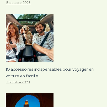
13 octobre 2023
10 accessoires indispensables pour voyager en
voiture en famille
4 octobre 2023