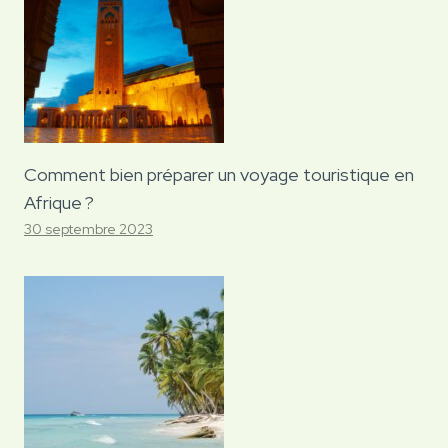
Comment bien préparer un voyage touristique en
Afrique ?
30 septembre 2023