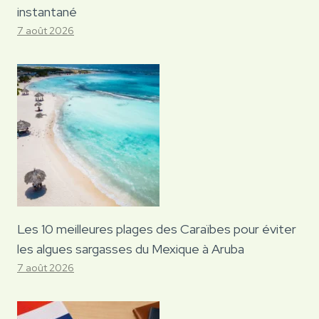
instantané
7 août 2026
Les 10 meilleures plages des Caraïbes pour éviter
les algues sargasses du Mexique à Aruba
7 août 2026