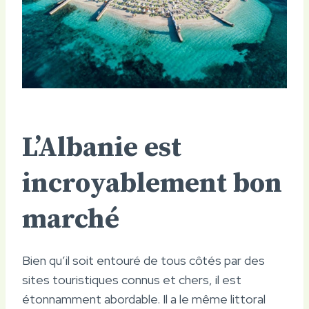
L’Albanie est
incroyablement bon
marché
Bien qu’il soit entouré de tous côtés par des
sites touristiques connus et chers, il est
étonnamment abordable. Il a le même littoral