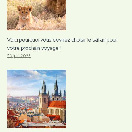
Voici pourquoi vous devriez choisir le safari pour
votre prochain voyage !
20 juin 2023