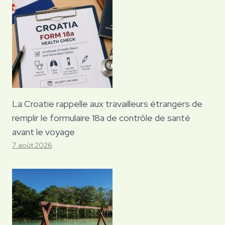
La Croatie rappelle aux travailleurs étrangers de
remplir le formulaire 18a de contrôle de santé
avant le voyage
7 août 2026