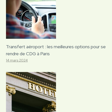
Transfert aéroport : les meilleures options pour se
rendre de CDG à Paris
14 mars 2024