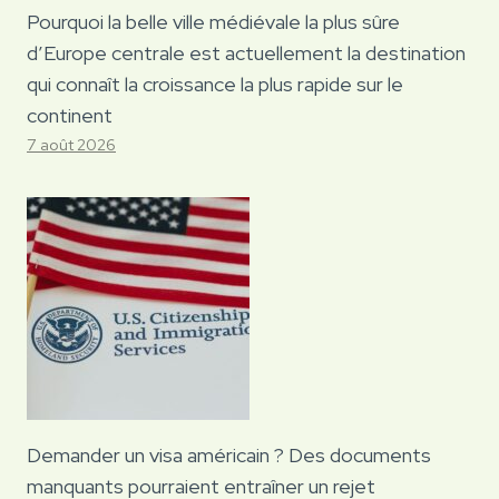
Pourquoi la belle ville médiévale la plus sûre
d’Europe centrale est actuellement la destination
qui connaît la croissance la plus rapide sur le
continent
7 août 2026
Demander un visa américain ? Des documents
manquants pourraient entraîner un rejet