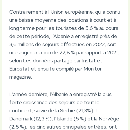
Contrairement à l’Union européenne, qui a connu
une baisse moyenne des locations à court et à
long terme pour les touristes de 5,6 % au cours
de cette période, l’Albanie a enregistré près de
3,6 millions de séjours effectués en 2022, soit
une augmentation de 22,8 % par rapport à 2021,
selon
Les données
partagé par Instat et
Eurostat et ensuite compilé par Monitor
magazine
.
L’année dernière, l’Albanie a enregistré la plus
forte croissance des séjours de tout le
continent, suivie de la Serbie (21,3%). Le
Danemark (12,3 %), l’Islande (5 %) et la Norvège
(2,5 %), les cinq autres principales entrées, ont