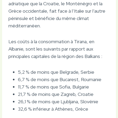
adriatique que la Croatie, le Monténégro et la
Grèce occidentale, fait face à l’Italie sur l’autre
péninsule et bénéficie du même climat
méditerranéen.
Les coûts à la consommation à Tirana, en
Albanie, sont les suivants par rapport aux
principales capitales de la région des Balkans :
5,2 % de moins que Belgrade, Serbie
6,7 % de moins que Bucarest, Roumanie
11,7 % de moins que Sofia, Bulgarie
21,7 % de moins que Zagreb, Croatie
26,1 % de moins que Ljubljana, Slovénie
32,6 % inférieur à Athènes, Grèce