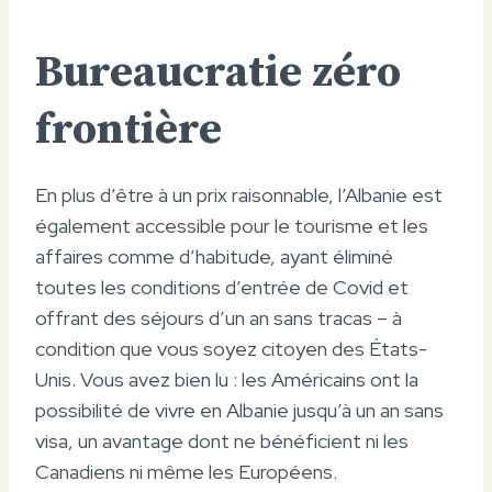
Bureaucratie zéro
frontière
En plus d’être à un prix raisonnable, l’Albanie est
également accessible pour le tourisme et les
affaires comme d’habitude, ayant éliminé
toutes les conditions d’entrée de Covid et
offrant des séjours d’un an sans tracas – à
condition que vous soyez citoyen des États-
Unis. Vous avez bien lu : les Américains ont la
possibilité de vivre en Albanie jusqu’à un an sans
visa, un avantage dont ne bénéficient ni les
Canadiens ni même les Européens.