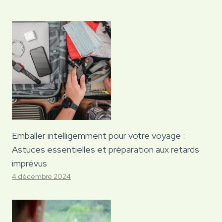
Emballer intelligemment pour votre voyage :
Astuces essentielles et préparation aux retards
imprévus
4 décembre 2024