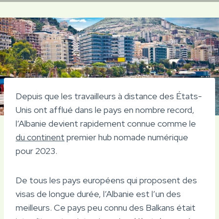
Depuis que les travailleurs à distance des États-
Unis ont afflué dans le pays en nombre record,
l’Albanie devient rapidement connue comme le
du continent
premier hub nomade numérique
pour 2023.
De tous les pays européens qui proposent des
visas de longue durée, l’Albanie est l’un des
meilleurs. Ce pays peu connu des Balkans était