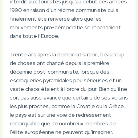
interdit aux touristes jusqu’au début des années
1990 en raison d’un régime communiste qui a
finalement été renversé alors que les
mouvements pro-démocratie se répandaient
dans toute l’Europe.
Trente ans après la démocratisation, beaucoup
de choses ont changé depuis la première
décennie post-communiste, lorsque des
escroqueries pyramidales peu sérieuses et un
vaste chaos étaient à l’ordre du jour. Bien qu’il ne
soit pas aussi avancé que certains de ses voisins
les plus proches, comme la Croatie ou la Grèce,
le pays est sur une voie de redressement
remarquable que de nombreux membres de
l’élite européenne ne peuvent qu’imaginer.