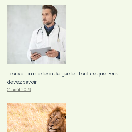
Trouver un médecin de garde : tout ce que vous
devez savoir
21 août 2023