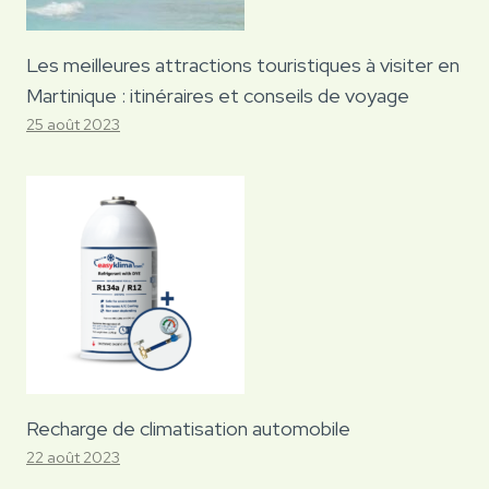
Les meilleures attractions touristiques à visiter en
Martinique : itinéraires et conseils de voyage
25 août 2023
Recharge de climatisation automobile
22 août 2023