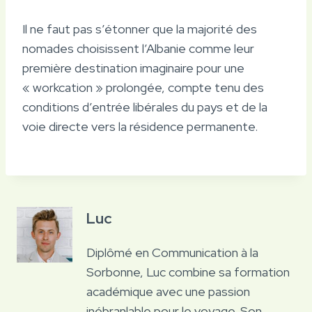
Il ne faut pas s’étonner que la majorité des
nomades choisissent l’Albanie comme leur
première destination imaginaire pour une
« workcation » prolongée, compte tenu des
conditions d’entrée libérales du pays et de la
voie directe vers la résidence permanente.
Luc
Diplômé en Communication à la
Sorbonne, Luc combine sa formation
académique avec une passion
inébranlable pour le voyage. Son