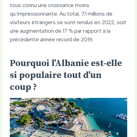
tous connu une croissance moins
qu’impressionnante. Au total, 7,1 millions de
visiteurs étrangers se sont rendus en 2022, soit
une augmentation de 17 % par rapport à la
précédente année record de 2019.
Pourquoi l’Albanie est-elle
si populaire tout d’un
coup ?