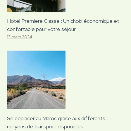
Hotel Premiere Classe : Un choix économique et
confortable pour votre séjour
13 mars 2024
Se déplacer au Maroc grâce aux différents
moyens de transport disponibles