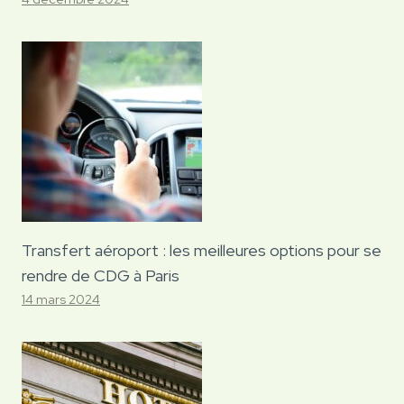
Transfert aéroport : les meilleures options pour se
rendre de CDG à Paris
14 mars 2024