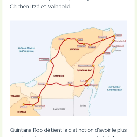
Chichén Itzá et Valladolid.
Quintana Roo détient la distinction d’avoir le plus