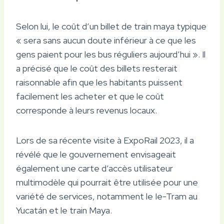
Selon lui, le coût d’un billet de train maya typique
« sera sans aucun doute inférieur à ce que les
gens paient pour les bus réguliers aujourd’hui ». Il
a précisé que le coût des billets resterait
raisonnable afin que les habitants puissent
facilement les acheter et que le coût
corresponde à leurs revenus locaux.
Lors de sa récente visite à ExpoRail 2023, il a
révélé que le gouvernement envisageait
également une carte d’accès utilisateur
multimodèle qui pourrait être utilisée pour une
variété de services, notamment le Ie-Tram au
Yucatán et le train Maya.