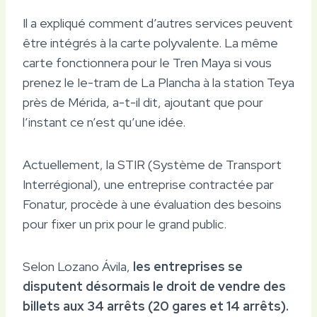
Il a expliqué comment d’autres services peuvent
être intégrés à la carte polyvalente. La même
carte fonctionnera pour le Tren Maya si vous
prenez le Ie-tram de La Plancha à la station Teya
près de Mérida, a-t-il dit, ajoutant que pour
l’instant ce n’est qu’une idée.
Actuellement, la STIR (Système de Transport
Interrégional), une entreprise contractée par
Fonatur, procède à une évaluation des besoins
pour fixer un prix pour le grand public.
Selon Lozano Ávila,
les entreprises se
disputent désormais le droit de vendre des
billets aux 34 arrêts (20 gares et 14 arrêts).