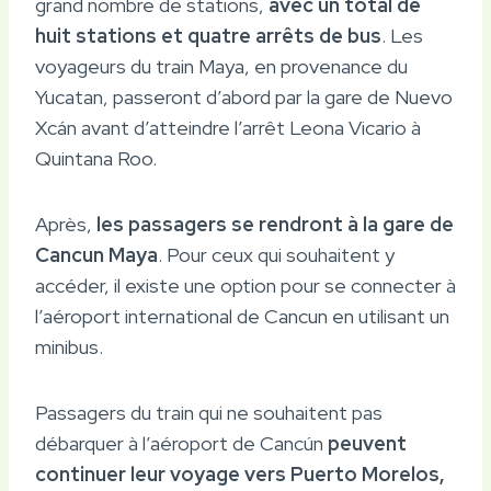
grand nombre de stations,
avec un total de
huit stations et quatre arrêts de bus
. Les
voyageurs du train Maya, en provenance du
Yucatan, passeront d’abord par la gare de Nuevo
Xcán avant d’atteindre l’arrêt Leona Vicario à
Quintana Roo.
Après,
les passagers se rendront à la gare de
Cancun Maya
. Pour ceux qui souhaitent y
accéder, il existe une option pour se connecter à
l’aéroport international de Cancun en utilisant un
minibus.
Passagers du train qui ne souhaitent pas
débarquer à l’aéroport de Cancún
peuvent
continuer leur voyage vers Puerto Morelos,