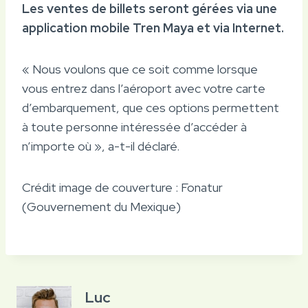
Les ventes de billets seront gérées via une
application mobile Tren Maya et via Internet.
« Nous voulons que ce soit comme lorsque
vous entrez dans l’aéroport avec votre carte
d’embarquement, que ces options permettent
à toute personne intéressée d’accéder à
n’importe où », a-t-il déclaré.
Crédit image de couverture : Fonatur
(Gouvernement du Mexique)
Luc