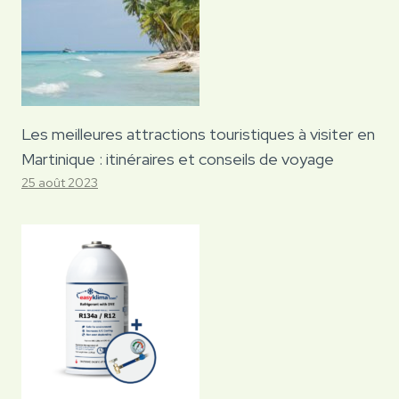
Les meilleures attractions touristiques à visiter en
Martinique : itinéraires et conseils de voyage
25 août 2023