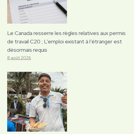
Le Canada resserre les règles relatives aux permis
de travail C20 ; L’emploi existant à l’étranger est
désormais requis
8 août 2026