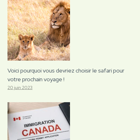
Voici pourquoi vous devriez choisir le safari pour
votre prochain voyage !
20 juin 2023