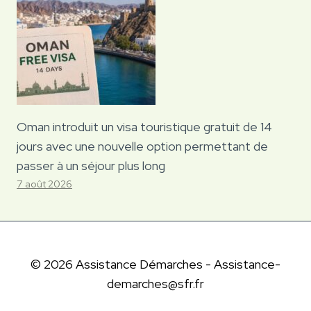
Oman introduit un visa touristique gratuit de 14
jours avec une nouvelle option permettant de
passer à un séjour plus long
7 août 2026
© 2026 Assistance Démarches - Assistance-
demarches@sfr.fr