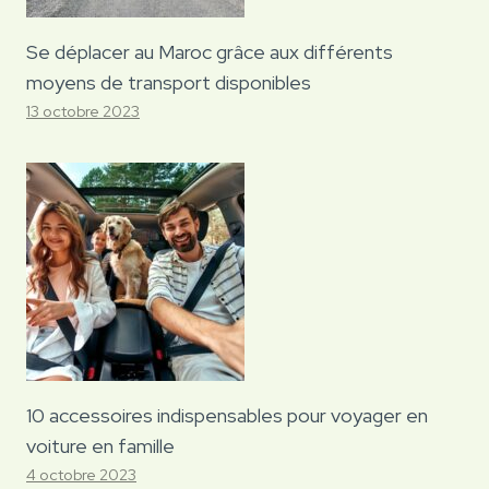
Se déplacer au Maroc grâce aux différents
moyens de transport disponibles
13 octobre 2023
10 accessoires indispensables pour voyager en
voiture en famille
4 octobre 2023