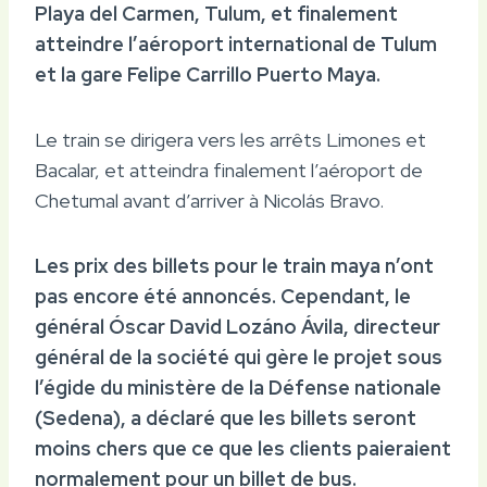
Playa del Carmen, Tulum, et finalement
atteindre l’aéroport international de Tulum
et la gare Felipe Carrillo Puerto Maya.
Le train se dirigera vers les arrêts Limones et
Bacalar, et atteindra finalement l’aéroport de
Chetumal avant d’arriver à Nicolás Bravo.
Les prix des billets pour le train maya n’ont
pas encore été annoncés. Cependant, le
général Óscar David Lozáno Ávila, directeur
général de la société qui gère le projet sous
l’égide du ministère de la Défense nationale
(Sedena), a déclaré que les billets seront
moins chers que ce que les clients paieraient
normalement pour un billet de bus.