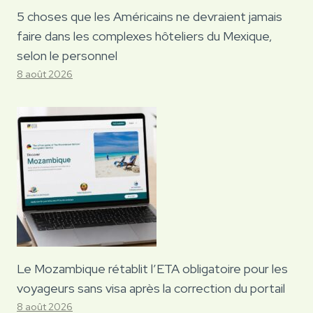
5 choses que les Américains ne devraient jamais
faire dans les complexes hôteliers du Mexique,
selon le personnel
8 août 2026
Le Mozambique rétablit l’ETA obligatoire pour les
voyageurs sans visa après la correction du portail
8 août 2026