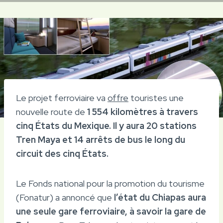
Le projet ferroviaire va
offre
touristes une
nouvelle route de
1 554 kilomètres à travers
cinq États du Mexique. Il y aura 20 stations
Tren Maya et 14 arrêts de bus le long du
circuit des cinq États.
Le Fonds national pour la promotion du tourisme
(Fonatur) a annoncé que
l’état du Chiapas aura
une seule gare ferroviaire, à savoir la gare de