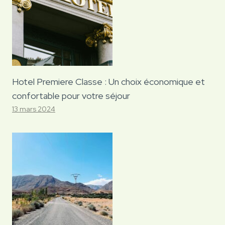
Hotel Premiere Classe : Un choix économique et
confortable pour votre séjour
13 mars 2024