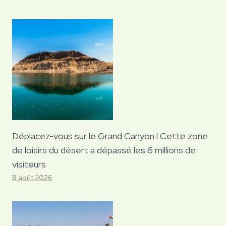
Déplacez-vous sur le Grand Canyon ! Cette zone
de loisirs du désert a dépassé les 6 millions de
visiteurs
8 août 2026