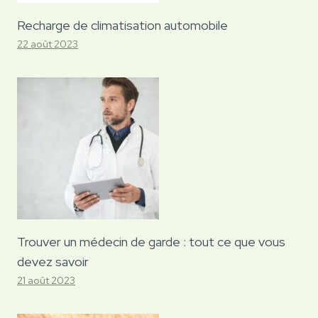
Recharge de climatisation automobile
22 août 2023
Trouver un médecin de garde : tout ce que vous
devez savoir
21 août 2023