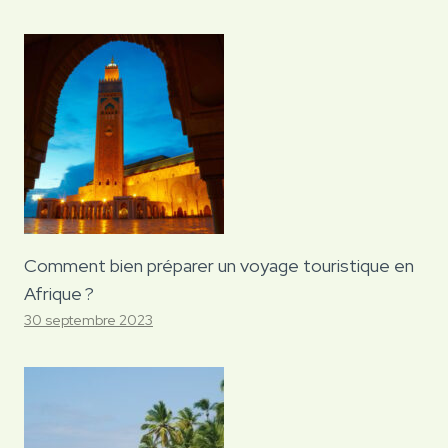
Comment bien préparer un voyage touristique en
Afrique ?
30 septembre 2023