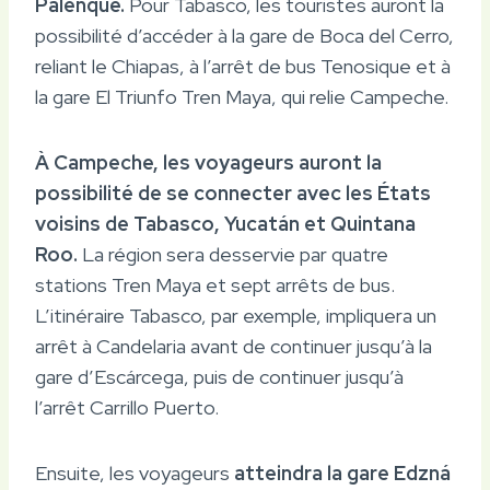
Palenque.
Pour Tabasco, les touristes auront la
possibilité d’accéder à la gare de Boca del Cerro,
reliant le Chiapas, à l’arrêt de bus Tenosique et à
la gare El Triunfo Tren Maya, qui relie Campeche.
À Campeche, les voyageurs auront la
possibilité de se connecter avec les États
voisins de Tabasco, Yucatán et Quintana
Roo.
La région sera desservie par quatre
stations Tren Maya et sept arrêts de bus.
L’itinéraire Tabasco, par exemple, impliquera un
arrêt à Candelaria avant de continuer jusqu’à la
gare d’Escárcega, puis de continuer jusqu’à
l’arrêt Carrillo Puerto.
Ensuite, les voyageurs
atteindra la gare Edzná