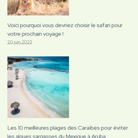
Voici pourquoi vous devriez choisir le safari pour
votre prochain voyage !
20 juin 2023
Les 10 meilleures plages des Caraïbes pour éviter
les algues sargasses du Mexique à Aruba