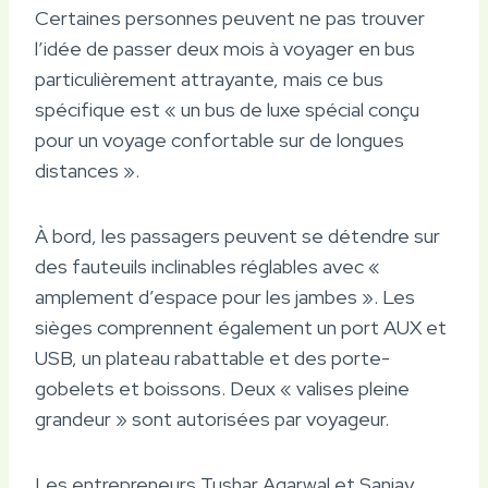
Certaines personnes peuvent ne pas trouver
l’idée de passer deux mois à voyager en bus
particulièrement attrayante, mais ce bus
spécifique est « un bus de luxe spécial conçu
pour un voyage confortable sur de longues
distances ».
À bord, les passagers peuvent se détendre sur
des fauteuils inclinables réglables avec «
amplement d’espace pour les jambes ». Les
sièges comprennent également un port AUX et
USB, un plateau rabattable et des porte-
gobelets et boissons. Deux « valises pleine
grandeur » sont autorisées par voyageur.
Les entrepreneurs Tushar Agarwal et Sanjay