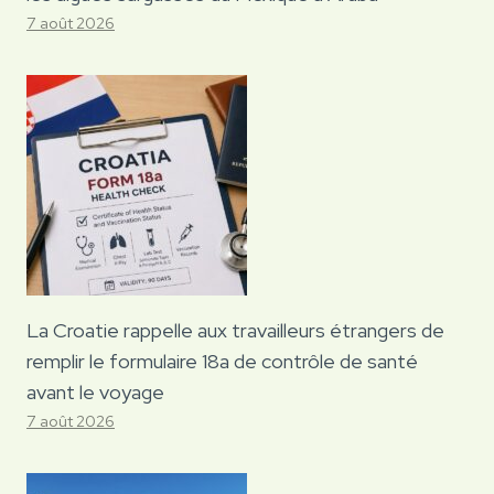
7 août 2026
La Croatie rappelle aux travailleurs étrangers de
remplir le formulaire 18a de contrôle de santé
avant le voyage
7 août 2026