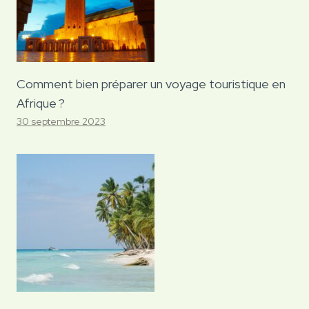
Comment bien préparer un voyage touristique en
Afrique ?
30 septembre 2023