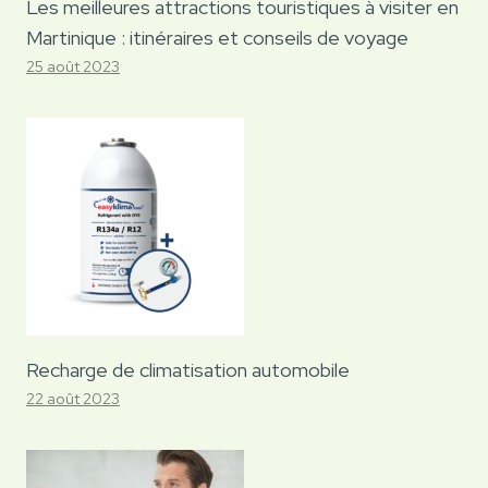
Les meilleures attractions touristiques à visiter en
Martinique : itinéraires et conseils de voyage
25 août 2023
Recharge de climatisation automobile
22 août 2023