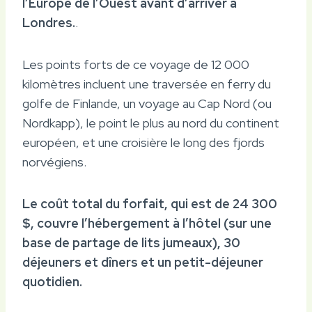
l’Europe de l’Ouest avant d’arriver à
Londres.
.
Les points forts de ce voyage de 12 000
kilomètres incluent une traversée en ferry du
golfe de Finlande, un voyage au Cap Nord (ou
Nordkapp), le point le plus au nord du continent
européen, et une croisière le long des fjords
norvégiens.
Le coût total du forfait, qui est de 24 300
$, couvre l’hébergement à l’hôtel (sur une
base de partage de lits jumeaux), 30
déjeuners et dîners et un petit-déjeuner
quotidien.