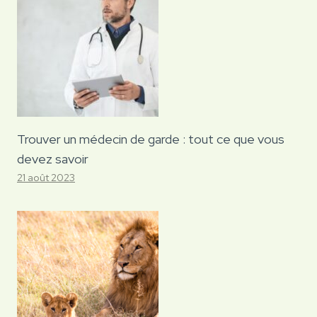
Trouver un médecin de garde : tout ce que vous
devez savoir
21 août 2023