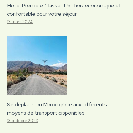
Hotel Premiere Classe : Un choix économique et
confortable pour votre séjour
13 mars 2024
Se déplacer au Maroc grâce aux différents
moyens de transport disponibles
13 octobre 2023