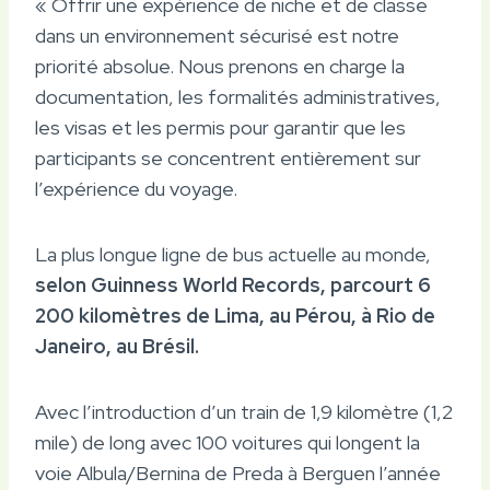
« Offrir une expérience de niche et de classe
dans un environnement sécurisé est notre
priorité absolue. Nous prenons en charge la
documentation, les formalités administratives,
les visas et les permis pour garantir que les
participants se concentrent entièrement sur
l’expérience du voyage.
La plus longue ligne de bus actuelle au monde,
selon Guinness World Records, parcourt 6
200 kilomètres de Lima, au Pérou, à Rio de
Janeiro, au Brésil.
Avec l’introduction d’un train de 1,9 kilomètre (1,2
mile) de long avec 100 voitures qui longent la
voie Albula/Bernina de Preda à Berguen l’année