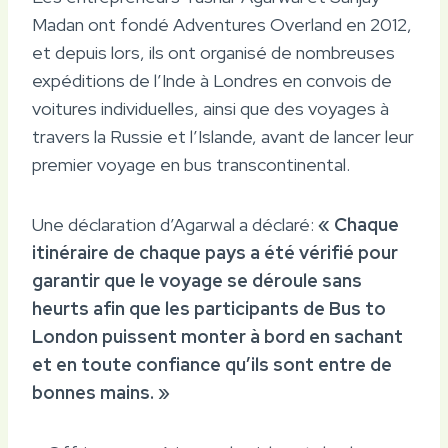
Madan ont fondé Adventures Overland en 2012,
et depuis lors, ils ont organisé de nombreuses
expéditions de l’Inde à Londres en convois de
voitures individuelles, ainsi que des voyages à
travers la Russie et l’Islande, avant de lancer leur
premier voyage en bus transcontinental.
Une déclaration d’Agarwal a déclaré:
« Chaque
itinéraire de chaque pays a été vérifié pour
garantir que le voyage se déroule sans
heurts afin que les participants de Bus to
London puissent monter à bord en sachant
et en toute confiance qu’ils sont entre de
bonnes mains. »