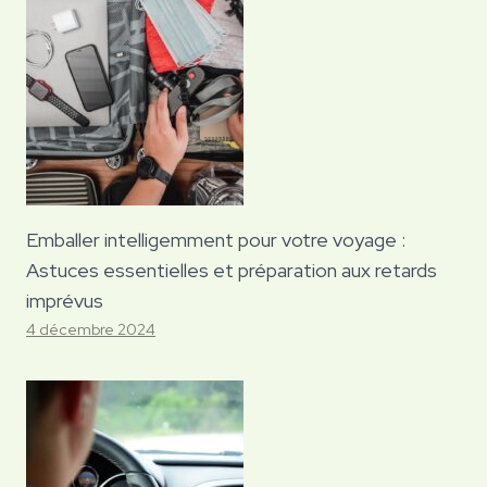
Emballer intelligemment pour votre voyage :
Astuces essentielles et préparation aux retards
imprévus
4 décembre 2024