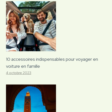
10 accessoires indispensables pour voyager en
voiture en famille
4 octobre 2023