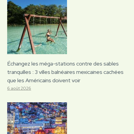
Échangez les méga-stations contre des sables
tranquilles : 3 villes balnéaires mexicaines cachées
que les Américains doivent voir
6 août 2026