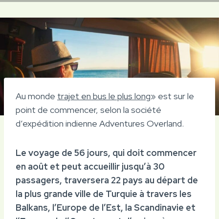
Au monde
trajet en bus le plus long
» est sur le
point de commencer, selon la société
d’expédition indienne Adventures Overland.
Le voyage de 56 jours, qui doit commencer
en août et peut accueillir jusqu’à 30
passagers, traversera 22 pays au départ de
la plus grande ville de Turquie à travers les
Balkans, l’Europe de l’Est, la Scandinavie et