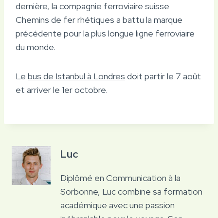
dernière, la compagnie ferroviaire suisse
Chemins de fer rhétiques a battu la marque
précédente pour la plus longue ligne ferroviaire
du monde.
Le
bus de Istanbul à Londres
doit partir le 7 août
et arriver le 1er octobre.
Luc
Diplômé en Communication à la
Sorbonne, Luc combine sa formation
académique avec une passion