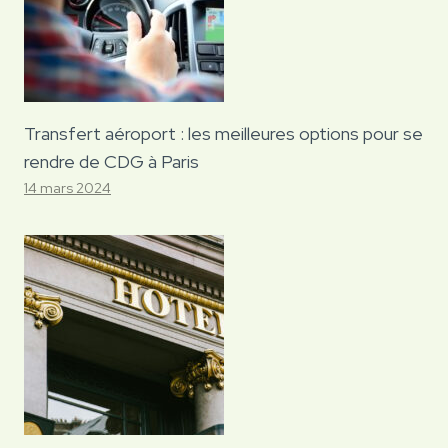
Transfert aéroport : les meilleures options pour se
rendre de CDG à Paris
14 mars 2024