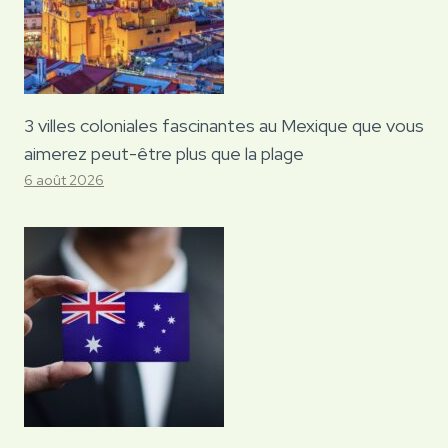
3 villes coloniales fascinantes au Mexique que vous
aimerez peut-être plus que la plage
6 août 2026