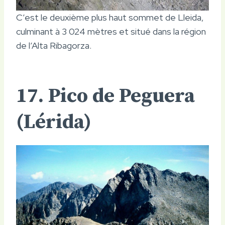
C’est le deuxième plus haut sommet de Lleida,
culminant à 3 024 mètres et situé dans la région
de l’Alta Ribagorza.
17. Pico de Peguera
(Lérida)