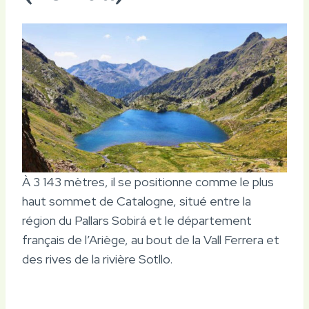
À 3 143 mètres, il se positionne comme le plus
haut sommet de Catalogne, situé entre la
région du Pallars Sobirá et le département
français de l’Ariège, au bout de la Vall Ferrera et
des rives de la rivière Sotllo.