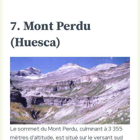
7. Mont Perdu
(Huesca)
Le sommet du Mont Perdu, culminant à 3 355
mètres d’altitude, est situé sur le versant sud