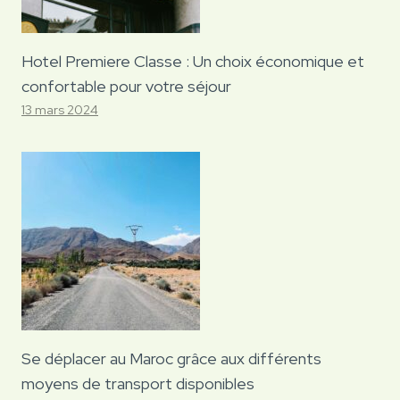
Hotel Premiere Classe : Un choix économique et
confortable pour votre séjour
13 mars 2024
Se déplacer au Maroc grâce aux différents
moyens de transport disponibles