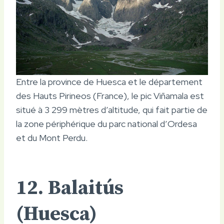
Entre la province de Huesca et le département
des Hauts Pirineos (France), le pic Viñamala est
situé à 3 299 mètres d’altitude, qui fait partie de
la zone périphérique du parc national d’Ordesa
et du Mont Perdu.
12. Balaitús
(Huesca)