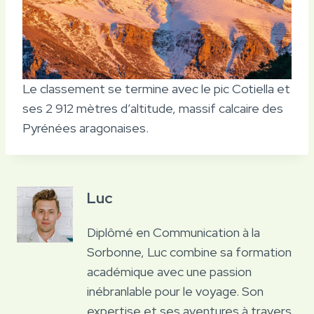
Le classement se termine avec le pic Cotiella et
ses 2 912 mètres d’altitude, massif calcaire des
Pyrénées aragonaises.
Luc
Diplômé en Communication à la
Sorbonne, Luc combine sa formation
académique avec une passion
inébranlable pour le voyage. Son
expertise et ses aventures à travers