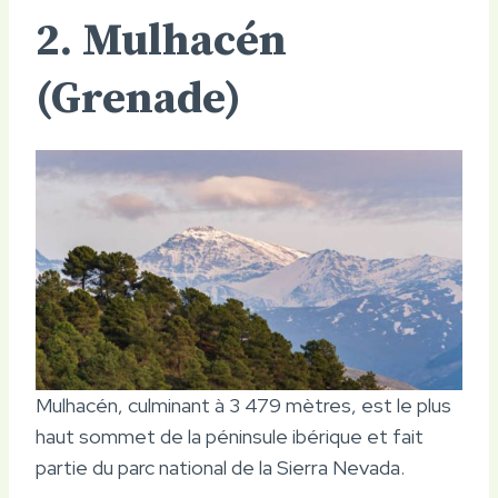
2. Mulhacén
(Grenade)
Mulhacén, culminant à 3 479 mètres, est le plus
haut sommet de la péninsule ibérique et fait
partie du parc national de la Sierra Nevada.