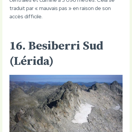
traduit par « mauvais pas » en raison de son
accès difficile.
16. Besiberri Sud
(Lérida)