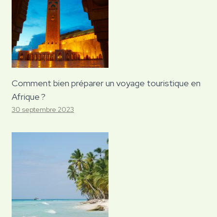
Comment bien préparer un voyage touristique en
Afrique ?
30 septembre 2023