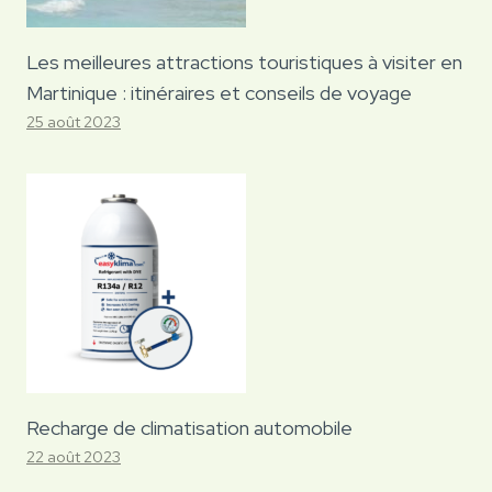
Les meilleures attractions touristiques à visiter en
Martinique : itinéraires et conseils de voyage
25 août 2023
Recharge de climatisation automobile
22 août 2023