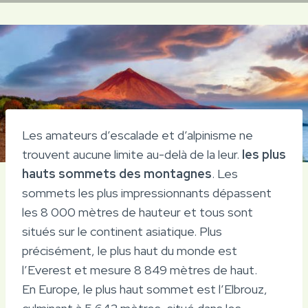
Les amateurs d’escalade et d’alpinisme ne
trouvent aucune limite au-delà de la leur.
les plus
hauts sommets des montagnes
. Les
sommets les plus impressionnants dépassent
les 8 000 mètres de hauteur et tous sont
situés sur le continent asiatique. Plus
précisément, le plus haut du monde est
l’Everest et mesure 8 849 mètres de haut.
En Europe, le plus haut sommet est l’Elbrouz,