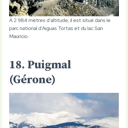
À 2 984 mètres d’altitude, il est situé dans le
parc national d’Aiguas Tortas et du lac San
Mauricio.
18. Puigmal
(Gérone)