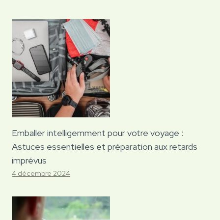
Emballer intelligemment pour votre voyage :
Astuces essentielles et préparation aux retards
imprévus
4 décembre 2024