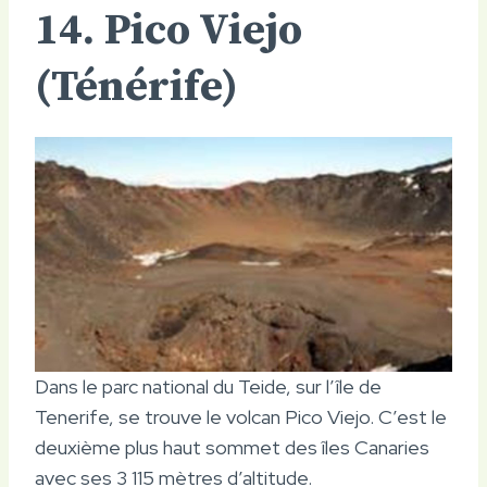
14. Pico Viejo
(Ténérife)
Dans le parc national du Teide, sur l’île de
Tenerife, se trouve le volcan Pico Viejo. C’est le
deuxième plus haut sommet des îles Canaries
avec ses 3 115 mètres d’altitude.