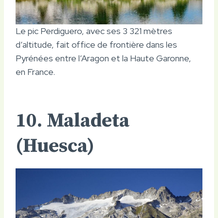
Le pic Perdiguero, avec ses 3 321 mètres
d’altitude, fait office de frontière dans les
Pyrénées entre l’Aragon et la Haute Garonne,
en France.
10. Maladeta
(Huesca)