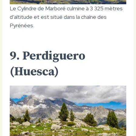
Le Cylindre de Marboré culmine à 3 325 mètres
d’altitude et est situé dans la chaîne des
Pyrénées.
9. Perdiguero
(Huesca)