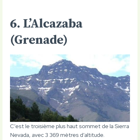
6. L’Alcazaba
(Grenade)
C’est le troisième plus haut sommet de la Sierra
Nevada, avec 3 369 mètres d’altitude.