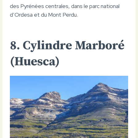
des Pyrénées centrales, dans le parc national
d’Ordesa et du Mont Perdu.
8. Cylindre Marboré
(Huesca)