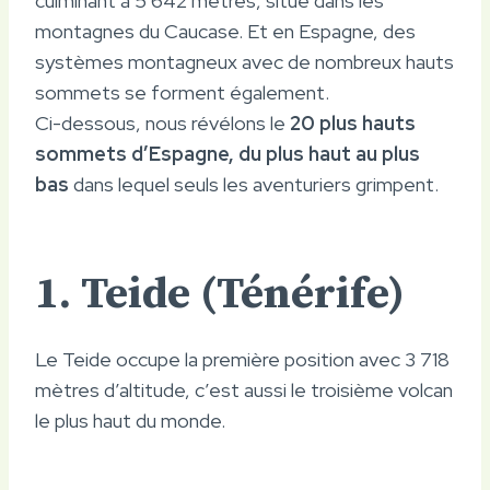
culminant à 5 642 mètres, situé dans les
montagnes du Caucase. Et en Espagne, des
systèmes montagneux avec de nombreux hauts
sommets se forment également.
Ci-dessous, nous révélons le
20 plus hauts
sommets d’Espagne, du plus haut au plus
bas
dans lequel seuls les aventuriers grimpent.
1. Teide (Ténérife)
Le Teide occupe la première position avec 3 718
mètres d’altitude, c’est aussi le troisième volcan
le plus haut du monde.