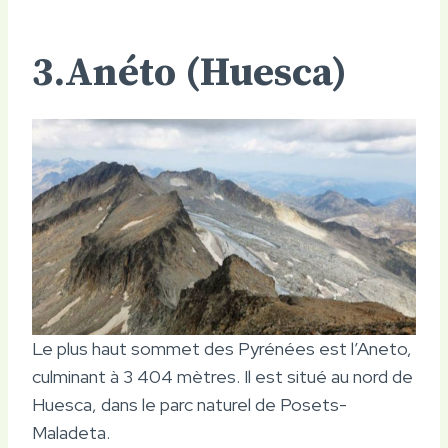
3.Anéto (Huesca)
Le plus haut sommet des Pyrénées est l’Aneto,
culminant à 3 404 mètres. Il est situé au nord de
Huesca, dans le parc naturel de Posets-
Maladeta.