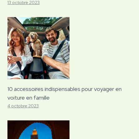
13 octobre 2023
10 accessoires indispensables pour voyager en
voiture en famille
4 octobre 2023