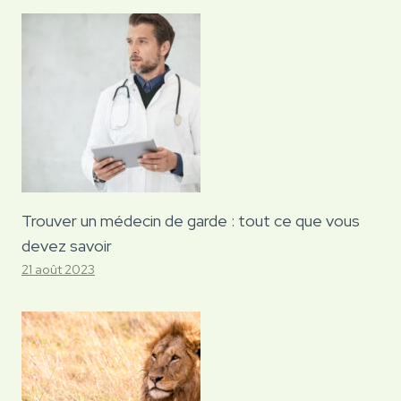
Trouver un médecin de garde : tout ce que vous
devez savoir
21 août 2023