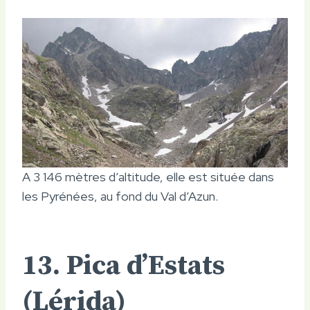
A 3 146 mètres d’altitude, elle est située dans
les Pyrénées, au fond du Val d’Azun.
13. Pica d’Estats
(Lérida)