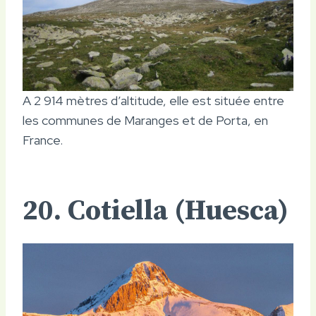
A 2 914 mètres d’altitude, elle est située entre
les communes de Maranges et de Porta, en
France.
20. Cotiella (Huesca)