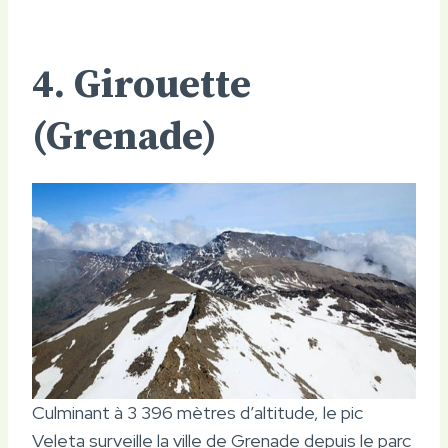
4. Girouette
(Grenade)
Culminant à 3 396 mètres d’altitude, le pic
Veleta surveille la ville de Grenade depuis le parc