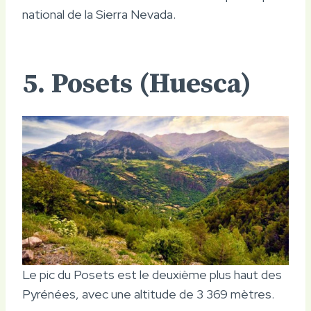
national de la Sierra Nevada.
5. Posets (Huesca)
Le pic du Posets est le deuxième plus haut des
Pyrénées, avec une altitude de 3 369 mètres.