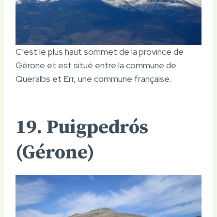
C’est le plus haut sommet de la province de
Gérone et est situé entre la commune de
Queralbs et Err, une commune française.
19. Puigpedrós
(Gérone)