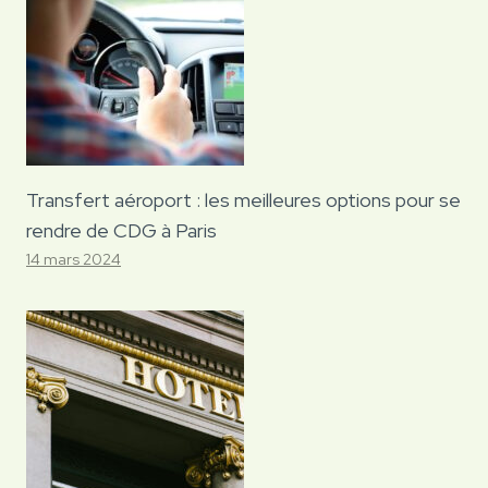
Transfert aéroport : les meilleures options pour se
rendre de CDG à Paris
14 mars 2024