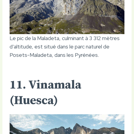
Le pic de la Maladeta, culminant à 3 312 mètres
d’altitude, est situé dans le parc naturel de
Posets-Maladeta, dans les Pyrénées.
11. Vinamala
(Huesca)