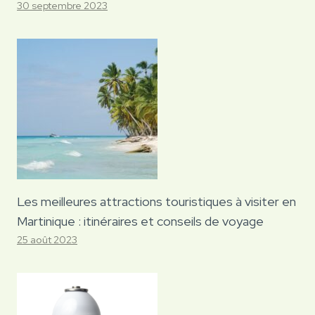
30 septembre 2023
Les meilleures attractions touristiques à visiter en
Martinique : itinéraires et conseils de voyage
25 août 2023