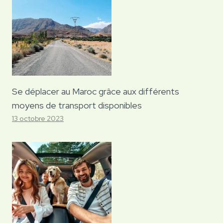
Se déplacer au Maroc grâce aux différents
moyens de transport disponibles
13 octobre 2023