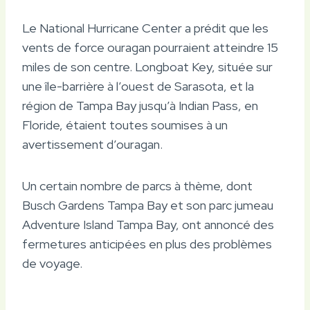
Le National Hurricane Center a prédit que les
vents de force ouragan pourraient atteindre 15
miles de son centre. Longboat Key, située sur
une île-barrière à l’ouest de Sarasota, et la
région de Tampa Bay jusqu’à Indian Pass, en
Floride, étaient toutes soumises à un
avertissement d’ouragan.
Un certain nombre de parcs à thème, dont
Busch Gardens Tampa Bay et son parc jumeau
Adventure Island Tampa Bay, ont annoncé des
fermetures anticipées en plus des problèmes
de voyage.