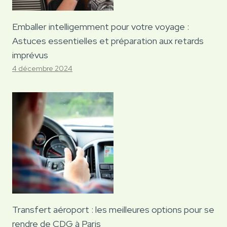
Emballer intelligemment pour votre voyage :
Astuces essentielles et préparation aux retards
imprévus
4 décembre 2024
Transfert aéroport : les meilleures options pour se
rendre de CDG à Paris