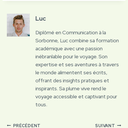
Luc
Diplômé en Communication à la
Sorbonne, Luc combine sa formation
académique avec une passion
inébranlable pour le voyage. Son
expertise et ses aventures à travers
le monde alimentent ses écrits,
offrant des insights pratiques et
inspirants. Sa plume vive rend le
voyage accessible et captivant pour
tous.
Navigation
PRÉCÉDENT
SUIVANT