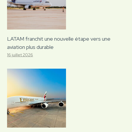
LATAM franchit une nouvelle étape vers une
aviation plus durable
16 juillet 2026