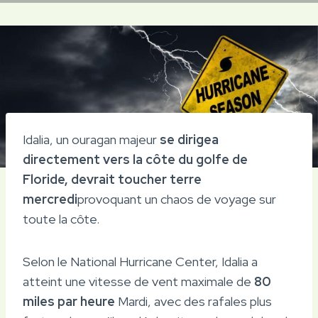
Idalia, un ouragan majeur
se dirigea
directement vers la côte du golfe de
Floride, devrait toucher terre
mercredi
provoquant un chaos de voyage sur
toute la côte.
Selon le National Hurricane Center, Idalia a
atteint une vitesse de vent maximale de
80
miles par heure
Mardi, avec des rafales plus