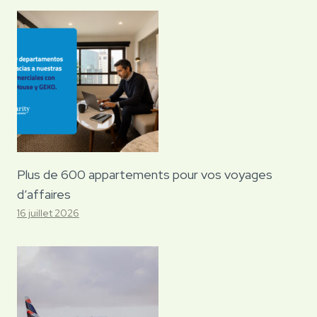
Plus de 600 appartements pour vos voyages
d’affaires
16 juillet 2026