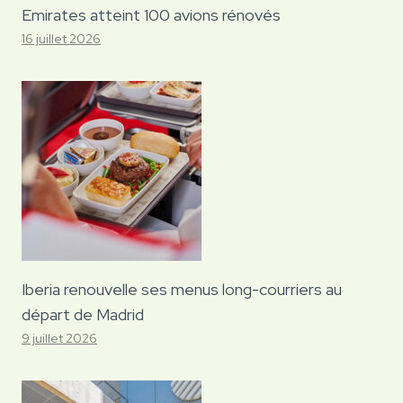
Emirates atteint 100 avions rénovés
16 juillet 2026
Iberia renouvelle ses menus long-courriers au
départ de Madrid
9 juillet 2026