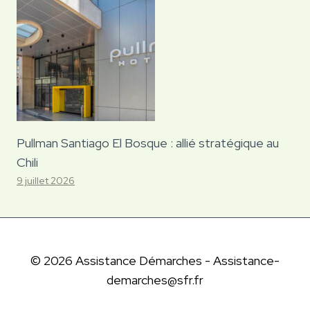
Pullman Santiago El Bosque : allié stratégique au
Chili
9 juillet 2026
© 2026 Assistance Démarches - Assistance-
demarches@sfr.fr