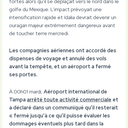
fortes alors qu’il se déplaçait vers le nord dans le
golfe du Mexique. L’impact prévoyait une
intensification rapide et Idalia devrait devenir un
ouragan majeur extrêmement dangereux avant
de toucher terre mercredi.
Les compagnies aériennes ont accordé des
dispenses de voyage et annulé des vols
avant la tempête, et un aéroport a fermé
ses portes.
À 00h01 mardi,
Aéroport international de
Tampa
arrêté toute activité commerciale
et
a déclaré dans un communiqué qu’il resterait
« fermé jusqu’à ce qu’il puisse évaluer les
dommages éventuels plus tard dans la