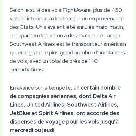
Selon le suivi des vols FlightAware, plus de 450
vols à l’intérieur, à destination ou en provenance
des États-Unis avaient été annulés mardi matin,
la plupart au départ ou à destination de Tampa.
Southwest Airlines est le transporteur américain
qui enregistre le plus grand nombre d’annulations
de vols, avec un total de près de 140
perturbations.
En avance sur la tempête,
un certain nombre
de compagnies aériennes, dont Delta Air
Lines, United Airlines, Southwest Airlines,
JetBlue et Spirit Airlines, ont accordé des
dispenses de voyage pour les vols jusqu’à
mercredi ou jeudi.