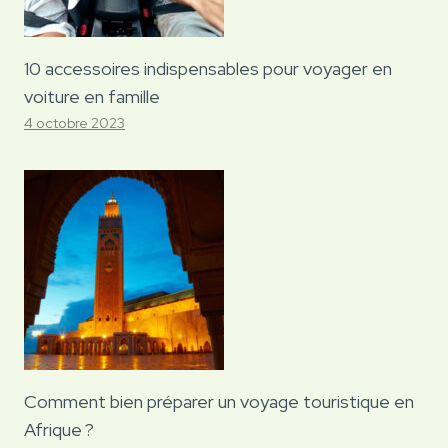
10 accessoires indispensables pour voyager en
voiture en famille
4 octobre 2023
Comment bien préparer un voyage touristique en
Afrique ?