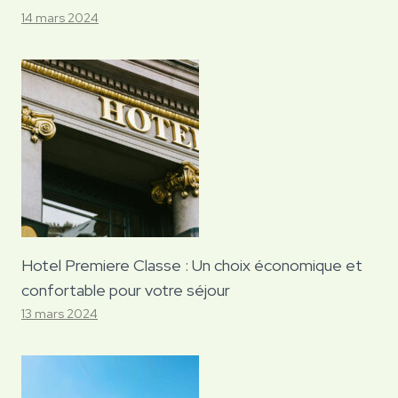
14 mars 2024
Hotel Premiere Classe : Un choix économique et
confortable pour votre séjour
13 mars 2024