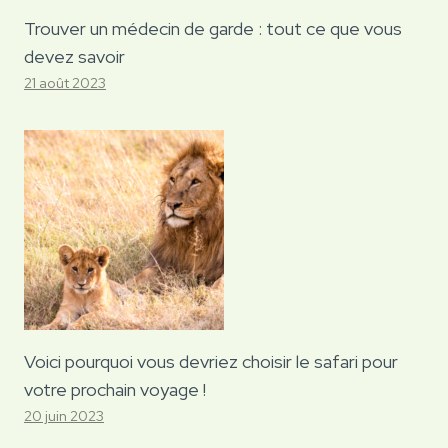
Trouver un médecin de garde : tout ce que vous
devez savoir
21 août 2023
Voici pourquoi vous devriez choisir le safari pour
votre prochain voyage !
20 juin 2023