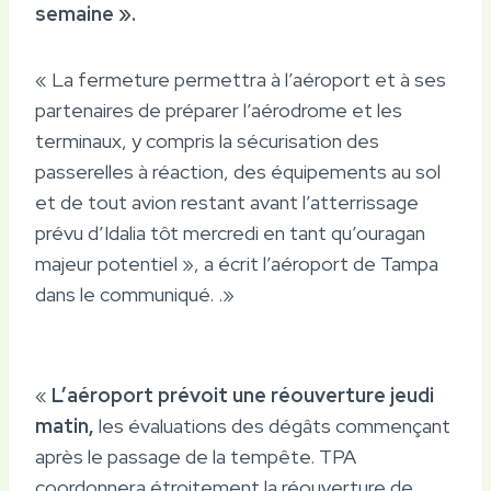
semaine ».
« La fermeture permettra à l’aéroport et à ses
partenaires de préparer l’aérodrome et les
terminaux, y compris la sécurisation des
passerelles à réaction, des équipements au sol
et de tout avion restant avant l’atterrissage
prévu d’Idalia tôt mercredi en tant qu’ouragan
majeur potentiel », a écrit l’aéroport de Tampa
dans le communiqué. .»
«
L’aéroport prévoit une réouverture jeudi
matin,
les évaluations des dégâts commençant
après le passage de la tempête. TPA
coordonnera étroitement la réouverture de