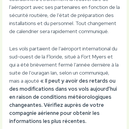
l’aéroport avec ses partenaires en fonction de la
sécurité routière, de l’état de préparation des
installations et du personnel. Tout changement
de calendrier sera rapidement communiqué.
Les vols partaient de l’aéroport international du
sud-ouest de la Floride, situé à Fort Myers et
qui a été brièvement fermé l’année dernière à la
suite de l’ouragan Ian, selon un communiqué,
mais a ajouté
« Il peut y avoir des retards ou
des modifications dans vos vols aujourd’hui
en raison de conditions météorologiques
changeantes. Vérifiez auprès de votre
compagnie aérienne pour obtenir les
informations les plus récentes.