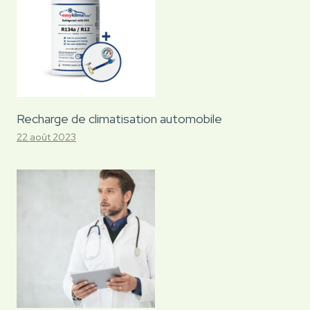
Recharge de climatisation automobile
22 août 2023