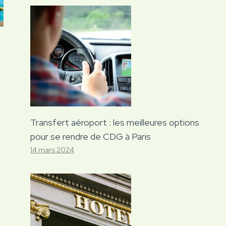
Transfert aéroport : les meilleures options
pour se rendre de CDG à Paris
14 mars 2024