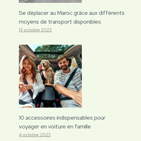
Se déplacer au Maroc grâce aux différents
moyens de transport disponibles
13 octobre 2023
10 accessoires indispensables pour
voyager en voiture en famille
4 octobre 2023