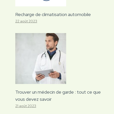
Recharge de climatisation automobile
22 août 2023
Trouver un médecin de garde : tout ce que
vous devez savoir
21 août 2023