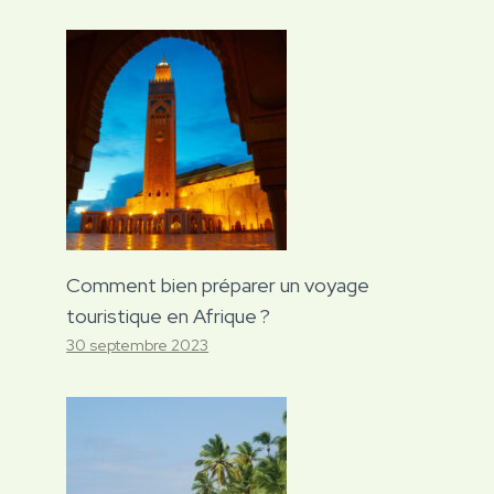
Comment bien préparer un voyage
touristique en Afrique ?
30 septembre 2023