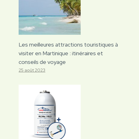
Les meilleures attractions touristiques à
visiter en Martinique : itinéraires et
conseils de voyage
25 août 2023