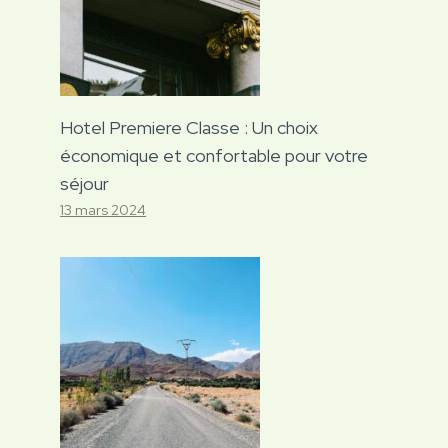
Hotel Premiere Classe : Un choix
économique et confortable pour votre
séjour
13 mars 2024