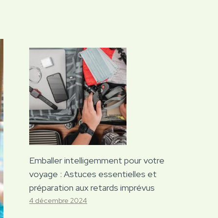
Emballer intelligemment pour votre
voyage : Astuces essentielles et
préparation aux retards imprévus
4 décembre 2024