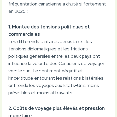
fréquentation canadienne a chuté si fortement
en 2025 :
1. Montée des tensions politiques et
commerciales
Les différends tarifaires persistants, les
tensions diplomatiques et les frictions
politiques générales entre les deux pays ont
influencé la volonté des Canadiens de voyager
vers le sud. Le sentiment négatif et
l’incertitude entourant les relations bilatérales
ont rendu les voyages aux États-Unis moins
prévisibles et moins attrayants.
2. Coûts de voyage plus élevés et pression
monétaire