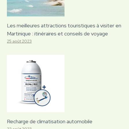
Les meilleures attractions touristiques à visiter en
Martinique : itinéraires et conseils de voyage
25 août 2023
Recharge de climatisation automobile
22 août 2023