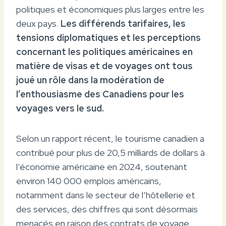
politiques et économiques plus larges entre les
deux pays.
Les différends tarifaires, les
tensions diplomatiques et les perceptions
concernant les politiques américaines en
matière de visas et de voyages ont tous
joué un rôle dans la modération de
l’enthousiasme des Canadiens pour les
voyages vers le sud.
Selon un rapport récent, le tourisme canadien a
contribué pour plus de 20,5 milliards de dollars à
l’économie américaine en 2024, soutenant
environ 140 000 emplois américains,
notamment dans le secteur de l’hôtellerie et
des services, des chiffres qui sont désormais
menacés en raison des contrats de voyage.