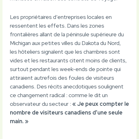
Les propriétaires d’entreprises locales en
ressentent les effets. Dans les zones
frontalières allant de la péninsule supérieure du
Michigan aux petites villes du Dakota du Nord,
les hôteliers signalent que les chambres sont
vides et les restaurants citent moins de clients,
surtout pendant les week-ends de pointe qui
attiraient autrefois des foules de visiteurs
canadiens. Des récits anecdotiques soulignent
ce changement radical : comme le dit un
observateur du secteur :
« Je peux compter le
nombre de visiteurs canadiens d’une seule
main. »