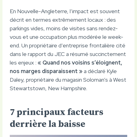
En Nouvelle-Angleterre, l’impact est souvent
décrit en termes extrêmement locaux : des
parkings vides, moins de visites sans rendez-
vous et une occupation plus modérée le week-
end. Un propriétaire d’entreprise frontalière cité
dans le rapport du JEC a résumé succinctement
les enjeux :
« Quand nos voisins s’éloignent,
nos marges disparaissent »
a déclaré Kyle
Daley, propriétaire du magasin Soloman’s à West
Stewartstown, New Hampshire.
7 principaux facteurs
derrière la baisse