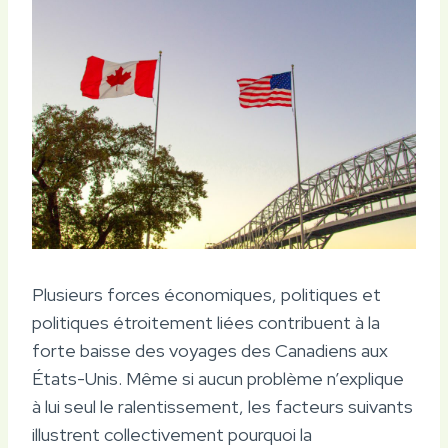
Plusieurs forces économiques, politiques et
politiques étroitement liées contribuent à la
forte baisse des voyages des Canadiens aux
États-Unis. Même si aucun problème n’explique
à lui seul le ralentissement, les facteurs suivants
illustrent collectivement pourquoi la