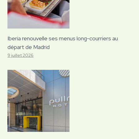
Iberia renouvelle ses menus long-courriers au
départ de Madrid
9 juillet 2026