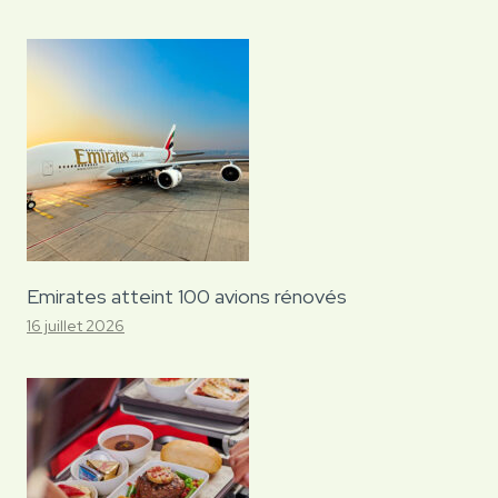
Emirates atteint 100 avions rénovés
16 juillet 2026