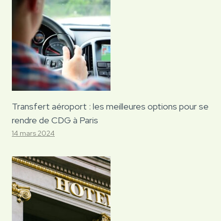
Transfert aéroport : les meilleures options pour se
rendre de CDG à Paris
14 mars 2024