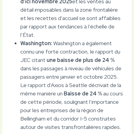
d’ici novembre 2025
et les ventes au
détail imposables dans la zone frontalière
et les recettes d’accueil se sont affaiblies
par rapport aux tendances à l’échelle de
l’État.
Washington:
Washington a également
connu une forte contraction, le rapport du
JEC citant
une baisse de plus de 24 %
dans les passages à niveau de véhicules de
passagers entre janvier et octobre 2025.
Le rapport d’Axios à Seattle décrivait de la
même manière un
Baisse de 24 %
au cours
de cette période, soulignant l’importance
pour les entreprises de la région de
Bellingham et du corridor I-5 construites
autour de visites transfrontalières rapides.