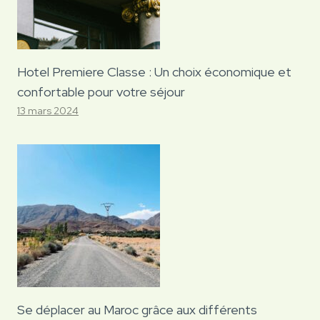
Hotel Premiere Classe : Un choix économique et
confortable pour votre séjour
13 mars 2024
Se déplacer au Maroc grâce aux différents