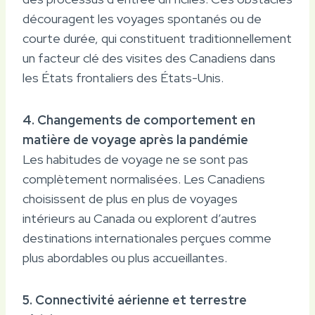
découragent les voyages spontanés ou de
courte durée, qui constituent traditionnellement
un facteur clé des visites des Canadiens dans
les États frontaliers des États-Unis.
4. Changements de comportement en
matière de voyage après la pandémie
Les habitudes de voyage ne se sont pas
complètement normalisées. Les Canadiens
choisissent de plus en plus de voyages
intérieurs au Canada ou explorent d’autres
destinations internationales perçues comme
plus abordables ou plus accueillantes.
5. Connectivité aérienne et terrestre