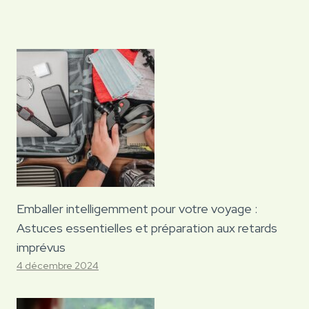
Emballer intelligemment pour votre voyage :
Astuces essentielles et préparation aux retards
imprévus
4 décembre 2024