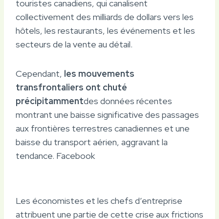
touristes canadiens, qui canalisent
collectivement des milliards de dollars vers les
hôtels, les restaurants, les événements et les
secteurs de la vente au détail.
Cependant,
les mouvements
transfrontaliers ont chuté
précipitamment
des données récentes
montrant une baisse significative des passages
aux frontières terrestres canadiennes et une
baisse du transport aérien, aggravant la
tendance. Facebook
Les économistes et les chefs d’entreprise
attribuent une partie de cette crise aux frictions