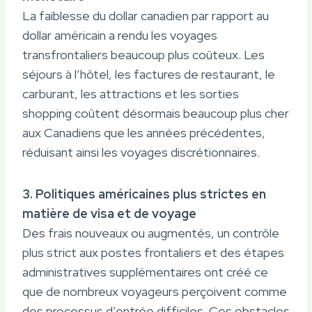
La faiblesse du dollar canadien par rapport au
dollar américain a rendu les voyages
transfrontaliers beaucoup plus coûteux. Les
séjours à l’hôtel, les factures de restaurant, le
carburant, les attractions et les sorties
shopping coûtent désormais beaucoup plus cher
aux Canadiens que les années précédentes,
réduisant ainsi les voyages discrétionnaires.
3. Politiques américaines plus strictes en
matière de visa et de voyage
Des frais nouveaux ou augmentés, un contrôle
plus strict aux postes frontaliers et des étapes
administratives supplémentaires ont créé ce
que de nombreux voyageurs perçoivent comme
des processus d’entrée difficiles. Ces obstacles