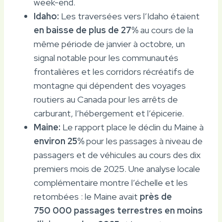
week-end.
Idaho:
Les traversées vers l’Idaho étaient
en baisse de plus de 27%
au cours de la
même période de janvier à octobre, un
signal notable pour les communautés
frontalières et les corridors récréatifs de
montagne qui dépendent des voyages
routiers au Canada pour les arrêts de
carburant, l’hébergement et l’épicerie.
Maine:
Le rapport place le déclin du Maine à
environ 25%
pour les passages à niveau de
passagers et de véhicules au cours des dix
premiers mois de 2025. Une analyse locale
complémentaire montre l’échelle et les
retombées : le Maine avait
près de
750 000 passages terrestres en moins