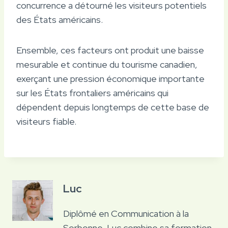
concurrence a détourné les visiteurs potentiels
des États américains.
Ensemble, ces facteurs ont produit une baisse
mesurable et continue du tourisme canadien,
exerçant une pression économique importante
sur les États frontaliers américains qui
dépendent depuis longtemps de cette base de
visiteurs fiable.
Luc
Diplômé en Communication à la
Sorbonne, Luc combine sa formation