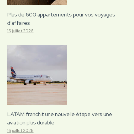
Plus de 600 appartements pour vos voyages
d’affaires
16 juillet 2026
LATAM franchit une nouvelle étape vers une
aviation plus durable
16 juillet 2026