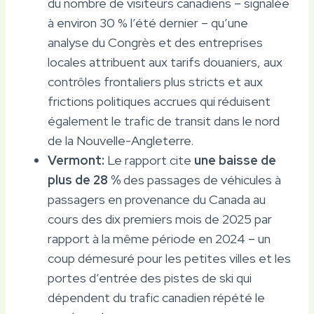
du nombre de visiteurs canadiens – signalée
à environ 30 % l’été dernier – qu’une
analyse du Congrès et des entreprises
locales attribuent aux tarifs douaniers, aux
contrôles frontaliers plus stricts et aux
frictions politiques accrues qui réduisent
également le trafic de transit dans le nord
de la Nouvelle-Angleterre.
Vermont:
Le rapport cite
une baisse de
plus de 28 %
des passages de véhicules à
passagers en provenance du Canada au
cours des dix premiers mois de 2025 par
rapport à la même période en 2024 – un
coup démesuré pour les petites villes et les
portes d’entrée des pistes de ski qui
dépendent du trafic canadien répété le