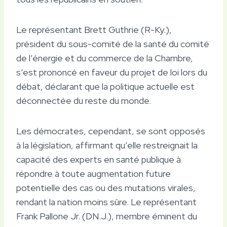
Le représentant Brett Guthrie (R-Ky.),
président du sous-comité de la santé du comité
de l’énergie et du commerce de la Chambre,
s’est prononcé en faveur du projet de loi lors du
débat, déclarant que la politique actuelle est
déconnectée du reste du monde.
Les démocrates, cependant, se sont opposés
à la législation, affirmant qu’elle restreignait la
capacité des experts en santé publique à
répondre à toute augmentation future
potentielle des cas ou des mutations virales,
rendant la nation moins sûre. Le représentant
Frank Pallone Jr. (DN.J.), membre éminent du