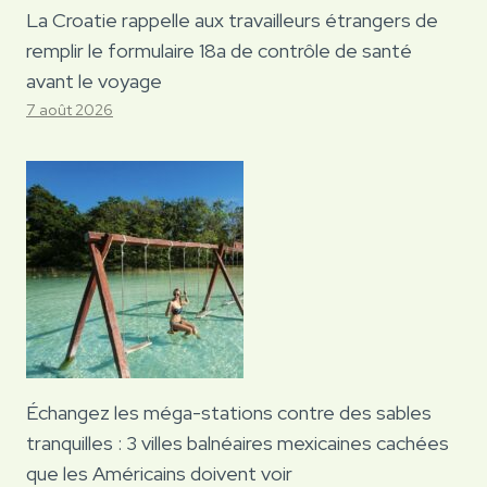
La Croatie rappelle aux travailleurs étrangers de
remplir le formulaire 18a de contrôle de santé
avant le voyage
7 août 2026
Échangez les méga-stations contre des sables
tranquilles : 3 villes balnéaires mexicaines cachées
que les Américains doivent voir