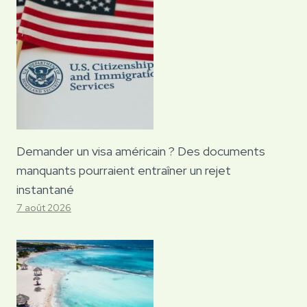
Demander un visa américain ? Des documents
manquants pourraient entraîner un rejet
instantané
7 août 2026