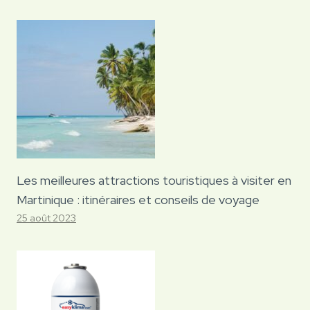
Les meilleures attractions touristiques à visiter en
Martinique : itinéraires et conseils de voyage
25 août 2023