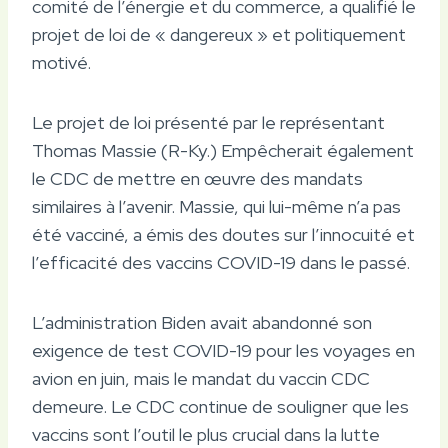
comité de l’énergie et du commerce, a qualifié le
projet de loi de « dangereux » et politiquement
motivé.
Le projet de loi présenté par le représentant
Thomas Massie (R-Ky.) Empêcherait également
le CDC de mettre en œuvre des mandats
similaires à l’avenir. Massie, qui lui-même n’a pas
été vacciné, a émis des doutes sur l’innocuité et
l’efficacité des vaccins COVID-19 dans le passé.
L’administration Biden avait abandonné son
exigence de test COVID-19 pour les voyages en
avion en juin, mais le mandat du vaccin CDC
demeure. Le CDC continue de souligner que les
vaccins sont l’outil le plus crucial dans la lutte