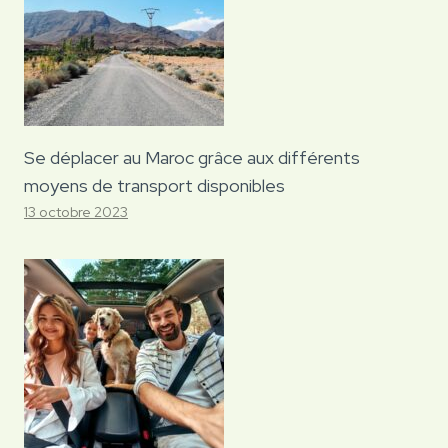
Se déplacer au Maroc grâce aux différents
moyens de transport disponibles
13 octobre 2023