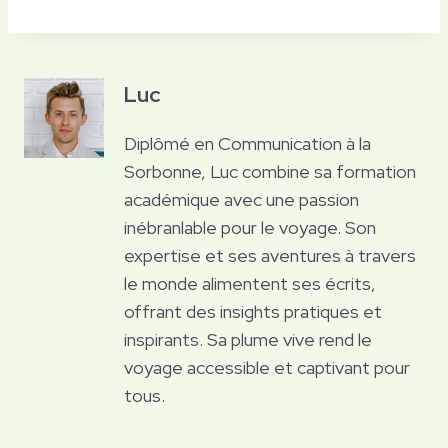
Luc
Diplômé en Communication à la
Sorbonne, Luc combine sa formation
académique avec une passion
inébranlable pour le voyage. Son
expertise et ses aventures à travers
le monde alimentent ses écrits,
offrant des insights pratiques et
inspirants. Sa plume vive rend le
voyage accessible et captivant pour
tous.