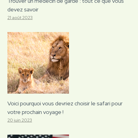
Trouver un médecin de garde : tout ce que vous
devez savoir
21 août 2023
Voici pourquoi vous devriez choisir le safari pour
votre prochain voyage !
20 juin 2023