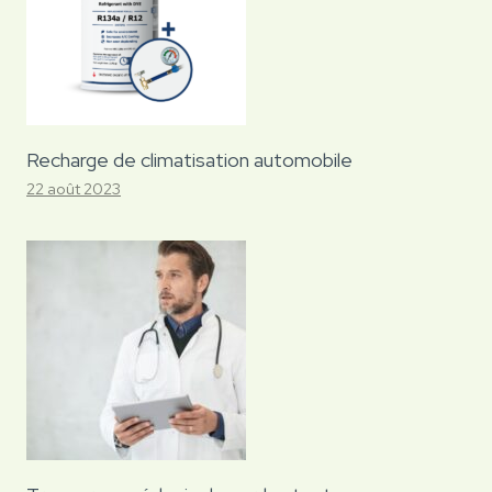
Recharge de climatisation automobile
22 août 2023