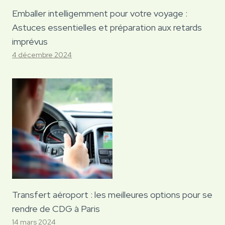
Emballer intelligemment pour votre voyage :
Astuces essentielles et préparation aux retards
imprévus
4 décembre 2024
Transfert aéroport : les meilleures options pour se
rendre de CDG à Paris
14 mars 2024