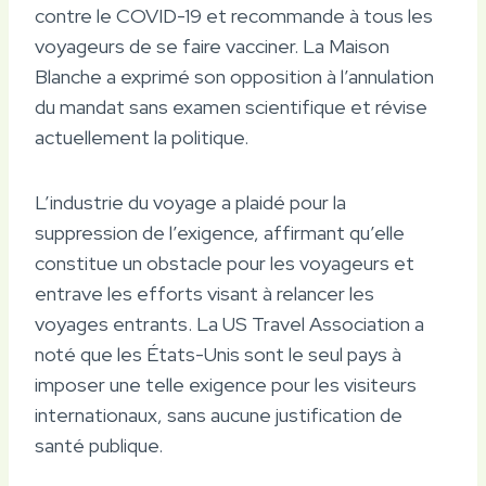
contre le COVID-19 et recommande à tous les
voyageurs de se faire vacciner. La Maison
Blanche a exprimé son opposition à l’annulation
du mandat sans examen scientifique et révise
actuellement la politique.
L’industrie du voyage a plaidé pour la
suppression de l’exigence, affirmant qu’elle
constitue un obstacle pour les voyageurs et
entrave les efforts visant à relancer les
voyages entrants. La US Travel Association a
noté que les États-Unis sont le seul pays à
imposer une telle exigence pour les visiteurs
internationaux, sans aucune justification de
santé publique.