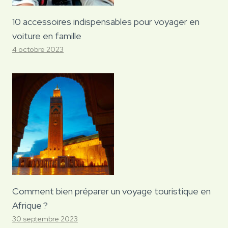
10 accessoires indispensables pour voyager en
voiture en famille
4 octobre 2023
Comment bien préparer un voyage touristique en
Afrique ?
30 septembre 2023