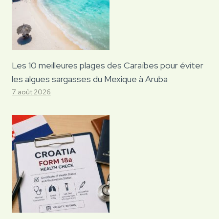
Les 10 meilleures plages des Caraïbes pour éviter
les algues sargasses du Mexique à Aruba
7 août 2026