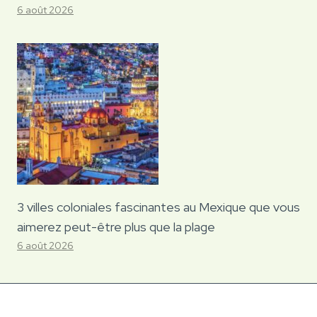
6 août 2026
3 villes coloniales fascinantes au Mexique que vous
aimerez peut-être plus que la plage
6 août 2026