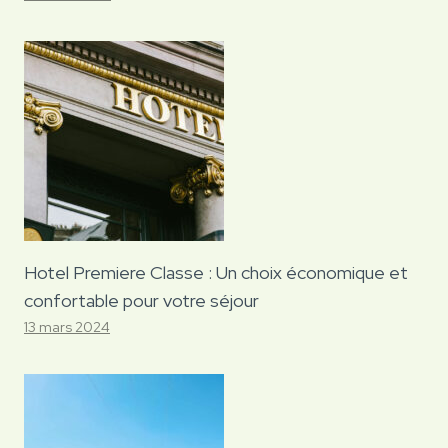
Hotel Premiere Classe : Un choix économique et
confortable pour votre séjour
13 mars 2024