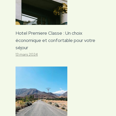
Hotel Premiere Classe : Un choix
économique et confortable pour votre
séjour
13 mars 2024