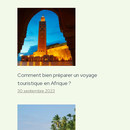
Comment bien préparer un voyage
touristique en Afrique ?
30 septembre 2023