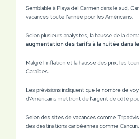
Semblable à Playa del Carmen dans le sud, Can
vacances toute l’année pour les Américains.
Selon plusieurs analystes, la hausse de la dema
augmentation des tarifs à la nuitée dans l
Malgré l’inflation et la hausse des prix, les to
Caraïbes.
Les prévisions indiquent que le nombre de v
d’Américains mettront de l’argent de côté pou
Selon des sites de vacances comme Tripadviso
des destinations caribéennes comme Cancun.