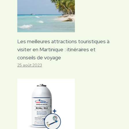
Les meilleures attractions touristiques à
visiter en Martinique : itinéraires et
conseils de voyage
25 août 2023