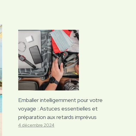
Emballer intelligemment pour votre
voyage : Astuces essentielles et
préparation aux retards imprévus
4 décembre 2024