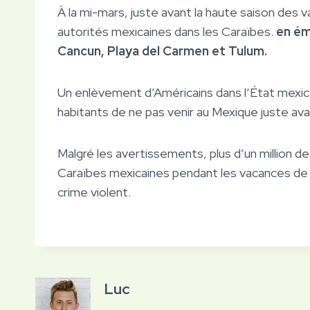
À la mi-mars, juste avant la haute saison des 
autorités mexicaines dans les Caraïbes.
en ém
Cancun, Playa del Carmen et Tulum.
Un enlèvement d’Américains dans l’État mexicai
habitants de ne pas venir au Mexique juste ava
Malgré les avertissements, plus d’un million de
Caraïbes mexicaines pendant les vacances de
crime violent.
Luc