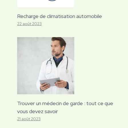
Recharge de climatisation automobile
22 août 2023
Trouver un médecin de garde : tout ce que
vous devez savoir
21 août 2023