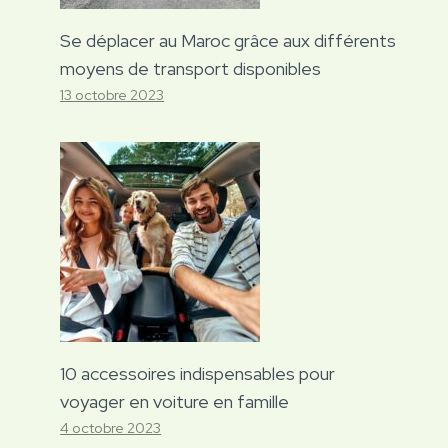
Se déplacer au Maroc grâce aux différents
moyens de transport disponibles
13 octobre 2023
10 accessoires indispensables pour
voyager en voiture en famille
4 octobre 2023