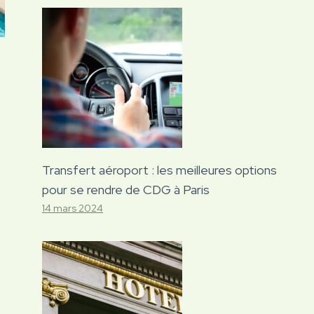
Transfert aéroport : les meilleures options
pour se rendre de CDG à Paris
14 mars 2024