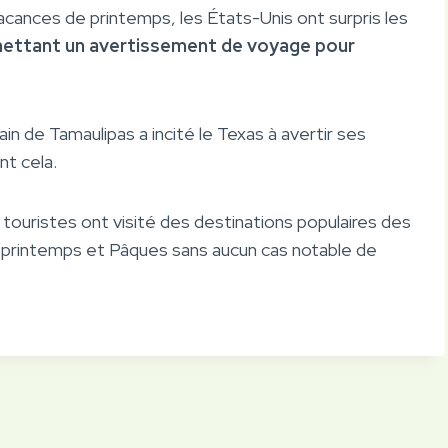
vacances de printemps, les États-Unis ont surpris les
ettant un avertissement de voyage pour
n de Tamaulipas a incité le Texas à avertir ses
nt cela.
 touristes ont visité des destinations populaires des
 printemps et Pâques sans aucun cas notable de