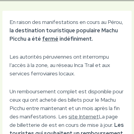
En raison des manifestations en cours au Pérou,
la destination touristique populaire Machu
Picchu a été
fermé
indéfiniment.
Les autorités péruviennes ont interrompu
l’accès à la zone, au réseau Inca Trail et aux
services ferroviaires locaux.
Un remboursement complet est disponible pour
ceux qui ont acheté des billets pour le Machu
Picchu entre maintenant et un mois après la fin
des manifestations. Les
site Internet
La page
de billetterie de est en cours de mise à jour.
Les
touristes qui souhaitent un remboursement