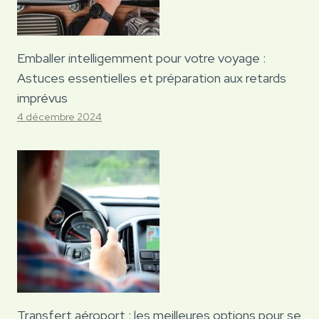
Emballer intelligemment pour votre voyage :
Astuces essentielles et préparation aux retards
imprévus
4 décembre 2024
Transfert aéroport : les meilleures options pour se