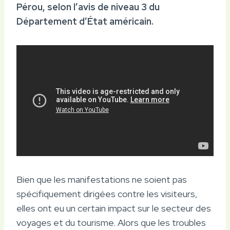
Pérou, selon l’avis de niveau 3 du
Département d’État américain.
Bien que les manifestations ne soient pas
spécifiquement dirigées contre les visiteurs,
elles ont eu un certain impact sur le secteur des
voyages et du tourisme. Alors que les troubles