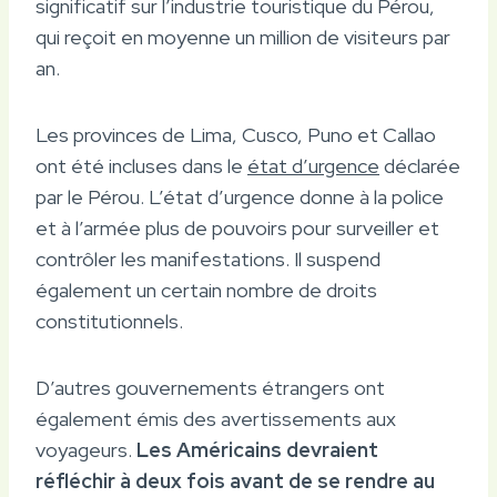
significatif sur l’industrie touristique du Pérou,
qui reçoit en moyenne un million de visiteurs par
an.
Les provinces de Lima, Cusco, Puno et Callao
ont été incluses dans le
état d’urgence
déclarée
par le Pérou. L’état d’urgence donne à la police
et à l’armée plus de pouvoirs pour surveiller et
contrôler les manifestations. Il suspend
également un certain nombre de droits
constitutionnels.
D’autres gouvernements étrangers ont
également émis des avertissements aux
voyageurs.
Les Américains devraient
réfléchir à deux fois avant de se rendre au