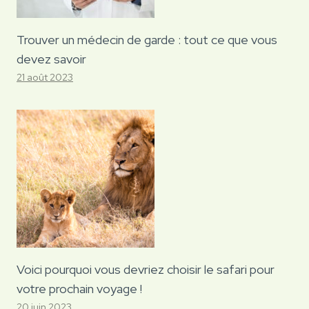
Trouver un médecin de garde : tout ce que vous
devez savoir
21 août 2023
Voici pourquoi vous devriez choisir le safari pour
votre prochain voyage !
20 juin 2023