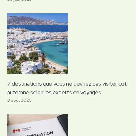
7 destinations que vous ne devriez pas visiter cet
automne selon les experts en voyages
8 août 2026