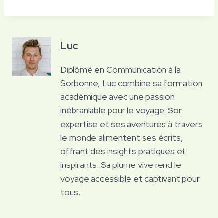
Luc
Diplômé en Communication à la
Sorbonne, Luc combine sa formation
académique avec une passion
inébranlable pour le voyage. Son
expertise et ses aventures à travers
le monde alimentent ses écrits,
offrant des insights pratiques et
inspirants. Sa plume vive rend le
voyage accessible et captivant pour
tous.