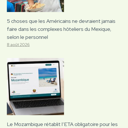
5 choses que les Américains ne devraient jamais
faire dans les complexes hôteliers du Mexique,
selon le personnel
8 août 2026
Le Mozambique rétablit l’ETA obligatoire pour les