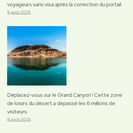
voyageurs sans visa après la correction du portail
8 août 2026
Déplacez-vous sur le Grand Canyon ! Cette zone
de loisirs du désert a dépassé les 6 millions de
visiteurs
8 août 2026