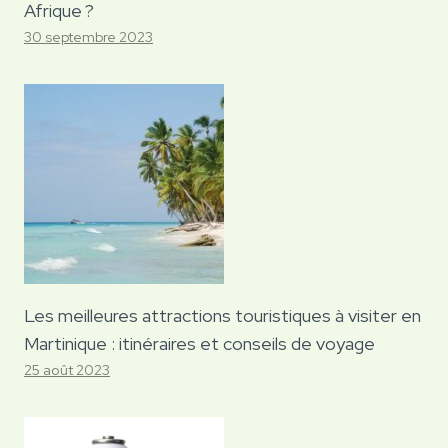
Afrique ?
30 septembre 2023
Les meilleures attractions touristiques à visiter en
Martinique : itinéraires et conseils de voyage
25 août 2023