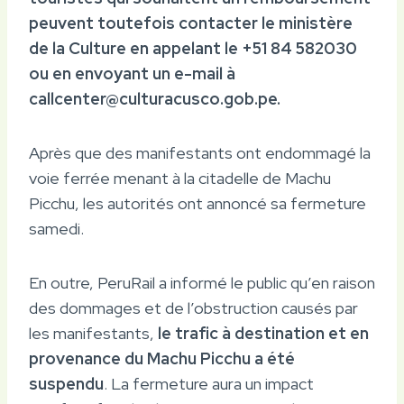
peuvent toutefois contacter le ministère
de la Culture en appelant le +51 84 582030
ou en envoyant un e-mail à
callcenter@culturacusco.gob.pe.
Après que des manifestants ont endommagé la
voie ferrée menant à la citadelle de Machu
Picchu, les autorités ont annoncé sa fermeture
samedi.
En outre, PeruRail a informé le public qu’en raison
des dommages et de l’obstruction causés par
les manifestants,
le trafic à destination et en
provenance du Machu Picchu a été
suspendu
. La fermeture aura un impact