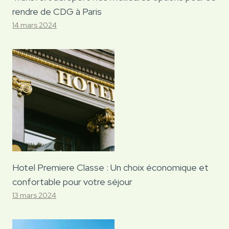
rendre de CDG à Paris
14 mars 2024
Hotel Premiere Classe : Un choix économique et
confortable pour votre séjour
13 mars 2024