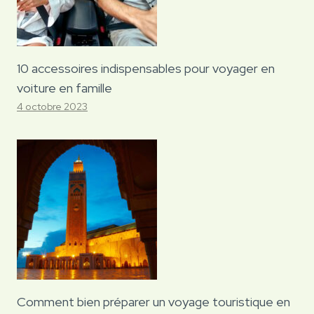
10 accessoires indispensables pour voyager en
voiture en famille
4 octobre 2023
Comment bien préparer un voyage touristique en