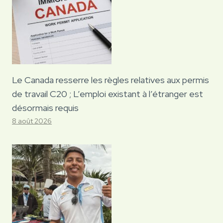
Le Canada resserre les règles relatives aux permis
de travail C20 ; L’emploi existant à l’étranger est
désormais requis
8 août 2026