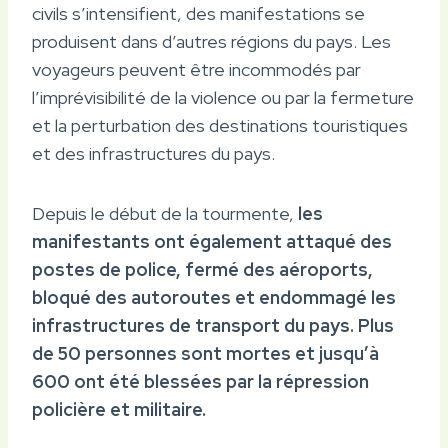
civils s’intensifient, des manifestations se
produisent dans d’autres régions du pays. Les
voyageurs peuvent être incommodés par
l’imprévisibilité de la violence ou par la fermeture
et la perturbation des destinations touristiques
et des infrastructures du pays.
Depuis le début de la tourmente,
les
manifestants ont également attaqué des
postes de police, fermé des aéroports,
bloqué des autoroutes et endommagé les
infrastructures de transport du pays. Plus
de 50 personnes sont mortes et jusqu’à
600 ont été blessées par la répression
policière et militaire.