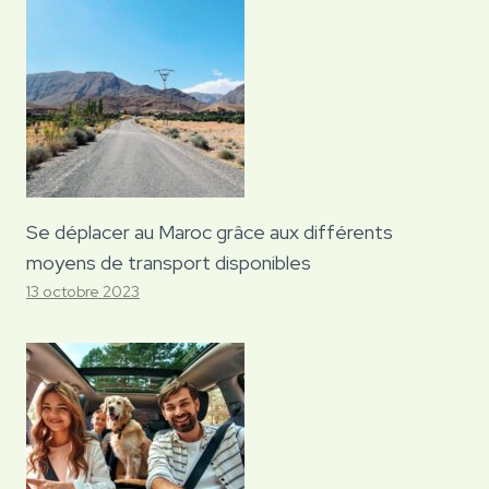
Se déplacer au Maroc grâce aux différents
moyens de transport disponibles
13 octobre 2023