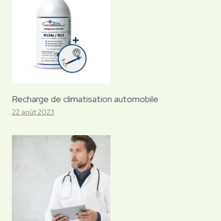
Recharge de climatisation automobile
22 août 2023