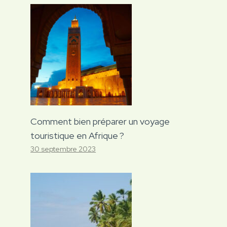
Comment bien préparer un voyage
touristique en Afrique ?
30 septembre 2023