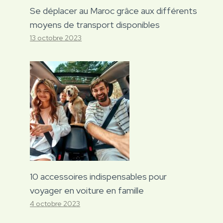
Se déplacer au Maroc grâce aux différents
moyens de transport disponibles
13 octobre 2023
10 accessoires indispensables pour
voyager en voiture en famille
4 octobre 2023