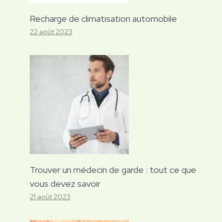
Recharge de climatisation automobile
22 août 2023
Trouver un médecin de garde : tout ce que
vous devez savoir
21 août 2023