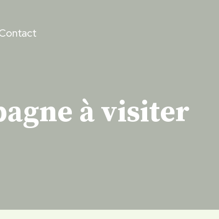
Contact
pagne à visiter