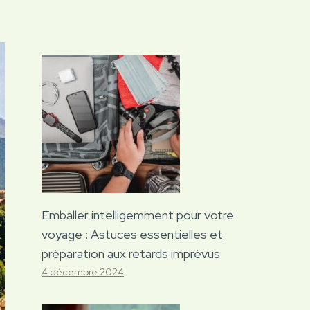
Emballer intelligemment pour votre
voyage : Astuces essentielles et
préparation aux retards imprévus
4 décembre 2024