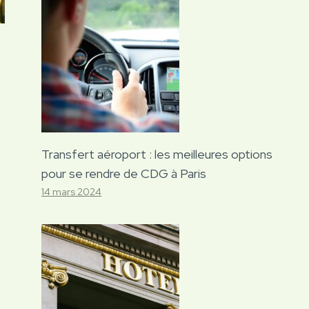
Transfert aéroport : les meilleures options
pour se rendre de CDG à Paris
14 mars 2024