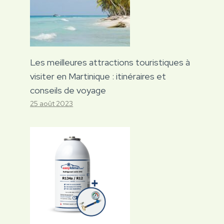
Les meilleures attractions touristiques à
visiter en Martinique : itinéraires et
conseils de voyage
25 août 2023