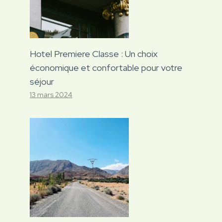
Hotel Premiere Classe : Un choix
économique et confortable pour votre
séjour
13 mars 2024