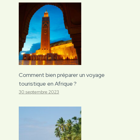
Comment bien préparer un voyage
touristique en Afrique ?
30 septembre 2023