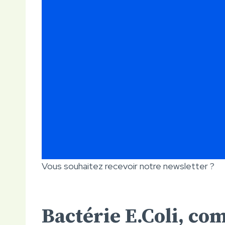
Vous souhaitez recevoir notre newsletter ?
Bactérie E.Coli, co