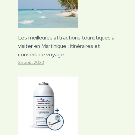
Les meilleures attractions touristiques à
visiter en Martinique : itinéraires et
conseils de voyage
25 août 2023