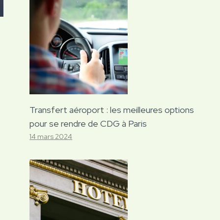
Transfert aéroport : les meilleures options
pour se rendre de CDG à Paris
14 mars 2024