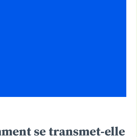
mment se transmet-elle