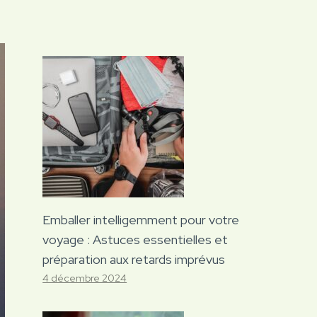
Emballer intelligemment pour votre
voyage : Astuces essentielles et
préparation aux retards imprévus
4 décembre 2024