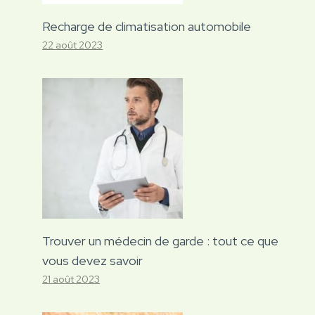
Recharge de climatisation automobile
22 août 2023
Trouver un médecin de garde : tout ce que
vous devez savoir
21 août 2023