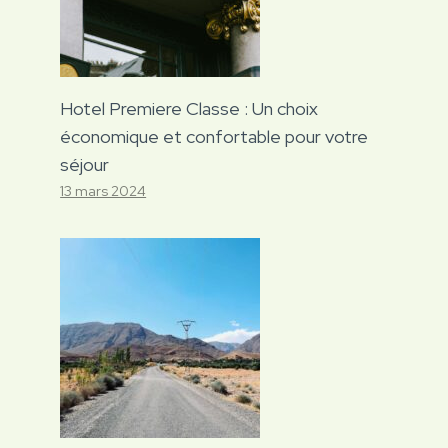
Hotel Premiere Classe : Un choix
économique et confortable pour votre
séjour
13 mars 2024