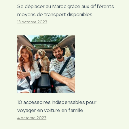
Se déplacer au Maroc grâce aux différents
moyens de transport disponibles
13 octobre 2023
10 accessoires indispensables pour
voyager en voiture en famille
4 octobre 2023