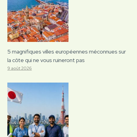
5 magnifiques villes européennes méconnues sur
la côte qui ne vous ruineront pas
9 août 2026