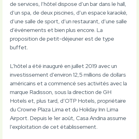
de services, l’hôtel dispose d’un bar dans le hall,
d’un spa, de deux piscines, d’un espace karaoké,
d’une salle de sport, d’un restaurant, d’une salle
d’événements et bien plus encore. La
proposition de petit-déjeuner est de type
buffet.
L’hôtel a été inauguré en juillet 2019 avec un
investissement d’environ 12,5 millions de dollars
américains et a commencé ses activités avec la
marque Radisson, sous la direction de GH
Hotels et, plus tard, d’OTP Hotels, propriétaire
du Crowne Plaza Lima et du Holiday Inn Lima
Airport. Depuis le 1er août, Casa Andina assume
l’exploitation de cet établissement.