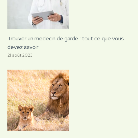
Trouver un médecin de garde : tout ce que vous
devez savoir
21 août 2023