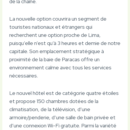
de la chaîne.
La nouvelle option couvrira un segment de
touristes nationaux et étrangers qui
recherchent une option proche de Lima,
puisqu’elle n’est qu’à 3 heures et demie de notre
capitale. Son emplacement stratégique à
proximité de la baie de Paracas offre un
environnement calme avec tous les services
nécessaires.
Le nouvel hôtel est de catégorie quatre étoiles
et propose 150 chambres dotées de la
climatisation, de la télévision, d’une
armoire/penderie, d’une salle de bain privée et
d’une connexion Wi-Fi gratuite. Parmi la variété