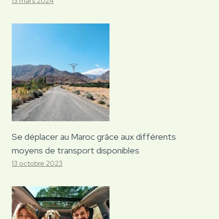
13 mars 2024
Se déplacer au Maroc grâce aux différents
moyens de transport disponibles
13 octobre 2023