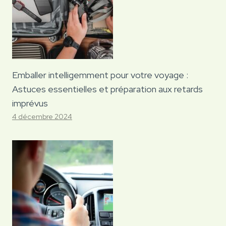
Emballer intelligemment pour votre voyage :
Astuces essentielles et préparation aux retards
imprévus
4 décembre 2024