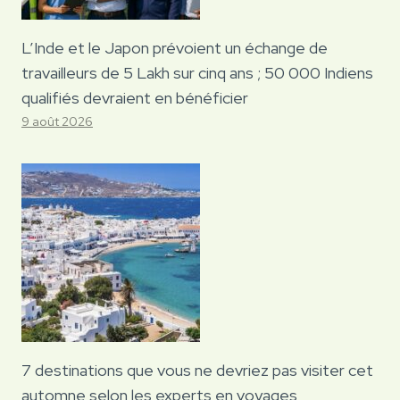
L’Inde et le Japon prévoient un échange de
travailleurs de 5 Lakh sur cinq ans ; 50 000 Indiens
qualifiés devraient en bénéficier
9 août 2026
7 destinations que vous ne devriez pas visiter cet
automne selon les experts en voyages