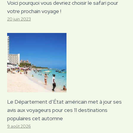
Voici pourquoi vous devriez choisir le safari pour
votre prochain voyage !
20 juin 2023
Le Département d’État américain met à jour ses
avis aux voyageurs pour ces 11 destinations
populaires cet automne
9 août 2026