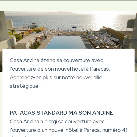
Casa Andina étend sa couverture avec
l’ouverture de son nouvel hôtel à Paracas.
Apprenez-en plus sur notre nouvel allié
stratégique.
PATACAS STANDARD MAISON ANDINE
Casa Andina a élargi sa couverture avec
l’ouverture d’un nouvel hôtel à Paraca, numéro 41