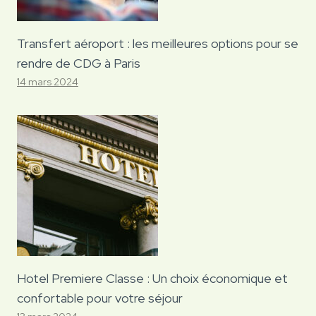
Transfert aéroport : les meilleures options pour se
rendre de CDG à Paris
14 mars 2024
Hotel Premiere Classe : Un choix économique et
confortable pour votre séjour