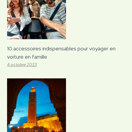
10 accessoires indispensables pour voyager en
voiture en famille
4 octobre 2023