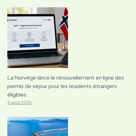
La Norvège lance le renouvellement en ligne des
permis de séjour pour les résidents étrangers
éligibles
9 août 2026