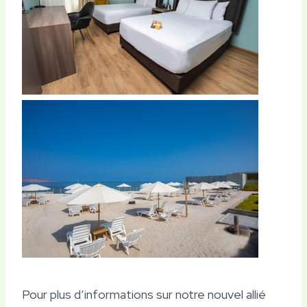
Pour plus d’informations sur notre nouvel allié