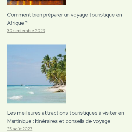
Comment bien préparer un voyage touristique en
Afrique ?
30 septembre 2023
Les meilleures attractions touristiques à visiter en
Martinique : itinéraires et conseils de voyage
25 août 2023