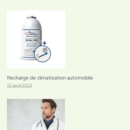
Recharge de climatisation automobile
22 août 2023