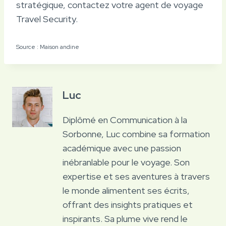
stratégique, contactez votre agent de voyage
Travel Security.
Source : Maison andine
Luc
Diplômé en Communication à la
Sorbonne, Luc combine sa formation
académique avec une passion
inébranlable pour le voyage. Son
expertise et ses aventures à travers
le monde alimentent ses écrits,
offrant des insights pratiques et
inspirants. Sa plume vive rend le