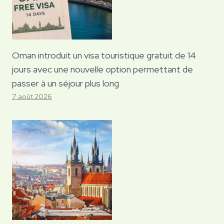
Oman introduit un visa touristique gratuit de 14
jours avec une nouvelle option permettant de
passer à un séjour plus long
7 août 2026