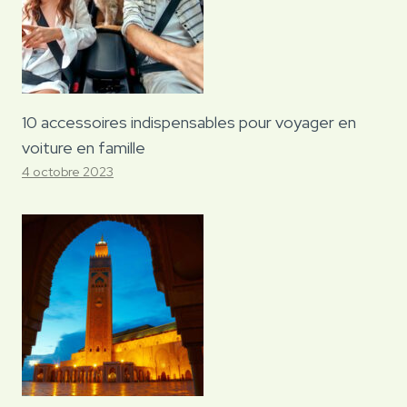
10 accessoires indispensables pour voyager en
voiture en famille
4 octobre 2023