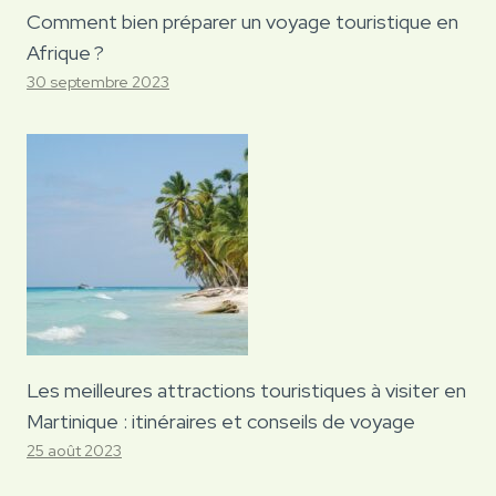
Comment bien préparer un voyage touristique en
Afrique ?
30 septembre 2023
Les meilleures attractions touristiques à visiter en
Martinique : itinéraires et conseils de voyage
25 août 2023