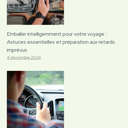
Emballer intelligemment pour votre voyage :
Astuces essentielles et préparation aux retards
imprévus
4 décembre 2024