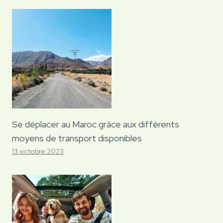
Se déplacer au Maroc grâce aux différents
moyens de transport disponibles
13 octobre 2023