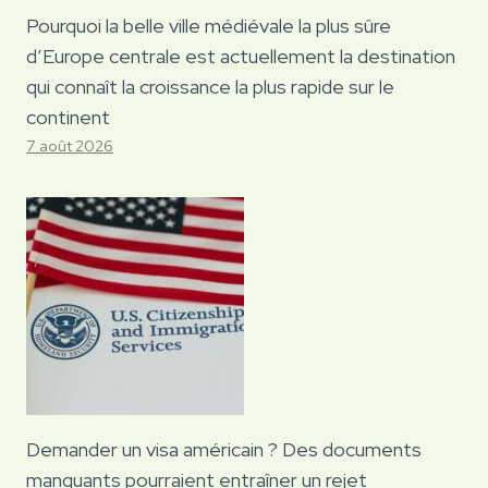
Pourquoi la belle ville médiévale la plus sûre
d’Europe centrale est actuellement la destination
qui connaît la croissance la plus rapide sur le
continent
7 août 2026
Demander un visa américain ? Des documents
manquants pourraient entraîner un rejet