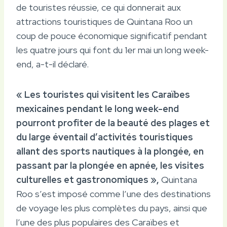
de touristes réussie, ce qui donnerait aux
attractions touristiques de Quintana Roo un
coup de pouce économique significatif pendant
les quatre jours qui font du 1er mai un long week-
end, a-t-il déclaré.
« Les touristes qui visitent les Caraïbes
mexicaines pendant le long week-end
pourront profiter de la beauté des plages et
du large éventail d’activités touristiques
allant des sports nautiques à la plongée, en
passant par la plongée en apnée, les visites
culturelles et gastronomiques »,
Quintana
Roo s’est imposé comme l’une des destinations
de voyage les plus complètes du pays, ainsi que
l’une des plus populaires des Caraïbes et