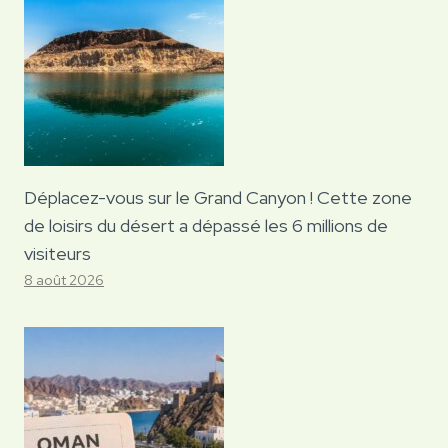
Déplacez-vous sur le Grand Canyon ! Cette zone
de loisirs du désert a dépassé les 6 millions de
visiteurs
8 août 2026