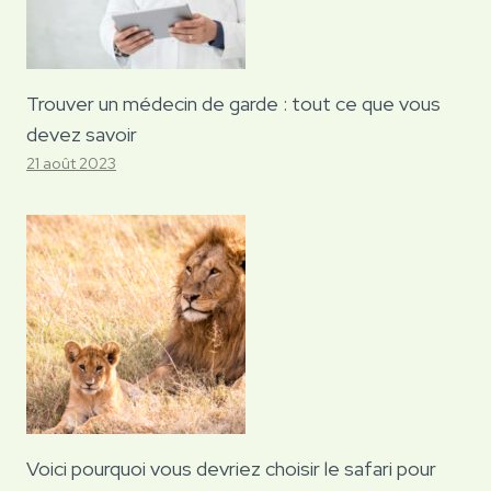
Trouver un médecin de garde : tout ce que vous
devez savoir
21 août 2023
Voici pourquoi vous devriez choisir le safari pour