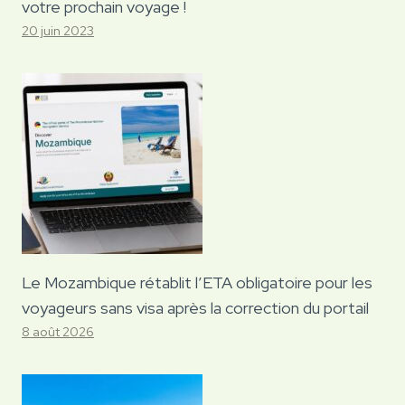
votre prochain voyage !
20 juin 2023
Le Mozambique rétablit l’ETA obligatoire pour les
voyageurs sans visa après la correction du portail
8 août 2026