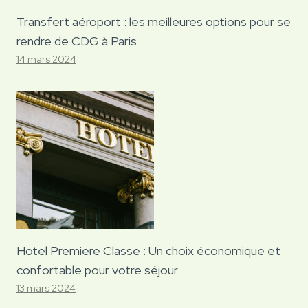
Transfert aéroport : les meilleures options pour se
rendre de CDG à Paris
14 mars 2024
Hotel Premiere Classe : Un choix économique et
confortable pour votre séjour
13 mars 2024