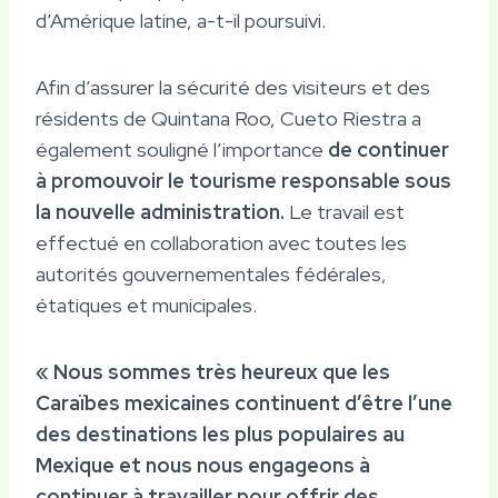
d’Amérique latine, a-t-il poursuivi.
Afin d’assurer la sécurité des visiteurs et des
résidents de Quintana Roo, Cueto Riestra a
également souligné l’importance
de continuer
à promouvoir le tourisme responsable sous
la nouvelle administration.
Le travail est
effectué en collaboration avec toutes les
autorités gouvernementales fédérales,
étatiques et municipales.
« Nous sommes très heureux que les
Caraïbes mexicaines continuent d’être l’une
des destinations les plus populaires au
Mexique et nous nous engageons à
continuer à travailler pour offrir des