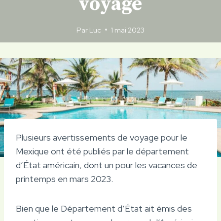
voyage
Par
Luc
1 mai 2023
Plusieurs avertissements de voyage pour le
Mexique ont été publiés par le département
d’État américain, dont un pour les vacances de
printemps en mars 2023.
Bien que le Département d’État ait émis des