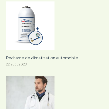
Recharge de climatisation automobile
22 août 2023