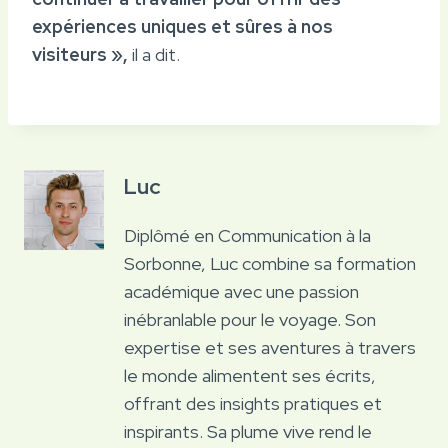
expériences uniques et sûres à nos
visiteurs »,
il a dit.
Luc
Diplômé en Communication à la
Sorbonne, Luc combine sa formation
académique avec une passion
inébranlable pour le voyage. Son
expertise et ses aventures à travers
le monde alimentent ses écrits,
offrant des insights pratiques et
inspirants. Sa plume vive rend le