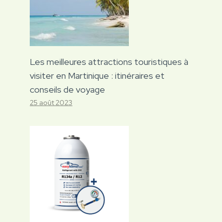
Les meilleures attractions touristiques à
visiter en Martinique : itinéraires et
conseils de voyage
25 août 2023