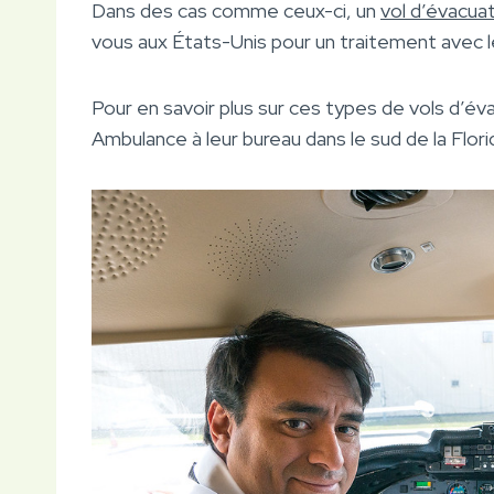
Dans des cas comme ceux-ci, un
vol d’évacua
vous aux États-Unis pour un traitement avec l
Pour en savoir plus sur ces types de vols d’éva
Ambulance à leur bureau dans le sud de la Flori