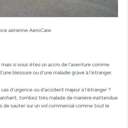
nce aérienne AeroCare
 mais si vous êtes un accro de l’aventure comme
 d’une blessure ou d’une maladie grave à l’étranger.
cas d’urgence ou d’accident majeur à l’étranger ?
 marchant, tombez très malade de manière inattendue
as de sauter sur un vol commercial comme tout le