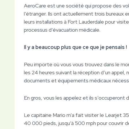
AeroCare est une société qui propose des vol
l’étranger. Ils ont actuellement trois bureaux en
leurs installations à Fort Lauderdale pour visite
processus d’évacuation médicale.
Il y a beaucoup plus que ce que je pensais !
Peu importe où vous vous trouvez dans le mon
les 24 heures suivant la réception d’un appel,
documents et équipements médicaux nécessa
En gros, vous les appelez et ils s’occuperont 
Le capitaine Mario m’a fait visiter le Learjet 35
40 000 pieds, jusqu’à 500 mph pour couvrir de