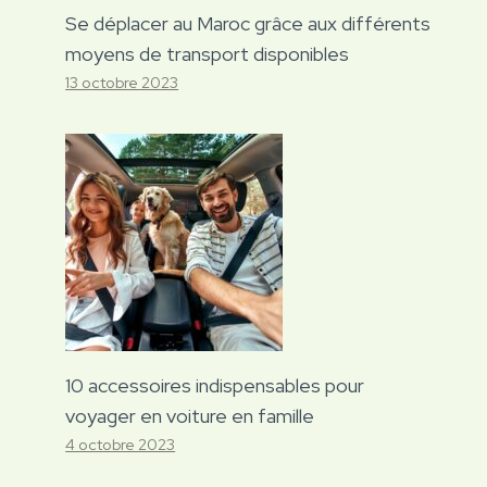
Se déplacer au Maroc grâce aux différents
moyens de transport disponibles
13 octobre 2023
10 accessoires indispensables pour
voyager en voiture en famille
4 octobre 2023