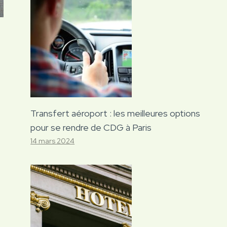
Transfert aéroport : les meilleures options
pour se rendre de CDG à Paris
14 mars 2024