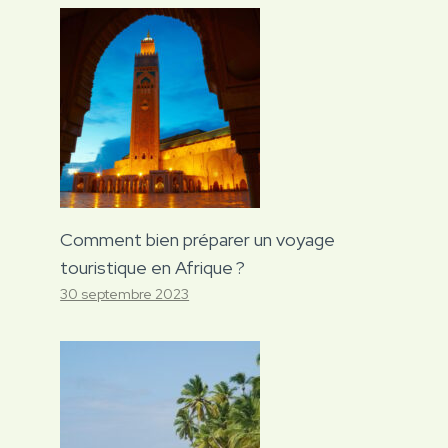
Comment bien préparer un voyage
touristique en Afrique ?
30 septembre 2023