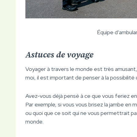
Équipe d’ambula
Astuces de voyage
Voyager à travers le monde est très amusant,
moi, il est important de penser à la possibilité
Avez-vous déjà pensé à ce que vous feriez en 
Par exemple, si vous vous brisez la jambe en
ou quoi que ce soit qui ne vous permettrait p
monde.