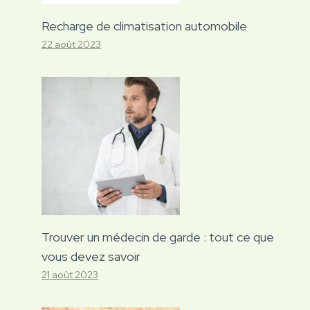
Recharge de climatisation automobile
22 août 2023
Trouver un médecin de garde : tout ce que
vous devez savoir
21 août 2023