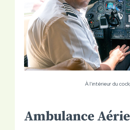
À l’intérieur du coc
Ambulance Aérie