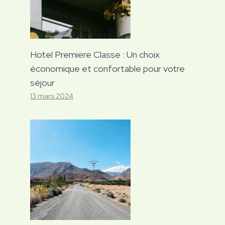
Hotel Premiere Classe : Un choix
économique et confortable pour votre
séjour
13 mars 2024