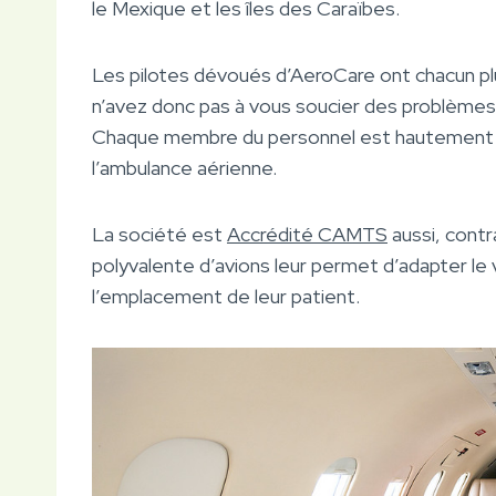
le Mexique et les îles des Caraïbes.
Les pilotes dévoués d’AeroCare ont chacun pl
n’avez donc pas à vous soucier des problèmes d
Chaque membre du personnel est hautement qu
l’ambulance aérienne.
La société est
Accrédité CAMTS
aussi, cont
polyvalente d’avions leur permet d’adapter le 
l’emplacement de leur patient.