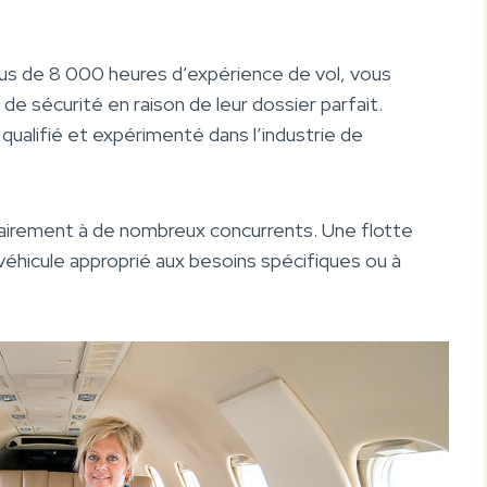
us de 8 000 heures d’expérience de vol, vous
e sécurité en raison de leur dossier parfait.
alifié et expérimenté dans l’industrie de
rairement à de nombreux concurrents. Une flotte
véhicule approprié aux besoins spécifiques ou à