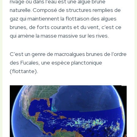
rivage ou dans l’eau est une algue brune
naturelle. Composé de structures remplies de
gaz qui maintiennent la flottaison des algues
brunes, de forts courants et du vent, c’est ce
qui amène la masse massive sur les rives.
C’est un genre de macroalgues brunes de l’ordre
des Fucales, une espèce planctonique
(flottante).