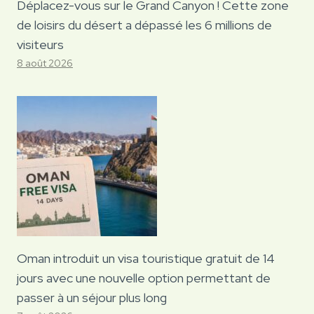
Déplacez-vous sur le Grand Canyon ! Cette zone
de loisirs du désert a dépassé les 6 millions de
visiteurs
8 août 2026
Oman introduit un visa touristique gratuit de 14
jours avec une nouvelle option permettant de
passer à un séjour plus long