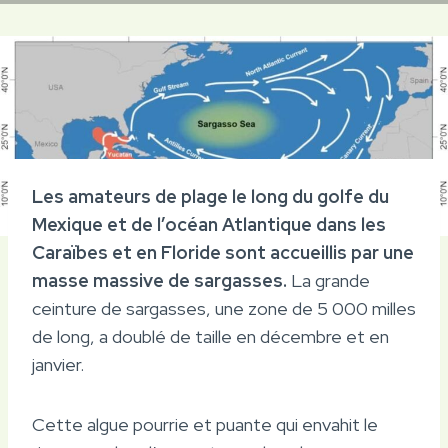
Les amateurs de plage le long du golfe du
Mexique et de l’océan Atlantique dans les
Caraïbes et en Floride sont accueillis par une
masse massive de sargasses.
La grande
ceinture de sargasses, une zone de 5 000 milles
de long, a doublé de taille en décembre et en
janvier.
Cette algue pourrie et puante qui envahit le