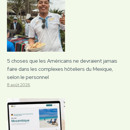
5 choses que les Américains ne devraient jamais
faire dans les complexes hôteliers du Mexique,
selon le personnel
8 août 2026