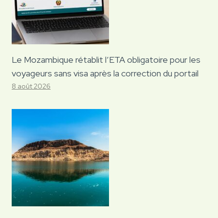
Le Mozambique rétablit l’ETA obligatoire pour les
voyageurs sans visa après la correction du portail
8 août 2026