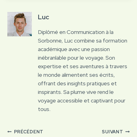
Luc
Diplômé en Communication à la
Sorbonne, Luc combine sa formation
académique avec une passion
inébranlable pour le voyage. Son
expertise et ses aventures à travers
le monde alimentent ses écrits,
offrant des insights pratiques et
inspirants. Sa plume vive rend le
voyage accessible et captivant pour
tous.
Navigation
PRÉCÉDENT
SUIVANT