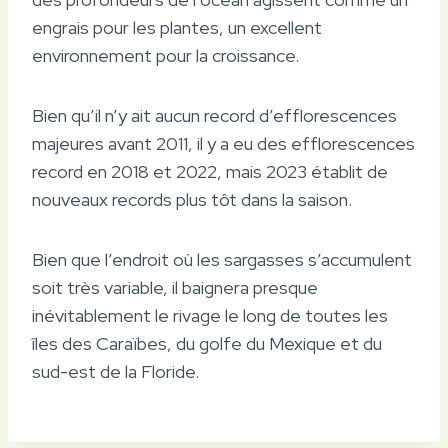
engrais pour les plantes, un excellent
environnement pour la croissance.
Bien qu’il n’y ait aucun record d’efflorescences
majeures avant 2011, il y a eu des efflorescences
record en 2018 et 2022, mais 2023 établit de
nouveaux records plus tôt dans la saison.
Bien que l’endroit où les sargasses s’accumulent
soit très variable, il baignera presque
inévitablement le rivage le long de toutes les
îles des Caraïbes, du golfe du Mexique et du
sud-est de la Floride.