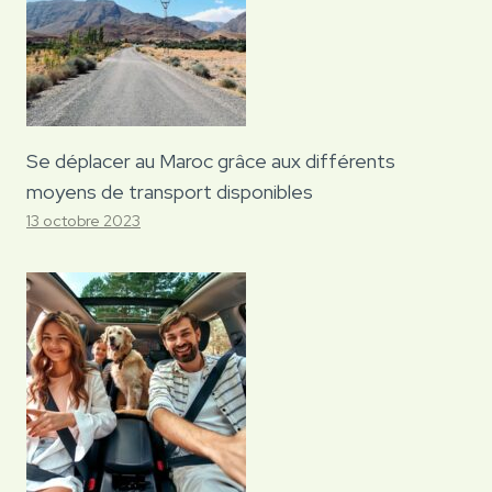
Se déplacer au Maroc grâce aux différents
moyens de transport disponibles
13 octobre 2023