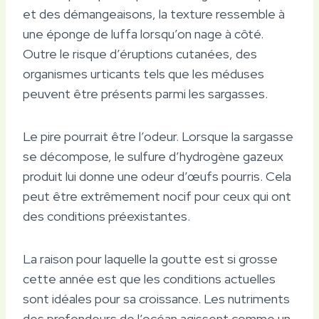
et des démangeaisons, la texture ressemble à
une éponge de luffa lorsqu’on nage à côté.
Outre le risque d’éruptions cutanées, des
organismes urticants tels que les méduses
peuvent être présents parmi les sargasses.
Le pire pourrait être l’odeur. Lorsque la sargasse
se décompose, le sulfure d’hydrogène gazeux
produit lui donne une odeur d’œufs pourris. Cela
peut être extrêmement nocif pour ceux qui ont
des conditions préexistantes.
La raison pour laquelle la goutte est si grosse
cette année est que les conditions actuelles
sont idéales pour sa croissance. Les nutriments
des profondeurs de l’océan agissent comme un