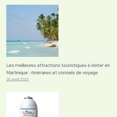
Les meilleures attractions touristiques à visiter en
Martinique : itinéraires et conseils de voyage
25 août 2023