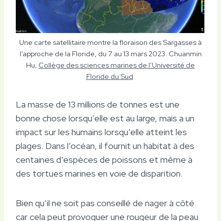
Une carte satellitaire montre la floraison des Sargasses à
l’approche de la Floride, du 7 au 13 mars 2023. Chuanmin
Hu,
Collège des sciences marines de l’Université de
Floride du Sud
.
La masse de 13 millions de tonnes est une
bonne chose lorsqu’elle est au large, mais a un
impact sur les humains lorsqu’elle atteint les
plages. Dans l’océan, il fournit un habitat à des
centaines d’espèces de poissons et même à
des tortues marines en voie de disparition.
Bien qu’il ne soit pas conseillé de nager à côté
car cela peut provoquer une rougeur de la peau