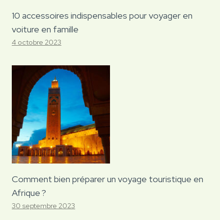
10 accessoires indispensables pour voyager en
voiture en famille
4 octobre 2023
Comment bien préparer un voyage touristique en
Afrique ?
30 septembre 2023