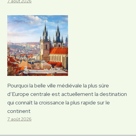
7 août 2026
Pourquoi la belle ville médiévale la plus sûre
d’Europe centrale est actuellement la destination
qui connaît la croissance la plus rapide sur le
continent
7 août 2026