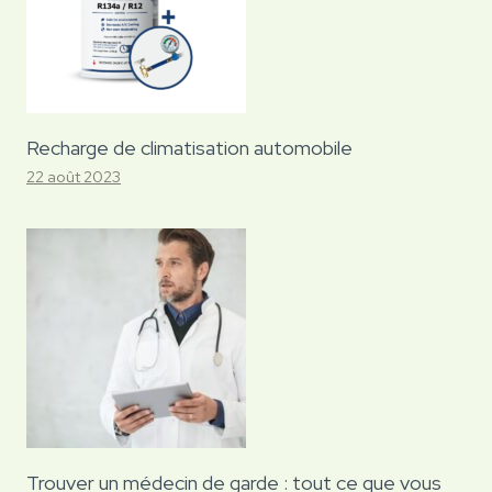
Recharge de climatisation automobile
22 août 2023
Trouver un médecin de garde : tout ce que vous