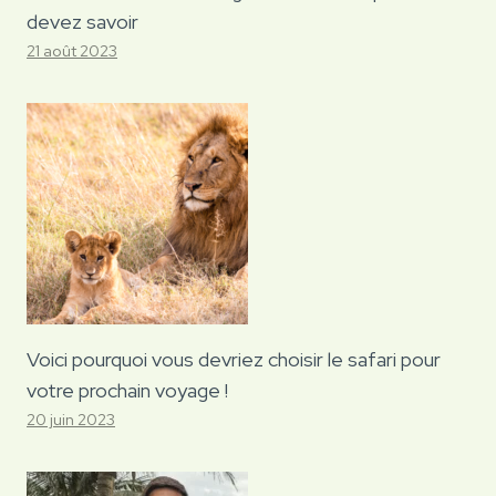
devez savoir
21 août 2023
Voici pourquoi vous devriez choisir le safari pour
votre prochain voyage !
20 juin 2023