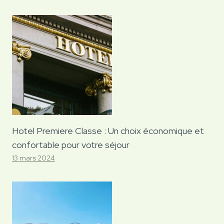
Hotel Premiere Classe : Un choix économique et
confortable pour votre séjour
13 mars 2024