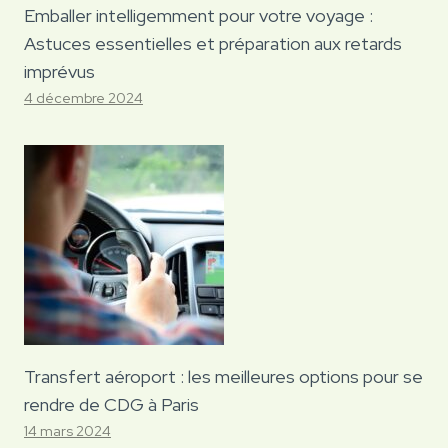
Emballer intelligemment pour votre voyage :
Astuces essentielles et préparation aux retards
imprévus
4 décembre 2024
Transfert aéroport : les meilleures options pour se
rendre de CDG à Paris
14 mars 2024