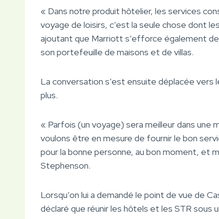
« Dans notre produit hôtelier, les services con
voyage de loisirs, c’est la seule chose dont le
ajoutant que Marriott s’efforce également de m
son portefeuille de maisons et de villas.
La conversation s’est ensuite déplacée vers l
plus.
« Parfois (un voyage) sera meilleur dans une m
voulons être en mesure de fournir le bon servi
pour la bonne personne, au bon moment, et mai
Stephenson.
Lorsqu’on lui a demandé le point de vue de 
déclaré que réunir les hôtels et les STR sous 