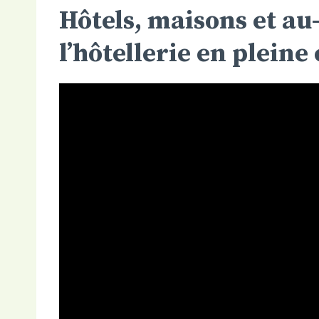
Hôtels, maisons et au
l’hôtellerie en plein