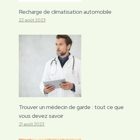
Recharge de climatisation automobile
22 août 2023
Trouver un médecin de garde : tout ce que
vous devez savoir
21 août 2023