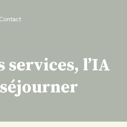
Contact
 services, l’IA
 séjourner