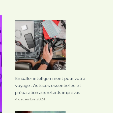
Emballer intelligemment pour votre
voyage : Astuces essentielles et
préparation aux retards imprévus
4 décembre 2024