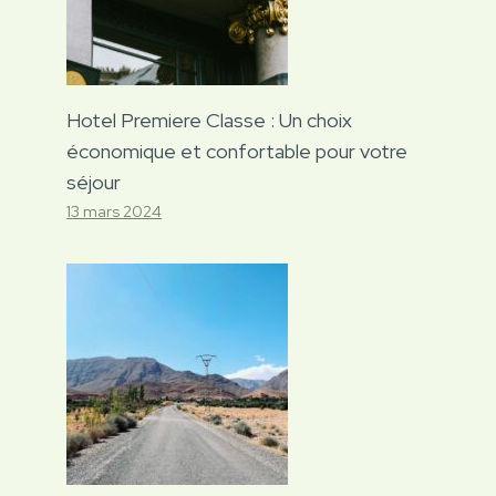
Hotel Premiere Classe : Un choix
économique et confortable pour votre
séjour
13 mars 2024