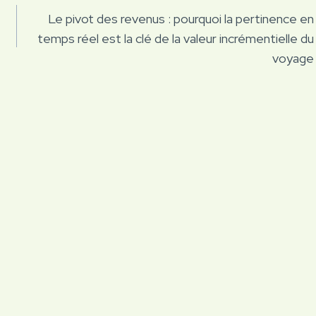
Le pivot des revenus : pourquoi la pertinence en
temps réel est la clé de la valeur incrémentielle du
voyage