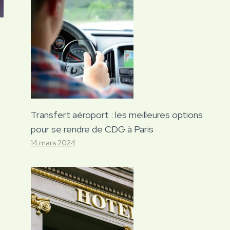
Transfert aéroport : les meilleures options
pour se rendre de CDG à Paris
14 mars 2024