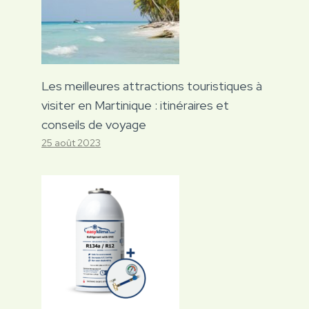
Les meilleures attractions touristiques à
visiter en Martinique : itinéraires et
conseils de voyage
25 août 2023