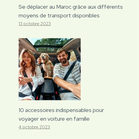
Se déplacer au Maroc grâce aux différents
moyens de transport disponibles
13 octobre 2023
10 accessoires indispensables pour
voyager en voiture en famille
4 octobre 2023