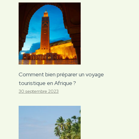
Comment bien préparer un voyage
touristique en Afrique ?
30 septembre 2023