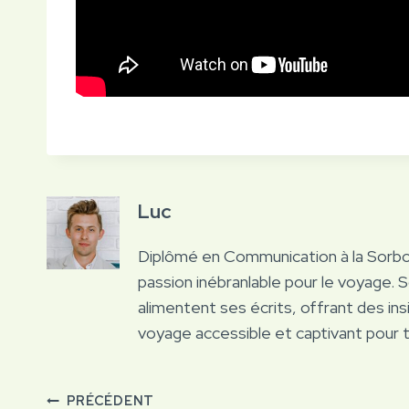
Luc
Diplômé en Communication à la Sorb
passion inébranlable pour le voyage. 
alimentent ses écrits, offrant des ins
voyage accessible et captivant pour 
PRÉCÉDENT