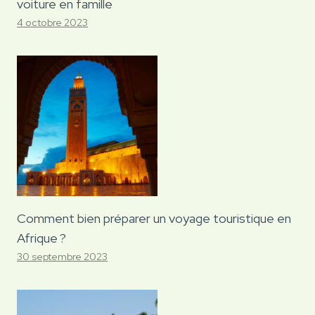
voiture en famille
4 octobre 2023
Comment bien préparer un voyage touristique en
Afrique ?
30 septembre 2023