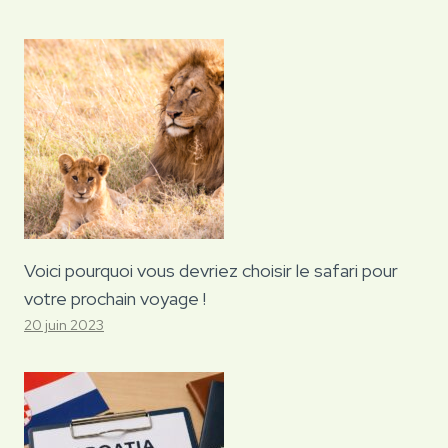
Voici pourquoi vous devriez choisir le safari pour
votre prochain voyage !
20 juin 2023