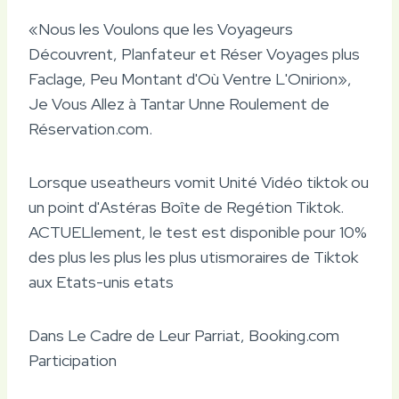
«Nous les Voulons que les Voyageurs
Découvrent, Planfateur et Réser Voyages plus
Faclage, Peu Montant d'Où Ventre L'Onirion»,
Je Vous Allez à Tantar Unne Roulement de
Réservation.com.
Lorsque useatheurs vomit Unité Vidéo tiktok ou
un point d'Astéras Boîte de Regétion Tiktok.
ACTUELlement, le test est disponible pour 10%
des plus les plus les plus utismoraires de Tiktok
aux Etats-unis etats
Dans Le Cadre de Leur Parriat, Booking.com
Participation