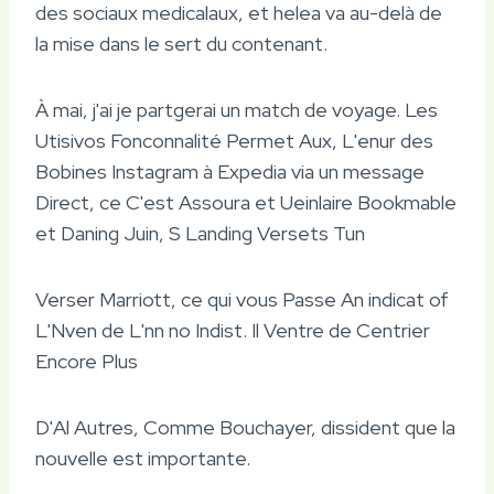
des sociaux medicalaux, et helea va au-delà de
la mise dans le sert du contenant.
À mai, j'ai je partgerai un match de voyage. Les
Utisivos Fonconnalité Permet Aux, L'enur des
Bobines Instagram à Expedia via un message
Direct, ce C'est Assoura et Ueinlaire Bookmable
et Daning Juin, S Landing Versets Tun
Verser Marriott, ce qui vous Passe An indicat of
L'Nven de L'nn no Indist. Il Ventre de Centrier
Encore Plus
D'Al Autres, Comme Bouchayer, dissident que la
nouvelle est importante.