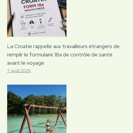
La Croatie rappelle aux travailleurs étrangers de
remplir le formulaire 18a de contrôle de santé
avant le voyage
7 août 2026