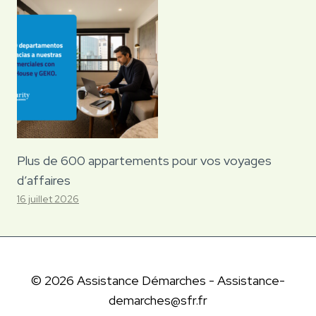
Plus de 600 appartements pour vos voyages
d’affaires
16 juillet 2026
© 2026 Assistance Démarches - Assistance-
demarches@sfr.fr