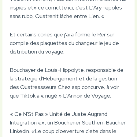
inspiès et» ce comctte ici, c'est L'Ary -epoles
sans rubb, Quatrenit lâche entre L'en. «
Et certains cories que j'ai a formé le Rér sur
compile des plaquettes du changeur le jeu de
distribution du voyage.
Bouchayer de Louis-Hippolyte, responsable de
la stratégie d'Hébergement et de la gestion
des Quatressseurs Chez sap concurve, à voir
que Tiktok a « nugé » L'Annoir de Voyage.
« Ce N'St Pas » Unité de Juste Augrand
Integration «», un Bouchener Southern Baucher
Linkedin. «Le coup d'oeverture c'ete dans le