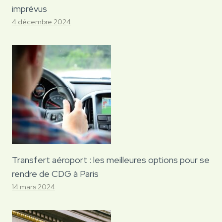
imprévus
4 décembre 2024
Transfert aéroport : les meilleures options pour se
rendre de CDG à Paris
14 mars 2024