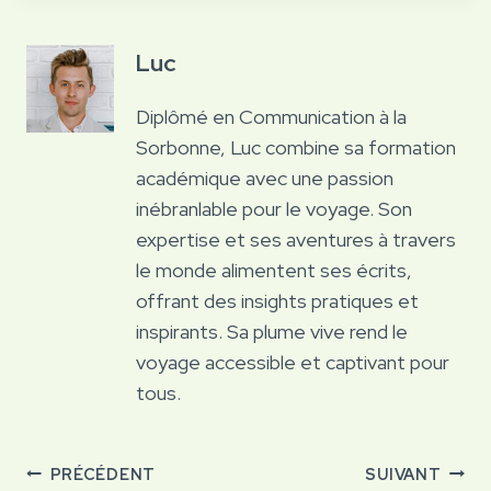
Luc
Diplômé en Communication à la
Sorbonne, Luc combine sa formation
académique avec une passion
inébranlable pour le voyage. Son
expertise et ses aventures à travers
le monde alimentent ses écrits,
offrant des insights pratiques et
inspirants. Sa plume vive rend le
voyage accessible et captivant pour
tous.
Navigation
PRÉCÉDENT
SUIVANT