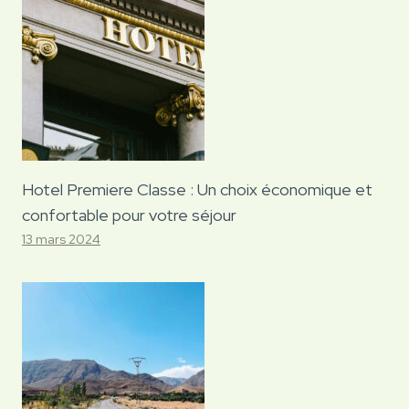
Hotel Premiere Classe : Un choix économique et
confortable pour votre séjour
13 mars 2024