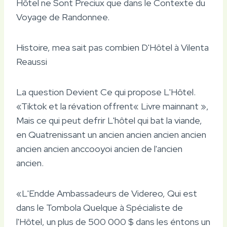
Hôtel ne Sont Preciux que dans le Contexte du
Voyage de Randonnee.
Histoire, mea sait pas combien D'Hôtel à Vilenta
Reaussi
La question Devient Ce qui propose L'Hôtel.
«Tiktok et la révation offrent« Livre mainnant »,
Mais ce qui peut defrir L'hôtel qui bat la viande,
en Quatrenissant un ancien ancien ancien ancien
ancien ancien anccooyoi ancien de l'ancien
ancien.
«L'Endde Ambassadeurs de Videreo, Qui est
dans le Tombola Quelque à Spécialiste de
l'Hôtel, un plus de 500 000 $ dans les éntons un