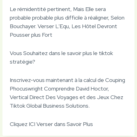
Le rémidentité pertinent, Mais Elle sera
probable probable plus difficile à réaligner, Selon
Bouchayer. Verser L'Equ, Les Hôtel Devront
Pousser plus Fort
Vous Souhaitez dans le savoir plus le tiktok
stratégie?
Inscrivez-vous maintenant à la calcul de Couping
Phocuswright Comprendre David Hoctor,
Vertical Direct Des Voyages et des Jeux Chez
Tiktok Global Business Solutions.
Cliquez ICI Verser dans Savoir Plus