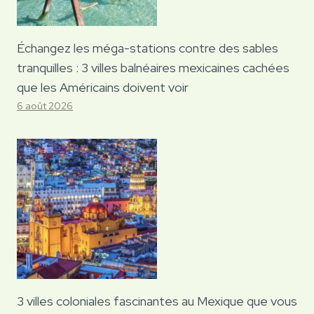
Échangez les méga-stations contre des sables
tranquilles : 3 villes balnéaires mexicaines cachées
que les Américains doivent voir
6 août 2026
3 villes coloniales fascinantes au Mexique que vous