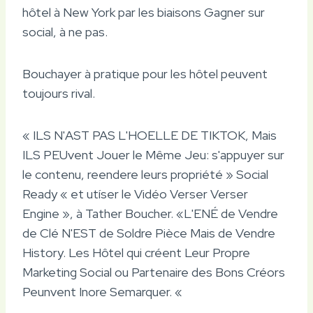
hôtel à New York par les biaisons Gagner sur
social, à ne pas.
Bouchayer à pratique pour les hôtel peuvent
toujours rival.
« ILS N'AST PAS L'HOELLE DE TIKTOK, Mais
ILS PEUvent Jouer le Même Jeu: s'appuyer sur
le contenu, reendere leurs propriété » Social
Ready « et utíser le Vidéo Verser Verser
Engine », à Tather Boucher. «L'ENÉ de Vendre
de Clé N'EST de Soldre Pièce Mais de Vendre
History. Les Hôtel qui créent Leur Propre
Marketing Social ou Partenaire des Bons Créors
Peunvent Inore Semarquer. «