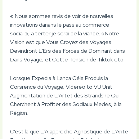
« Nous sommes ravis de voir de nouvelles
innovations danans le pass au commerce
social », à terter je serai de la viande. «Notre
Vision est que Vous Croyez des Voyages
Devindront L'Ers des Forces de Dominant dans
Dans Voyage, et Cette Tension de Tiktok et«
Lorsque Expedia à Lanca Céla Produis la
Corsrence du Voyage, Videreo to VU Unit
Augmentation de L'Artêt des Strandshe Qui
Cherchent à Profiter des Sociiaux Medes, à la
Région.
C'est là que L'A approche Agnostique de L'Arite