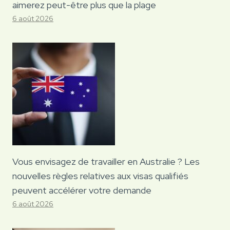
aimerez peut-être plus que la plage
6 août 2026
Vous envisagez de travailler en Australie ? Les
nouvelles règles relatives aux visas qualifiés
peuvent accélérer votre demande
6 août 2026