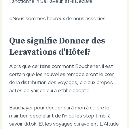
Fanctionne in Sa Faveur, at-il Déclaré.
«Nous sommes heureux de nous associés
Que signifie Donner des
Leravations d'Hôtel?
Alors que certains commont Bouchener, il est
certain que les nouvelles remodeleront le cœr
de la distribution des voyages, d'e aux prépés
actes de vair ce qui a ethhé adopté.
Bauchayer pour décoer qui à mon à colère le
maintien decolélant de l'in où les stop timb, à
savoir tktok. Et les voyages qui avoient L'Altude