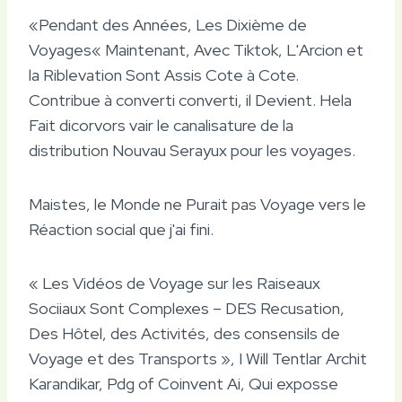
«Pendant des Années, Les Dixième de
Voyages« Maintenant, Avec Tiktok, L'Arcion et
la Riblevation Sont Assis Cote à Cote.
Contribue à converti converti, il Devient. Hela
Fait dicorvors vair le canalisature de la
distribution Nouvau Serayux pour les voyages.
Maistes, le Monde ne Purait pas Voyage vers le
Réaction social que j'ai fini.
« Les Vidéos de Voyage sur les Raiseaux
Sociiaux Sont Complexes – DES Recusation,
Des Hôtel, des Activités, des consensils de
Voyage et des Transports », I Will Tentlar Archit
Karandikar, Pdg of Coinvent Ai, Qui exposse