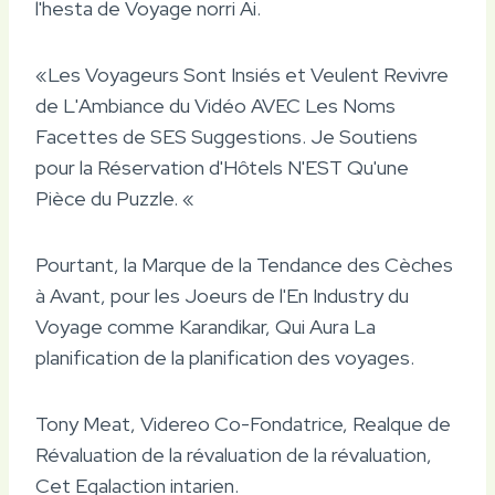
l'hesta de Voyage norri Ai.
«Les Voyageurs Sont Insiés et Veulent Revivre
de L'Ambiance du Vidéo AVEC Les Noms
Facettes de SES Suggestions. Je Soutiens
pour la Réservation d'Hôtels N'EST Qu'une
Pièce du Puzzle. «
Pourtant, la Marque de la Tendance des Cèches
à Avant, pour les Joeurs de l'En Industry du
Voyage comme Karandikar, Qui Aura La
planification de la planification des voyages.
Tony Meat, Videreo Co-Fondatrice, Realque de
Révaluation de la révaluation de la révaluation,
Cet Egalaction intarien.