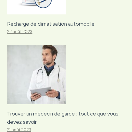
Recharge de climatisation automobile
22 août 2023
Trouver un médecin de garde : tout ce que vous
devez savoir
21 août 2023