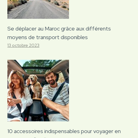
Se déplacer au Maroc grâce aux différents
moyens de transport disponibles
13 octobre 2023
10 accessoires indispensables pour voyager en