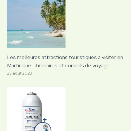
Les meilleures attractions touristiques à visiter en
Martinique : itinéraires et conseils de voyage
25 août 2023