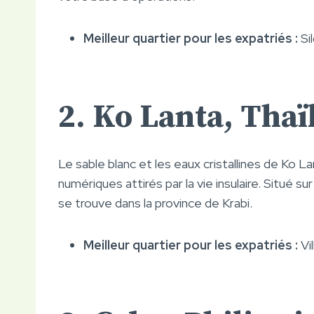
Meilleur quartier pour les expatriés :
Si
2. Ko Lanta, Tha
Le sable blanc et les eaux cristallines de Ko 
numériques attirés par la vie insulaire. Situé su
se trouve dans la province de Krabi.
Meilleur quartier pour les expatriés :
Vi