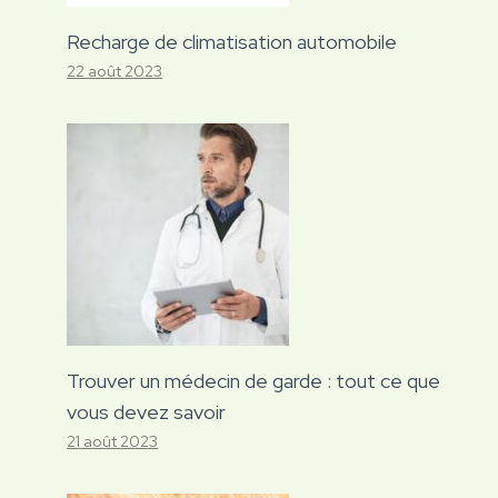
Recharge de climatisation automobile
22 août 2023
Trouver un médecin de garde : tout ce que
vous devez savoir
21 août 2023