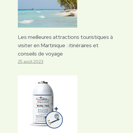
Les meilleures attractions touristiques à
visiter en Martinique : itinéraires et
conseils de voyage
25 août 2023