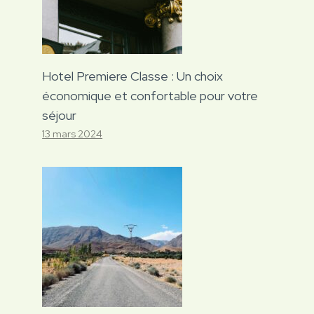
Hotel Premiere Classe : Un choix
économique et confortable pour votre
séjour
13 mars 2024