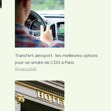
Transfert aéroport : les meilleures options
pour se rendre de CDG à Paris
14 mars 2024