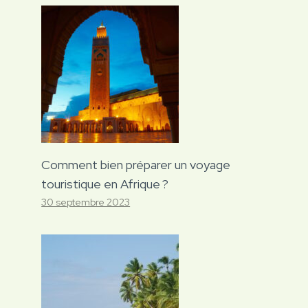
Comment bien préparer un voyage
touristique en Afrique ?
30 septembre 2023