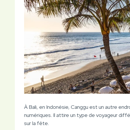
À Bali, en Indonésie, Canggu est un autre endr
numériques. Il attire un type de voyageur diffé
sur la fête.