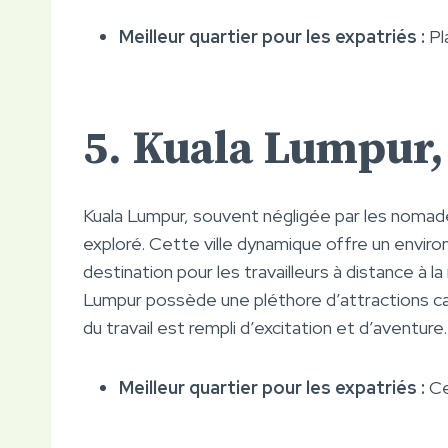
Meilleur quartier pour les expatriés :
Pl
5. Kuala Lumpur,
Kuala Lumpur, souvent négligée par les nomad
exploré. Cette ville dynamique offre un envi
destination pour les travailleurs à distance à 
Lumpur possède une pléthore d’attractions c
du travail est rempli d’excitation et d’aventure.
Meilleur quartier pour les expatriés :
Ce