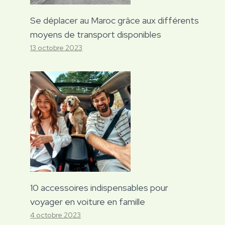
Se déplacer au Maroc grâce aux différents
moyens de transport disponibles
13 octobre 2023
10 accessoires indispensables pour
voyager en voiture en famille
4 octobre 2023