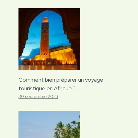
Comment bien préparer un voyage
touristique en Afrique ?
30 septembre 2023