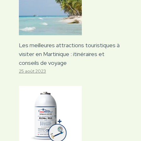
Les meilleures attractions touristiques à
visiter en Martinique : itinéraires et
conseils de voyage
25 août 2023