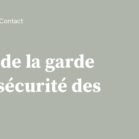
Contact
de la garde
sécurité des