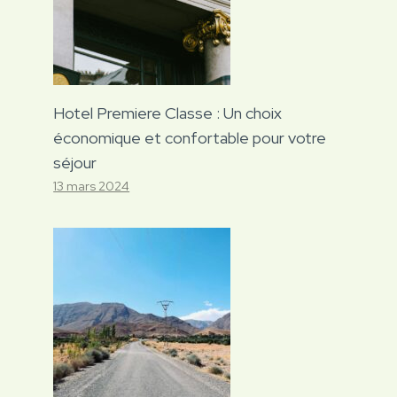
Hotel Premiere Classe : Un choix
économique et confortable pour votre
séjour
13 mars 2024