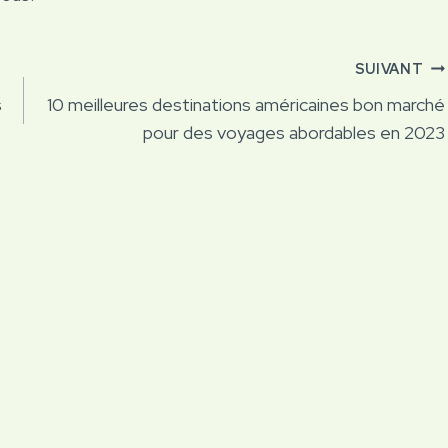
SUIVANT
s
10 meilleures destinations américaines bon marché
pour des voyages abordables en 2023