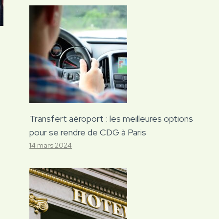
Transfert aéroport : les meilleures options
pour se rendre de CDG à Paris
14 mars 2024