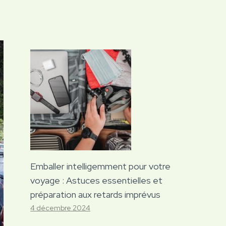
Emballer intelligemment pour votre
voyage : Astuces essentielles et
préparation aux retards imprévus
4 décembre 2024