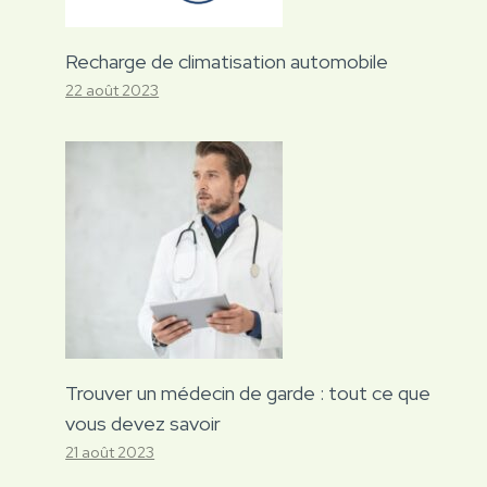
Recharge de climatisation automobile
22 août 2023
Trouver un médecin de garde : tout ce que
vous devez savoir
21 août 2023