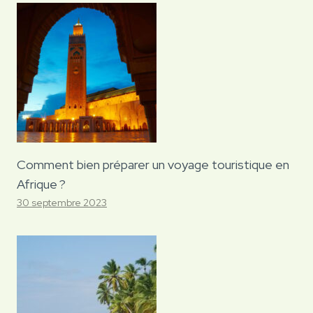
Comment bien préparer un voyage touristique en
Afrique ?
30 septembre 2023