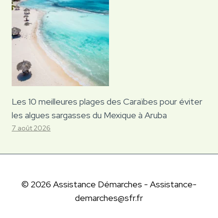
Les 10 meilleures plages des Caraïbes pour éviter
les algues sargasses du Mexique à Aruba
7 août 2026
© 2026 Assistance Démarches - Assistance-
demarches@sfr.fr