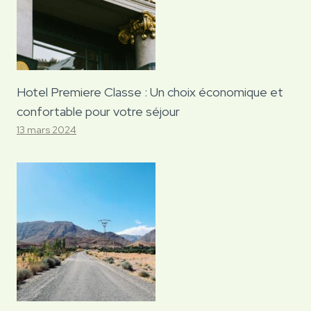
Hotel Premiere Classe : Un choix économique et
confortable pour votre séjour
13 mars 2024