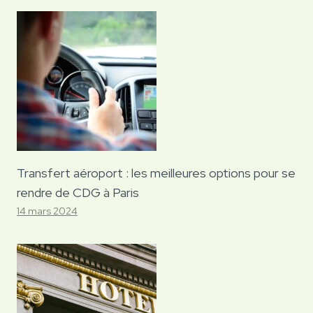
Transfert aéroport : les meilleures options pour se
rendre de CDG à Paris
14 mars 2024