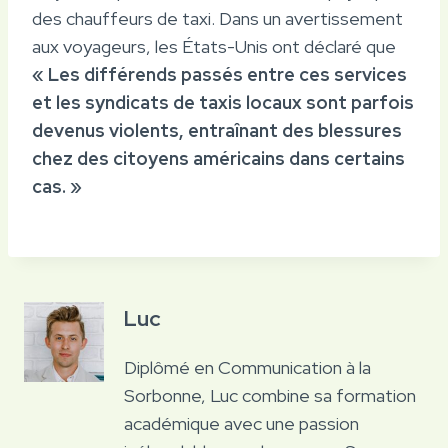
des chauffeurs de taxi. Dans un avertissement
aux voyageurs, les États-Unis ont déclaré que
« Les différends passés entre ces services
et les syndicats de taxis locaux sont parfois
devenus violents, entraînant des blessures
chez des citoyens américains dans certains
cas. »
Luc
Diplômé en Communication à la
Sorbonne, Luc combine sa formation
académique avec une passion