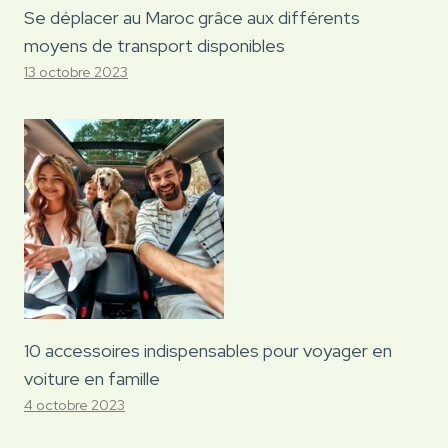
Se déplacer au Maroc grâce aux différents
moyens de transport disponibles
13 octobre 2023
10 accessoires indispensables pour voyager en
voiture en famille
4 octobre 2023