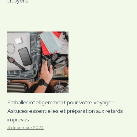
citoyens
Emballer intelligemment pour votre voyage :
Astuces essentielles et préparation aux retards
imprévus
4 décembre 2024