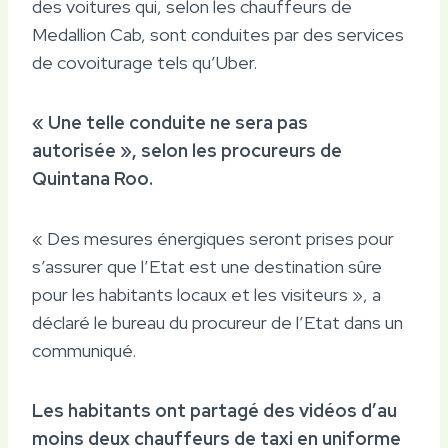
des voitures qui, selon les chauffeurs de
Medallion Cab, sont conduites par des services
de covoiturage tels qu’Uber.
« Une telle conduite ne sera pas
autorisée », selon les procureurs de
Quintana Roo.
« Des mesures énergiques seront prises pour
s’assurer que l’Etat est une destination sûre
pour les habitants locaux et les visiteurs », a
déclaré le bureau du procureur de l’Etat dans un
communiqué.
Les habitants ont partagé des vidéos d’au
moins deux chauffeurs de taxi en uniforme