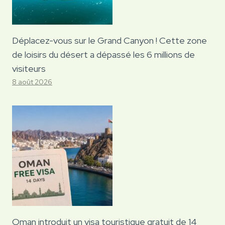
Déplacez-vous sur le Grand Canyon ! Cette zone
de loisirs du désert a dépassé les 6 millions de
visiteurs
8 août 2026
Oman introduit un visa touristique gratuit de 14