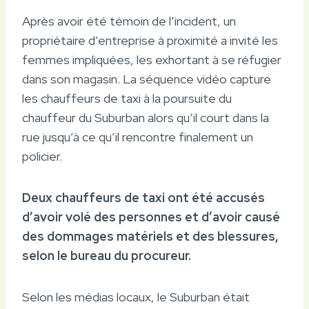
Après avoir été témoin de l’incident, un
propriétaire d’entreprise à proximité a invité les
femmes impliquées, les exhortant à se réfugier
dans son magasin. La séquence vidéo capture
les chauffeurs de taxi à la poursuite du
chauffeur du Suburban alors qu’il court dans la
rue jusqu’à ce qu’il rencontre finalement un
policier.
Deux chauffeurs de taxi ont été accusés
d’avoir volé des personnes et d’avoir causé
des dommages matériels et des blessures,
selon le bureau du procureur.
Selon les médias locaux, le Suburban était