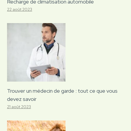
Recharge de climatisation automobile
22 août 2023
Trouver un médecin de garde : tout ce que vous
devez savoir
21 août 2023