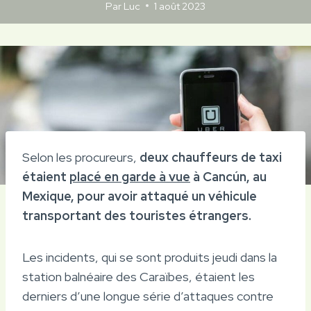
Par
Luc
1 août 2023
Selon les procureurs,
deux chauffeurs de taxi
étaient
placé en garde à vue
à Cancún, au
Mexique, pour avoir attaqué un véhicule
transportant des touristes étrangers.
Les incidents, qui se sont produits jeudi dans la
station balnéaire des Caraïbes, étaient les
derniers d’une longue série d’attaques contre