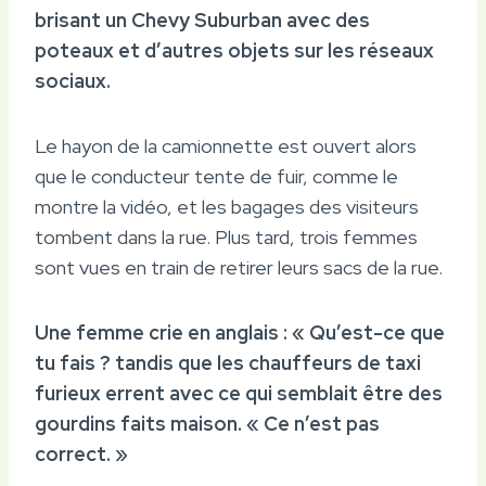
brisant un Chevy Suburban avec des
poteaux et d’autres objets sur les réseaux
sociaux.
Le hayon de la camionnette est ouvert alors
que le conducteur tente de fuir, comme le
montre la vidéo, et les bagages des visiteurs
tombent dans la rue. Plus tard, trois femmes
sont vues en train de retirer leurs sacs de la rue.
Une femme crie en anglais : « Qu’est-ce que
tu fais ? tandis que les chauffeurs de taxi
furieux errent avec ce qui semblait être des
gourdins faits maison. « Ce n’est pas
correct. »