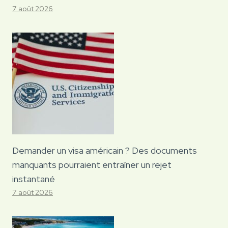
7 août 2026
Demander un visa américain ? Des documents
manquants pourraient entraîner un rejet
instantané
7 août 2026