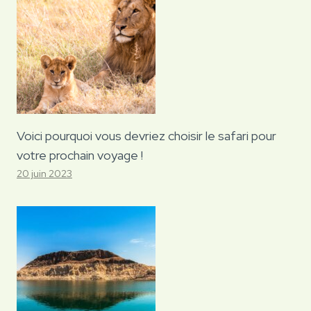
Voici pourquoi vous devriez choisir le safari pour
votre prochain voyage !
20 juin 2023