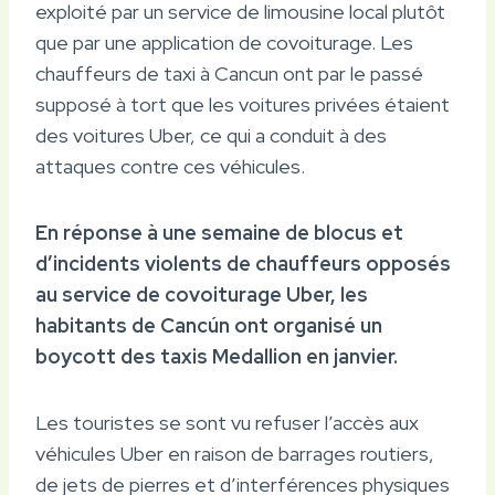
exploité par un service de limousine local plutôt
que par une application de covoiturage. Les
chauffeurs de taxi à Cancun ont par le passé
supposé à tort que les voitures privées étaient
des voitures Uber, ce qui a conduit à des
attaques contre ces véhicules.
En réponse à une semaine de blocus et
d’incidents violents de chauffeurs opposés
au service de covoiturage Uber, les
habitants de Cancún ont organisé un
boycott des taxis Medallion en janvier.
Les touristes se sont vu refuser l’accès aux
véhicules Uber en raison de barrages routiers,
de jets de pierres et d’interférences physiques