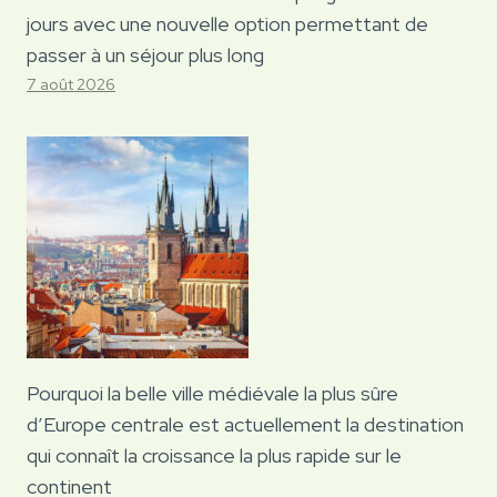
jours avec une nouvelle option permettant de
passer à un séjour plus long
7 août 2026
Pourquoi la belle ville médiévale la plus sûre
d’Europe centrale est actuellement la destination
qui connaît la croissance la plus rapide sur le
continent