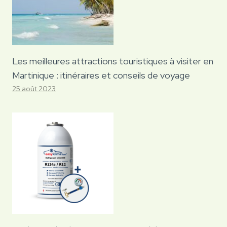
Les meilleures attractions touristiques à visiter en
Martinique : itinéraires et conseils de voyage
25 août 2023