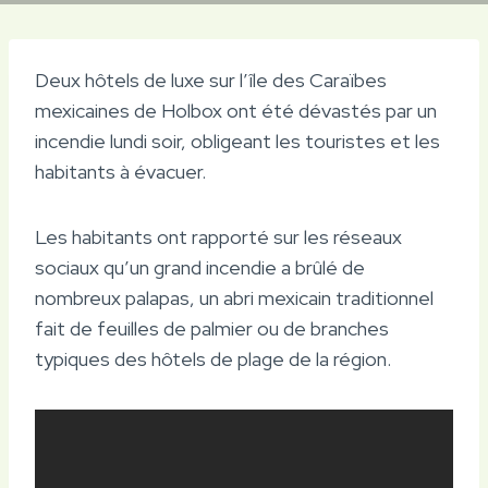
Deux hôtels de luxe sur l’île des Caraïbes
mexicaines de Holbox ont été dévastés par un
incendie lundi soir, obligeant les touristes et les
habitants à évacuer.
Les habitants ont rapporté sur les réseaux
sociaux qu’un grand incendie a brûlé de
nombreux palapas, un abri mexicain traditionnel
fait de feuilles de palmier ou de branches
typiques des hôtels de plage de la région.