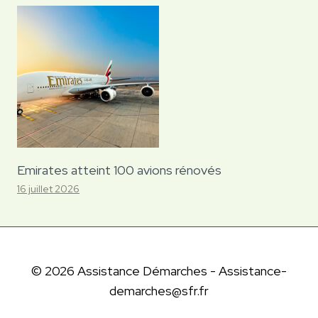
Emirates atteint 100 avions rénovés
16 juillet 2026
© 2026 Assistance Démarches - Assistance-
demarches@sfr.fr