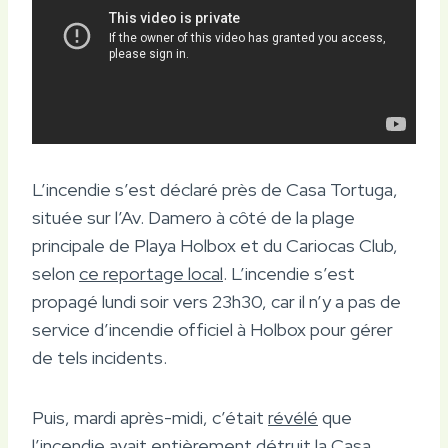
L’incendie s’est déclaré près de Casa Tortuga,
située sur l’Av. Damero à côté de la plage
principale de Playa Holbox et du Cariocas Club,
selon
ce reportage local
. L’incendie s’est
propagé lundi soir vers 23h30, car il n’y a pas de
service d’incendie officiel à Holbox pour gérer
de tels incidents.
Puis, mardi après-midi, c’était
révélé
que
l’incendie avait entièrement détruit la Casa