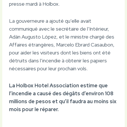
presse mardi à Holbox.
La gouverneure a ajouté qu’elle avait
communiqué avec le secrétaire de l’Intérieur,
Adán Augusto López, et le ministre chargé des
Affaires étrangères, Marcelo Ebrard Casaubon,
pour aider les visiteurs dont les biens ont été
détruits dans l’incendie à obtenir les papiers
nécessaires pour leur prochain vols.
La Holbox Hotel Association estime que
l’incendie a causé des dégâts d’environ 108
millions de pesos et qu’il faudra au moins six
mois pour le réparer.