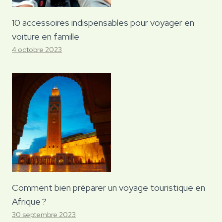
10 accessoires indispensables pour voyager en
voiture en famille
4 octobre 2023
Comment bien préparer un voyage touristique en
Afrique ?
30 septembre 2023