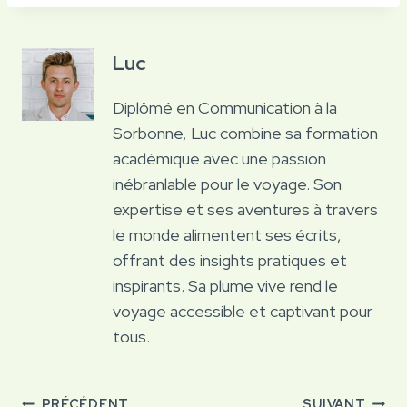
Luc
Diplômé en Communication à la
Sorbonne, Luc combine sa formation
académique avec une passion
inébranlable pour le voyage. Son
expertise et ses aventures à travers
le monde alimentent ses écrits,
offrant des insights pratiques et
inspirants. Sa plume vive rend le
voyage accessible et captivant pour
tous.
PRÉCÉDENT
SUIVANT