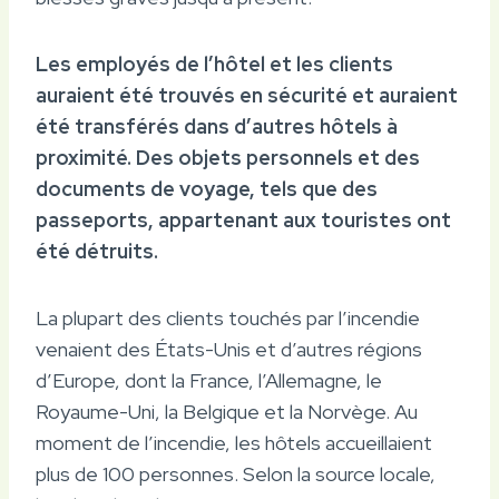
Les employés de l’hôtel et les clients
auraient été trouvés en sécurité et auraient
été transférés dans d’autres hôtels à
proximité. Des objets personnels et des
documents de voyage, tels que des
passeports, appartenant aux touristes ont
été détruits.
La plupart des clients touchés par l’incendie
venaient des États-Unis et d’autres régions
d’Europe, dont la France, l’Allemagne, le
Royaume-Uni, la Belgique et la Norvège. Au
moment de l’incendie, les hôtels accueillaient
plus de 100 personnes. Selon la source locale,