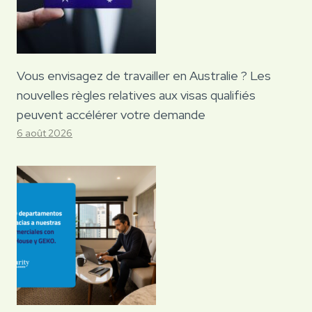
Vous envisagez de travailler en Australie ? Les
nouvelles règles relatives aux visas qualifiés
peuvent accélérer votre demande
6 août 2026