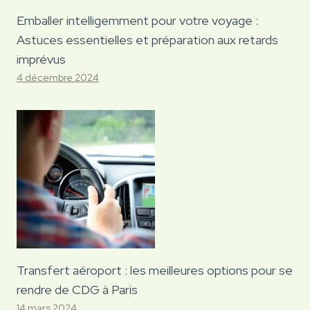
Emballer intelligemment pour votre voyage :
Astuces essentielles et préparation aux retards
imprévus
4 décembre 2024
Transfert aéroport : les meilleures options pour se
rendre de CDG à Paris
14 mars 2024