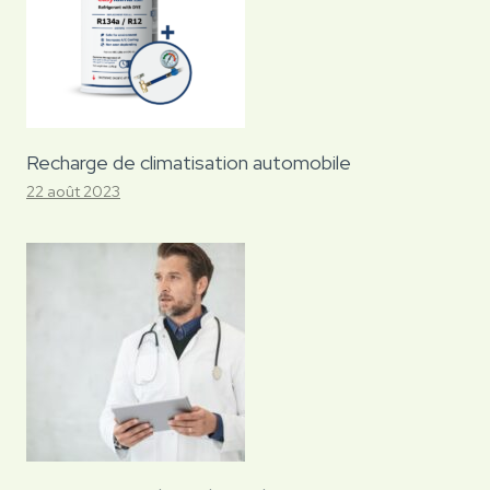
Recharge de climatisation automobile
22 août 2023