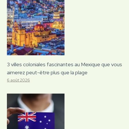
3 villes coloniales fascinantes au Mexique que vous
aimerez peut-être plus que la plage
6 août 2026