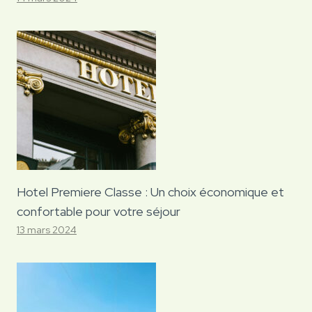
Hotel Premiere Classe : Un choix économique et
confortable pour votre séjour
13 mars 2024