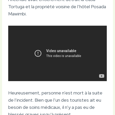
Tortuga et la propriété voisine de l’hôtel Posada
Mawimbi.
Heureusement, personne n’est mort à la suite
de l’incident. Bien que l’un des touristes ait eu
besoin de soins médicaux, il n’y a pas eu de
blessés graves jusqu’à présent.