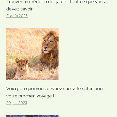
Trouver un médecin de garde : tout ce que vous
devez savoir
21 août 2023
Voici pourquoi vous devriez choisir le safari pour
votre prochain voyage !
20 juin 2023