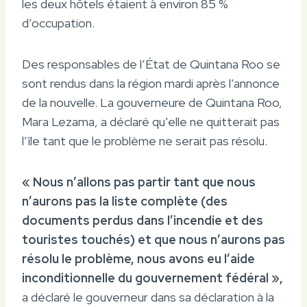
les deux hôtels étaient à environ 85 %
d’occupation.
Des responsables de l’État de Quintana Roo se
sont rendus dans la région mardi après l’annonce
de la nouvelle. La gouverneure de Quintana Roo,
Mara Lezama, a déclaré qu’elle ne quitterait pas
l’île tant que le problème ne serait pas résolu.
« Nous n’allons pas partir tant que nous
n’aurons pas la liste complète (des
documents perdus dans l’incendie et des
touristes touchés) et que nous n’aurons pas
résolu le problème, nous avons eu l’aide
inconditionnelle du gouvernement fédéral »,
a déclaré le gouverneur dans sa déclaration à la