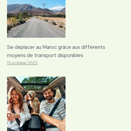
Se déplacer au Maroc grâce aux différents
moyens de transport disponibles
13 octobre 2023