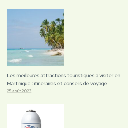
Les meilleures attractions touristiques à visiter en
Martinique : itinéraires et conseils de voyage
25 août 2023