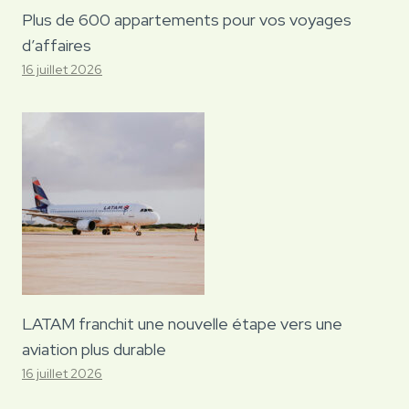
Plus de 600 appartements pour vos voyages
d’affaires
16 juillet 2026
LATAM franchit une nouvelle étape vers une
aviation plus durable
16 juillet 2026