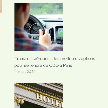
Transfert aéroport : les meilleures options
pour se rendre de CDG à Paris
14 mars 2024