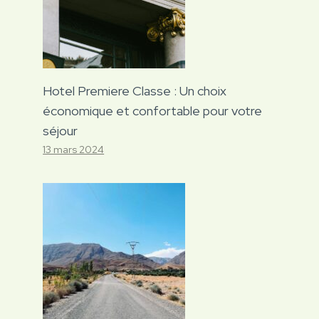
Hotel Premiere Classe : Un choix
économique et confortable pour votre
séjour
13 mars 2024