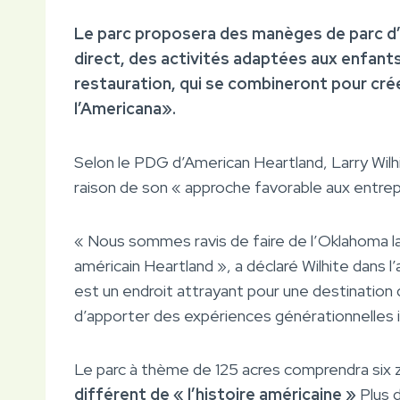
Le parc proposera des manèges de parc d’a
direct, des activités adaptées aux enfants
restauration, qui se combineront pour cré
l’Americana».
Selon le PDG d’American Heartland, Larry Wilh
raison de son « approche favorable aux entrep
« Nous sommes ravis de faire de l’Oklahoma l
américain Heartland », a déclaré Wilhite dans 
est un endroit attrayant pour une destination
d’apporter des expériences générationnelles 
Le parc à thème de 125 acres comprendra six 
différent de « l’histoire américaine »
Plus 