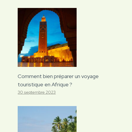
Comment bien préparer un voyage
touristique en Afrique ?
30 septembre 2023