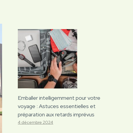
Emballer intelligemment pour votre
voyage : Astuces essentielles et
préparation aux retards imprévus
4 décembre 2024