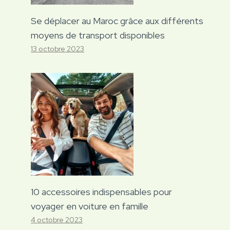
Se déplacer au Maroc grâce aux différents
moyens de transport disponibles
13 octobre 2023
10 accessoires indispensables pour
voyager en voiture en famille
4 octobre 2023