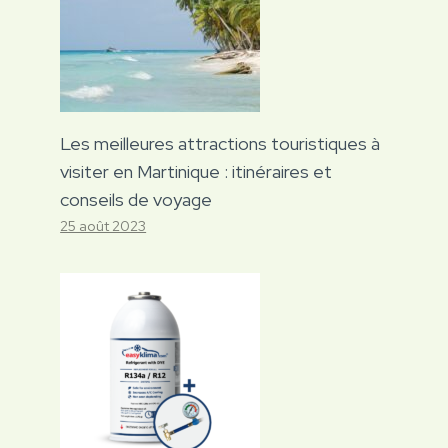
Les meilleures attractions touristiques à
visiter en Martinique : itinéraires et
conseils de voyage
25 août 2023