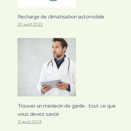
Recharge de climatisation automobile
22 août 2023
Trouver un médecin de garde : tout ce que
vous devez savoir
21 août 2023