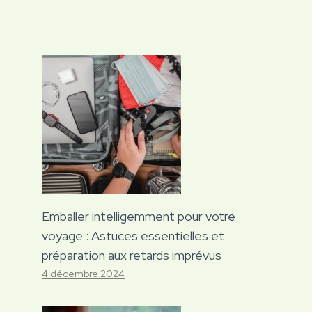
Emballer intelligemment pour votre
voyage : Astuces essentielles et
préparation aux retards imprévus
4 décembre 2024