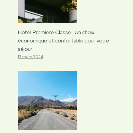
Hotel Premiere Classe : Un choix
économique et confortable pour votre
séjour
13 mars 2024