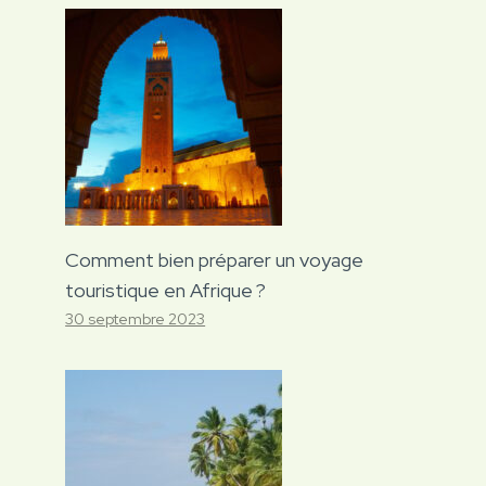
Comment bien préparer un voyage
touristique en Afrique ?
30 septembre 2023