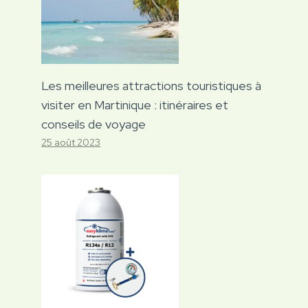
Les meilleures attractions touristiques à
visiter en Martinique : itinéraires et
conseils de voyage
25 août 2023