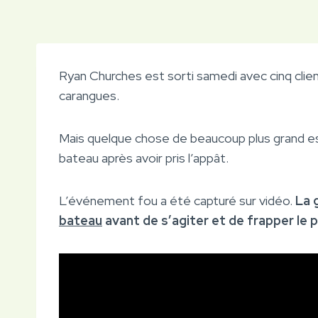
Ryan Churches est sorti samedi avec cinq clien
carangues.
Mais quelque chose de beaucoup plus grand es
bateau après avoir pris l’appât.
L’événement fou a été capturé sur vidéo.
La 
bateau
avant de s’agiter et de frapper le 