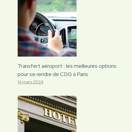
Transfert aéroport : les meilleures options
pour se rendre de CDG à Paris
14 mars 2024