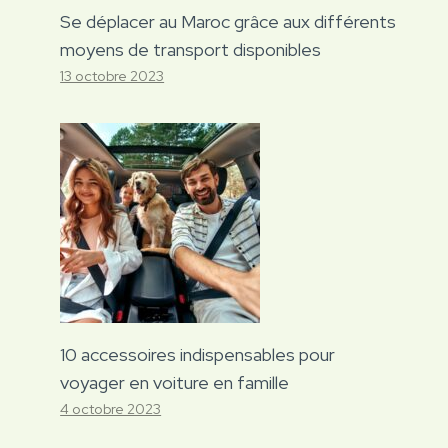
Se déplacer au Maroc grâce aux différents
moyens de transport disponibles
13 octobre 2023
10 accessoires indispensables pour
voyager en voiture en famille
4 octobre 2023