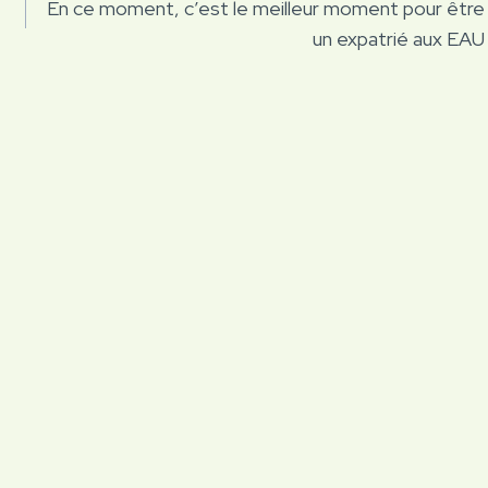
En ce moment, c’est le meilleur moment pour être
un expatrié aux EAU