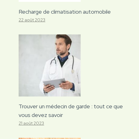
Recharge de climatisation automobile
22 août 2023
Trouver un médecin de garde : tout ce que
vous devez savoir
21 août 2023