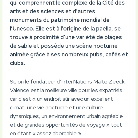
qui comprennent le complexe de la Cité des
arts et des sciences et d’autres
monuments du patrimoine mondial de
l’Unesco. Elle est à l’origine de la paella, se
trouve à proximité d’une variété de plages
de sable et possède une scène nocturne
animée grâce à ses nombreux pubs, cafés et
clubs.
Selon le fondateur d’InterNations Malte Zeeck,
Valence est la meilleure ville pour les expatriés
car c’est « un endroit sûr avec un excellent
climat, une vie nocturne et une culture
dynamiques, un environnement urbain agréable
et de grandes opportunités de voyage » tout
en étant « assez abordable ».