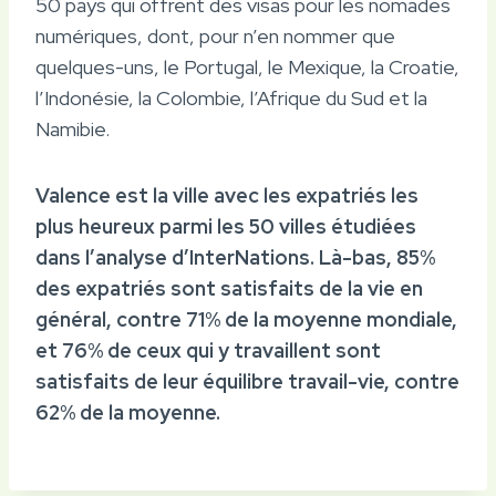
50 pays qui offrent des visas pour les nomades
numériques, dont, pour n’en nommer que
quelques-uns, le Portugal, le Mexique, la Croatie,
l’Indonésie, la Colombie, l’Afrique du Sud et la
Namibie.
Valence est la ville avec les expatriés les
plus heureux parmi les 50 villes étudiées
dans l’analyse d’InterNations. Là-bas, 85%
des expatriés sont satisfaits de la vie en
général, contre 71% de la moyenne mondiale,
et 76% de ceux qui y travaillent sont
satisfaits de leur équilibre travail-vie, contre
62% de la moyenne.