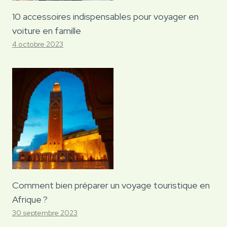
10 accessoires indispensables pour voyager en
voiture en famille
4 octobre 2023
Comment bien préparer un voyage touristique en
Afrique ?
30 septembre 2023