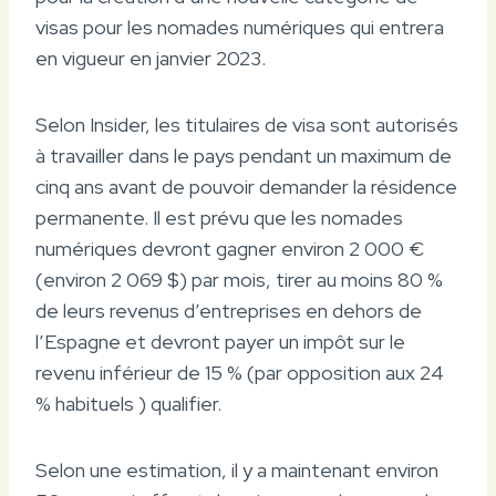
visas pour les nomades numériques qui entrera
en vigueur en janvier 2023.
Selon Insider, les titulaires de visa sont autorisés
à travailler dans le pays pendant un maximum de
cinq ans avant de pouvoir demander la résidence
permanente. Il est prévu que les nomades
numériques devront gagner environ 2 000 €
(environ 2 069 $) par mois, tirer au moins 80 %
de leurs revenus d’entreprises en dehors de
l’Espagne et devront payer un impôt sur le
revenu inférieur de 15 % (par opposition aux 24
% habituels ) qualifier.
Selon une estimation, il y a maintenant environ