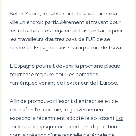
Selon Zeeck, le faible coût de la vie fait de la
ville un endroit particulièrement attrayant pour
les retraités. Il est également assez facile pour
les travailleurs d’autres pays de l’UE de se
rendre en Espagne sans visa ni permis de travail.
L’Espagne pourrait devenir la prochaine plaque
tournante majeure pour les nomades
numériques venant de l’extérieur de l’Europe.
Afin de promouvoir l’esprit d’entreprise et de
diversifier l’économie, le gouvernement
espagnol a récemment adopté le soi-disant
Loi
sur les startups
qui comprend des dispositions
pour la création d’une nouvelle catégorie de