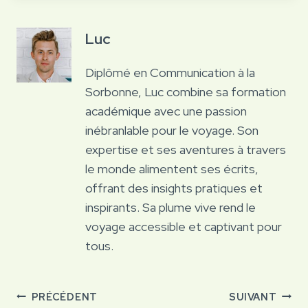
Luc
Diplômé en Communication à la
Sorbonne, Luc combine sa formation
académique avec une passion
inébranlable pour le voyage. Son
expertise et ses aventures à travers
le monde alimentent ses écrits,
offrant des insights pratiques et
inspirants. Sa plume vive rend le
voyage accessible et captivant pour
tous.
Navigation
PRÉCÉDENT
SUIVANT