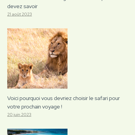
devez savoir
21 août 2023
Voici pourquoi vous devriez choisir le safari pour
votre prochain voyage !
20 juin 2023