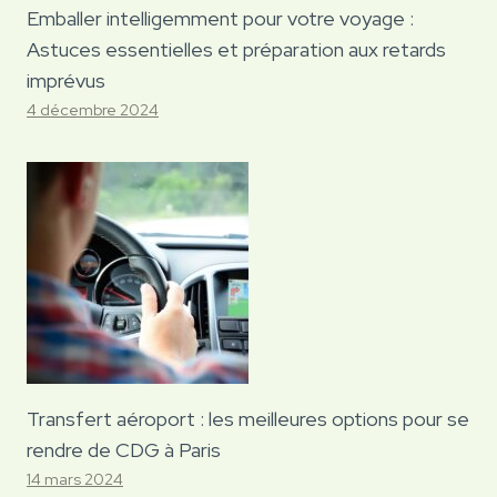
Emballer intelligemment pour votre voyage :
Astuces essentielles et préparation aux retards
imprévus
4 décembre 2024
Transfert aéroport : les meilleures options pour se
rendre de CDG à Paris
14 mars 2024