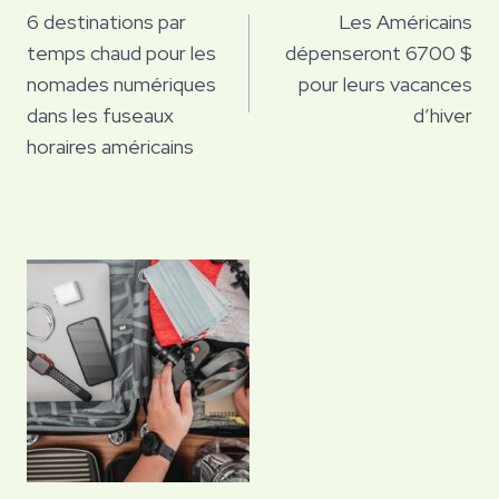
de
6 destinations par
Les Américains
temps chaud pour les
dépenseront 6700 $
l’article
nomades numériques
pour leurs vacances
dans les fuseaux
d’hiver
horaires américains