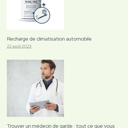
Recharge de climatisation automobile
22 août 2023
Trouver un médecin de garde : tout ce que vous