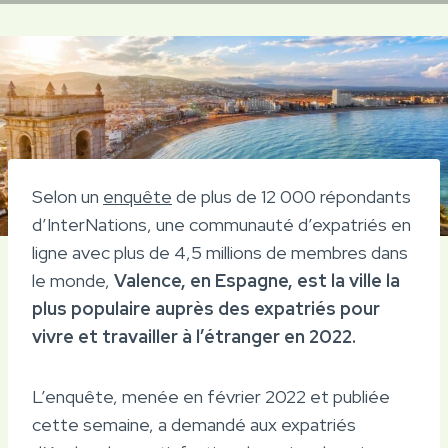
Selon un
enquête
de plus de 12 000 répondants
d’InterNations, une communauté d’expatriés en
ligne avec plus de 4,5 millions de membres dans
le monde,
Valence, en Espagne, est la ville la
plus populaire auprès des expatriés pour
vivre et travailler à l’étranger en 2022.
L’enquête, menée en février 2022 et publiée
cette semaine, a demandé aux expatriés