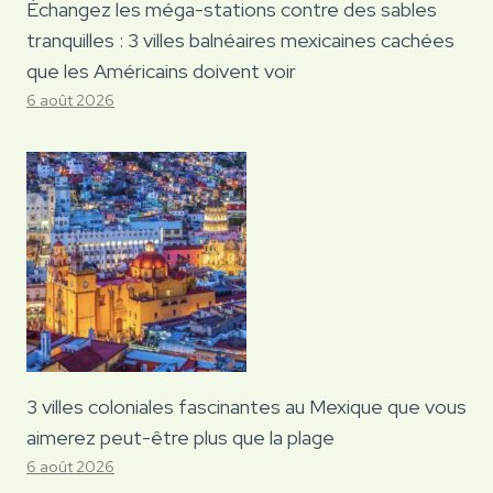
Échangez les méga-stations contre des sables
tranquilles : 3 villes balnéaires mexicaines cachées
que les Américains doivent voir
6 août 2026
3 villes coloniales fascinantes au Mexique que vous
aimerez peut-être plus que la plage
6 août 2026