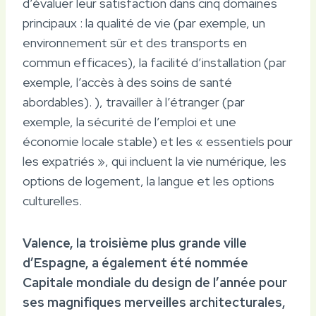
d’évaluer leur satisfaction dans cinq domaines
principaux : la qualité de vie (par exemple, un
environnement sûr et des transports en
commun efficaces), la facilité d’installation (par
exemple, l’accès à des soins de santé
abordables). ), travailler à l’étranger (par
exemple, la sécurité de l’emploi et une
économie locale stable) et les « essentiels pour
les expatriés », qui incluent la vie numérique, les
options de logement, la langue et les options
culturelles.
Valence, la troisième plus grande ville
d’Espagne, a également été nommée
Capitale mondiale du design de l’année pour
ses magnifiques merveilles architecturales,