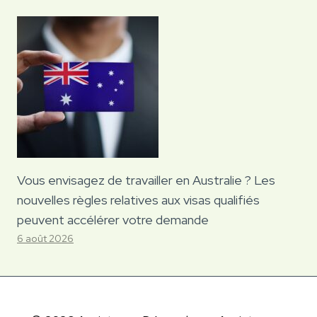
Vous envisagez de travailler en Australie ? Les
nouvelles règles relatives aux visas qualifiés
peuvent accélérer votre demande
6 août 2026