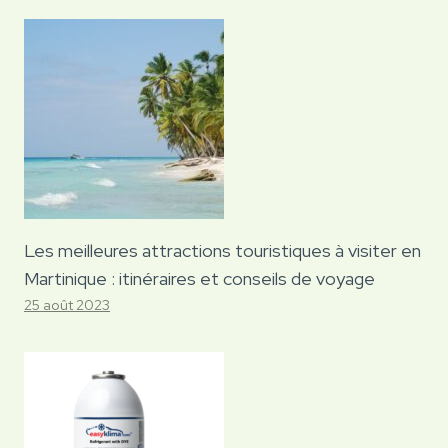
Les meilleures attractions touristiques à visiter en
Martinique : itinéraires et conseils de voyage
25 août 2023