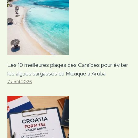
Les 10 meilleures plages des Caraïbes pour éviter
les algues sargasses du Mexique à Aruba
7 août 2026