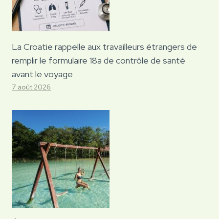
La Croatie rappelle aux travailleurs étrangers de
remplir le formulaire 18a de contrôle de santé
avant le voyage
7 août 2026