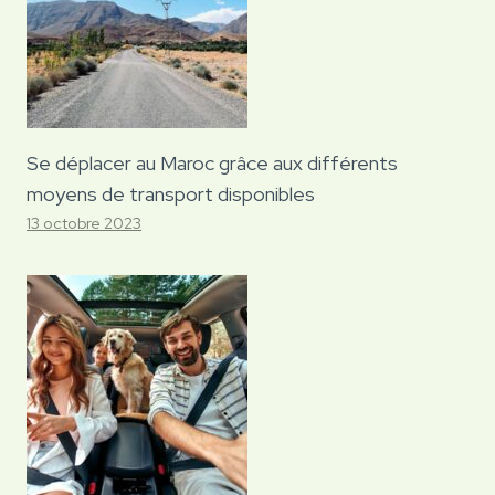
Se déplacer au Maroc grâce aux différents
moyens de transport disponibles
13 octobre 2023