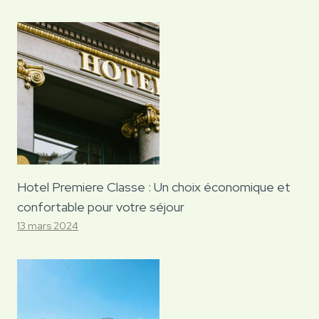
Hotel Premiere Classe : Un choix économique et
confortable pour votre séjour
13 mars 2024