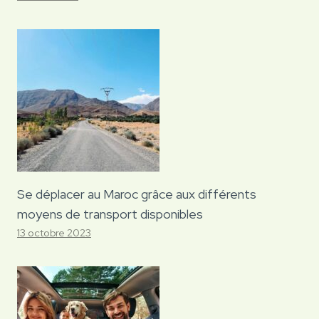
Se déplacer au Maroc grâce aux différents
moyens de transport disponibles
13 octobre 2023