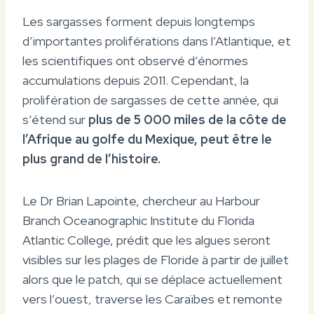
Les sargasses forment depuis longtemps
d’importantes proliférations dans l’Atlantique, et
les scientifiques ont observé d’énormes
accumulations depuis 2011. Cependant, la
prolifération de sargasses de cette année, qui
s’étend sur
plus de 5 000 miles de la côte de
l’Afrique au golfe du Mexique, peut être le
plus grand de l’histoire.
Le Dr Brian Lapointe, chercheur au Harbour
Branch Oceanographic Institute du Florida
Atlantic College, prédit que les algues seront
visibles sur les plages de Floride à partir de juillet
alors que le patch, qui se déplace actuellement
vers l’ouest, traverse les Caraïbes et remonte