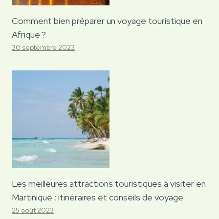
Comment bien préparer un voyage touristique en
Afrique ?
30 septembre 2023
Les meilleures attractions touristiques à visiter en
Martinique : itinéraires et conseils de voyage
25 août 2023