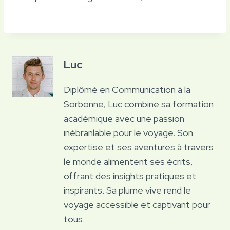
Luc
Diplômé en Communication à la
Sorbonne, Luc combine sa formation
académique avec une passion
inébranlable pour le voyage. Son
expertise et ses aventures à travers
le monde alimentent ses écrits,
offrant des insights pratiques et
inspirants. Sa plume vive rend le
voyage accessible et captivant pour
tous.