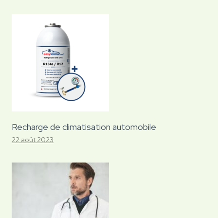
Recharge de climatisation automobile
22 août 2023