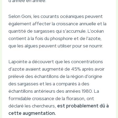
d’année en année.
Selon Goni, les courants océaniques peuvent
également affecter la croissance annuelle et la
quantité de sargasses qui s’accumule. L’océan
contient à la fois du phosphore et de l’azote,
que les algues peuvent utiliser pour se nourrir.
Lapointe a découvert que les concentrations
d’azote avaient augmenté de 45% après avoir
prélevé des échantillons de la région d’origine
des sargasses et les a comparés à des
échantillons antérieurs des années 1980. La
formidable croissance de la floraison, ont
déclaré les chercheurs,
est probablement dû à
cette augmentation.