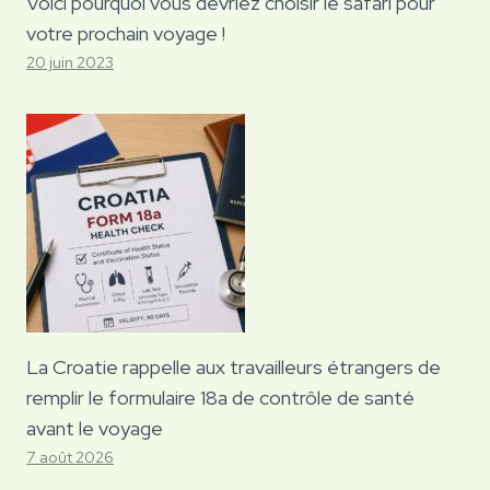
Voici pourquoi vous devriez choisir le safari pour
votre prochain voyage !
20 juin 2023
La Croatie rappelle aux travailleurs étrangers de
remplir le formulaire 18a de contrôle de santé
avant le voyage
7 août 2026