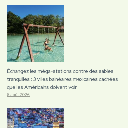
Échangez les méga-stations contre des sables
tranquilles : 3 villes balnéaires mexicaines cachées
que les Américains doivent voir
6 août 2026