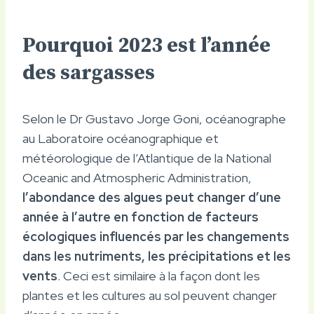
Pourquoi 2023 est l’année
des sargasses
Selon le Dr Gustavo Jorge Goni, océanographe
au Laboratoire océanographique et
météorologique de l’Atlantique de la National
Oceanic and Atmospheric Administration,
l’abondance des algues peut changer d’une
année à l’autre en fonction de facteurs
écologiques influencés par les changements
dans les nutriments, les précipitations et les
vents
. Ceci est similaire à la façon dont les
plantes et les cultures au sol peuvent changer