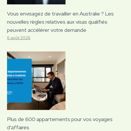
Vous envisagez de travailler en Australie ? Les
nouvelles règles relatives aux visas qualifiés
peuvent accélérer votre demande
6 août 2026
Plus de 600 appartements pour vos voyages
d’affaires