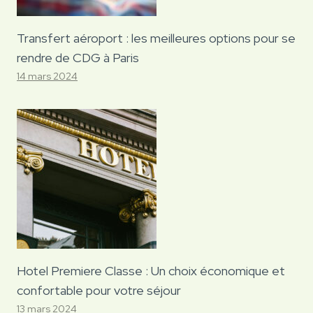
Transfert aéroport : les meilleures options pour se
rendre de CDG à Paris
14 mars 2024
Hotel Premiere Classe : Un choix économique et
confortable pour votre séjour
13 mars 2024