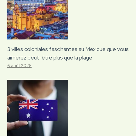
3 villes coloniales fascinantes au Mexique que vous
aimerez peut-être plus que la plage
6 août 2026