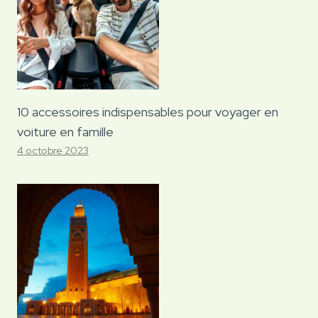
10 accessoires indispensables pour voyager en
voiture en famille
4 octobre 2023