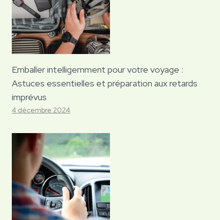
Emballer intelligemment pour votre voyage :
Astuces essentielles et préparation aux retards
imprévus
4 décembre 2024