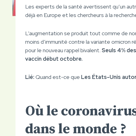
Les experts de la santé avertissent qu’un aut
déjà en Europe et les chercheurs à la recherch
L’augmentation se produit tout comme de nom
moins d’immunité contre la variante omicron r
pour le nouveau rappel bivalent.
Seuls 4% des 
vaccin début octobre.
Lié:
Quand est-ce que
Les États-Unis autor
Où le coronavirus
dans le monde ?