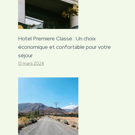
Hotel Premiere Classe : Un choix
économique et confortable pour votre
séjour
13 mars 2024