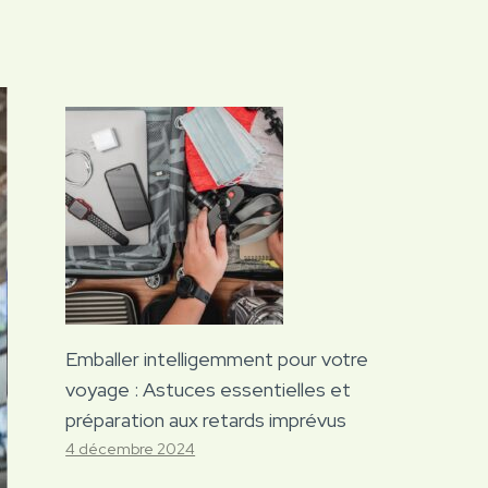
Emballer intelligemment pour votre
voyage : Astuces essentielles et
préparation aux retards imprévus
4 décembre 2024