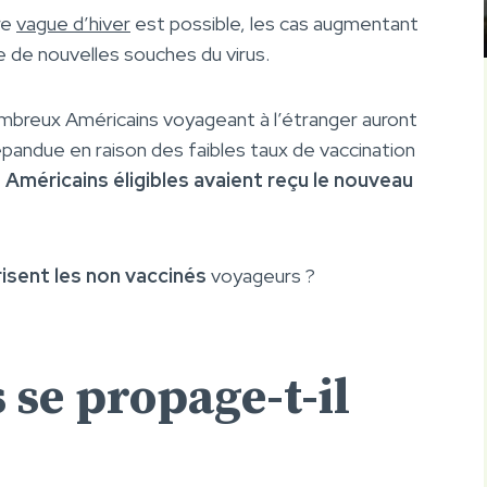
re
vague d’hiver
est possible, les cas augmentant
e de nouvelles souches du virus.
breux Américains voyageant à l’étranger auront
épandue en raison des faibles taux de vaccination
Américains éligibles avaient reçu le nouveau
isent les non vaccinés
voyageurs ?
 se propage-t-il