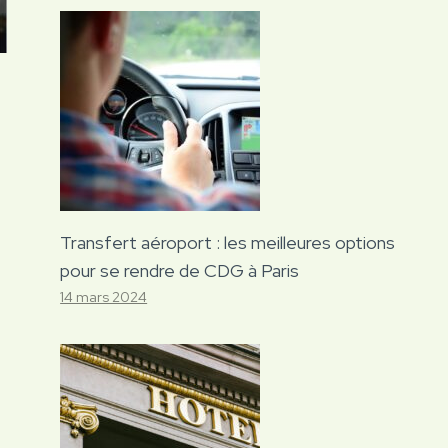
Transfert aéroport : les meilleures options
pour se rendre de CDG à Paris
14 mars 2024