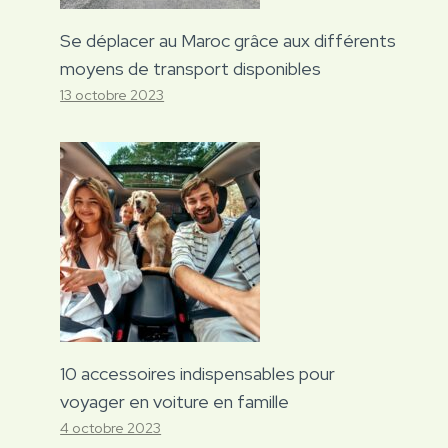
Se déplacer au Maroc grâce aux différents
moyens de transport disponibles
13 octobre 2023
10 accessoires indispensables pour
voyager en voiture en famille
4 octobre 2023