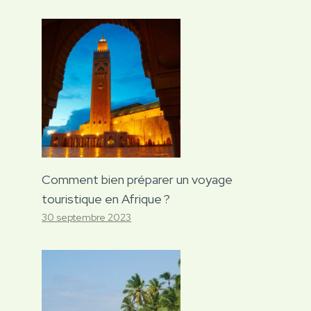
Comment bien préparer un voyage
touristique en Afrique ?
30 septembre 2023