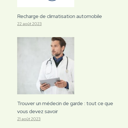
Recharge de climatisation automobile
22 août 2023
Trouver un médecin de garde : tout ce que
vous devez savoir
21 août 2023