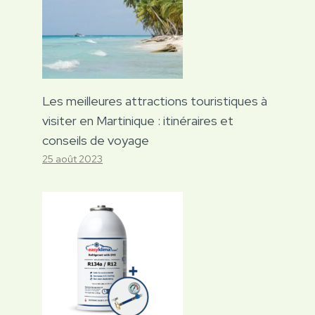
Les meilleures attractions touristiques à
visiter en Martinique : itinéraires et
conseils de voyage
25 août 2023