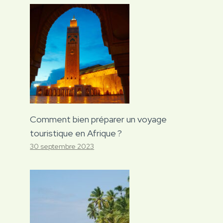
Comment bien préparer un voyage
touristique en Afrique ?
30 septembre 2023