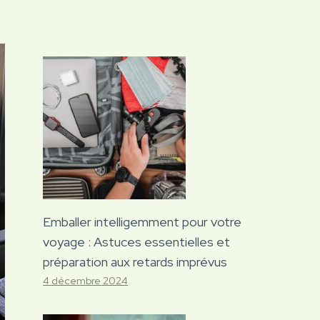
Emballer intelligemment pour votre
voyage : Astuces essentielles et
préparation aux retards imprévus
4 décembre 2024