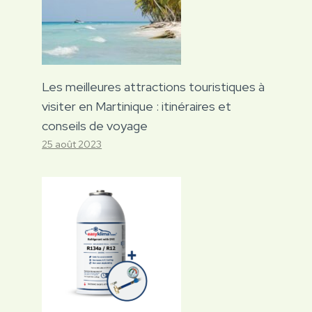
Les meilleures attractions touristiques à
visiter en Martinique : itinéraires et
conseils de voyage
25 août 2023