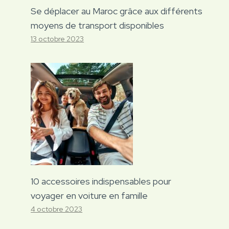
Se déplacer au Maroc grâce aux différents
moyens de transport disponibles
13 octobre 2023
10 accessoires indispensables pour
voyager en voiture en famille
4 octobre 2023