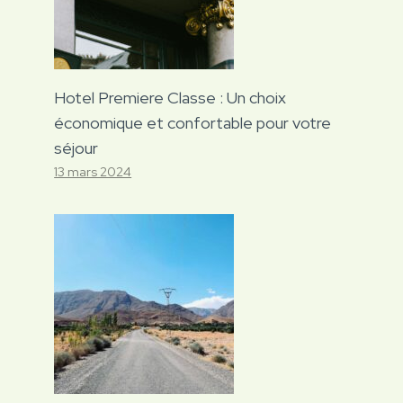
Hotel Premiere Classe : Un choix
économique et confortable pour votre
séjour
13 mars 2024