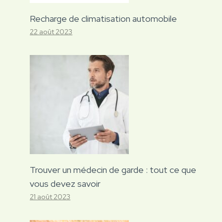
Recharge de climatisation automobile
22 août 2023
Trouver un médecin de garde : tout ce que
vous devez savoir
21 août 2023