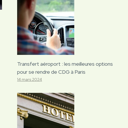
Transfert aéroport : les meilleures options
pour se rendre de CDG à Paris
14 mars 2024