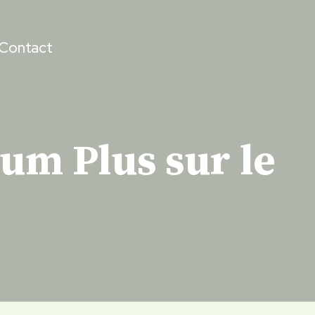
Contact
ium Plus sur le