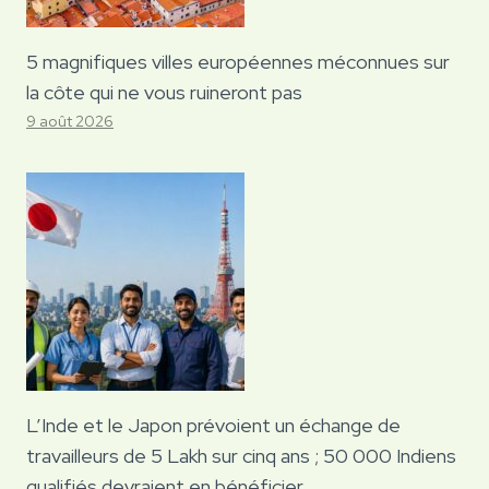
5 magnifiques villes européennes méconnues sur
la côte qui ne vous ruineront pas
9 août 2026
L’Inde et le Japon prévoient un échange de
travailleurs de 5 Lakh sur cinq ans ; 50 000 Indiens
qualifiés devraient en bénéficier