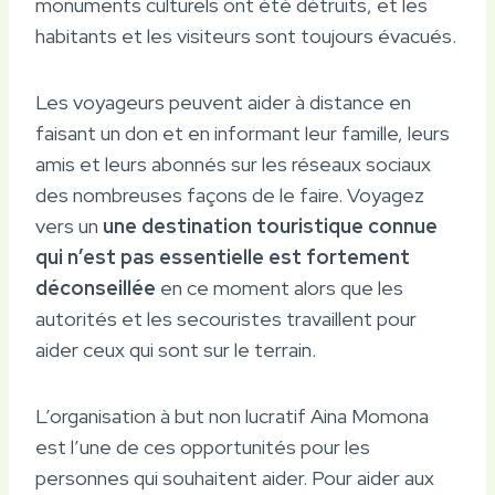
monuments culturels ont été détruits, et les
habitants et les visiteurs sont toujours évacués.
Les voyageurs peuvent aider à distance en
faisant un don et en informant leur famille, leurs
amis et leurs abonnés sur les réseaux sociaux
des nombreuses façons de le faire. Voyagez
vers un
une destination touristique connue
qui n’est pas essentielle est fortement
déconseillée
en ce moment alors que les
autorités et les secouristes travaillent pour
aider ceux qui sont sur le terrain.
L’organisation à but non lucratif Aina Momona
est l’une de ces opportunités pour les
personnes qui souhaitent aider. Pour aider aux