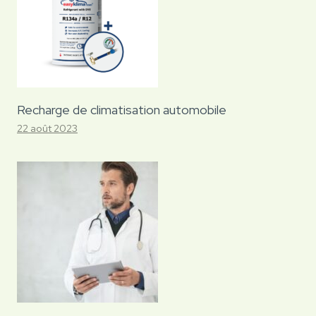
Recharge de climatisation automobile
22 août 2023