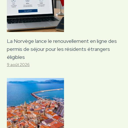
La Norvège lance le renouvellement en ligne des
permis de séjour pour les résidents étrangers
éligibles
9 août 2026