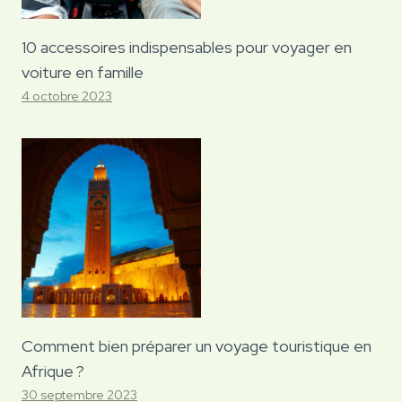
10 accessoires indispensables pour voyager en
voiture en famille
4 octobre 2023
Comment bien préparer un voyage touristique en
Afrique ?
30 septembre 2023