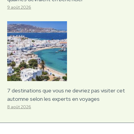
9 août 2026
7 destinations que vous ne devriez pas visiter cet
automne selon les experts en voyages
8 août 2026