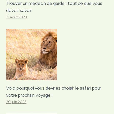
Trouver un médecin de garde : tout ce que vous
devez savoir
21 août 2023
Voici pourquoi vous devriez choisir le safari pour
votre prochain voyage !
20 juin 2023