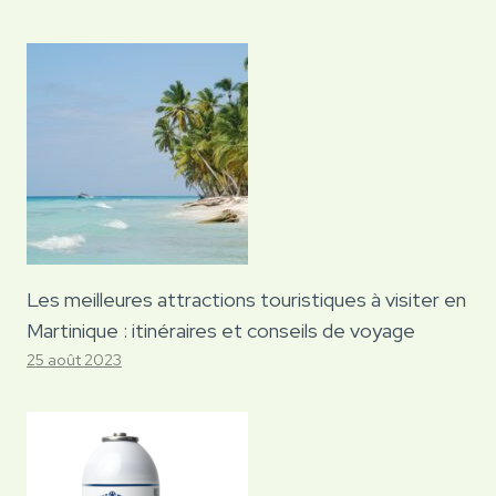
Les meilleures attractions touristiques à visiter en
Martinique : itinéraires et conseils de voyage
25 août 2023