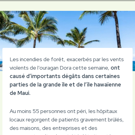
Les incendies de forêt, exacerbés par les vents
violents de l’ouragan Dora cette semaine,
ont
causé d’importants dégâts dans certaines
parties de la grande île et de l’île hawaïenne
de Maui.
Au moins 55 personnes ont péri, les hôpitaux
locaux regorgent de patients gravement brûlés,
des maisons, des entreprises et des