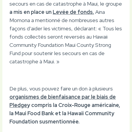
secours en cas de catastrophe à Maui, le groupe
a mis en place un
Levée de fonds.
Aina
Momona a mentionné de nombreuses autres
façons d’aider les victimes, déclarant: « Tous les
fonds collectés seront reversés au Hawaii
Community Foundation Maui County Strong
Fund pour soutenir les secours en cas de
catastrophe à Maui. »
De plus, vous pouvez faire un don à plusieurs
organismes de bienfaisance par le biais de
Pledge
y compris la Croix-Rouge américaine,
la Maui Food Bank et la Hawaii Community
Foundation susmentionnée.