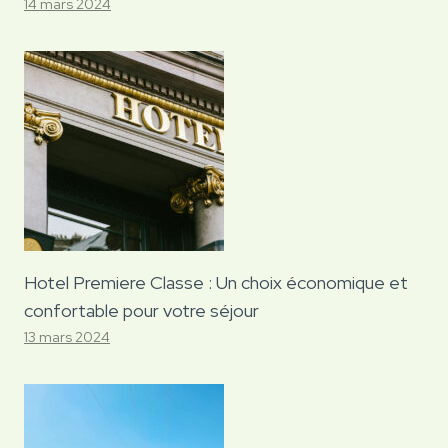
14 mars 2024
Hotel Premiere Classe : Un choix économique et
confortable pour votre séjour
13 mars 2024