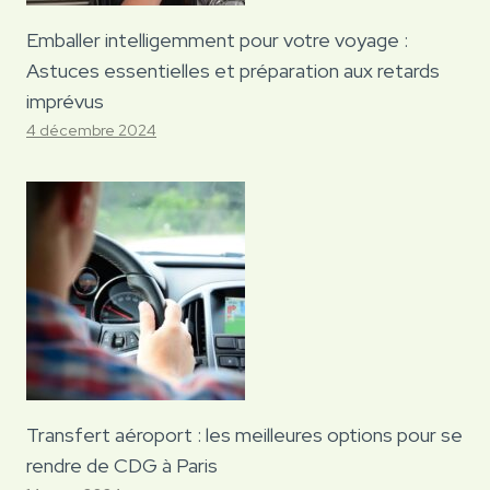
Emballer intelligemment pour votre voyage :
Astuces essentielles et préparation aux retards
imprévus
4 décembre 2024
Transfert aéroport : les meilleures options pour se
rendre de CDG à Paris