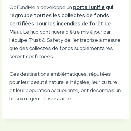
GoFundMe a développé un
portail unifié
qui
regroupe toutes les collectes de fonds
certifiées pour les incendies de forêt de
Maui.
Le hub continuera d’être mis à jour par
l’équipe Trust & Safety de l’entreprise à mesure
que des collectes de fonds supplémentaires
seront confirmées.
Ces destinations emblématiques, réputées
pour leur beauté naturelle inégalée, leur culture
et leur population accueillante, ont désormais un
besoin urgent d’assistance.