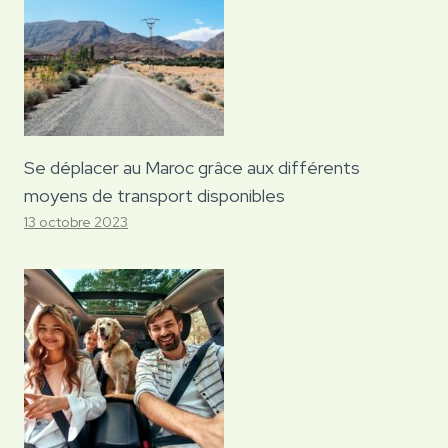
Se déplacer au Maroc grâce aux différents
moyens de transport disponibles
13 octobre 2023