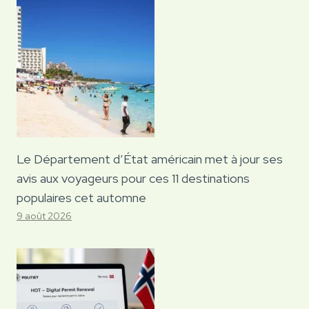
Le Département d’État américain met à jour ses
avis aux voyageurs pour ces 11 destinations
populaires cet automne
9 août 2026