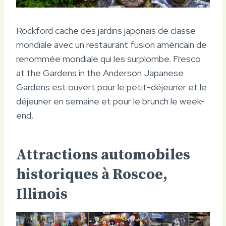
Rockford cache des jardins japonais de classe
mondiale avec un restaurant fusion américain de
renommée mondiale qui les surplombe. Fresco
at the Gardens in the Anderson Japanese
Gardens est ouvert pour le petit-déjeuner et le
déjeuner en semaine et pour le brunch le week-
end.
Attractions automobiles
historiques à Roscoe,
Illinois