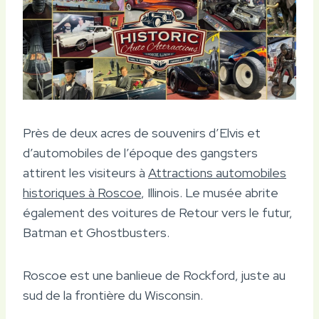
Près de deux acres de souvenirs d’Elvis et
d’automobiles de l’époque des gangsters
attirent les visiteurs à
Attractions automobiles
historiques à Roscoe
, Illinois. Le musée abrite
également des voitures de Retour vers le futur,
Batman et Ghostbusters.
Roscoe est une banlieue de Rockford, juste au
sud de la frontière du Wisconsin.