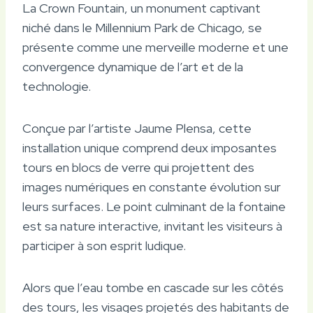
La Crown Fountain, un monument captivant
niché dans le Millennium Park de Chicago, se
présente comme une merveille moderne et une
convergence dynamique de l’art et de la
technologie.
Conçue par l’artiste Jaume Plensa, cette
installation unique comprend deux imposantes
tours en blocs de verre qui projettent des
images numériques en constante évolution sur
leurs surfaces. Le point culminant de la fontaine
est sa nature interactive, invitant les visiteurs à
participer à son esprit ludique.
Alors que l’eau tombe en cascade sur les côtés
des tours, les visages projetés des habitants de