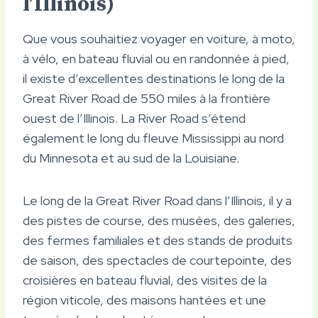
l’Illinois)
Que vous souhaitiez voyager en voiture, à moto,
à vélo, en bateau fluvial ou en randonnée à pied,
il existe d’excellentes destinations le long de la
Great River Road de 550 miles à la frontière
ouest de l’Illinois. La River Road s’étend
également le long du fleuve Mississippi au nord
du Minnesota et au sud de la Louisiane.
Le long de la Great River Road dans l’Illinois, il y a
des pistes de course, des musées, des galeries,
des fermes familiales et des stands de produits
de saison, des spectacles de courtepointe, des
croisières en bateau fluvial, des visites de la
région viticole, des maisons hantées et une