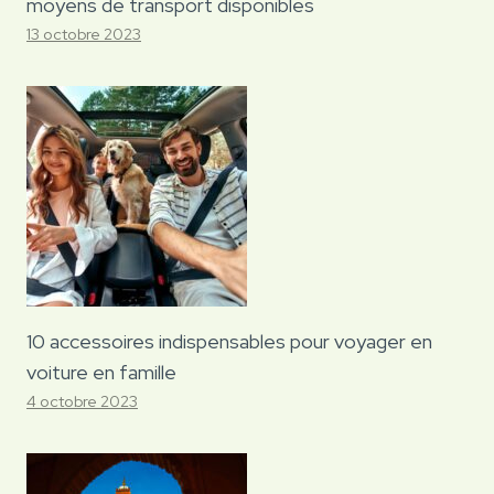
moyens de transport disponibles
13 octobre 2023
10 accessoires indispensables pour voyager en
voiture en famille
4 octobre 2023