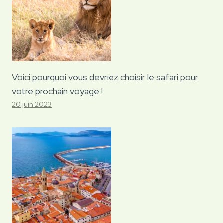
Voici pourquoi vous devriez choisir le safari pour
votre prochain voyage !
20 juin 2023