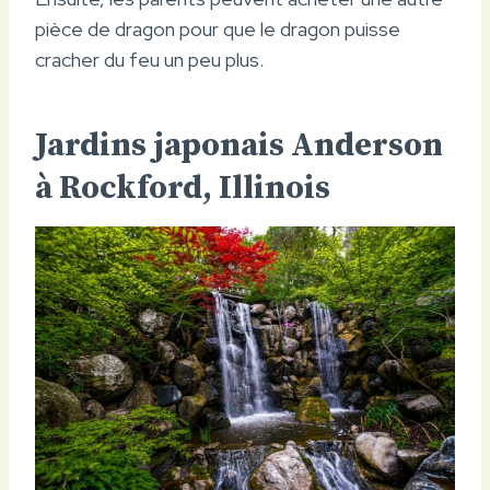
pièce de dragon pour que le dragon puisse
cracher du feu un peu plus.
Jardins japonais Anderson
à Rockford, Illinois