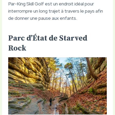
Par-King Skill Golf est un endroit idéal pour
interrompre un long trajet à travers le pays afin
de donner une pause aux enfants.
Parc d’État de Starved
Rock