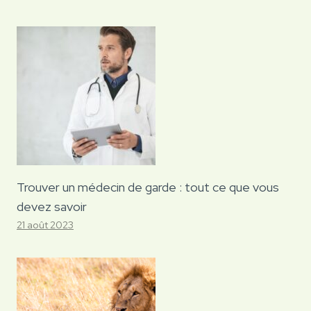
Trouver un médecin de garde : tout ce que vous
devez savoir
21 août 2023