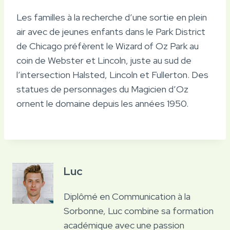
Les familles à la recherche d’une sortie en plein
air avec de jeunes enfants dans le Park District
de Chicago préfèrent le Wizard of Oz Park au
coin de Webster et Lincoln, juste au sud de
l’intersection Halsted, Lincoln et Fullerton. Des
statues de personnages du Magicien d’Oz
ornent le domaine depuis les années 1950.
Luc
Diplômé en Communication à la
Sorbonne, Luc combine sa formation
académique avec une passion