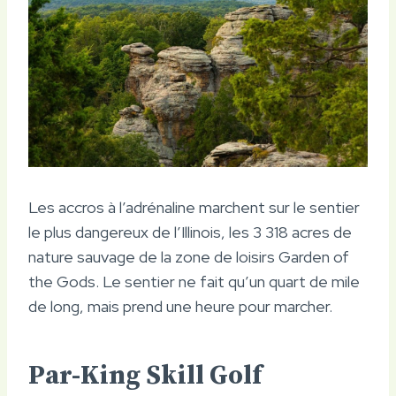
Les accros à l’adrénaline marchent sur le sentier
le plus dangereux de l’Illinois, les 3 318 acres de
nature sauvage de la zone de loisirs Garden of
the Gods. Le sentier ne fait qu’un quart de mile
de long, mais prend une heure pour marcher.
Par-King Skill Golf