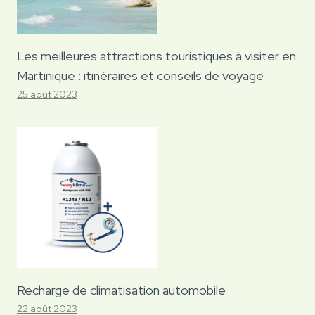
Les meilleures attractions touristiques à visiter en
Martinique : itinéraires et conseils de voyage
25 août 2023
Recharge de climatisation automobile
22 août 2023