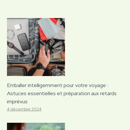
Emballer intelligemment pour votre voyage :
Astuces essentielles et préparation aux retards
imprévus
4 décembre 2024