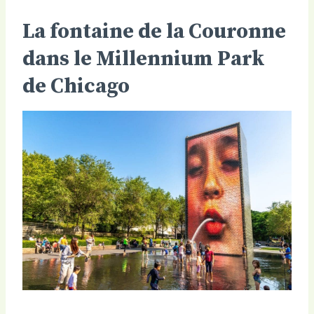
La fontaine de la Couronne
dans le Millennium Park
de Chicago