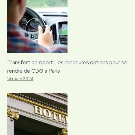
Transfert aéroport : les meilleures options pour se
rendre de CDG à Paris
14 mars 2024