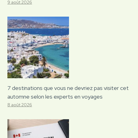
9 août 2026
7 destinations que vous ne devriez pas visiter cet
automne selon les experts en voyages
8 août 2026