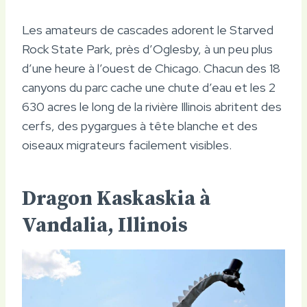
Les amateurs de cascades adorent le Starved
Rock State Park, près d’Oglesby, à un peu plus
d’une heure à l’ouest de Chicago. Chacun des 18
canyons du parc cache une chute d’eau et les 2
630 acres le long de la rivière Illinois abritent des
cerfs, des pygargues à tête blanche et des
oiseaux migrateurs facilement visibles.
Dragon Kaskaskia à
Vandalia, Illinois