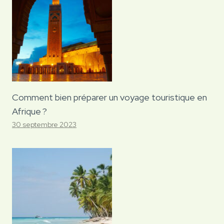
Comment bien préparer un voyage touristique en
Afrique ?
30 septembre 2023