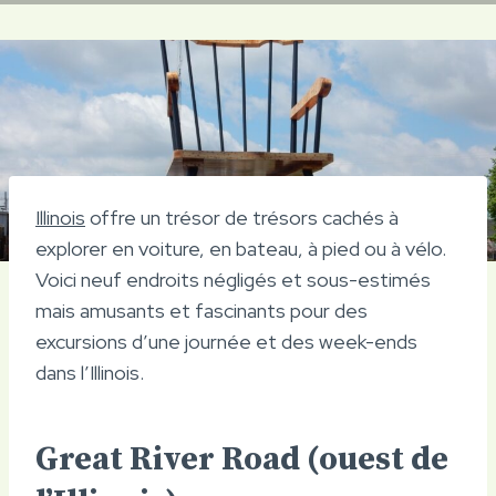
Illinois
offre un trésor de trésors cachés à
explorer en voiture, en bateau, à pied ou à vélo.
Voici neuf endroits négligés et sous-estimés
mais amusants et fascinants pour des
excursions d’une journée et des week-ends
dans l’Illinois.
Great River Road (ouest de