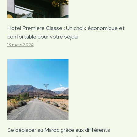
Hotel Premiere Classe : Un choix économique et
confortable pour votre séjour
13 mars 2024
Se déplacer au Maroc grâce aux différents