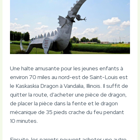
Une halte amusante pour les jeunes enfants à
environ 70 miles au nord-est de Saint-Louis est
le Kaskaskia Dragon à Vandalia, Illinois. Il suffit de
quitter la route, d’acheter une pièce de dragon,
de placer la pièce dans la fente et le dragon
mécanique de 35 pieds crache du feu pendant
10 minutes.
Ensuite, les parents peuvent acheter une autre