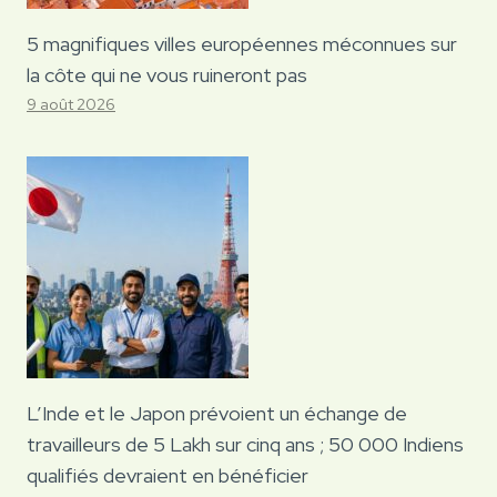
5 magnifiques villes européennes méconnues sur
la côte qui ne vous ruineront pas
9 août 2026
L’Inde et le Japon prévoient un échange de
travailleurs de 5 Lakh sur cinq ans ; 50 000 Indiens
qualifiés devraient en bénéficier