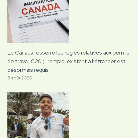
Le Canada resserre les règles relatives aux permis
de travail C20 ; L’emploi existant à l’étranger est
désormais requis
8 août 2026