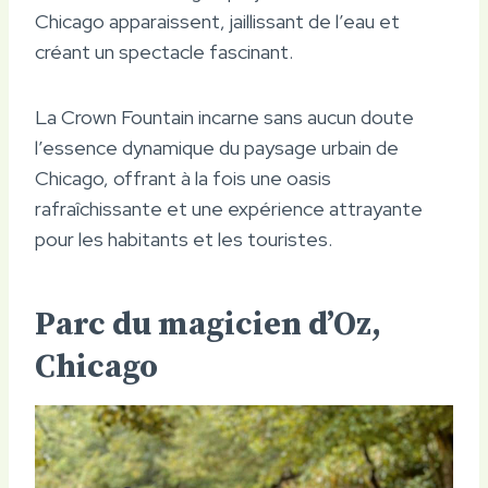
Chicago apparaissent, jaillissant de l’eau et
créant un spectacle fascinant.
La Crown Fountain incarne sans aucun doute
l’essence dynamique du paysage urbain de
Chicago, offrant à la fois une oasis
rafraîchissante et une expérience attrayante
pour les habitants et les touristes.
Parc du magicien d’Oz,
Chicago