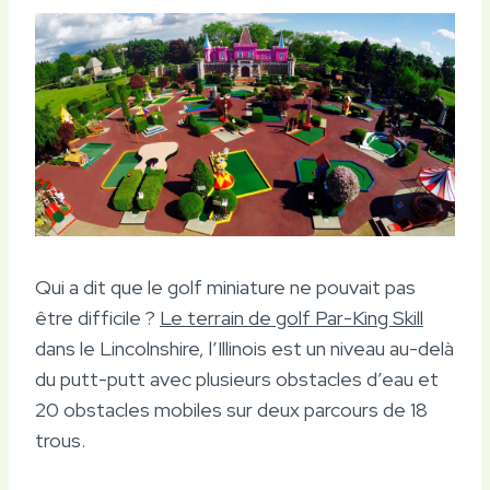
Qui a dit que le golf miniature ne pouvait pas
être difficile ?
Le terrain de golf Par-King Skill
dans le Lincolnshire, l’Illinois est un niveau au-delà
du putt-putt avec plusieurs obstacles d’eau et
20 obstacles mobiles sur deux parcours de 18
trous.