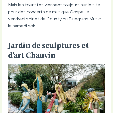
Mais les touristes viennent toujours sur le site
pour des concerts de musique Gospel le
vendredi soir et de County ou Bluegrass Music
le samedi soir.
Jardin de sculptures et
d’art Chauvin