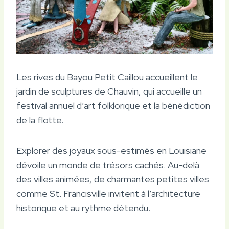
Les rives du Bayou Petit Caillou accueillent le
jardin de sculptures de Chauvin, qui accueille un
festival annuel d’art folklorique et la bénédiction
de la flotte.
Explorer des joyaux sous-estimés en Louisiane
dévoile un monde de trésors cachés. Au-delà
des villes animées, de charmantes petites villes
comme St. Francisville invitent à l’architecture
historique et au rythme détendu.