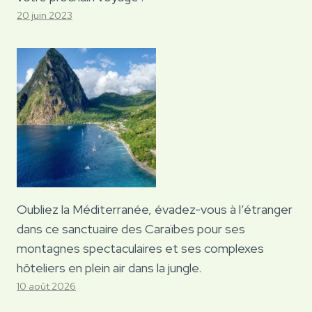
20 juin 2023
Oubliez la Méditerranée, évadez-vous à l’étranger
dans ce sanctuaire des Caraïbes pour ses
montagnes spectaculaires et ses complexes
hôteliers en plein air dans la jungle.
10 août 2026