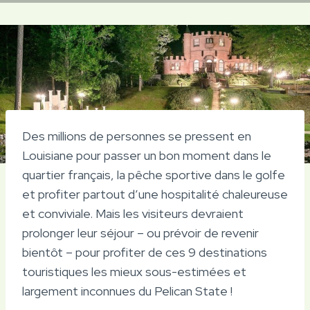
Des millions de personnes se pressent en
Louisiane pour passer un bon moment dans le
quartier français, la pêche sportive dans le golfe
et profiter partout d’une hospitalité chaleureuse
et conviviale. Mais les visiteurs devraient
prolonger leur séjour – ou prévoir de revenir
bientôt – pour profiter de ces 9 destinations
touristiques les mieux sous-estimées et
largement inconnues du Pelican State !