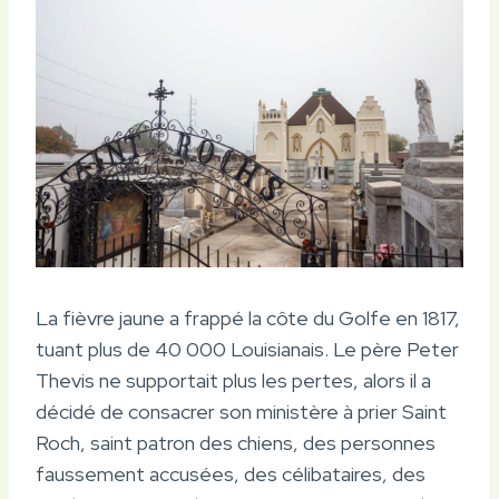
La fièvre jaune a frappé la côte du Golfe en 1817,
tuant plus de 40 000 Louisianais. Le père Peter
Thevis ne supportait plus les pertes, alors il a
décidé de consacrer son ministère à prier Saint
Roch, saint patron des chiens, des personnes
faussement accusées, des célibataires, des