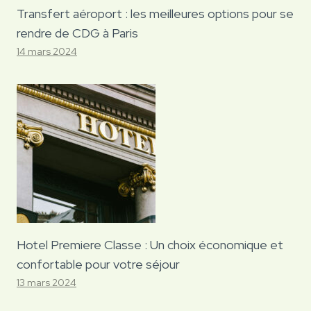
Transfert aéroport : les meilleures options pour se
rendre de CDG à Paris
14 mars 2024
Hotel Premiere Classe : Un choix économique et
confortable pour votre séjour
13 mars 2024