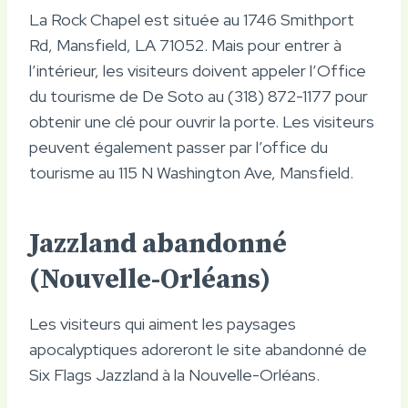
La Rock Chapel est située au 1746 Smithport
Rd, Mansfield, LA 71052. Mais pour entrer à
l’intérieur, les visiteurs doivent appeler l’Office
du tourisme de De Soto au (318) 872-1177 pour
obtenir une clé pour ouvrir la porte. Les visiteurs
peuvent également passer par l’office du
tourisme au 115 N Washington Ave, Mansfield.
Jazzland abandonné
(Nouvelle-Orléans)
Les visiteurs qui aiment les paysages
apocalyptiques adoreront le site abandonné de
Six Flags Jazzland à la Nouvelle-Orléans.