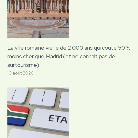
La ville romaine vieille de 2 000 ans qui coûte 50 %
moins cher que Madrid (et ne connaît pas de
surtourisme)
10 août 2026