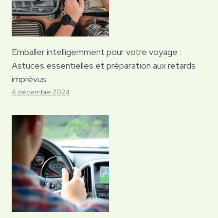
Emballer intelligemment pour votre voyage :
Astuces essentielles et préparation aux retards
imprévus
4 décembre 2024