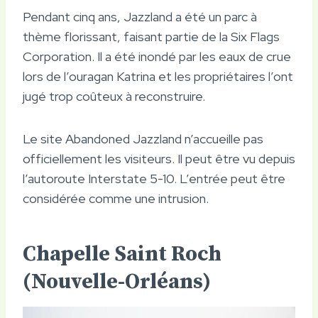
Pendant cinq ans, Jazzland a été un parc à
thème florissant, faisant partie de la Six Flags
Corporation. Il a été inondé par les eaux de crue
lors de l’ouragan Katrina et les propriétaires l’ont
jugé trop coûteux à reconstruire.
Le site Abandoned Jazzland n’accueille pas
officiellement les visiteurs. Il peut être vu depuis
l’autoroute Interstate 5-10. L’entrée peut être
considérée comme une intrusion.
Chapelle Saint Roch
(Nouvelle-Orléans)