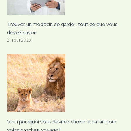
Trouver un médecin de garde : tout ce que vous
devez savoir
21 août 2023
Voici pourquoi vous devriez choisir le safari pour
votre prochain voyage !