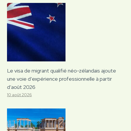
Le visa de migrant qualifié néo-zélandais ajoute
une voie d’expérience professionnelle à partir
d’août 2026
10 août 2026