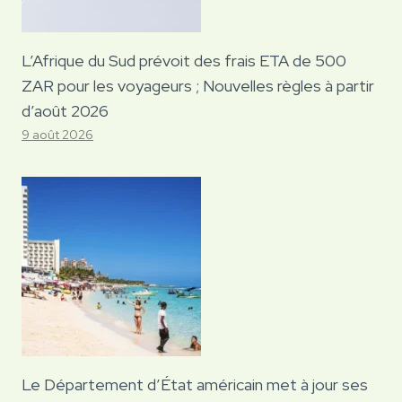
L’Afrique du Sud prévoit des frais ETA de 500
ZAR pour les voyageurs ; Nouvelles règles à partir
d’août 2026
9 août 2026
Le Département d’État américain met à jour ses