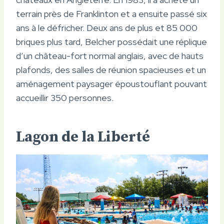
terrain près de Franklinton et a ensuite passé six
ans à le défricher. Deux ans de plus et 85 000
briques plus tard, Belcher possédait une réplique
d’un château-fort normal anglais, avec de hauts
plafonds, des salles de réunion spacieuses et un
aménagement paysager époustouflant pouvant
accueillir 350 personnes.
Lagon de la Liberté