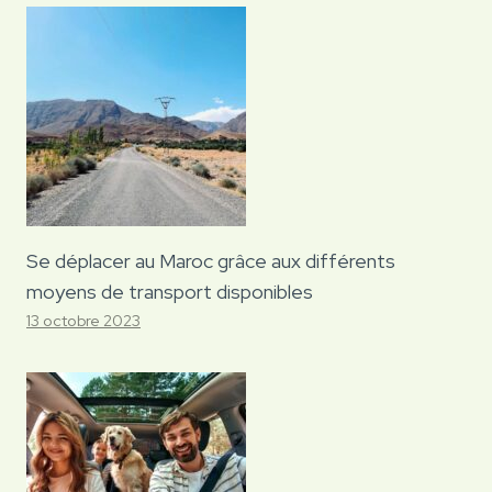
Se déplacer au Maroc grâce aux différents
moyens de transport disponibles
13 octobre 2023