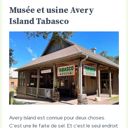
Musée et usine Avery
Island Tabasco
Avery Island est connue pour deux choses.
C’est une île faite de sel. Et c’est le seul endroit