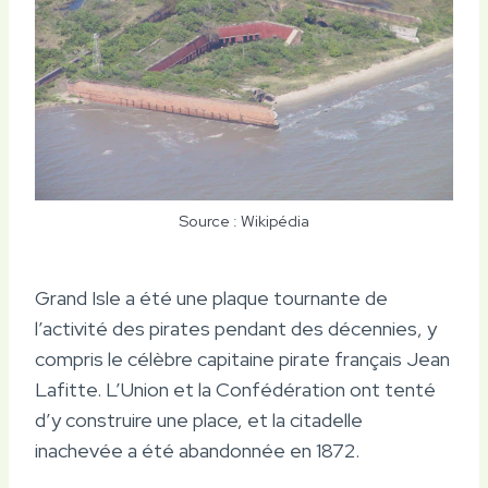
Source : Wikipédia
Grand Isle a été une plaque tournante de
l’activité des pirates pendant des décennies, y
compris le célèbre capitaine pirate français Jean
Lafitte. L’Union et la Confédération ont tenté
d’y construire une place, et la citadelle
inachevée a été abandonnée en 1872.