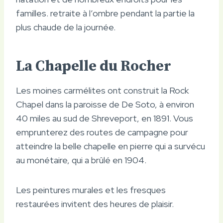
familles. retraite à l’ombre pendant la partie la
plus chaude de la journée.
La Chapelle du Rocher
Les moines carmélites ont construit la Rock
Chapel dans la paroisse de De Soto, à environ
40 miles au sud de Shreveport, en 1891. Vous
emprunterez des routes de campagne pour
atteindre la belle chapelle en pierre qui a survécu
au monétaire, qui a brûlé en 1904.
Les peintures murales et les fresques
restaurées invitent des heures de plaisir.