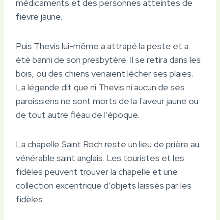
médicaments et des personnes atteintes de
fièvre jaune.
Puis Thevis lui-même a attrapé la peste et a
été banni de son presbytère. Il se retira dans les
bois, où des chiens venaient lécher ses plaies.
La légende dit que ni Thevis ni aucun de ses
paroissiens ne sont morts de la faveur jaune ou
de tout autre fléau de l’époque.
La chapelle Saint Roch reste un lieu de prière au
vénérable saint anglais. Les touristes et les
fidèles peuvent trouver la chapelle et une
collection excentrique d’objets laissés par les
fidèles.