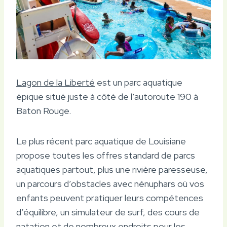
Lagon de la Liberté
est un parc aquatique
épique situé juste à côté de l’autoroute 190 à
Baton Rouge.
Le plus récent parc aquatique de Louisiane
propose toutes les offres standard de parcs
aquatiques partout, plus une rivière paresseuse,
un parcours d’obstacles avec nénuphars où vos
enfants peuvent pratiquer leurs compétences
d’équilibre, un simulateur de surf, des cours de
natation et de nombreux endroits pour les