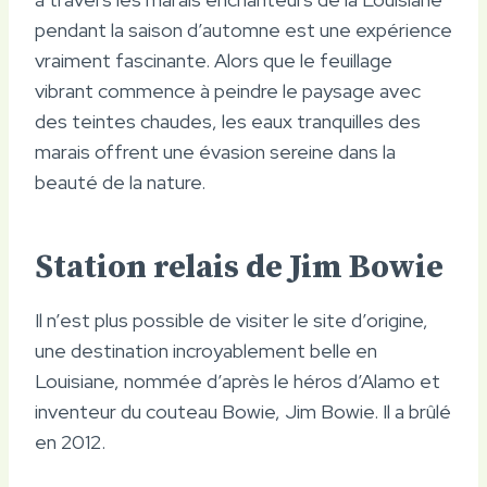
pendant la saison d’automne est une expérience
vraiment fascinante. Alors que le feuillage
vibrant commence à peindre le paysage avec
des teintes chaudes, les eaux tranquilles des
marais offrent une évasion sereine dans la
beauté de la nature.
Station relais de Jim Bowie
Il n’est plus possible de visiter le site d’origine,
une destination incroyablement belle en
Louisiane, nommée d’après le héros d’Alamo et
inventeur du couteau Bowie, Jim Bowie. Il a brûlé
en 2012.