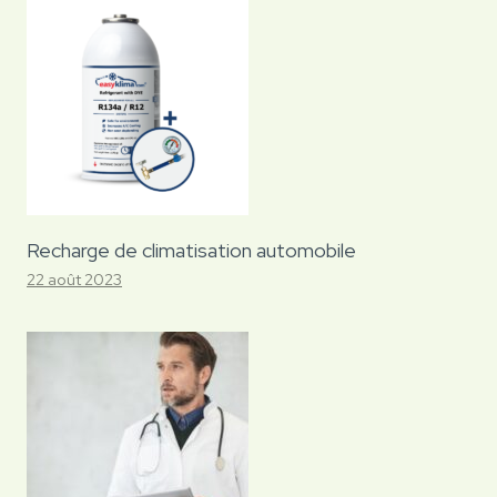
Recharge de climatisation automobile
22 août 2023