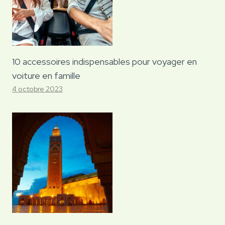
10 accessoires indispensables pour voyager en
voiture en famille
4 octobre 2023