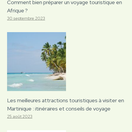
Comment bien préparer un voyage touristique en
Afrique ?
30 septembre 2023
Les meilleures attractions touristiques à visiter en
Martinique : itinéraires et conseils de voyage
25 août 2023