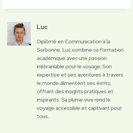
Luc
Diplômé en Communication à la
Sorbonne, Luc combine sa formation
académique avec une passion
inébranlable pour le voyage. Son
expertise et ses aventures à travers
le monde alimentent ses écrits,
offrant des insights pratiques et
inspirants. Sa plume vive rend le
voyage accessible et captivant pour
tous.