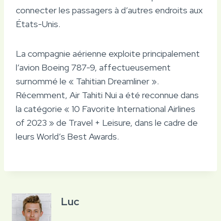
connecter les passagers à d’autres endroits aux
États-Unis.
La compagnie aérienne exploite principalement
l’avion Boeing 787-9, affectueusement
surnommé le « Tahitian Dreamliner ».
Récemment, Air Tahiti Nui a été reconnue dans
la catégorie « 10 Favorite International Airlines
of 2023 » de Travel + Leisure, dans le cadre de
leurs World’s Best Awards.
Luc