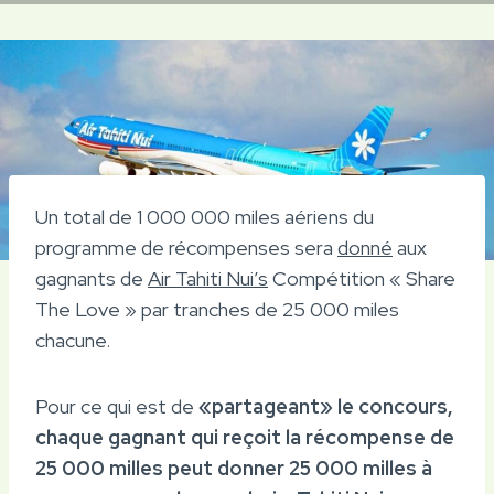
Un total de 1 000 000 miles aériens du
programme de récompenses sera
donné
aux
gagnants de
Air Tahiti Nui’s
Compétition « Share
The Love » par tranches de 25 000 miles
chacune.
Pour ce qui est de
«partageant» le concours,
chaque gagnant qui reçoit la récompense de
25 000 milles peut donner 25 000 milles à