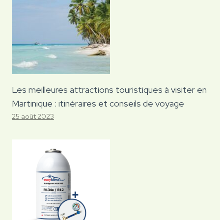
Les meilleures attractions touristiques à visiter en
Martinique : itinéraires et conseils de voyage
25 août 2023