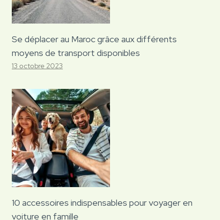
Se déplacer au Maroc grâce aux différents
moyens de transport disponibles
13 octobre 2023
10 accessoires indispensables pour voyager en
voiture en famille