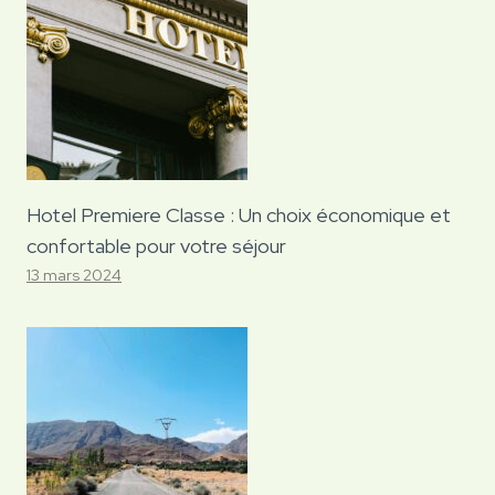
Hotel Premiere Classe : Un choix économique et
confortable pour votre séjour
13 mars 2024