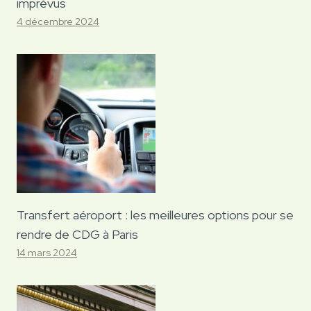
imprévus
4 décembre 2024
Transfert aéroport : les meilleures options pour se
rendre de CDG à Paris
14 mars 2024