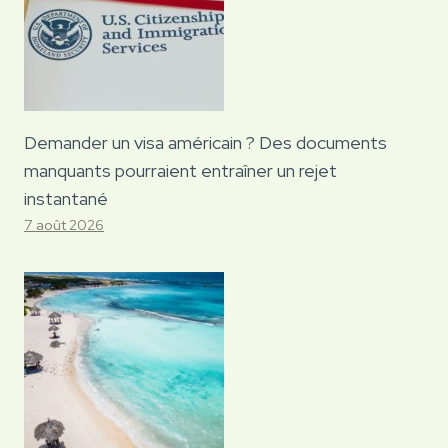
Demander un visa américain ? Des documents
manquants pourraient entraîner un rejet
instantané
7 août 2026