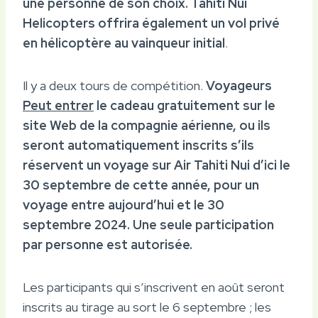
une personne de son choix.
Tahiti Nui
Helicopters offrira également un vol privé
en hélicoptère au vainqueur initial
.
Il y a deux tours de compétition.
Voyageurs
Peut entrer
le cadeau gratuitement sur le
site Web de la compagnie aérienne, ou ils
seront automatiquement inscrits s’ils
réservent un voyage sur Air Tahiti Nui d’ici le
30 septembre de cette année, pour un
voyage entre aujourd’hui et le 30
septembre 2024. Une seule participation
par personne est autorisée.
Les participants qui s’inscrivent en août seront
inscrits au tirage au sort le 6 septembre ; les