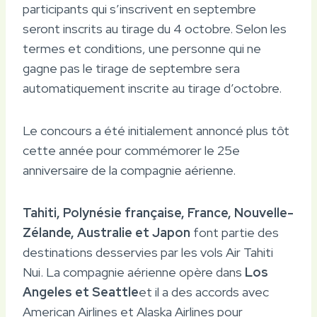
participants qui s’inscrivent en septembre
seront inscrits au tirage du 4 octobre. Selon les
termes et conditions, une personne qui ne
gagne pas le tirage de septembre sera
automatiquement inscrite au tirage d’octobre.
Le concours a été initialement annoncé plus tôt
cette année pour commémorer le 25e
anniversaire de la compagnie aérienne.
Tahiti, Polynésie française, France, Nouvelle-
Zélande, Australie et Japon
font partie des
destinations desservies par les vols Air Tahiti
Nui. La compagnie aérienne opère dans
Los
Angeles et Seattle
et il a des accords avec
American Airlines et Alaska Airlines pour