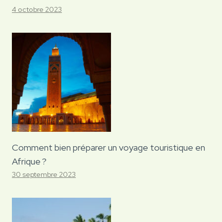
4 octobre 2023
Comment bien préparer un voyage touristique en
Afrique ?
30 septembre 2023