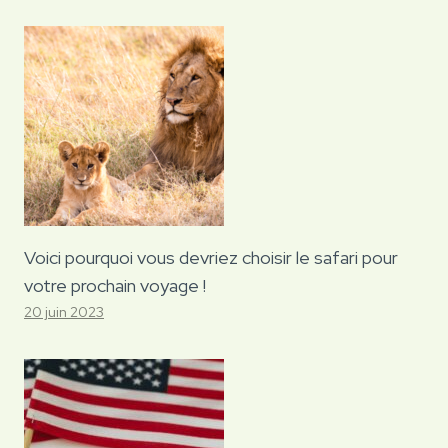
Voici pourquoi vous devriez choisir le safari pour
votre prochain voyage !
20 juin 2023