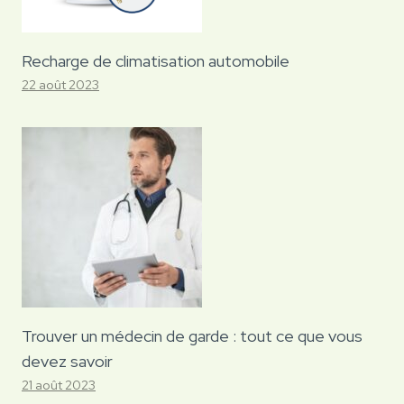
Recharge de climatisation automobile
22 août 2023
Trouver un médecin de garde : tout ce que vous
devez savoir
21 août 2023