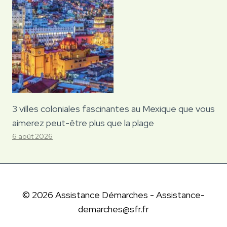
3 villes coloniales fascinantes au Mexique que vous
aimerez peut-être plus que la plage
6 août 2026
© 2026 Assistance Démarches - Assistance-
demarches@sfr.fr