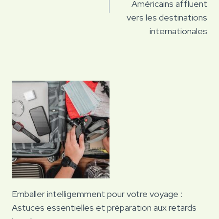
Américains affluent
vers les destinations
internationales
Emballer intelligemment pour votre voyage :
Astuces essentielles et préparation aux retards