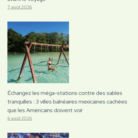
7 août 2026
Échangez les méga-stations contre des sables
tranquilles : 3 villes balnéaires mexicaines cachées
que les Américains doivent voir
6 août 2026