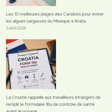
Les 10 meilleures plages des Caraïbes pour éviter
les algues sargasses du Mexique à Aruba
7 août 2026
La Croatie rappelle aux travailleurs étrangers de
remplir le formulaire 18a de contrôle de santé
avant le voyage