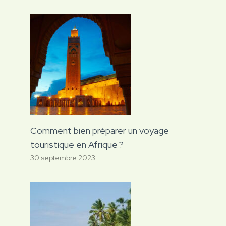
Comment bien préparer un voyage
touristique en Afrique ?
30 septembre 2023