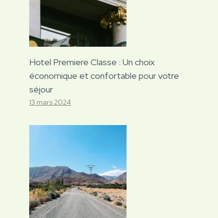
Hotel Premiere Classe : Un choix
économique et confortable pour votre
séjour
13 mars 2024