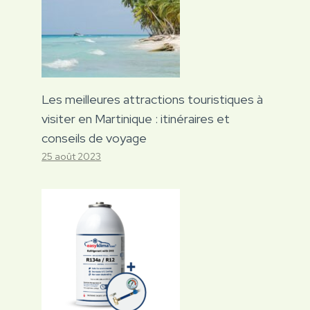
Les meilleures attractions touristiques à
visiter en Martinique : itinéraires et
conseils de voyage
25 août 2023