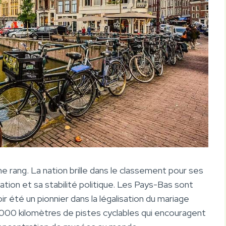
 rang. La nation brille dans le classement pour ses
tion et sa stabilité politique. Les Pays-Bas sont
ir été un pionnier dans la légalisation du mariage
 000 kilomètres de pistes cyclables qui encouragent