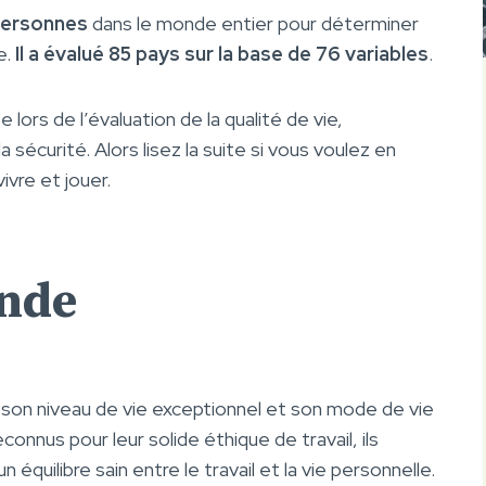
personnes
dans le monde entier pour déterminer
e.
Il a évalué 85 pays sur la base de 76 variables
.
rs de l’évaluation de la qualité de vie,
sécurité. Alors lisez la suite si vous voulez en
vivre et jouer.
ande
son niveau de vie exceptionnel et son mode de vie
nnus pour leur solide éthique de travail, ils
équilibre sain entre le travail et la vie personnelle.