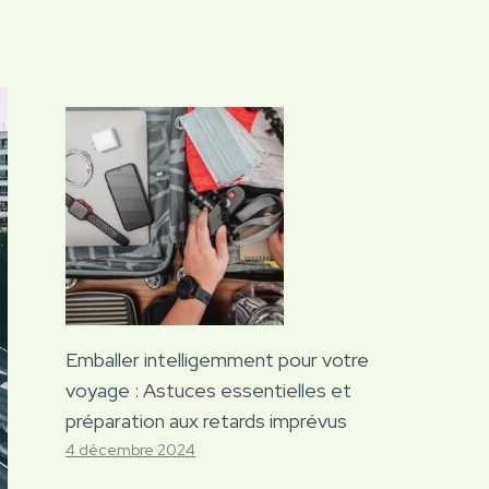
Emballer intelligemment pour votre
voyage : Astuces essentielles et
préparation aux retards imprévus
4 décembre 2024