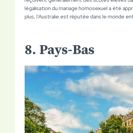
légalisation du mariage homosexuel a été app
plus, l’Australie est réputée dans le monde en
8. Pays-Bas