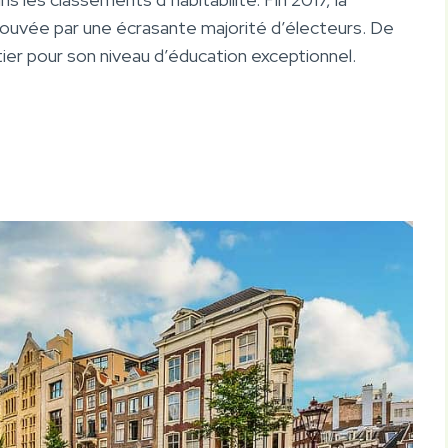
rouvée par une écrasante majorité d’électeurs. De
tier pour son niveau d’éducation exceptionnel.