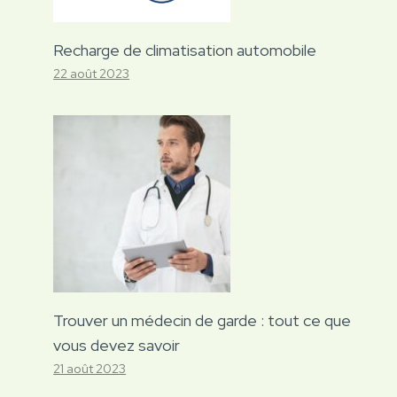
Recharge de climatisation automobile
22 août 2023
Trouver un médecin de garde : tout ce que
vous devez savoir
21 août 2023