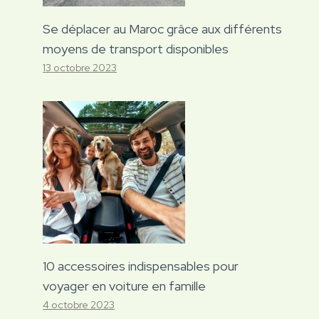
Se déplacer au Maroc grâce aux différents
moyens de transport disponibles
13 octobre 2023
10 accessoires indispensables pour
voyager en voiture en famille
4 octobre 2023