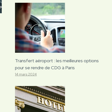
Transfert aéroport : les meilleures options
pour se rendre de CDG à Paris
14 mars 2024