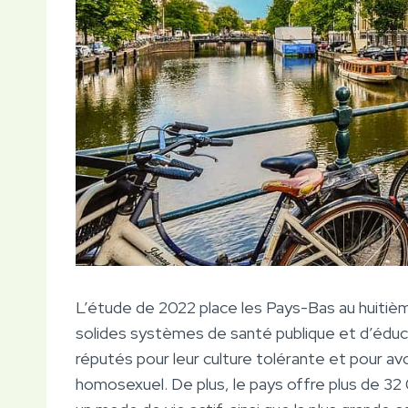
L’étude de 2022 place les Pays-Bas au huitième
solides systèmes de santé publique et d’éduca
réputés pour leur culture tolérante et pour avo
homosexuel. De plus, le pays offre plus de 32