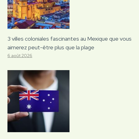
3 villes coloniales fascinantes au Mexique que vous
aimerez peut-être plus que la plage
6 août 2026