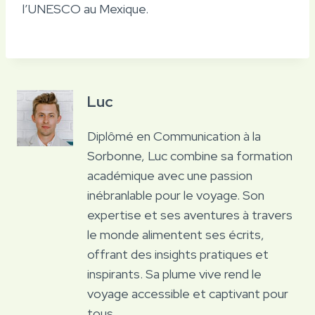
l’UNESCO au Mexique.
Luc
Diplômé en Communication à la
Sorbonne, Luc combine sa formation
académique avec une passion
inébranlable pour le voyage. Son
expertise et ses aventures à travers
le monde alimentent ses écrits,
offrant des insights pratiques et
inspirants. Sa plume vive rend le
voyage accessible et captivant pour
tous.