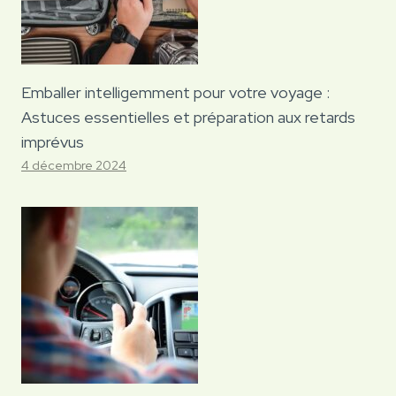
Emballer intelligemment pour votre voyage :
Astuces essentielles et préparation aux retards
imprévus
4 décembre 2024