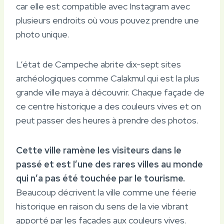
car elle est compatible avec Instagram avec
plusieurs endroits où vous pouvez prendre une
photo unique.
L’état de Campeche abrite dix-sept sites
archéologiques comme Calakmul qui est la plus
grande ville maya à découvrir. Chaque façade de
ce centre historique a des couleurs vives et on
peut passer des heures à prendre des photos.
Cette ville ramène les visiteurs dans le
passé et est l’une des rares villes au monde
qui n’a pas été touchée par le tourisme.
Beaucoup décrivent la ville comme une féerie
historique en raison du sens de la vie vibrant
apporté par les façades aux couleurs vives.