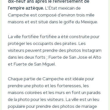
dix-neuf ans après le renversement de
l’empire aztèque.
L’État mexicain de
Campeche est composé d’environ trois mille
maisons et est situé dans le golfe du Mexique.
La ville fortifiée fortifiée a été construite pour
protéger les occupants des pirates. Les
visiteurs peuvent prendre des photos Instagram
dans les deux forts ; Fuerte de San Jose el Alto
et Fuerte de San Miguel.
Chaque partie de Campeche est idéale pour
prendre une photo et les forteresses, les
maisons colorées et les murs en font un paradis
de la photo pour les visiteurs. La ville est un lieu
populaire pour prendre des photos de mariage