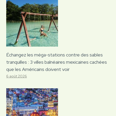
Échangez les méga-stations contre des sables
tranquilles : 3 villes balnéaires mexicaines cachées
que les Américains doivent voir
6 août 2026