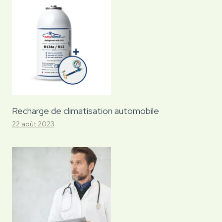
Recharge de climatisation automobile
22 août 2023