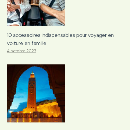
10 accessoires indispensables pour voyager en
voiture en famille
4 octobre 2023