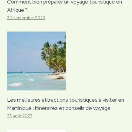
Comment bien préparer un voyage touristique en
Afrique ?
30 septembre 2023
Les meilleures attractions touristiques à visiter en
Martinique : itinéraires et conseils de voyage
25 août 2023