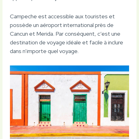
Campeche est accessible aux touristes et
possède un aéroport international près de
Cancun et Merida. Par conséquent, c’est une
destination de voyage idéale et facile à inclure
dans n’importe quel voyage.