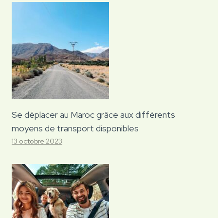
Se déplacer au Maroc grâce aux différents
moyens de transport disponibles
13 octobre 2023