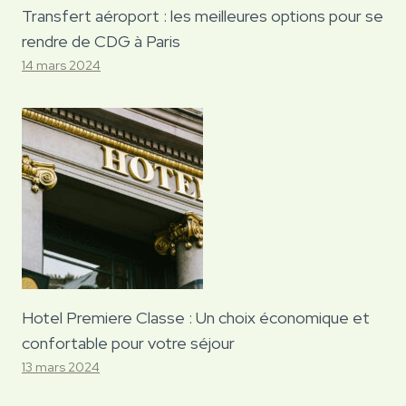
Transfert aéroport : les meilleures options pour se
rendre de CDG à Paris
14 mars 2024
Hotel Premiere Classe : Un choix économique et
confortable pour votre séjour
13 mars 2024