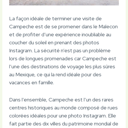
La façon idéale de terminer une visite de
Campeche est de se promener dans le Malecon
et de profiter d’une expérience inoubliable au
coucher du soleil en prenant des photos
Instagram. La sécurité n’est pas un problème
lors de longues promenades car Campeche est
l’une des destinations de voyage les plus sûres
au Mexique, ce qui la rend idéale pour des
vacances en famille.
Dans l’ensemble, Campeche est l’un des rares
centres historiques au monde composé de rues
colorées idéales pour une photo Instagram. Elle
fait partie des dix villes du patrimoine mondial de