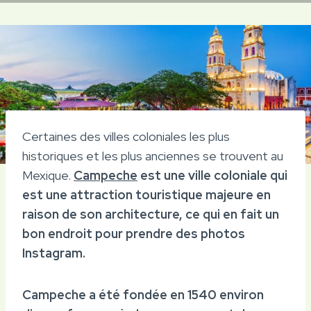
Certaines des villes coloniales les plus
historiques et les plus anciennes se trouvent au
Mexique.
Campeche
est une ville coloniale qui
est une attraction touristique majeure en
raison de son architecture, ce qui en fait un
bon endroit pour prendre des photos
Instagram.
Campeche a été fondée en 1540 environ