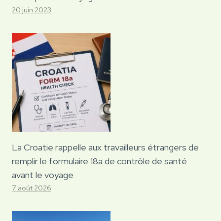
20 juin 2023
La Croatie rappelle aux travailleurs étrangers de
remplir le formulaire 18a de contrôle de santé
avant le voyage
7 août 2026