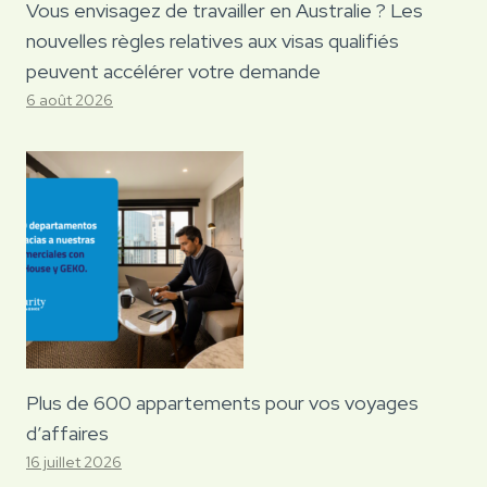
Vous envisagez de travailler en Australie ? Les
nouvelles règles relatives aux visas qualifiés
peuvent accélérer votre demande
6 août 2026
Plus de 600 appartements pour vos voyages
d’affaires
16 juillet 2026