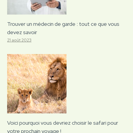
Trouver un médecin de garde : tout ce que vous
devez savoir
21 août 2023
Voici pourquoi vous devriez choisir le safari pour
votre prochain voyage !