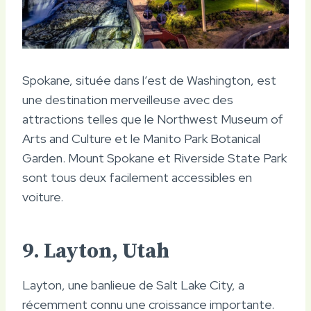
Spokane, située dans l’est de Washington, est
une destination merveilleuse avec des
attractions telles que le Northwest Museum of
Arts and Culture et le Manito Park Botanical
Garden. Mount Spokane et Riverside State Park
sont tous deux facilement accessibles en
voiture.
9. Layton, Utah
Layton, une banlieue de Salt Lake City, a
récemment connu une croissance importante.