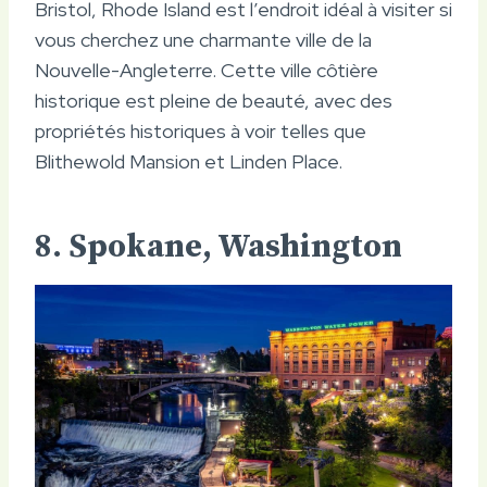
Bristol, Rhode Island est l’endroit idéal à visiter si
vous cherchez une charmante ville de la
Nouvelle-Angleterre. Cette ville côtière
historique est pleine de beauté, avec des
propriétés historiques à voir telles que
Blithewold Mansion et Linden Place.
8. Spokane, Washington