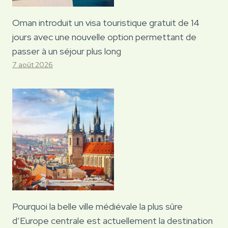
Oman introduit un visa touristique gratuit de 14
jours avec une nouvelle option permettant de
passer à un séjour plus long
7 août 2026
Pourquoi la belle ville médiévale la plus sûre
d’Europe centrale est actuellement la destination