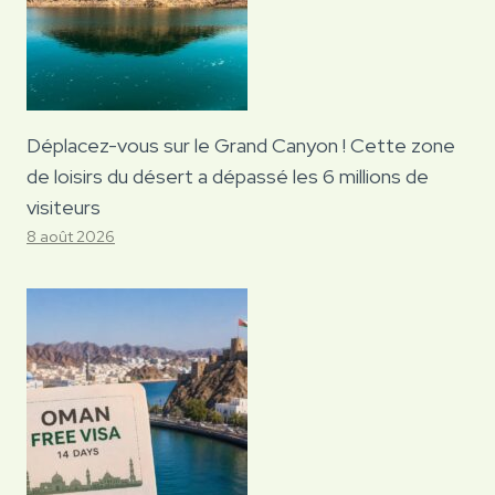
Déplacez-vous sur le Grand Canyon ! Cette zone
de loisirs du désert a dépassé les 6 millions de
visiteurs
8 août 2026