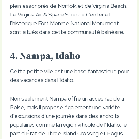
plein essor près de Norfolk et de Virginia Beach.
Le Virginia Air & Space Science Center et
l’historique Fort Monroe National Monument
sont situés dans cette communauté balnéaire.
4. Nampa, Idaho
Cette petite ville est une base fantastique pour
des vacances dans l’Idaho.
Non seulement Nampa offre un accès rapide à
Boise, mais il propose également une variété
d’excursions d’une journée dans des endroits
populaires comme la région viticole de l’Idaho, le
parc d’État de Three Island Crossing et Bogus