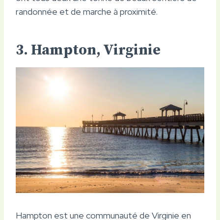
randonnée et de marche à proximité.
3. Hampton, Virginie
Hampton est une communauté de Virginie en