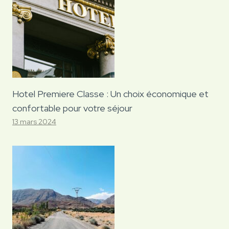
Hotel Premiere Classe : Un choix économique et
confortable pour votre séjour
13 mars 2024