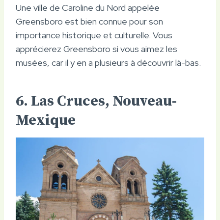
Une ville de Caroline du Nord appelée
Greensboro est bien connue pour son
importance historique et culturelle. Vous
apprécierez Greensboro si vous aimez les
musées, car il y en a plusieurs à découvrir là-bas.
6. Las Cruces, Nouveau-
Mexique