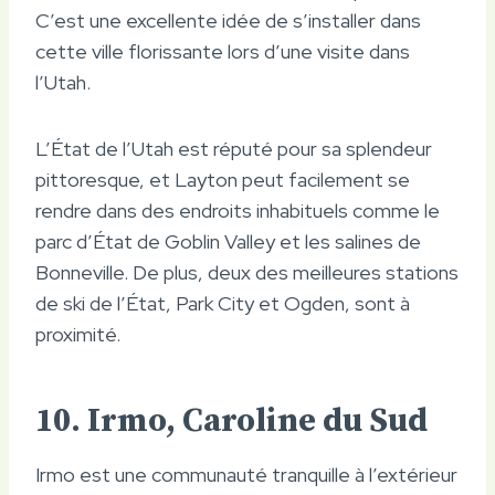
C’est une excellente idée de s’installer dans
cette ville florissante lors d’une visite dans
l’Utah.
L’État de l’Utah est réputé pour sa splendeur
pittoresque, et Layton peut facilement se
rendre dans des endroits inhabituels comme le
parc d’État de Goblin Valley et les salines de
Bonneville. De plus, deux des meilleures stations
de ski de l’État, Park City et Ogden, sont à
proximité.
10. Irmo, Caroline du Sud
Irmo est une communauté tranquille à l’extérieur