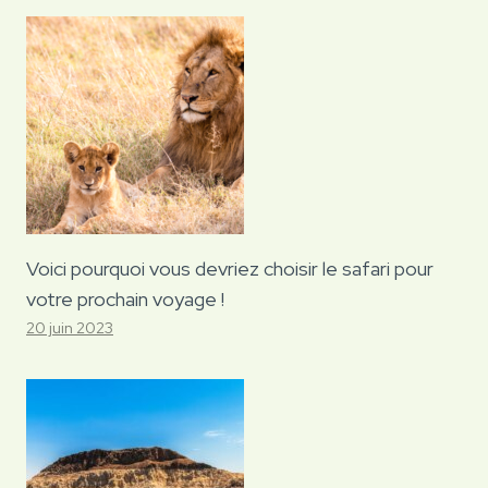
Voici pourquoi vous devriez choisir le safari pour
votre prochain voyage !
20 juin 2023