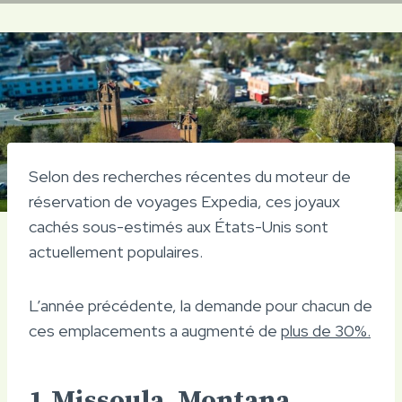
Selon des recherches récentes du moteur de
réservation de voyages Expedia, ces joyaux
cachés sous-estimés aux États-Unis sont
actuellement populaires.
L’année précédente, la demande pour chacun de
ces emplacements a augmenté de
plus de 30%.
1.Missoula, Montana