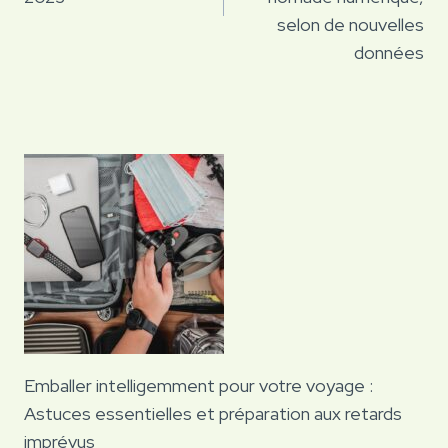
selon de nouvelles
données
Emballer intelligemment pour votre voyage :
Astuces essentielles et préparation aux retards
imprévus