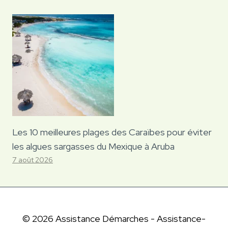
Les 10 meilleures plages des Caraïbes pour éviter
les algues sargasses du Mexique à Aruba
7 août 2026
© 2026 Assistance Démarches - Assistance-