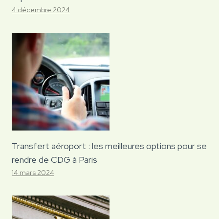
4 décembre 2024
Transfert aéroport : les meilleures options pour se
rendre de CDG à Paris
14 mars 2024