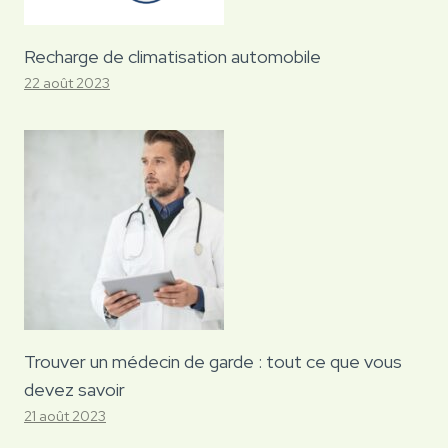
Recharge de climatisation automobile
22 août 2023
Trouver un médecin de garde : tout ce que vous
devez savoir
21 août 2023