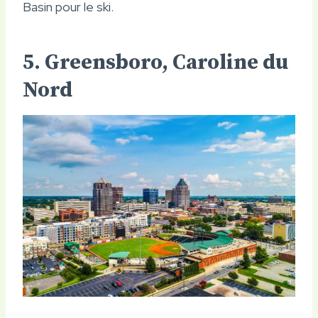
Basin pour le ski.
5. Greensboro, Caroline du
Nord