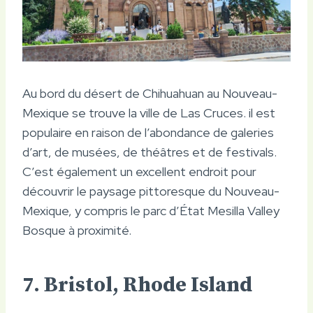
Au bord du désert de Chihuahuan au Nouveau-
Mexique se trouve la ville de Las Cruces. il est
populaire en raison de l’abondance de galeries
d’art, de musées, de théâtres et de festivals.
C’est également un excellent endroit pour
découvrir le paysage pittoresque du Nouveau-
Mexique, y compris le parc d’État Mesilla Valley
Bosque à proximité.
7. Bristol, Rhode Island