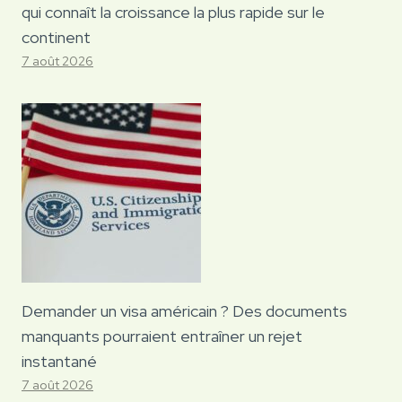
qui connaît la croissance la plus rapide sur le
continent
7 août 2026
Demander un visa américain ? Des documents
manquants pourraient entraîner un rejet
instantané
7 août 2026