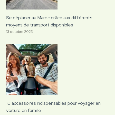
Se déplacer au Maroc grâce aux différents
moyens de transport disponibles
13 octobre 2023
10 accessoires indispensables pour voyager en
voiture en famille