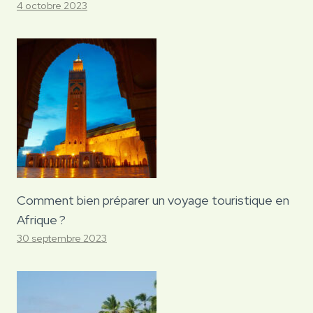
4 octobre 2023
Comment bien préparer un voyage touristique en
Afrique ?
30 septembre 2023