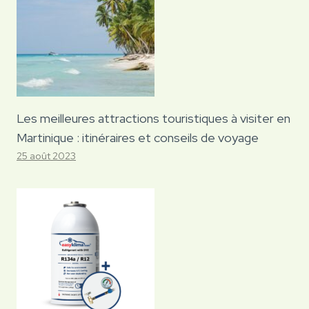
Les meilleures attractions touristiques à visiter en
Martinique : itinéraires et conseils de voyage
25 août 2023