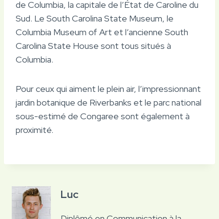
de Columbia, la capitale de l’État de Caroline du
Sud. Le South Carolina State Museum, le
Columbia Museum of Art et l’ancienne South
Carolina State House sont tous situés à
Columbia.
Pour ceux qui aiment le plein air, l’impressionnant
jardin botanique de Riverbanks et le parc national
sous-estimé de Congaree sont également à
proximité.
Luc
Diplômé en Communication à la