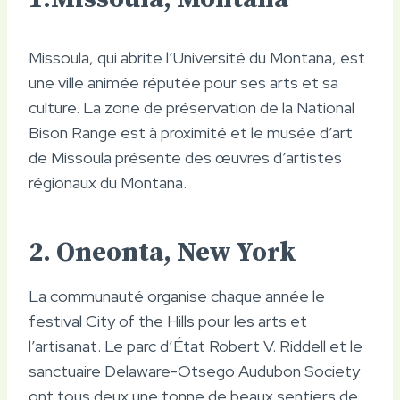
Missoula, qui abrite l’Université du Montana, est
une ville animée réputée pour ses arts et sa
culture. La zone de préservation de la National
Bison Range est à proximité et le musée d’art
de Missoula présente des œuvres d’artistes
régionaux du Montana.
2. Oneonta, New York
La communauté organise chaque année le
festival City of the Hills pour les arts et
l’artisanat. Le parc d’État Robert V. Riddell et le
sanctuaire Delaware-Otsego Audubon Society
ont tous deux une tonne de beaux sentiers de