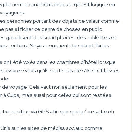
également en augmentation, ce qui est logique en
s voyageurs.
r les personnes portant des objets de valeur comme
ne pas afficher ce genre de choses en public.
es qui utilisent des smartphones, des tablettes et
ues coûteux. Soyez conscient de cela et faites
 ont été volés dans les chambres d’hôtel lorsque
s assurez-vous qu’ils sont sous clé s’ils sont laissés
ode.
s de voyage. Cela vaut non seulement pour les
 Cuba, mais aussi pour celles qui sont restées
otre position via GPS afin que quelqu’un sache où
Unis sur les sites de médias sociaux comme