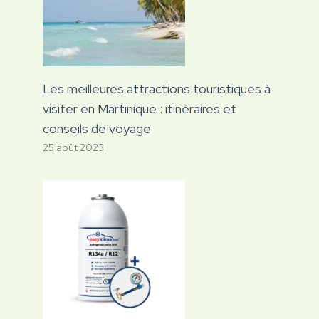
Les meilleures attractions touristiques à
visiter en Martinique : itinéraires et
conseils de voyage
25 août 2023