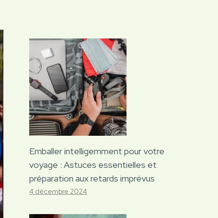
Emballer intelligemment pour votre
voyage : Astuces essentielles et
préparation aux retards imprévus
4 décembre 2024