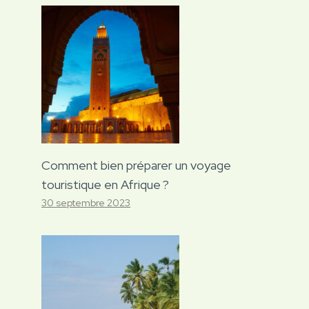
Comment bien préparer un voyage
touristique en Afrique ?
30 septembre 2023