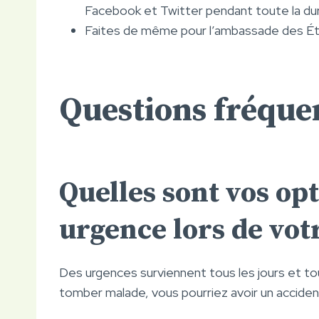
Facebook et Twitter pendant toute la dur
Faites de même pour l’ambassade des Ét
Questions fréqu
Quelles sont vos opt
urgence lors de votr
Des urgences surviennent tous les jours et tout
tomber malade, vous pourriez avoir un accident