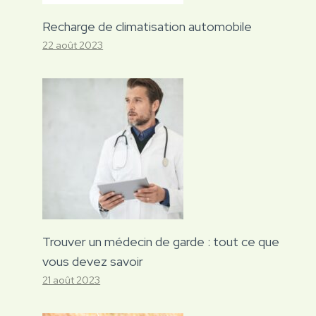
Recharge de climatisation automobile
22 août 2023
Trouver un médecin de garde : tout ce que
vous devez savoir
21 août 2023