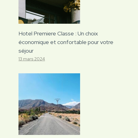
Hotel Premiere Classe : Un choix
économique et confortable pour votre
séjour
13 mars 2024