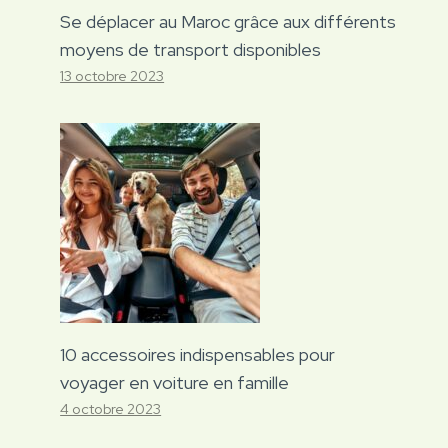
Se déplacer au Maroc grâce aux différents
moyens de transport disponibles
13 octobre 2023
10 accessoires indispensables pour
voyager en voiture en famille
4 octobre 2023