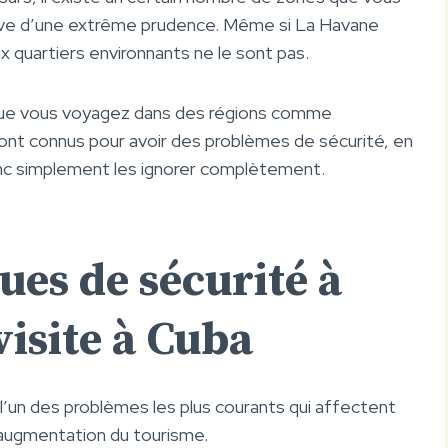
reuve d’une extrême prudence. Même si La Havane
 quartiers environnants ne le sont pas.
sque vous voyagez dans des régions comme
ont connus pour avoir des problèmes de sécurité, en
donc simplement les ignorer complètement.
ues de sécurité à
visite à Cuba
t l’un des problèmes les plus courants qui affectent
’augmentation du tourisme.