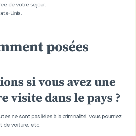
ée de votre séjour.
ats-Unis.
emment posées
ions si vous avez une
e visite dans le pays ?
es ne sont pas liées à la criminalité. Vous pourriez
 de voiture, etc.