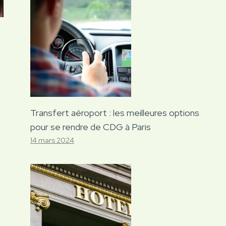
Transfert aéroport : les meilleures options
pour se rendre de CDG à Paris
14 mars 2024