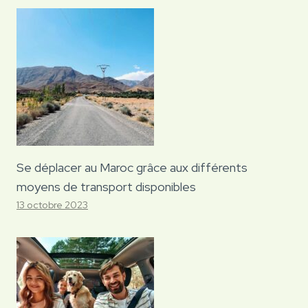
Se déplacer au Maroc grâce aux différents
moyens de transport disponibles
13 octobre 2023