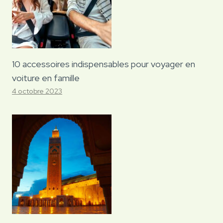
10 accessoires indispensables pour voyager en
voiture en famille
4 octobre 2023