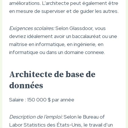
améliorations. L’architecte peut également être
en mesure de superviser et de guider les autres.
Exigences scolaires:
Selon Glassdoor, vous
devriez idéalement avoir un baccalauréat ou une
maîtrise en informatique, en ingénierie, en
informatique ou dans un domaine connexe.
Architecte de base de
données
Salaire : 150 000 $ par année
Description de l’emploi:
Selon le Bureau of
Labor Statistics des États-Unis, le travail d’un