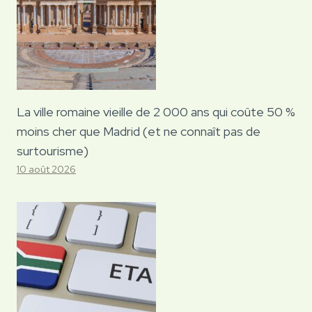
La ville romaine vieille de 2 000 ans qui coûte 50 %
moins cher que Madrid (et ne connaît pas de
surtourisme)
10 août 2026