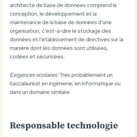
architecte de base de données comprend la
conception, le développement et la
maintenance de la base de données d’une
organisation, c’est-à-dire le stockage des
données et l’établissement de directives sur la
manière dont les données sont utilisées,
codées et sécurisées.
Exigences scolaires:
Très probablement un
baccalauréat en ingénierie, en informatique ou
dans un domaine similaire.
Responsable technologie