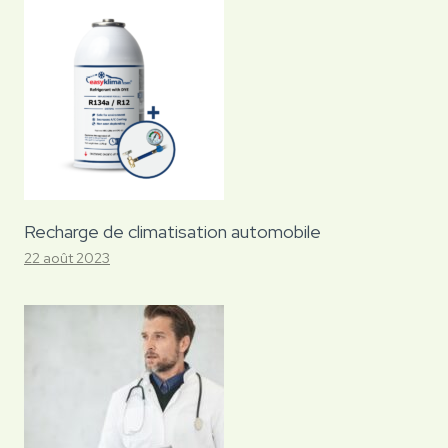
Recharge de climatisation automobile
22 août 2023