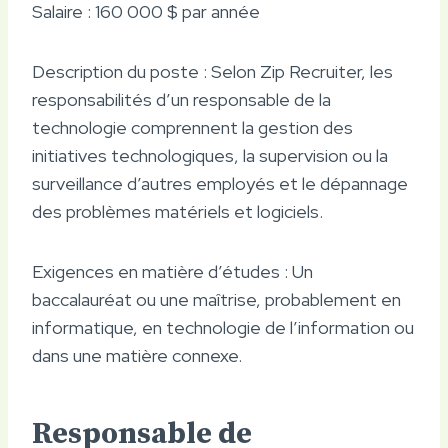
Salaire : 160 000 $ par année
Description du poste : Selon Zip Recruiter, les
responsabilités d’un responsable de la
technologie comprennent la gestion des
initiatives technologiques, la supervision ou la
surveillance d’autres employés et le dépannage
des problèmes matériels et logiciels.
Exigences en matière d’études : Un
baccalauréat ou une maîtrise, probablement en
informatique, en technologie de l’information ou
dans une matière connexe.
Responsable de