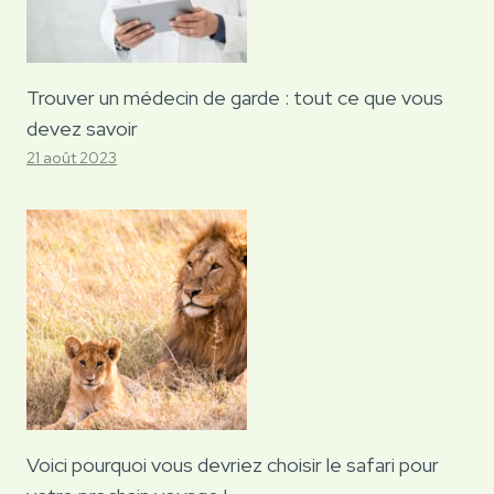
Trouver un médecin de garde : tout ce que vous
devez savoir
21 août 2023
Voici pourquoi vous devriez choisir le safari pour