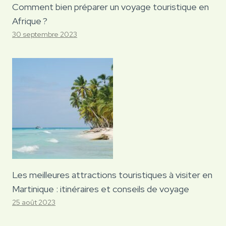
Comment bien préparer un voyage touristique en
Afrique ?
30 septembre 2023
Les meilleures attractions touristiques à visiter en
Martinique : itinéraires et conseils de voyage
25 août 2023