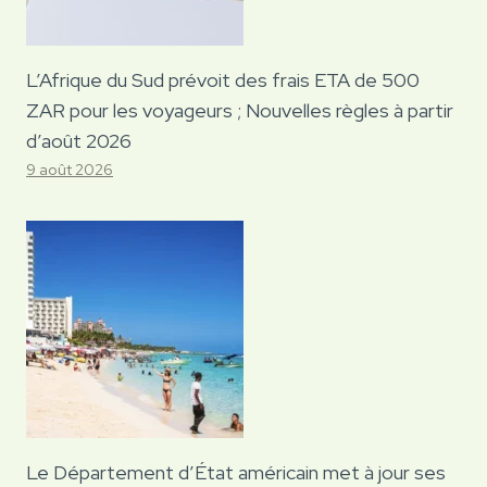
L’Afrique du Sud prévoit des frais ETA de 500
ZAR pour les voyageurs ; Nouvelles règles à partir
d’août 2026
9 août 2026
Le Département d’État américain met à jour ses