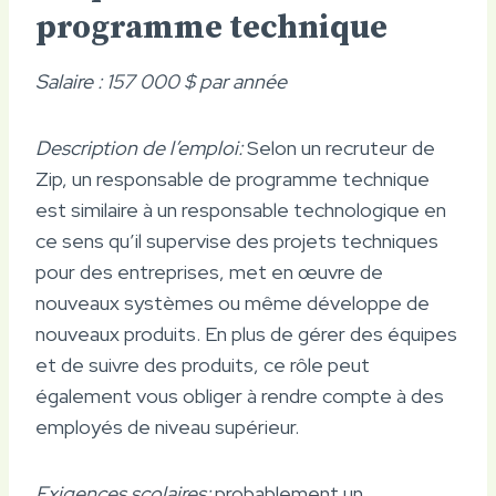
programme technique
Salaire : 157 000 $ par année
Description de l’emploi:
Selon un recruteur de
Zip, un responsable de programme technique
est similaire à un responsable technologique en
ce sens qu’il supervise des projets techniques
pour des entreprises, met en œuvre de
nouveaux systèmes ou même développe de
nouveaux produits. En plus de gérer des équipes
et de suivre des produits, ce rôle peut
également vous obliger à rendre compte à des
employés de niveau supérieur.
Exigences scolaires:
probablement un