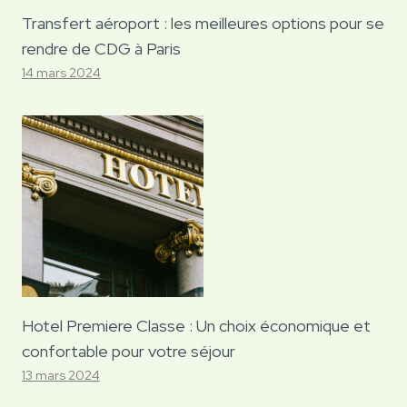
Transfert aéroport : les meilleures options pour se
rendre de CDG à Paris
14 mars 2024
Hotel Premiere Classe : Un choix économique et
confortable pour votre séjour
13 mars 2024