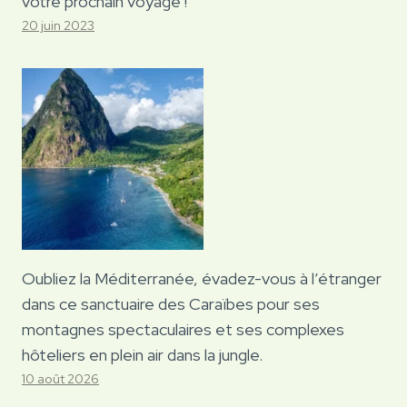
votre prochain voyage !
20 juin 2023
Oubliez la Méditerranée, évadez-vous à l’étranger
dans ce sanctuaire des Caraïbes pour ses
montagnes spectaculaires et ses complexes
hôteliers en plein air dans la jungle.
10 août 2026