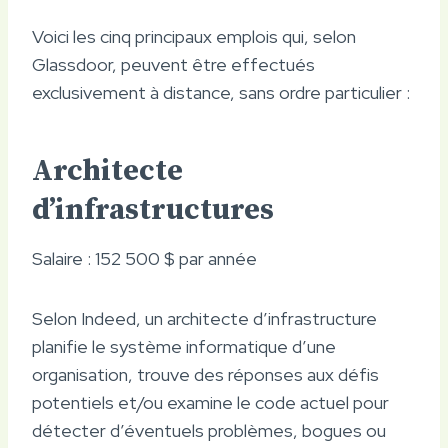
Voici les cinq principaux emplois qui, selon
Glassdoor, peuvent être effectués
exclusivement à distance, sans ordre particulier :
Architecte
d’infrastructures
Salaire : 152 500 $ par année
Selon Indeed, un architecte d’infrastructure
planifie le système informatique d’une
organisation, trouve des réponses aux défis
potentiels et/ou examine le code actuel pour
détecter d’éventuels problèmes, bogues ou