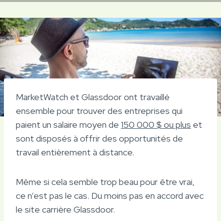
MarketWatch et Glassdoor ont travaillé
ensemble pour trouver des entreprises qui
paient un salaire moyen de
150 000 $ ou plus
et
sont disposés à offrir des opportunités de
travail entièrement à distance.
Même si cela semble trop beau pour être vrai,
ce n’est pas le cas. Du moins pas en accord avec
le site carrière Glassdoor.