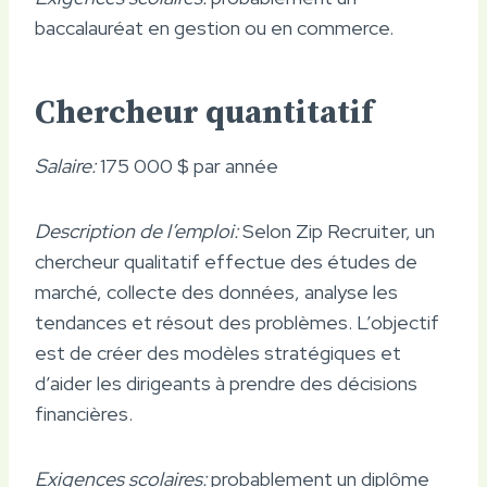
baccalauréat en gestion ou en commerce.
Chercheur quantitatif
Salaire:
175 000 $ par année
Description de l’emploi:
Selon Zip Recruiter, un
chercheur qualitatif effectue des études de
marché, collecte des données, analyse les
tendances et résout des problèmes. L’objectif
est de créer des modèles stratégiques et
d’aider les dirigeants à prendre des décisions
financières.
Exigences scolaires:
probablement un diplôme