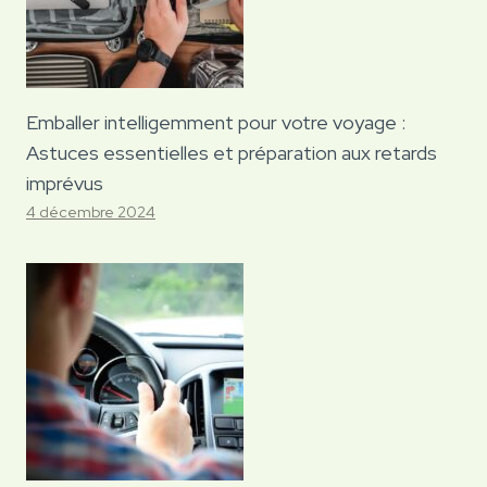
Emballer intelligemment pour votre voyage :
Astuces essentielles et préparation aux retards
imprévus
4 décembre 2024