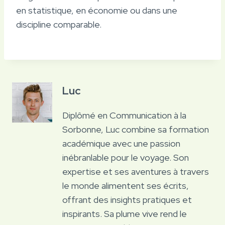
en statistique, en économie ou dans une
discipline comparable.
Luc
Diplômé en Communication à la
Sorbonne, Luc combine sa formation
académique avec une passion
inébranlable pour le voyage. Son
expertise et ses aventures à travers
le monde alimentent ses écrits,
offrant des insights pratiques et
inspirants. Sa plume vive rend le