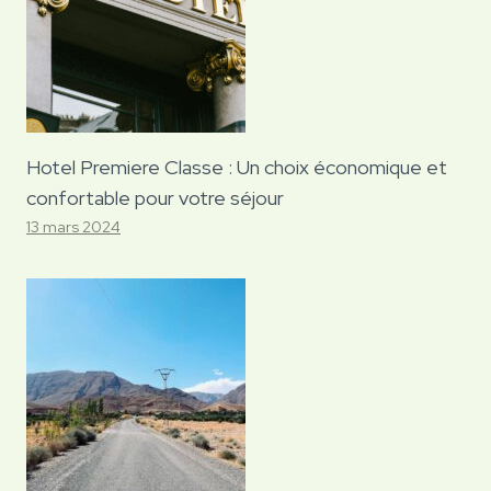
Hotel Premiere Classe : Un choix économique et
confortable pour votre séjour
13 mars 2024