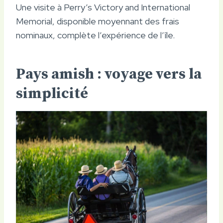
Une visite à Perry’s Victory and International
Memorial, disponible moyennant des frais
nominaux, complète l’expérience de l’île.
Pays amish : voyage vers la
simplicité