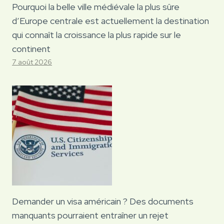
Pourquoi la belle ville médiévale la plus sûre
d’Europe centrale est actuellement la destination
qui connaît la croissance la plus rapide sur le
continent
7 août 2026
Demander un visa américain ? Des documents
manquants pourraient entraîner un rejet