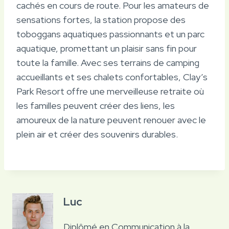
cachés en cours de route. Pour les amateurs de
sensations fortes, la station propose des
toboggans aquatiques passionnants et un parc
aquatique, promettant un plaisir sans fin pour
toute la famille. Avec ses terrains de camping
accueillants et ses chalets confortables, Clay’s
Park Resort offre une merveilleuse retraite où
les familles peuvent créer des liens, les
amoureux de la nature peuvent renouer avec le
plein air et créer des souvenirs durables.
Luc
Diplômé en Communication à la