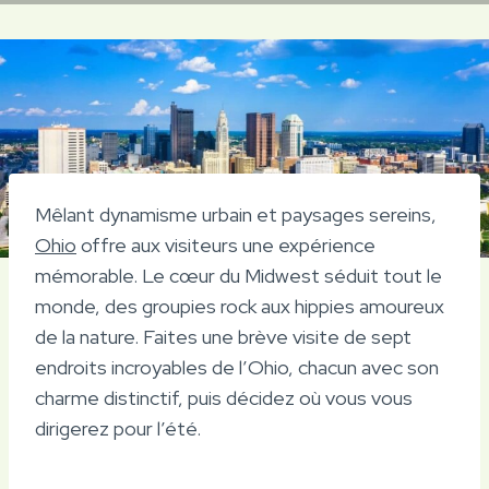
Mêlant dynamisme urbain et paysages sereins,
Ohio
offre aux visiteurs une expérience
mémorable. Le cœur du Midwest séduit tout le
monde, des groupies rock aux hippies amoureux
de la nature. Faites une brève visite de sept
endroits incroyables de l’Ohio, chacun avec son
charme distinctif, puis décidez où vous vous
dirigerez pour l’été.