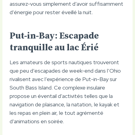
assurez-vous simplement d’avoir suffisamment
d’énergie pour rester éveillé la nuit.
Put-in-Bay: Escapade
tranquille au lac Érié
Les amateurs de sports nautiques trouveront
que peu d’escapades de week-end dans l’Ohio
rivalisent avec l’expérience de Put-in-Bay sur
South Bass Island. Ce complexe insulaire
propose un éventail d’activités telles que la
navigation de plaisance, la natation, le kayak et
les repas en plein air, le tout agrémenté
d’animations en soirée.