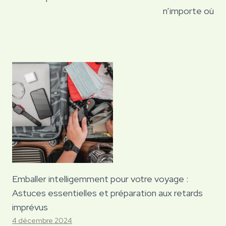
n’importe où
Emballer intelligemment pour votre voyage :
Astuces essentielles et préparation aux retards
imprévus
4 décembre 2024