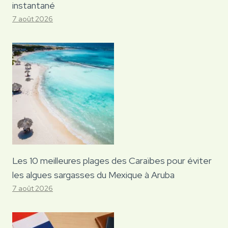
instantané
7 août 2026
Les 10 meilleures plages des Caraïbes pour éviter
les algues sargasses du Mexique à Aruba
7 août 2026