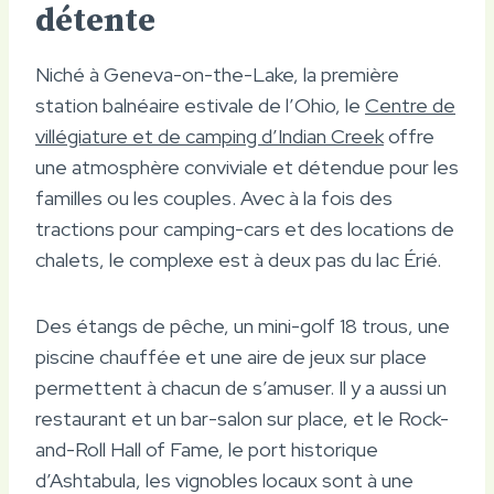
détente
Niché à Geneva-on-the-Lake, la première
station balnéaire estivale de l’Ohio, le
Centre de
villégiature et de camping d’Indian Creek
offre
une atmosphère conviviale et détendue pour les
familles ou les couples. Avec à la fois des
tractions pour camping-cars et des locations de
chalets, le complexe est à deux pas du lac Érié.
Des étangs de pêche, un mini-golf 18 trous, une
piscine chauffée et une aire de jeux sur place
permettent à chacun de s’amuser. Il y a aussi un
restaurant et un bar-salon sur place, et le Rock-
and-Roll Hall of Fame, le port historique
d’Ashtabula, les vignobles locaux sont à une