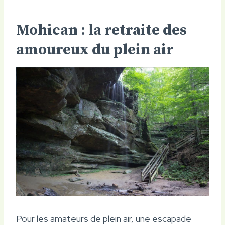
Mohican : la retraite des
amoureux du plein air
Pour les amateurs de plein air, une escapade