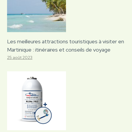
Les meilleures attractions touristiques à visiter en
Martinique : itinéraires et conseils de voyage
25 août 2023