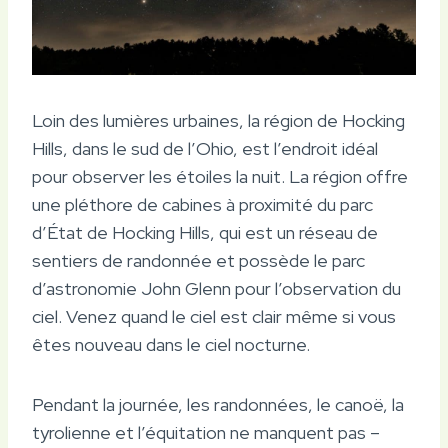
Loin des lumières urbaines, la région de Hocking
Hills, dans le sud de l’Ohio, est l’endroit idéal
pour observer les étoiles la nuit. La région offre
une pléthore de cabines à proximité du parc
d’État de Hocking Hills, qui est un réseau de
sentiers de randonnée et possède le parc
d’astronomie John Glenn pour l’observation du
ciel. Venez quand le ciel est clair même si vous
êtes nouveau dans le ciel nocturne.
Pendant la journée, les randonnées, le canoë, la
tyrolienne et l’équitation ne manquent pas –