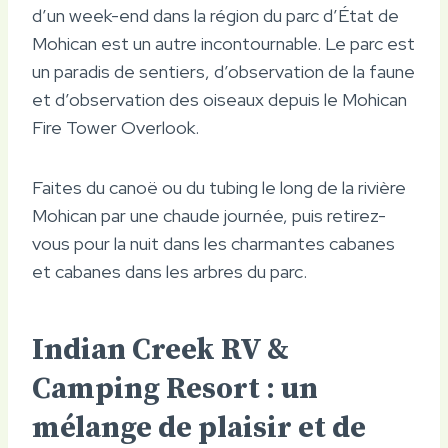
d’un week-end dans la région du parc d’État de
Mohican est un autre incontournable. Le parc est
un paradis de sentiers, d’observation de la faune
et d’observation des oiseaux depuis le Mohican
Fire Tower Overlook.
Faites du canoë ou du tubing le long de la rivière
Mohican par une chaude journée, puis retirez-
vous pour la nuit dans les charmantes cabanes
et cabanes dans les arbres du parc.
Indian Creek RV &
Camping Resort : un
mélange de plaisir et de