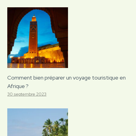
Comment bien préparer un voyage touristique en
Afrique ?
30 septembre 2023