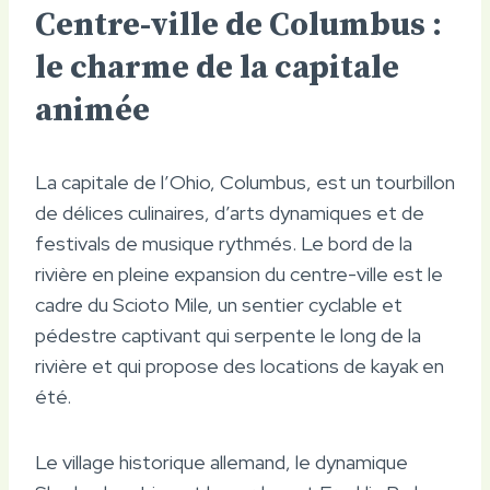
Centre-ville de Columbus :
le charme de la capitale
animée
La capitale de l’Ohio, Columbus, est un tourbillon
de délices culinaires, d’arts dynamiques et de
festivals de musique rythmés. Le bord de la
rivière en pleine expansion du centre-ville est le
cadre du Scioto Mile, un sentier cyclable et
pédestre captivant qui serpente le long de la
rivière et qui propose des locations de kayak en
été.
Le village historique allemand, le dynamique