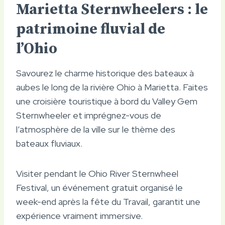
Marietta Sternwheelers : le
patrimoine fluvial de
l’Ohio
Savourez le charme historique des bateaux à
aubes le long de la rivière Ohio à Marietta. Faites
une croisière touristique à bord du Valley Gem
Sternwheeler et imprégnez-vous de
l’atmosphère de la ville sur le thème des
bateaux fluviaux.
Visiter pendant le Ohio River Sternwheel
Festival, un événement gratuit organisé le
week-end après la fête du Travail, garantit une
expérience vraiment immersive.