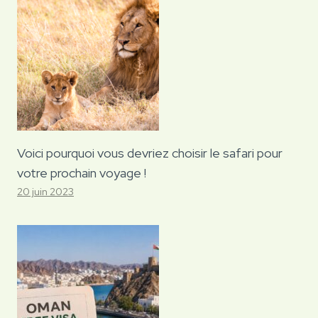
Voici pourquoi vous devriez choisir le safari pour
votre prochain voyage !
20 juin 2023