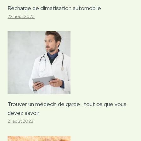
Recharge de climatisation automobile
22 août 2023
Trouver un médecin de garde : tout ce que vous
devez savoir
21 août 2023