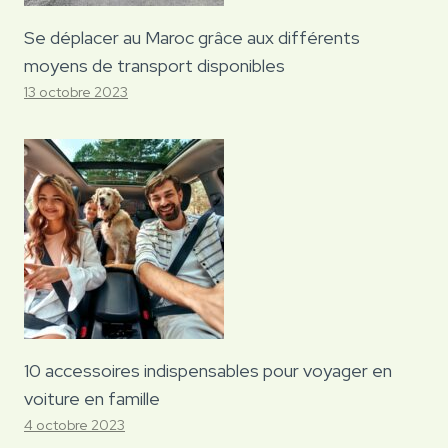
Se déplacer au Maroc grâce aux différents
moyens de transport disponibles
13 octobre 2023
10 accessoires indispensables pour voyager en
voiture en famille
4 octobre 2023