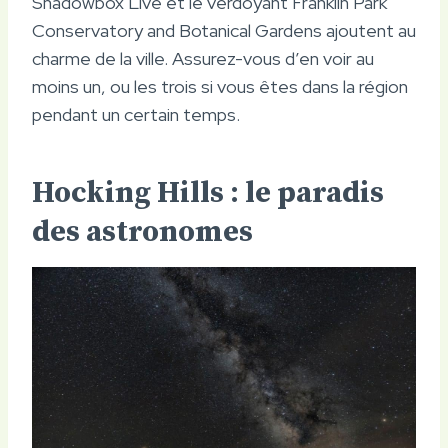
Shadowbox Live et le verdoyant Franklin Park
Conservatory and Botanical Gardens ajoutent au
charme de la ville. Assurez-vous d’en voir au
moins un, ou les trois si vous êtes dans la région
pendant un certain temps.
Hocking Hills : le paradis
des astronomes