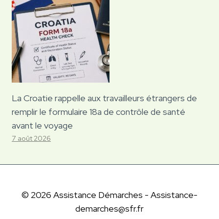
La Croatie rappelle aux travailleurs étrangers de
remplir le formulaire 18a de contrôle de santé
avant le voyage
7 août 2026
© 2026 Assistance Démarches - Assistance-
demarches@sfr.fr