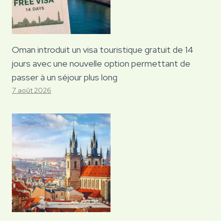
Oman introduit un visa touristique gratuit de 14
jours avec une nouvelle option permettant de
passer à un séjour plus long
7 août 2026