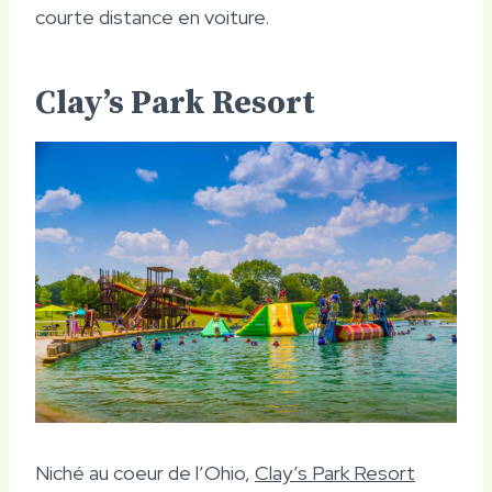
courte distance en voiture.
Clay’s Park Resort
Niché au coeur de l’Ohio,
Clay’s Park Resort