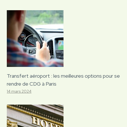
Transfert aéroport : les meilleures options pour se
rendre de CDG à Paris
14 mars 2024