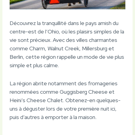
Découvrez la tranquillité dans le pays amish du
centre-est de l’Ohio, où les plaisirs simples de la
vie sont précieux. Avec des villes charmantes
comme Charm, Walnut Creek, Millersburg et
Berlin, cette région rappelle un mode de vie plus
simple et plus calme.
La région abrite notamment des fromageries
renommées comme Guggisberg Cheese et
Heini’s Cheese Chalet. Obtenez-en quelques-
uns à déguster lors de votre première nuit ici,
puis d’autres à emporter à la maison.