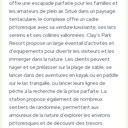
offre une escapade parfaite pour les familles et
les amateurs de plein air. Situé dans un paysage
tentaculaire, le complexe offre un cadre
pittoresque avec sa verdure luxuriante, ses lacs
sereins et ses collines vallonnées. Clay’s Park
Resort propose un large éventail d’activités et
d’équipements pour divertir les visiteurs et les
immerger dans la nature. Les clients peuvent
nager et se prélasser sur la plage de sable, se
lancer dans des aventures en kayak ou en paddle
sur le lac tranquille, ou lancer leurs lignes de
pêche à la recherche de la prise parfaite. La
station propose également de nombreux
sentiers de randonnée, permettant aux
amoureux de la nature d’explorer les environs
pittoresques et de découvrir des trésors