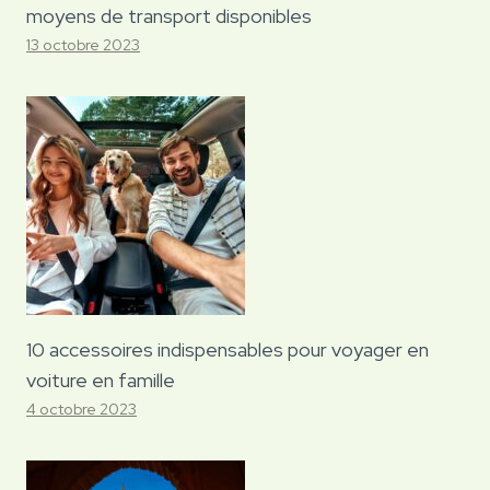
moyens de transport disponibles
13 octobre 2023
10 accessoires indispensables pour voyager en
voiture en famille
4 octobre 2023