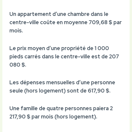
Un appartement d’une chambre dans le
centre-ville coûte en moyenne 709,68 $ par
mois.
Le prix moyen d’une propriété de 1 000
pieds carrés dans le centre-ville est de 207
080 $.
Les dépenses mensuelles d’une personne
seule (hors logement) sont de 617,90 $.
Une famille de quatre personnes paiera 2
217,90 $ par mois (hors logement).