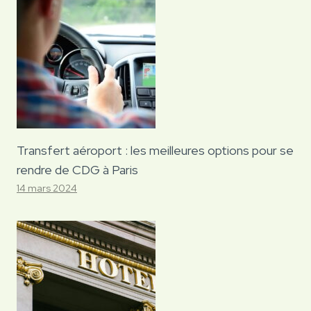
Transfert aéroport : les meilleures options pour se
rendre de CDG à Paris
14 mars 2024