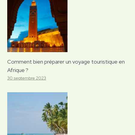
Comment bien préparer un voyage touristique en
Afrique ?
30 septembre 2023