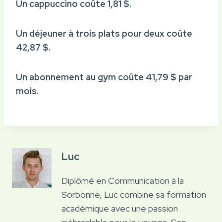
Un cappuccino coûte 1,81 $.
Un déjeuner à trois plats pour deux coûte
42,87 $.
Un abonnement au gym coûte 41,79 $ par
mois.
Luc
Diplômé en Communication à la
Sorbonne, Luc combine sa formation
académique avec une passion