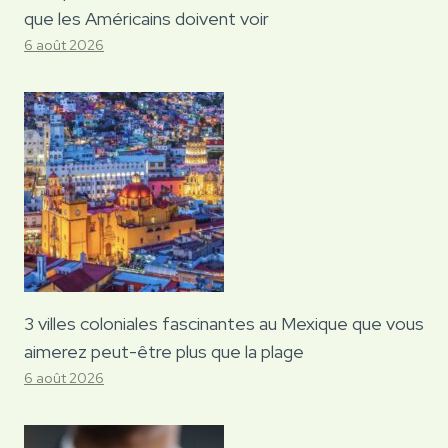
que les Américains doivent voir
6 août 2026
3 villes coloniales fascinantes au Mexique que vous
aimerez peut-être plus que la plage
6 août 2026