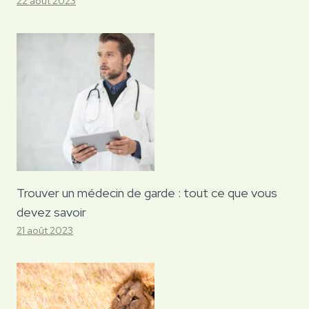
22 août 2023
Trouver un médecin de garde : tout ce que vous
devez savoir
21 août 2023