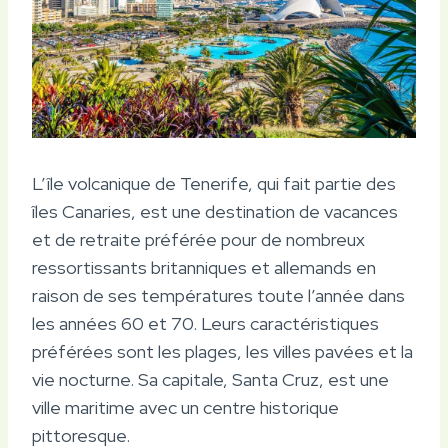
L’île volcanique de Tenerife, qui fait partie des
îles Canaries, est une destination de vacances
et de retraite préférée pour de nombreux
ressortissants britanniques et allemands en
raison de ses températures toute l’année dans
les années 60 et 70. Leurs caractéristiques
préférées sont les plages, les villes pavées et la
vie nocturne. Sa capitale, Santa Cruz, est une
ville maritime avec un centre historique
pittoresque.