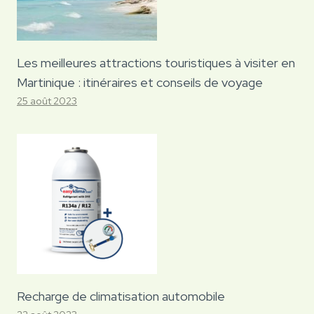
Les meilleures attractions touristiques à visiter en
Martinique : itinéraires et conseils de voyage
25 août 2023
Recharge de climatisation automobile