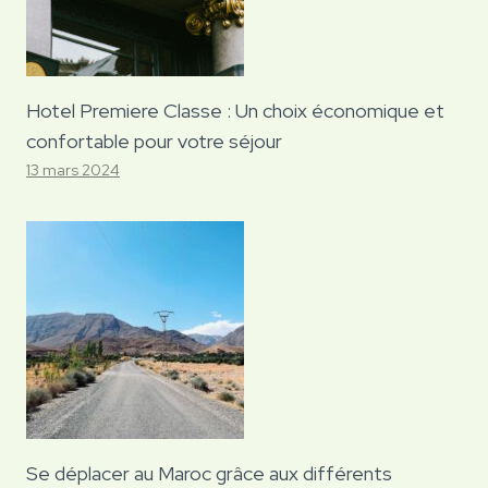
Hotel Premiere Classe : Un choix économique et
confortable pour votre séjour
13 mars 2024
Se déplacer au Maroc grâce aux différents