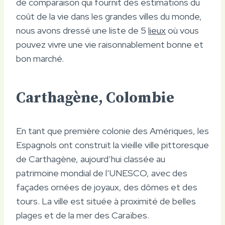
de comparaison qui fournit des estimations du
coût de la vie dans les grandes villes du monde,
nous avons dressé une liste de 5
lieux
où vous
pouvez vivre une vie raisonnablement bonne et
bon marché.
Carthagène, Colombie
En tant que première colonie des Amériques, les
Espagnols ont construit la vieille ville pittoresque
de Carthagène, aujourd’hui classée au
patrimoine mondial de l’UNESCO, avec des
façades ornées de joyaux, des dômes et des
tours. La ville est située à proximité de belles
plages et de la mer des Caraïbes.