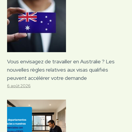
Vous envisagez de travailler en Australie ? Les
nouvelles règles relatives aux visas qualifiés
peuvent accélérer votre demande
6 août 2026