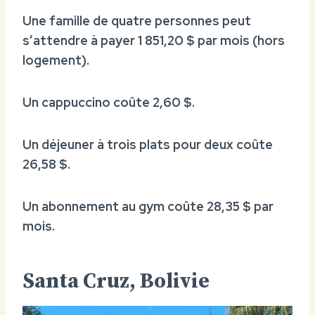
Une famille de quatre personnes peut
s’attendre à payer 1 851,20 $ par mois (hors
logement).
Un cappuccino coûte 2,60 $.
Un déjeuner à trois plats pour deux coûte
26,58 $.
Un abonnement au gym coûte 28,35 $ par
mois.
Santa Cruz, Bolivie