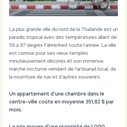
La plus grande ville du nord de la Thaïlande est un
paradis tropical avec des températures allant de
59 à 97 degrés Fahrenheit toute l’année. La ville
est connue pour ses vieux temples
minutieusement décorés et son immense
marché nocturne vendant de l’artisanat local, de
la nourriture de rue et d’autres souvenirs.
Un appartement d’une chambre dans le
centre-ville coûte en moyenne 351,82 $ par
mois.
Le prix moyen d’une propriété de 1 000