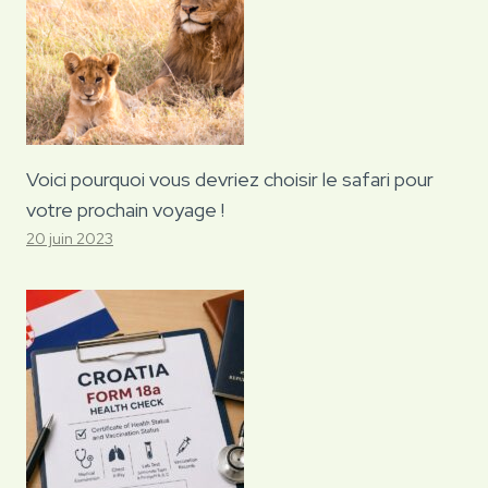
Voici pourquoi vous devriez choisir le safari pour
votre prochain voyage !
20 juin 2023