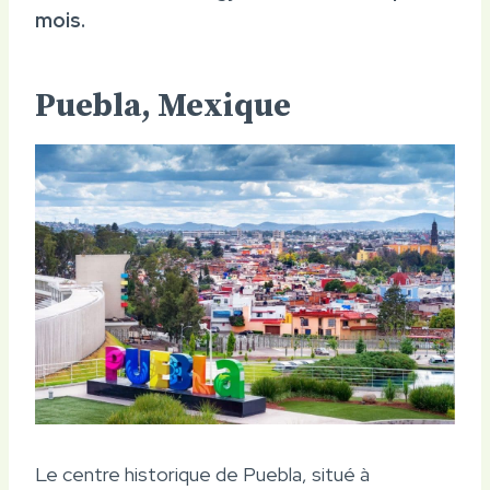
mois.
Puebla, Mexique
Le centre historique de Puebla, situé à