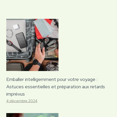
Emballer intelligemment pour votre voyage :
Astuces essentielles et préparation aux retards
imprévus
4 décembre 2024