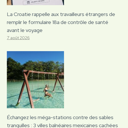
La Croatie rappelle aux travailleurs étrangers de
remplir le formulaire 18a de contrôle de santé
avant le voyage
7 août 2026
Échangez les méga-stations contre des sables
tranquilles : 3 villes balnéaires mexicaines cachées