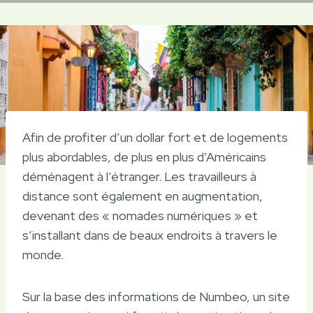
Afin de profiter d’un dollar fort et de logements
plus abordables, de plus en plus d’Américains
déménagent à l’étranger. Les travailleurs à
distance sont également en augmentation,
devenant des « nomades numériques » et
s’installant dans de beaux endroits à travers le
monde.
Sur la base des informations de Numbeo, un site