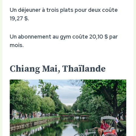
Un déjeuner à trois plats pour deux coûte
19,27 $.
Un abonnement au gym coûte 20,10 $ par
mois.
Chiang Mai, Thaïlande