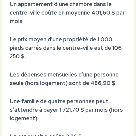
Un appartement d’une chambre dans le
centre-ville coûte en moyenne 401,60 $ par
mois.
Le prix moyen d’une propriété de 1 000
pieds carrés dans le centre-ville est de 106
250 $.
Les dépenses mensuelles d’une personne
seule (hors logement) sont de 486,90 $.
Une famille de quatre personnes peut
s’attendre à payer 1 721,70 $ par mois (hors
logement).