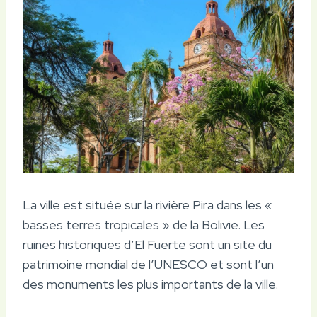
La ville est située sur la rivière Pira dans les «
basses terres tropicales » de la Bolivie. Les
ruines historiques d’El Fuerte sont un site du
patrimoine mondial de l’UNESCO et sont l’un
des monuments les plus importants de la ville.