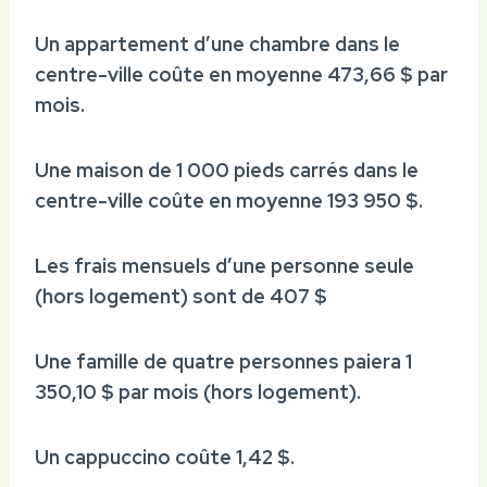
Un appartement d’une chambre dans le
centre-ville coûte en moyenne 473,66 $ par
mois.
Une maison de 1 000 pieds carrés dans le
centre-ville coûte en moyenne 193 950 $.
Les frais mensuels d’une personne seule
(hors logement) sont de 407 $
Une famille de quatre personnes paiera 1
350,10 $ par mois (hors logement).
Un cappuccino coûte 1,42 $.