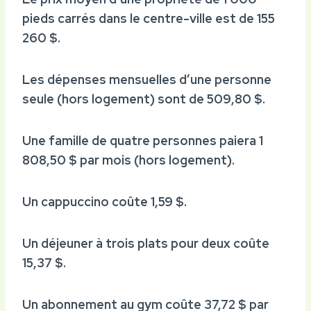
pieds carrés dans le centre-ville est de 155
260 $.
Les dépenses mensuelles d’une personne
seule (hors logement) sont de 509,80 $.
Une famille de quatre personnes paiera 1
808,50 $ par mois (hors logement).
Un cappuccino coûte 1,59 $.
Un déjeuner à trois plats pour deux coûte
15,37 $.
Un abonnement au gym coûte 37,72 $ par