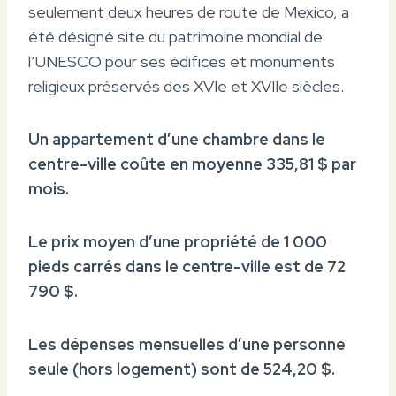
seulement deux heures de route de Mexico, a
été désigné site du patrimoine mondial de
l’UNESCO pour ses édifices et monuments
religieux préservés des XVIe et XVIIe siècles.
Un appartement d’une chambre dans le
centre-ville coûte en moyenne 335,81 $ par
mois.
Le prix moyen d’une propriété de 1 000
pieds carrés dans le centre-ville est de 72
790 $.
Les dépenses mensuelles d’une personne
seule (hors logement) sont de 524,20 $.