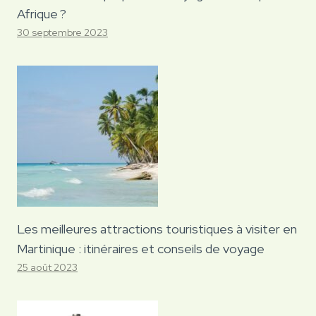
Afrique ?
30 septembre 2023
Les meilleures attractions touristiques à visiter en
Martinique : itinéraires et conseils de voyage
25 août 2023