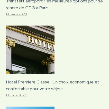
Transfert aéroport : les meilleures options pour se
rendre de CDG à Paris
14 mars 2024
Hotel Premiere Classe : Un choix économique et
confortable pour votre séjour
13 mars 2024