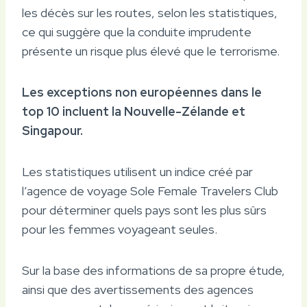
les décès sur les routes, selon les statistiques,
ce qui suggère que la conduite imprudente
présente un risque plus élevé que le terrorisme.
Les exceptions non européennes dans le
top 10 incluent la Nouvelle-Zélande et
Singapour.
Les statistiques utilisent un indice créé par
l’agence de voyage Sole Female Travelers Club
pour déterminer quels pays sont les plus sûrs
pour les femmes voyageant seules.
Sur la base des informations de sa propre étude,
ainsi que des avertissements des agences