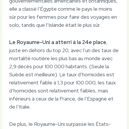
gouvernementales américaines et britanniques,
elle a classé l’Égypte comme le pays le moins
sûr pour les femmes pour faire des voyages en
solo, tandis que l’Islande était le plus sûr.
Le Royaume-Uni a atterri à la 24e place
,
juste en dehors du top 20, avec l’un des taux de
mortalité routière les plus bas au monde avec
2,9 décès pour 100 000 habitants. (Seule la
Suède est meilleure). Le taux d’homicides est
relativement faible à 1,3 pour 100 000, les taux
d’homicides sont relativement faibles, mais
inférieurs à ceux de la France, de l’Espagne et
de l’Italie.
De plus, le Royaume-Uni surpasse les États-