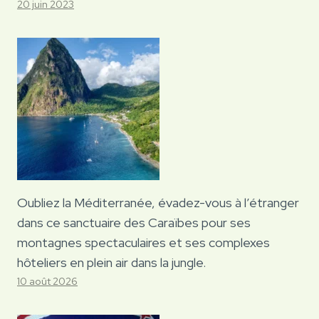
20 juin 2023
Oubliez la Méditerranée, évadez-vous à l’étranger
dans ce sanctuaire des Caraïbes pour ses
montagnes spectaculaires et ses complexes
hôteliers en plein air dans la jungle.
10 août 2026