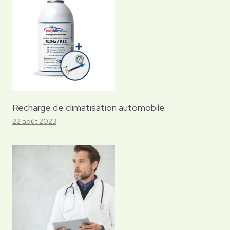
Recharge de climatisation automobile
22 août 2023