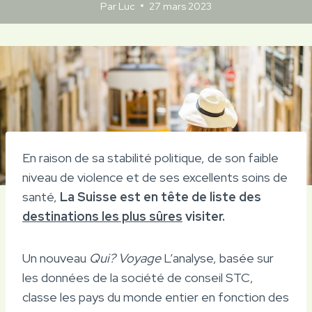
Par
Luc
27 mars 2023
En raison de sa stabilité politique, de son faible
niveau de violence et de ses excellents soins de
santé,
La Suisse est en tête de liste des
destinations les plus sûres
visiter.
Un nouveau
Qui? Voyage
L’analyse, basée sur
les données de la société de conseil STC,
classe les pays du monde entier en fonction des