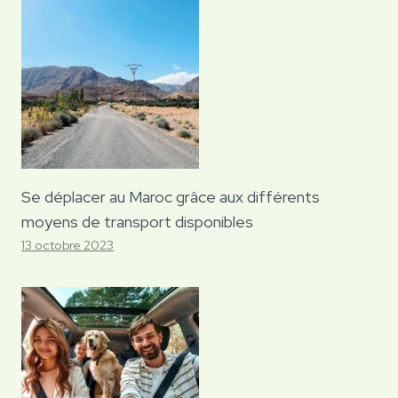
Se déplacer au Maroc grâce aux différents
moyens de transport disponibles
13 octobre 2023