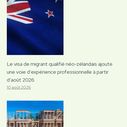
Le visa de migrant qualifié néo-zélandais ajoute
une voie d’expérience professionnelle à partir
d’août 2026
10 août 2026