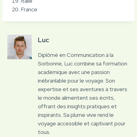
Italie
France
Luc
Diplômé en Communication à la
Sorbonne, Luc combine sa formation
académique avec une passion
inébranlable pour le voyage. Son
expertise et ses aventures à travers
le monde alimentent ses écrits,
offrant des insights pratiques et
inspirants. Sa plume vive rend le
voyage accessible et captivant pour
tous.