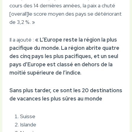
cours des 14 dernières années, la paix a chuté
[overall]le score moyen des pays se détériorant
de 3,2 %. »
Il a ajouté :
« L’Europe reste la région la plus
pacifique du monde. La région abrite quatre
des cinq pays les plus pacifiques, et un seul
pays d’Europe est classé en dehors de la
moitié supérieure de l’indice.
Sans plus tarder, ce sont les 20 destinations
de vacances les plus sûres au monde
Suisse
Islande