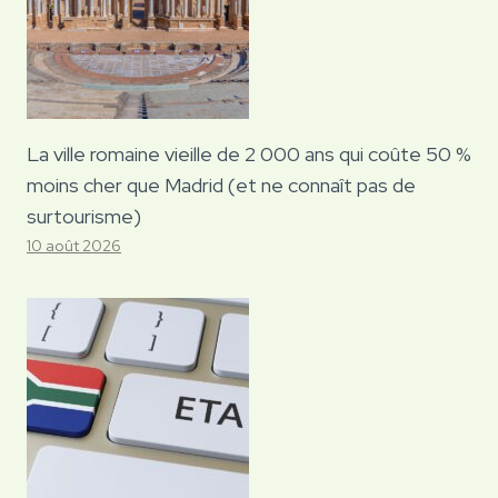
La ville romaine vieille de 2 000 ans qui coûte 50 %
moins cher que Madrid (et ne connaît pas de
surtourisme)
10 août 2026