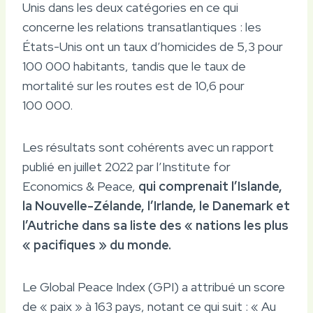
Unis dans les deux catégories en ce qui
concerne les relations transatlantiques : les
États-Unis ont un taux d’homicides de 5,3 pour
100 000 habitants, tandis que le taux de
mortalité sur les routes est de 10,6 pour
100 000.
Les résultats sont cohérents avec un rapport
publié en juillet 2022 par l’Institute for
Economics & Peace,
qui comprenait l’Islande,
la Nouvelle-Zélande, l’Irlande, le Danemark et
l’Autriche dans sa liste des « nations les plus
« pacifiques » du monde.
Le Global Peace Index (GPI) a attribué un score
de « paix » à 163 pays, notant ce qui suit : « Au