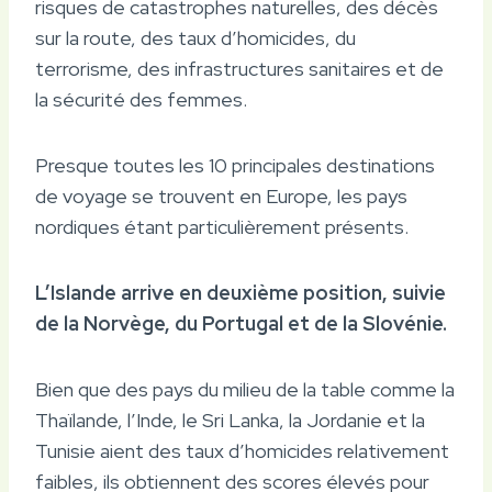
risques de catastrophes naturelles, des décès
sur la route, des taux d’homicides, du
terrorisme, des infrastructures sanitaires et de
la sécurité des femmes.
Presque toutes les 10 principales destinations
de voyage se trouvent en Europe, les pays
nordiques étant particulièrement présents.
L’Islande arrive en deuxième position, suivie
de la Norvège, du Portugal et de la Slovénie.
Bien que des pays du milieu de la table comme la
Thaïlande, l’Inde, le Sri Lanka, la Jordanie et la
Tunisie aient des taux d’homicides relativement
faibles, ils obtiennent des scores élevés pour