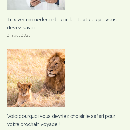
Trouver un médecin de garde : tout ce que vous
devez savoir
21 août 2023
Voici pourquoi vous devriez choisir le safari pour
votre prochain voyage !