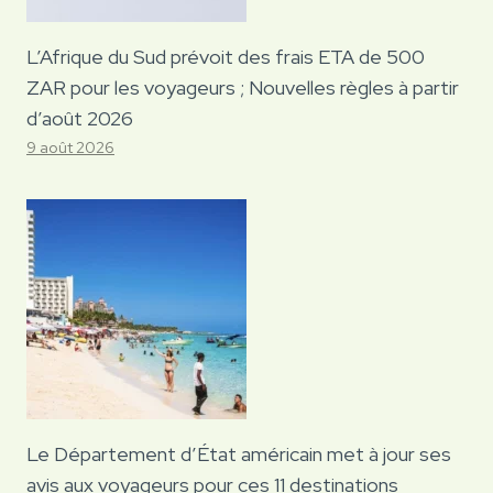
L’Afrique du Sud prévoit des frais ETA de 500
ZAR pour les voyageurs ; Nouvelles règles à partir
d’août 2026
9 août 2026
Le Département d’État américain met à jour ses
avis aux voyageurs pour ces 11 destinations