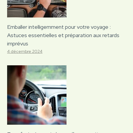
Emballer intelligemment pour votre voyage :
Astuces essentielles et préparation aux retards
imprévus
4 décembre 2024