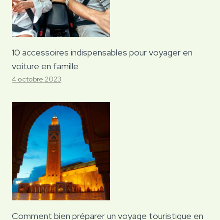
10 accessoires indispensables pour voyager en
voiture en famille
4 octobre 2023
Comment bien préparer un voyage touristique en