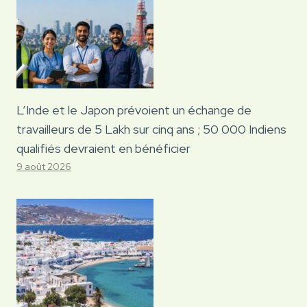
L’Inde et le Japon prévoient un échange de
travailleurs de 5 Lakh sur cinq ans ; 50 000 Indiens
qualifiés devraient en bénéficier
9 août 2026