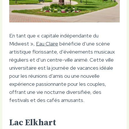
En tant que « capitale indépendante du
Midwest »,
Eau Claire
bénéficie d’une scène
artistique florissante, d’événements musicaux
réguliers et d’un centre-ville animé. Cette ville
universitaire est la journée de vacances idéale
pour les réunions d’amis ou une nouvelle
expérience passionnante pour les couples,
offrant une vie nocturne diversifiée, des
festivals et des cafés amusants.
Lac Elkhart