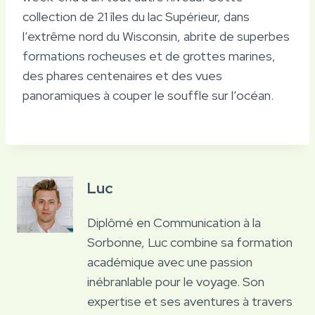
collection de 21 îles du lac Supérieur, dans
l’extrême nord du Wisconsin, abrite de superbes
formations rocheuses et de grottes marines,
des phares centenaires et des vues
panoramiques à couper le souffle sur l’océan.
Luc
Diplômé en Communication à la
Sorbonne, Luc combine sa formation
académique avec une passion
inébranlable pour le voyage. Son
expertise et ses aventures à travers