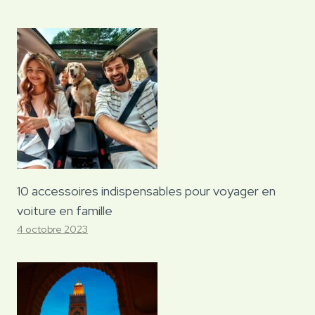
10 accessoires indispensables pour voyager en
voiture en famille
4 octobre 2023