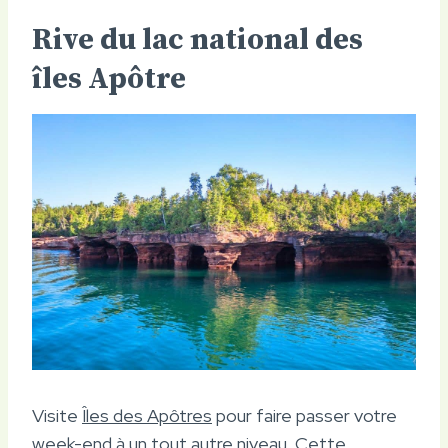
Rive du lac national des
îles Apôtre
Visite
Îles des Apôtres
pour faire passer votre
week-end à un tout autre niveau. Cette