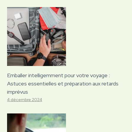
Emballer intelligemment pour votre voyage :
Astuces essentielles et préparation aux retards
imprévus
4 décembre 2024