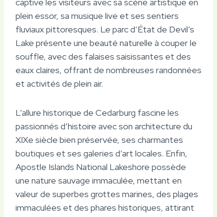
captive les visiteurs avec sa scène artistique en
plein essor, sa musique live et ses sentiers
fluviaux pittoresques. Le parc d’État de Devil’s
Lake présente une beauté naturelle à couper le
souffle, avec des falaises saisissantes et des
eaux claires, offrant de nombreuses randonnées
et activités de plein air.
L’allure historique de Cedarburg fascine les
passionnés d’histoire avec son architecture du
XIXe siècle bien préservée, ses charmantes
boutiques et ses galeries d’art locales. Enfin,
Apostle Islands National Lakeshore possède
une nature sauvage immaculée, mettant en
valeur de superbes grottes marines, des plages
immaculées et des phares historiques, attirant