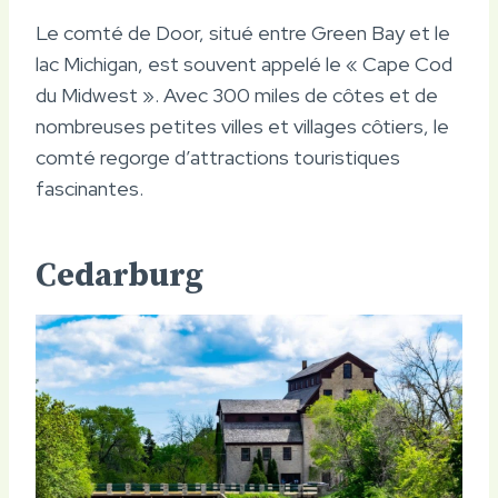
Le comté de Door, situé entre Green Bay et le
lac Michigan, est souvent appelé le « Cape Cod
du Midwest ». Avec 300 miles de côtes et de
nombreuses petites villes et villages côtiers, le
comté regorge d’attractions touristiques
fascinantes.
Cedarburg