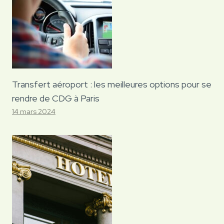
Transfert aéroport : les meilleures options pour se
rendre de CDG à Paris
14 mars 2024