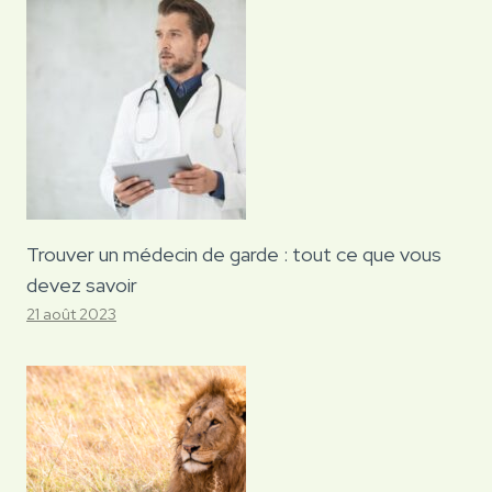
Trouver un médecin de garde : tout ce que vous
devez savoir
21 août 2023