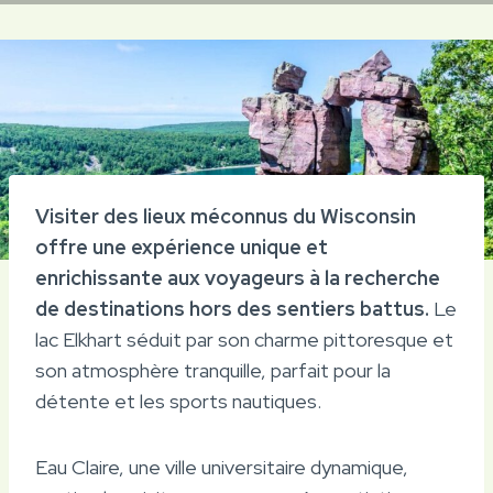
Visiter des lieux méconnus du Wisconsin
offre une expérience unique et
enrichissante aux voyageurs à la recherche
de destinations hors des sentiers battus.
Le
lac Elkhart séduit par son charme pittoresque et
son atmosphère tranquille, parfait pour la
détente et les sports nautiques.
Eau Claire, une ville universitaire dynamique,