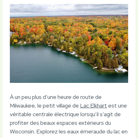
À un peu plus d’une heure de route de
Milwaukee, le petit village de
Lac Elkhart
est une
véritable centrale électrique lorsqu’il s’agit de
profiter des beaux espaces extérieurs du
Wisconsin. Explorez les eaux émeraude du lac en