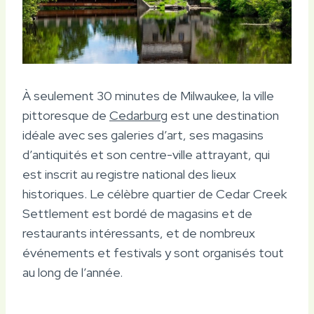
À seulement 30 minutes de Milwaukee, la ville
pittoresque de
Cedarburg
est une destination
idéale avec ses galeries d’art, ses magasins
d’antiquités et son centre-ville attrayant, qui
est inscrit au registre national des lieux
historiques. Le célèbre quartier de Cedar Creek
Settlement est bordé de magasins et de
restaurants intéressants, et de nombreux
événements et festivals y sont organisés tout
au long de l’année.