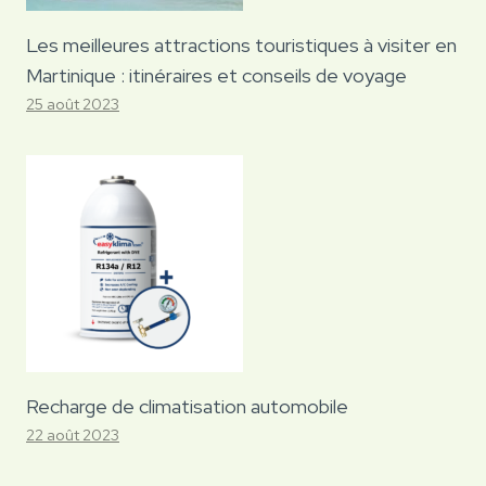
Les meilleures attractions touristiques à visiter en
Martinique : itinéraires et conseils de voyage
25 août 2023
Recharge de climatisation automobile
22 août 2023