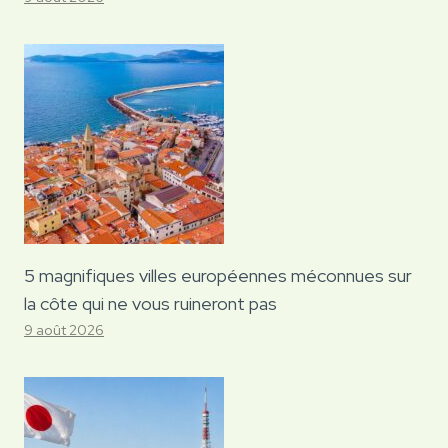
5 magnifiques villes européennes méconnues sur
la côte qui ne vous ruineront pas
9 août 2026