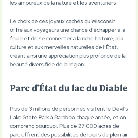
les amoureux de la nature et les aventuriers.
Le choix de ces joyaux cachés du Wisconsin
offre aux voyageurs une chance d’échapper à la
foule et de se connecter à la riche histoire, à la
culture et aux merveilles naturelles de l’État,
créant ainsi une appréciation plus profonde de la
beauté diversifiée de la région.
Parc d’État du lac du Diable
Plus de 3 millions de personnes visitent le Devil’s
Lake State Park à Baraboo chaque année, et on
comprend pourquoi. Plus de 27 000 acres de
parc offrent des possibilités de loisirs de plein air