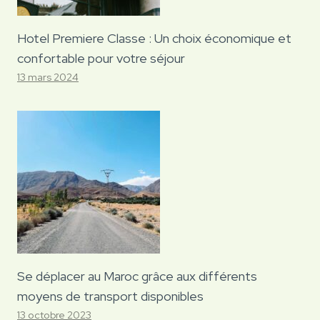
Hotel Premiere Classe : Un choix économique et
confortable pour votre séjour
13 mars 2024
Se déplacer au Maroc grâce aux différents
moyens de transport disponibles
13 octobre 2023