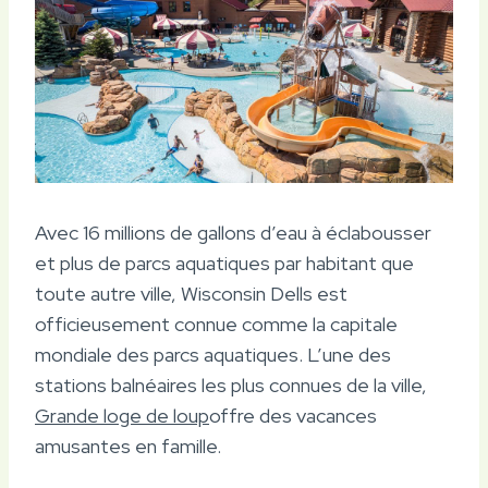
Avec 16 millions de gallons d’eau à éclabousser
et plus de parcs aquatiques par habitant que
toute autre ville, Wisconsin Dells est
officieusement connue comme la capitale
mondiale des parcs aquatiques. L’une des
stations balnéaires les plus connues de la ville,
Grande loge de loup
offre des vacances
amusantes en famille.