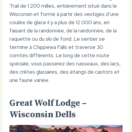
Trail de 1 200 milles, entièrement situé dans le
Wisconsin et formé à partir des vestiges d’une
coulée de glace il y a plus de 12 000 ans, en
faisant de la randonnée, de la randonnée, de la
raquette ou du ski de fond. Le sentier se
termine à Chippewa Falls et traverse 30
comtés différents. Le long de cette route
spéciale, vous passerez des ruisseaux, des lacs,
des crêtes glaciaires, des étangs de castors et
une faune variée.
Great Wolf Lodge –
Wisconsin Dells