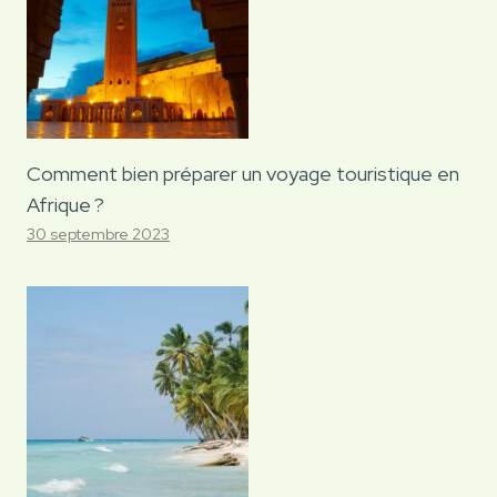
Comment bien préparer un voyage touristique en
Afrique ?
30 septembre 2023