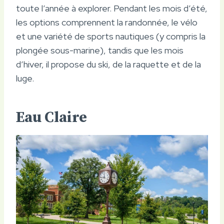
toute l’année à explorer. Pendant les mois d’été,
les options comprennent la randonnée, le vélo
et une variété de sports nautiques (y compris la
plongée sous-marine), tandis que les mois
d’hiver, il propose du ski, de la raquette et de la
luge.
Eau Claire