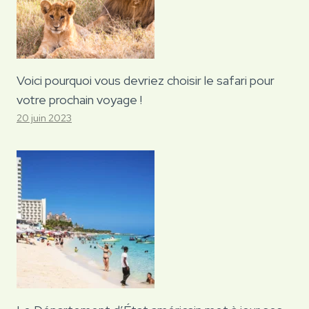
Voici pourquoi vous devriez choisir le safari pour
votre prochain voyage !
20 juin 2023