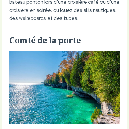
bateau ponton lors d’une croisière café ou d’une
croisière en soirée, ou louez des skis nautiques,
des wakeboards et des tubes.
Comté de la porte