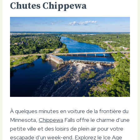
Chutes Chippewa
À quelques minutes en voiture de la frontière du
Minnesota,
Chippewa
Falls offre le charme d’une
petite ville et des loisirs de plein air pour votre
escapade d’un week-end. Explorez le Ice Age