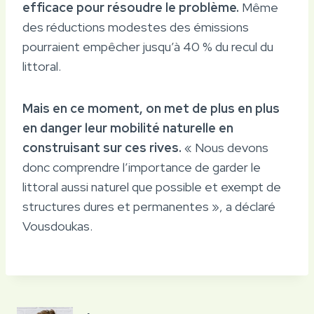
efficace pour résoudre le problème.
Même
des réductions modestes des émissions
pourraient empêcher jusqu’à 40 % du recul du
littoral.
Mais en ce moment, on met de plus en plus
en danger leur mobilité naturelle en
construisant sur ces rives.
« Nous devons
donc comprendre l’importance de garder le
littoral aussi naturel que possible et exempt de
structures dures et permanentes », a déclaré
Vousdoukas.