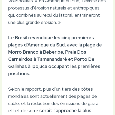
Vousdoukas. « En Amérique du Sud, il existe des
processus d’érosion naturels et anthropiques
qui, combinés au recul du littoral, entraîneront
une plus grande érosion. »
Le Brésil revendique les cinq premières
plages d’Amérique du Sud, avec la plage de
Morro Branco à Beberibe, Praia Dos
Carneirdos à Tamanandaré et Porto De
Galinhas à Ipojuca occupant les premières
positions.
Selon le rapport, plus d’un tiers des côtes
mondiales sont actuellement des plages de
sable, et la réduction des émissions de gaz à
effet de serre
serait l’approche la plus