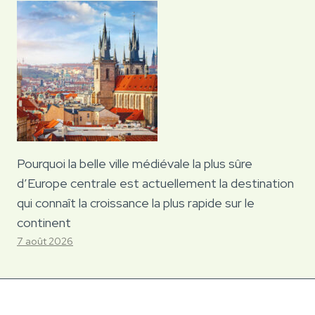
Pourquoi la belle ville médiévale la plus sûre
d’Europe centrale est actuellement la destination
qui connaît la croissance la plus rapide sur le
continent
7 août 2026