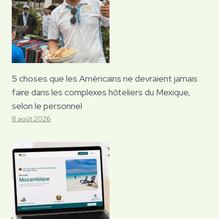
5 choses que les Américains ne devraient jamais
faire dans les complexes hôteliers du Mexique,
selon le personnel
8 août 2026