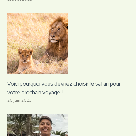
Voici pourquoi vous devriez choisir le safari pour
votre prochain voyage !
20 juin 2023