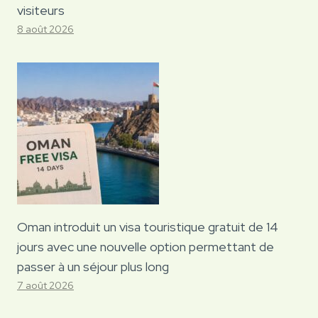
visiteurs
8 août 2026
Oman introduit un visa touristique gratuit de 14
jours avec une nouvelle option permettant de
passer à un séjour plus long
7 août 2026