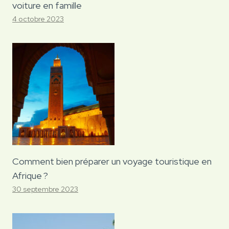
voiture en famille
4 octobre 2023
Comment bien préparer un voyage touristique en
Afrique ?
30 septembre 2023