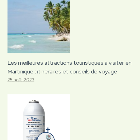
Les meilleures attractions touristiques à visiter en
Martinique : itinéraires et conseils de voyage
25 août 2023