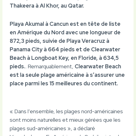
Thakeera à Al Khor, au Qatar.
Playa Akumal à Cancun est en tête de liste
en Amérique du Nord avec une longueur de
872,3 pieds, suivie de Playa Veracruz à
Panama City à 664 pieds et de Clearwater
Beach à Longboat Key, en Floride, à 634,5
pieds.
. Remarquablement,
Clearwater Beach
est la seule plage américaine à s’assurer une
place parmi les 15 meilleures du continent.
« Dans l’ensemble, les plages nord-américaines
sont moins naturelles et mieux gérées que les
plages sud-américaines », a déclaré