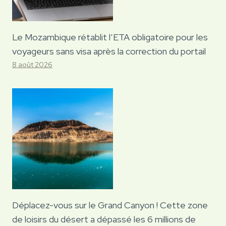
Le Mozambique rétablit l’ETA obligatoire pour les
voyageurs sans visa après la correction du portail
8 août 2026
Déplacez-vous sur le Grand Canyon ! Cette zone
de loisirs du désert a dépassé les 6 millions de