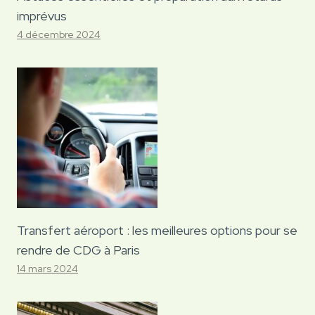
imprévus
4 décembre 2024
Transfert aéroport : les meilleures options pour se
rendre de CDG à Paris
14 mars 2024