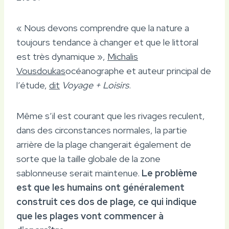
« Nous devons comprendre que la nature a
toujours tendance à changer et que le littoral
est très dynamique »,
Michalis
Vousdoukas
océanographe et auteur principal de
l’étude,
dit
Voyage + Loisirs
.
Même s’il est courant que les rivages reculent,
dans des circonstances normales, la partie
arrière de la plage changerait également de
sorte que la taille globale de la zone
sablonneuse serait maintenue.
Le problème
est que les humains ont généralement
construit ces dos de plage, ce qui indique
que les plages vont commencer à