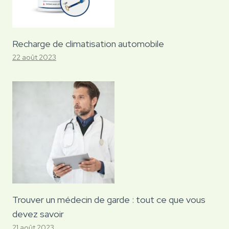
Recharge de climatisation automobile
22 août 2023
Trouver un médecin de garde : tout ce que vous
devez savoir
21 août 2023