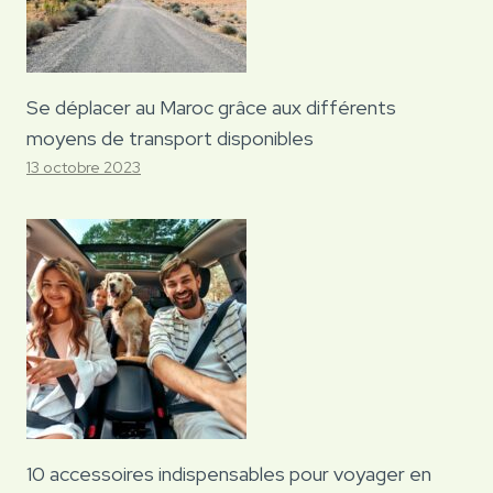
Se déplacer au Maroc grâce aux différents
moyens de transport disponibles
13 octobre 2023
10 accessoires indispensables pour voyager en