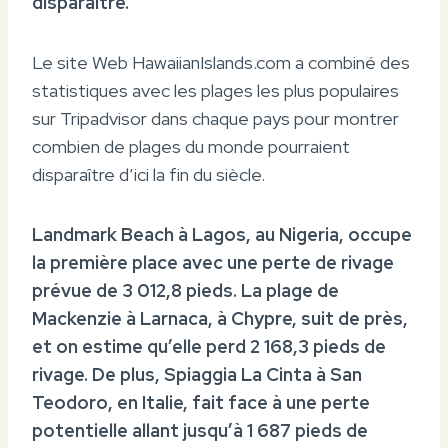
disparaître.
Le site Web HawaiianIslands.com a combiné des
statistiques avec les plages les plus populaires
sur Tripadvisor dans chaque pays pour montrer
combien de plages du monde pourraient
disparaître d’ici la fin du siècle.
Landmark Beach à Lagos, au Nigeria, occupe
la première place avec une perte de rivage
prévue de 3 012,8 pieds. La plage de
Mackenzie à Larnaca, à Chypre, suit de près,
et on estime qu’elle perd 2 168,3 pieds de
rivage. De plus, Spiaggia La Cinta à San
Teodoro, en Italie, fait face à une perte
potentielle allant jusqu’à 1 687 pieds de