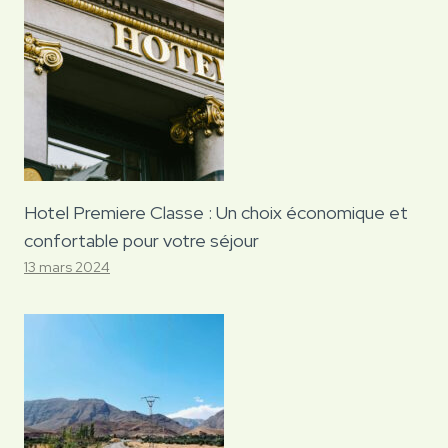
Hotel Premiere Classe : Un choix économique et
confortable pour votre séjour
13 mars 2024