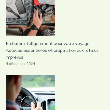
Emballer intelligemment pour votre voyage :
Astuces essentielles et préparation aux retards
imprévus
4 décembre 2024