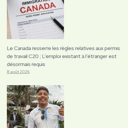
Le Canada resserre les règles relatives aux permis
de travail C20 ; L’emploi existant à l’étranger est
désormais requis
8 août 2026