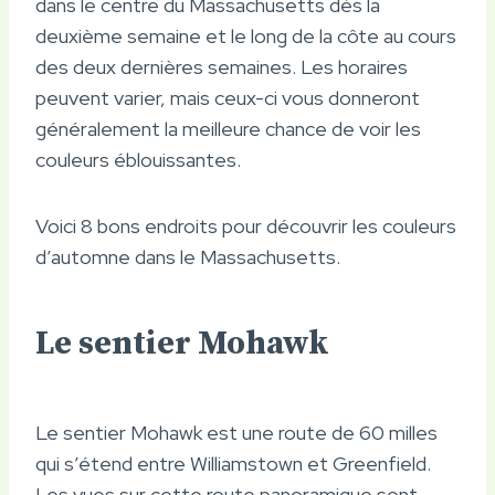
dans le centre du Massachusetts dès la
deuxième semaine et le long de la côte au cours
des deux dernières semaines. Les horaires
peuvent varier, mais ceux-ci vous donneront
généralement la meilleure chance de voir les
couleurs éblouissantes.
Voici 8 bons endroits pour découvrir les couleurs
d’automne dans le Massachusetts.
Le sentier Mohawk
Le sentier Mohawk est une route de 60 milles
qui s’étend entre Williamstown et Greenfield.
Les vues sur cette route panoramique sont