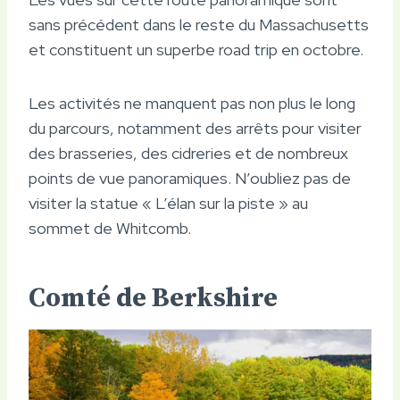
sans précédent dans le reste du Massachusetts
et constituent un superbe road trip en octobre.
Les activités ne manquent pas non plus le long
du parcours, notamment des arrêts pour visiter
des brasseries, des cidreries et de nombreux
points de vue panoramiques. N’oubliez pas de
visiter la statue « L’élan sur la piste » au
sommet de Whitcomb.
Comté de Berkshire