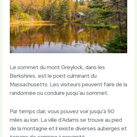
Le sommet du mont Greylock, dans les
Berkshires, est le point culminant du
Massachusetts. Les visiteurs peuvent faire de la
randonnée ou conduire jusqu’au sommet.
Par temps clair, vous pouvez voir jusqu’à 90
miles au loin. La ville d’Adams se trouve au pied
de la montagne et il existe diverses auberges et
terrains de camping à proximité.