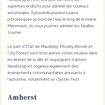
superbes endroits pour admirer les couleurs
automnales. Il possède plusieurs parcs
pittoresques au bord de l’eau le long de la rivière
Merrimack, où vous pourrez admirer les feuilles
tourner.
Le parc d’État de Maudslay, Mosely Woods et
City Forest sont trois autres zones situées dans
les limites de la ville et regorgeant d’arbres.
Newburyport organise également des
événements communautaires amusants à
l’automne, notamment un Oyster Fest.
Amherst