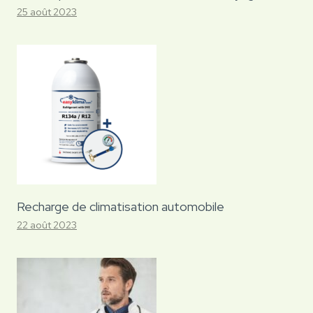
25 août 2023
Recharge de climatisation automobile
22 août 2023