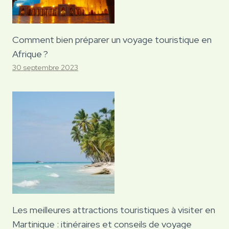
Comment bien préparer un voyage touristique en
Afrique ?
30 septembre 2023
Les meilleures attractions touristiques à visiter en
Martinique : itinéraires et conseils de voyage