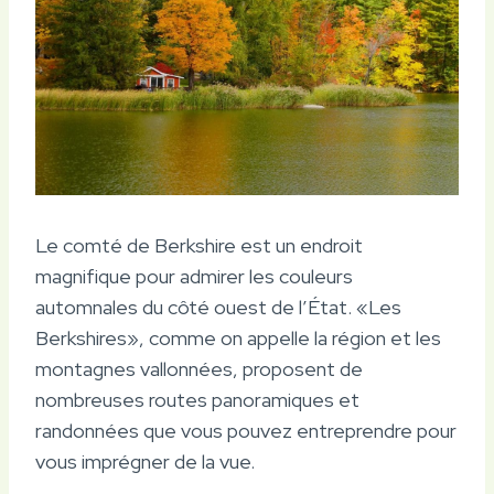
Le comté de Berkshire est un endroit
magnifique pour admirer les couleurs
automnales du côté ouest de l’État. «Les
Berkshires», comme on appelle la région et les
montagnes vallonnées, proposent de
nombreuses routes panoramiques et
randonnées que vous pouvez entreprendre pour
vous imprégner de la vue.