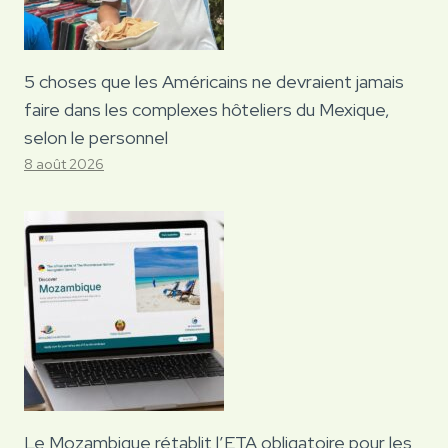
5 choses que les Américains ne devraient jamais
faire dans les complexes hôteliers du Mexique,
selon le personnel
8 août 2026
Le Mozambique rétablit l’ETA obligatoire pour les