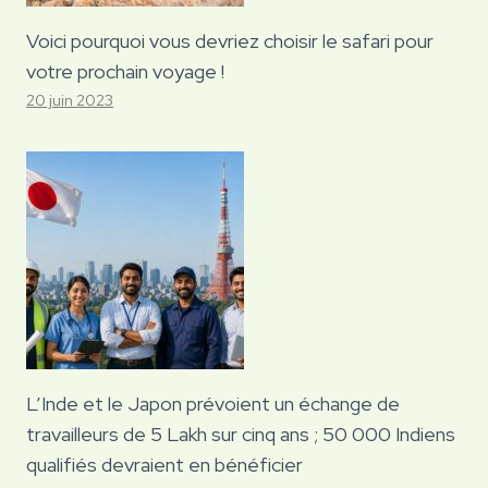
Voici pourquoi vous devriez choisir le safari pour
votre prochain voyage !
20 juin 2023
L’Inde et le Japon prévoient un échange de
travailleurs de 5 Lakh sur cinq ans ; 50 000 Indiens
qualifiés devraient en bénéficier