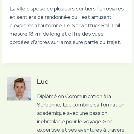
La ville dispose de plusieurs sentiers ferroviaires
et sentiers de randonnée qu’il est amusant
d’explorer à l’automne. Le Norwottuck Rail Trail
mesure 18 km de long et offre des vues
bordées d’arbres sur la majeure partie du trajet.
Luc
Diplômé en Communication à la
Sorbonne, Luc combine sa formation
académique avec une passion
inébranlable pour le voyage. Son
expertise et ses aventures à travers