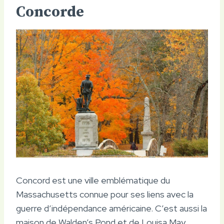
Concorde
Concord est une ville emblématique du
Massachusetts connue pour ses liens avec la
guerre d’indépendance américaine. C’est aussi la
maison de Walden’s Pond et de Louisa May