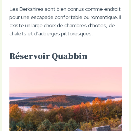
Les Berkshires sont bien connus comme endroit
pour une escapade confortable ou romantique. Il
existe un large choix de chambres d’hôtes, de
chalets et d’auberges pittoresques.
Réservoir Quabbin