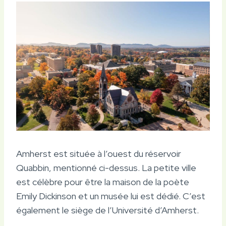
Amherst est située à l’ouest du réservoir
Quabbin, mentionné ci-dessus. La petite ville
est célèbre pour être la maison de la poète
Emily Dickinson et un musée lui est dédié. C’est
également le siège de l’Université d’Amherst.