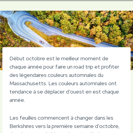
Début octobre est le meilleur moment de
chaque année pour faire un road trip et profiter
des légendaires couleurs automnales du
Massachusetts. Les couleurs automnales ont
tendance à se déplacer d’ouest en est chaque
année.
Les feuilles commencent à changer dans les
Berkshires vers la première semaine d’octobre,