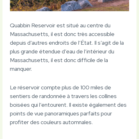
Quabbin Reservoir est situé au centre du
Massachusetts, il est donc très accessible
depuis d’autres endroits de l’État. Il s’agit de la
plus grande étendue d’eau de l’intérieur du
Massachusetts, il est donc difficile de la
manquer.
Le réservoir compte plus de 100 miles de
sentiers de randonnée à travers les collines
boisées qui l’entourent. Il existe également des
points de vue panoramiques parfaits pour
profiter des couleurs automnales.