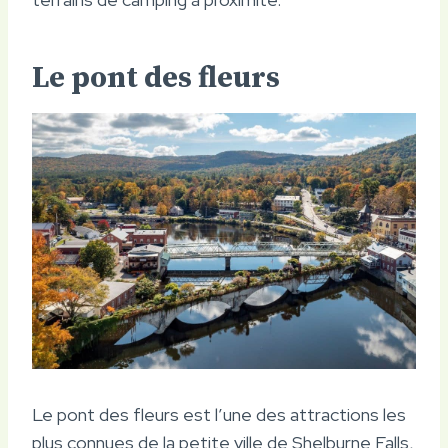
Le pont des fleurs
Le pont des fleurs est l’une des attractions les
plus connues de la petite ville de Shelburne Falls,