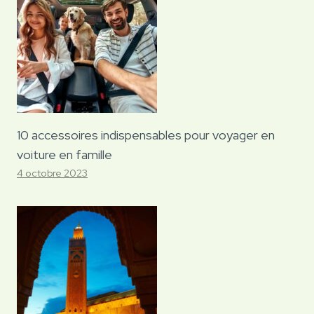
10 accessoires indispensables pour voyager en
voiture en famille
4 octobre 2023