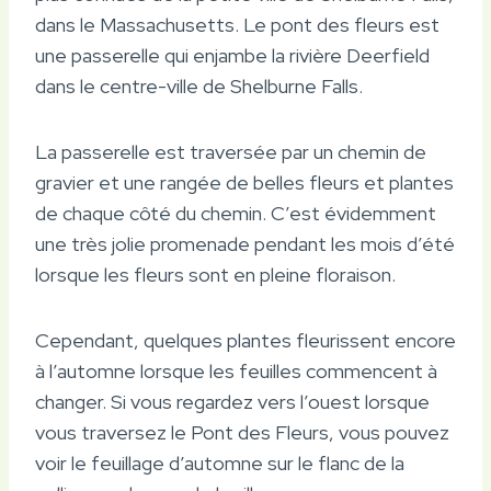
dans le Massachusetts. Le pont des fleurs est
une passerelle qui enjambe la rivière Deerfield
dans le centre-ville de Shelburne Falls.
La passerelle est traversée par un chemin de
gravier et une rangée de belles fleurs et plantes
de chaque côté du chemin. C’est évidemment
une très jolie promenade pendant les mois d’été
lorsque les fleurs sont en pleine floraison.
Cependant, quelques plantes fleurissent encore
à l’automne lorsque les feuilles commencent à
changer. Si vous regardez vers l’ouest lorsque
vous traversez le Pont des Fleurs, vous pouvez
voir le feuillage d’automne sur le flanc de la