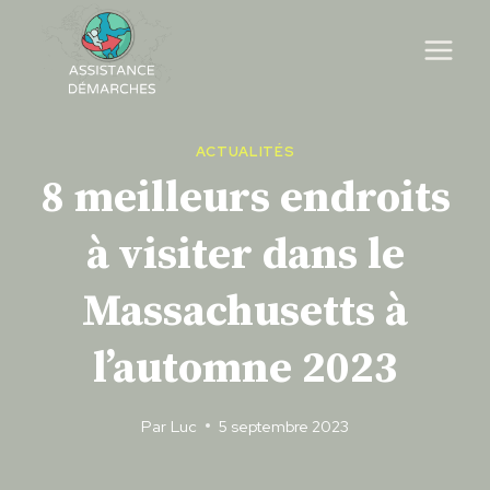
Skip
to
content
ACTUALITÉS
8 meilleurs endroits
à visiter dans le
Massachusetts à
l’automne 2023
Par
Luc
5 septembre 2023