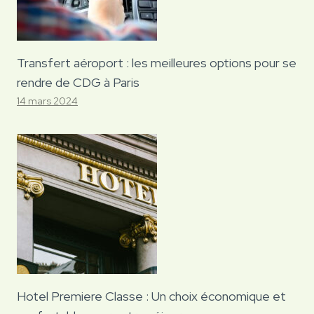
Transfert aéroport : les meilleures options pour se
rendre de CDG à Paris
14 mars 2024
Hotel Premiere Classe : Un choix économique et