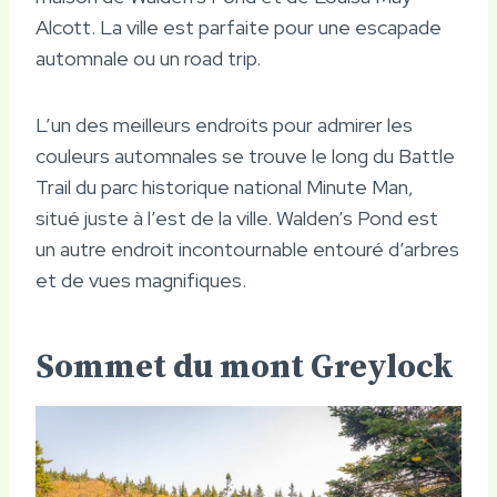
Alcott. La ville est parfaite pour une escapade
automnale ou un road trip.
L’un des meilleurs endroits pour admirer les
couleurs automnales se trouve le long du Battle
Trail du parc historique national Minute Man,
situé juste à l’est de la ville. Walden’s Pond est
un autre endroit incontournable entouré d’arbres
et de vues magnifiques.
Sommet du mont Greylock