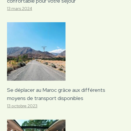
confortable pour votre séjour
13 mars 2024
Se déplacer au Maroc grâce aux différents
moyens de transport disponibles
13 octobre 2023