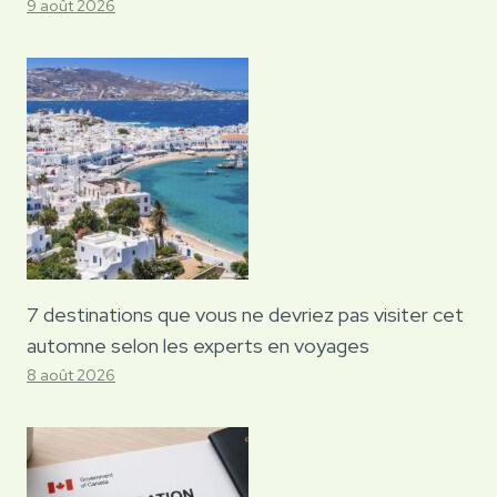
9 août 2026
7 destinations que vous ne devriez pas visiter cet
automne selon les experts en voyages
8 août 2026