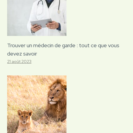
Trouver un médecin de garde : tout ce que vous
devez savoir
21 août 2023