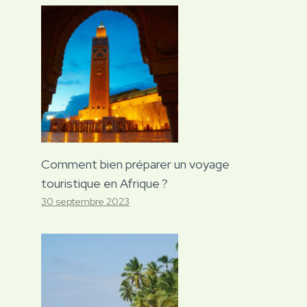
Comment bien préparer un voyage
touristique en Afrique ?
30 septembre 2023