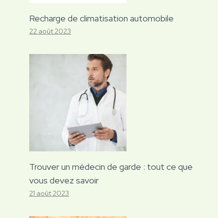
Recharge de climatisation automobile
22 août 2023
Trouver un médecin de garde : tout ce que
vous devez savoir
21 août 2023