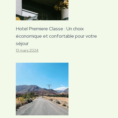
Hotel Premiere Classe : Un choix
économique et confortable pour votre
séjour
13 mars 2024