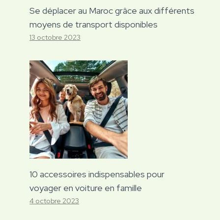
Se déplacer au Maroc grâce aux différents
moyens de transport disponibles
13 octobre 2023
10 accessoires indispensables pour
voyager en voiture en famille
4 octobre 2023