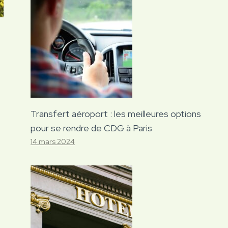
Transfert aéroport : les meilleures options
pour se rendre de CDG à Paris
14 mars 2024