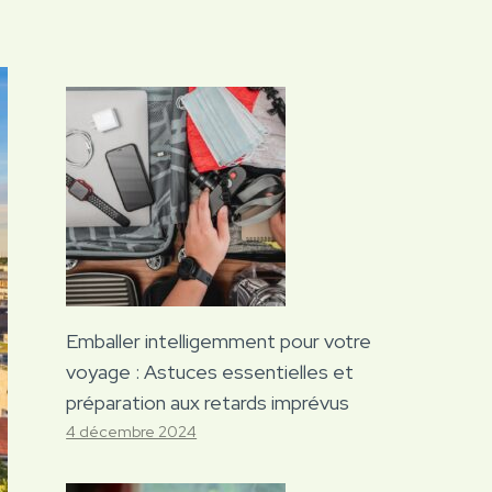
Emballer intelligemment pour votre
voyage : Astuces essentielles et
préparation aux retards imprévus
4 décembre 2024