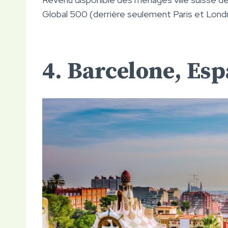
Global 500 (derrière seulement Paris et Lond
4. Barcelone, Es