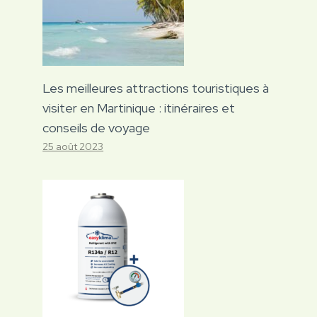
Les meilleures attractions touristiques à
visiter en Martinique : itinéraires et
conseils de voyage
25 août 2023