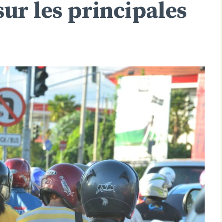
r les principales