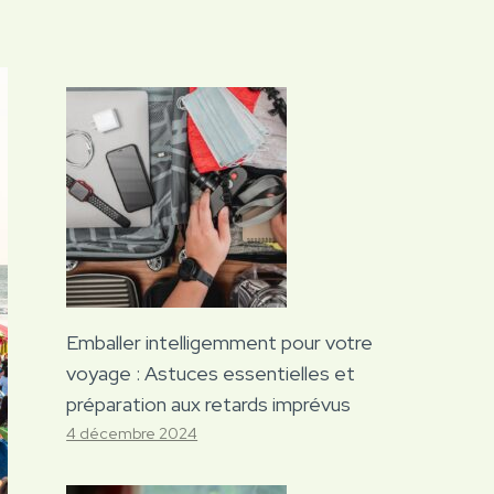
Emballer intelligemment pour votre
voyage : Astuces essentielles et
préparation aux retards imprévus
4 décembre 2024