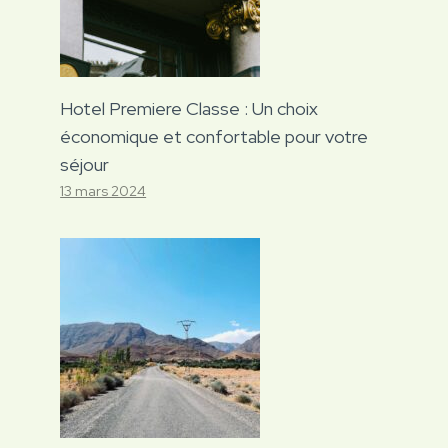
Hotel Premiere Classe : Un choix
économique et confortable pour votre
séjour
13 mars 2024