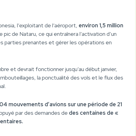
esia, l’exploitant de l’aéroport,
environ 1,5 million
 pic de Nataru, ce qui entraînera l’activation d’un
s parties prenantes et gérer les opérations en
re et devrait fonctionner jusqu’au début janvier,
embouteillages, la ponctualité des vols et le flux des
al.
04 mouvements d’avions sur une période de 21
ppuyé par des demandes de
des centaines de «
entaires.