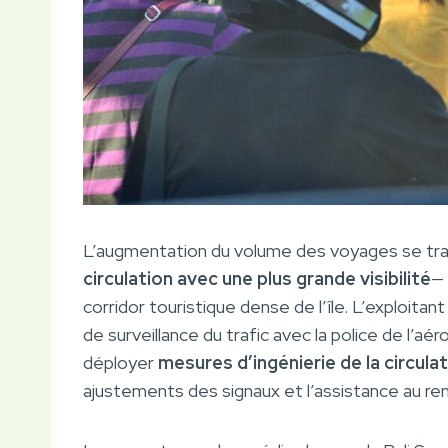
L’augmentation du volume des voyages se tra
circulation avec une plus grande visibilité
— 
corridor touristique dense de l’île. L’exploitant
de surveillance du trafic avec la police de l’aér
déployer
mesures d’ingénierie de la circula
ajustements des signaux et l’assistance au r