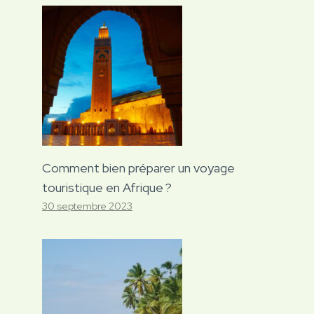
Comment bien préparer un voyage
touristique en Afrique ?
30 septembre 2023