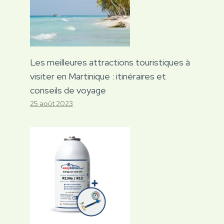
Les meilleures attractions touristiques à
visiter en Martinique : itinéraires et
conseils de voyage
25 août 2023