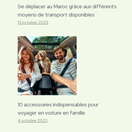
Se déplacer au Maroc grâce aux différents
moyens de transport disponibles
13 octobre 2023
10 accessoires indispensables pour
voyager en voiture en famille
4 octobre 2023