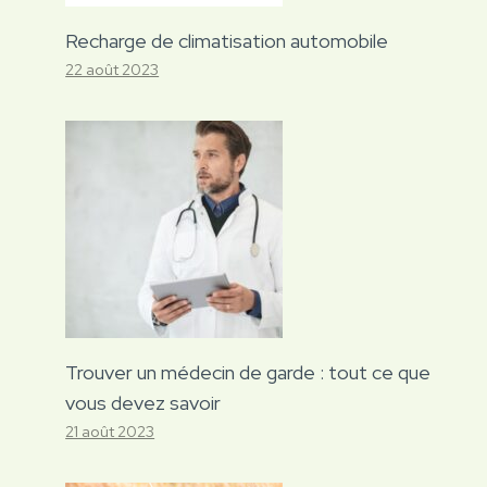
Recharge de climatisation automobile
22 août 2023
Trouver un médecin de garde : tout ce que
vous devez savoir
21 août 2023