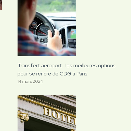
Transfert aéroport : les meilleures options
pour se rendre de CDG à Paris
14 mars 2024