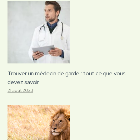
Trouver un médecin de garde : tout ce que vous
devez savoir
21 août 2023