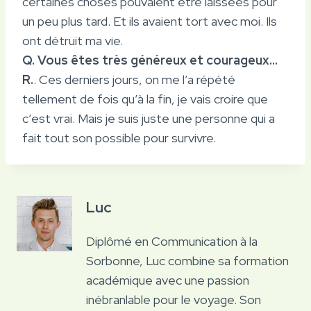
certaines choses pouvaient être laissées pour
un peu plus tard. Et ils avaient tort avec moi. Ils
ont détruit ma vie.
Q. Vous êtes très généreux et courageux…
R.
. Ces derniers jours, on me l’a répété
tellement de fois qu’à la fin, je vais croire que
c’est vrai. Mais je suis juste une personne qui a
fait tout son possible pour survivre.
Luc
Diplômé en Communication à la
Sorbonne, Luc combine sa formation
académique avec une passion
inébranlable pour le voyage. Son