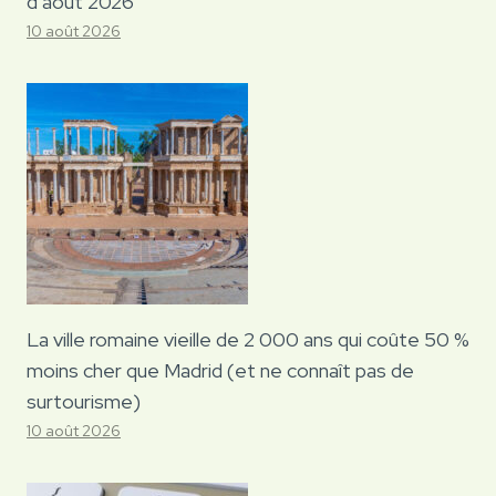
d’août 2026
10 août 2026
La ville romaine vieille de 2 000 ans qui coûte 50 %
moins cher que Madrid (et ne connaît pas de
surtourisme)
10 août 2026