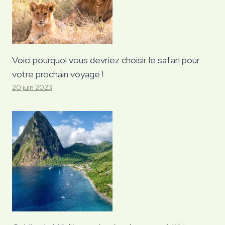
Voici pourquoi vous devriez choisir le safari pour
votre prochain voyage !
20 juin 2023