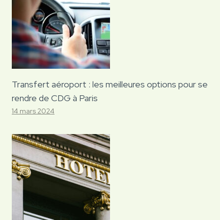
Transfert aéroport : les meilleures options pour se
rendre de CDG à Paris
14 mars 2024