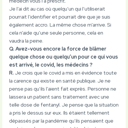
médecin vous l’a prescrit.
Je l’ai dit au cas où quelqu’un qui l’utiliserait
pourrait l’identifier et pourrait dire que je suis
également accro. La même chose m’arrive. Si
cela n’aide qu’une seule personne, cela en
vaudra la peine.
Q. Avez-vous encore la force de blâmer
quelque chose ou quelqu’un pour ce qui vous
est arrivé, le covid, les médecins ?
R.
Je crois que le covid a mis en évidence toute
la carence qui existe en santé publique. Je ne
pense pas qu’ils l’aient fait exprès. Personne ne
laissera un patient sans traitement avec une
telle dose de fentanyl. Je pense que la situation
a pris le dessus sur eux. Ils étaient tellement
dépassés par la pandémie qu’ils pensaient que