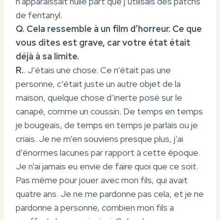
n’apparaissait nulle part que j’utilisais des patchs
de fentanyl.
Q. Cela ressemble à un film d’horreur. Ce que
vous dites est grave, car votre état était
déjà à sa limite.
R.
. J’étais une chose. Ce n’était pas une
personne, c’était juste un autre objet de la
maison, quelque chose d’inerte posé sur le
canapé, comme un coussin. De temps en temps
je bougeais, de temps en temps je parlais ou je
criais. Je ne m’en souviens presque plus, j’ai
d’énormes lacunes par rapport à cette époque.
Je n’ai jamais eu envie de faire quoi que ce soit.
Pas même pour jouer avec mon fils, qui avait
quatre ans. Je ne me pardonne pas cela, et je ne
pardonne à personne, combien mon fils a