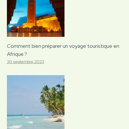
Comment bien préparer un voyage touristique en
Afrique ?
30 septembre 2023