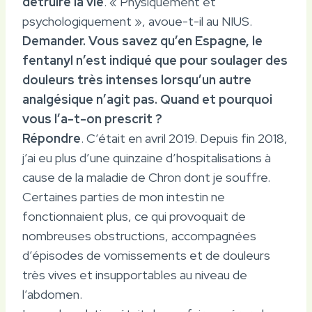
détruire la vie
. « Physiquement et
psychologiquement », avoue-t-il au NIUS.
Demander. Vous savez qu’en Espagne, le
fentanyl n’est indiqué que pour soulager des
douleurs très intenses lorsqu’un autre
analgésique n’agit pas. Quand et pourquoi
vous l’a-t-on prescrit ?
Répondre
. C’était en avril 2019. Depuis fin 2018,
j’ai eu plus d’une quinzaine d’hospitalisations à
cause de la maladie de Chron dont je souffre.
Certaines parties de mon intestin ne
fonctionnaient plus, ce qui provoquait de
nombreuses obstructions, accompagnées
d’épisodes de vomissements et de douleurs
très vives et insupportables au niveau de
l’abdomen.