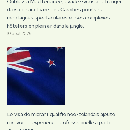
Oubliez la Méditerranée, évadez-vous à l’étranger
dans ce sanctuaire des Caraïbes pour ses
montagnes spectaculaires et ses complexes
hôteliers en plein air dans la jungle.
10 août 2026
Le visa de migrant qualifié néo-zélandais ajoute
une voie d’expérience professionnelle à partir