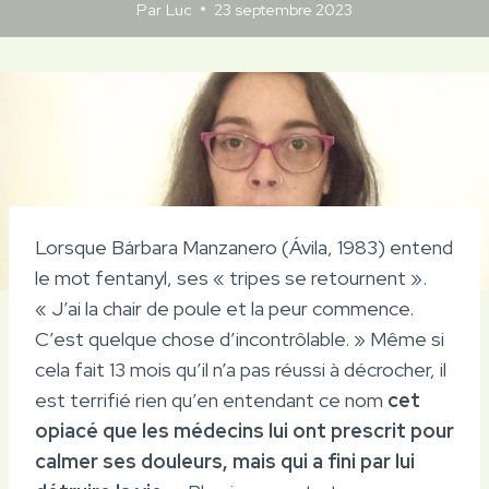
Par
Luc
23 septembre 2023
Lorsque Bárbara Manzanero (Ávila, 1983) entend
le mot fentanyl, ses « tripes se retournent ».
« J’ai la chair de poule et la peur commence.
C’est quelque chose d’incontrôlable. » Même si
cela fait 13 mois qu’il n’a pas réussi à décrocher, il
est terrifié rien qu’en entendant ce nom
cet
opiacé que les médecins lui ont prescrit pour
calmer ses douleurs, mais qui a fini par lui