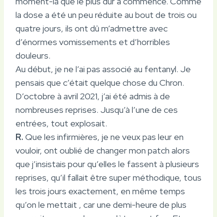
moment-là que le plus dur a commencé. Comme
la dose a été un peu réduite au bout de trois ou
quatre jours, ils ont dû m’admettre avec
d’énormes vomissements et d’horribles
douleurs.
Au début, je ne l’ai pas associé au fentanyl. Je
pensais que c’était quelque chose du Chron.
D’octobre à avril 2021, j’ai été admis à de
nombreuses reprises. Jusqu’à l’une de ces
entrées, tout explosait.
R.
Que les infirmières, je ne veux pas leur en
vouloir, ont oublié de changer mon patch alors
que j’insistais pour qu’elles le fassent à plusieurs
reprises, qu’il fallait être super méthodique, tous
les trois jours exactement, en même temps
qu’on le mettait , car une demi-heure de plus