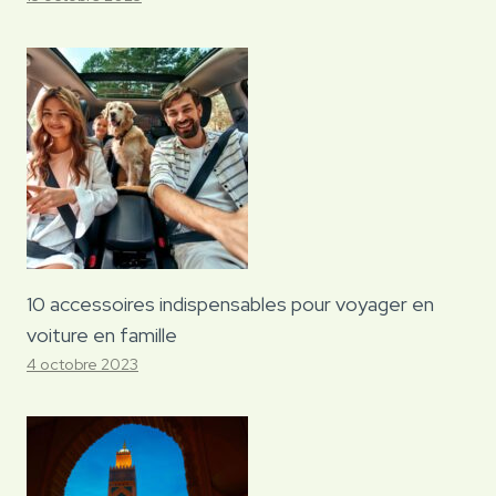
10 accessoires indispensables pour voyager en
voiture en famille
4 octobre 2023