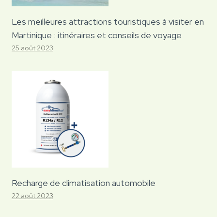
Les meilleures attractions touristiques à visiter en
Martinique : itinéraires et conseils de voyage
25 août 2023
Recharge de climatisation automobile
22 août 2023