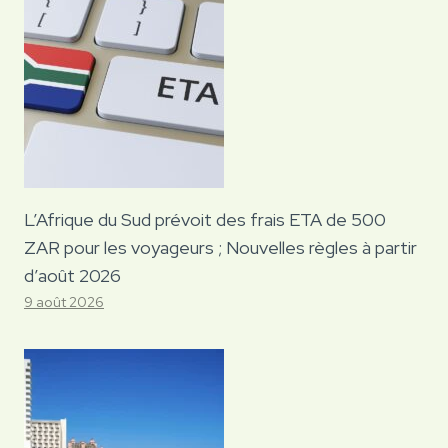
L’Afrique du Sud prévoit des frais ETA de 500
ZAR pour les voyageurs ; Nouvelles règles à partir
d’août 2026
9 août 2026