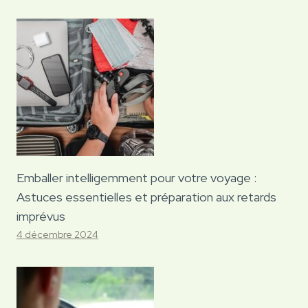
Emballer intelligemment pour votre voyage :
Astuces essentielles et préparation aux retards
imprévus
4 décembre 2024