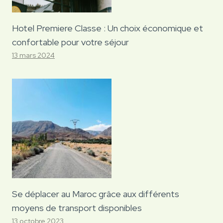
Hotel Premiere Classe : Un choix économique et
confortable pour votre séjour
13 mars 2024
Se déplacer au Maroc grâce aux différents
moyens de transport disponibles
13 octobre 2023