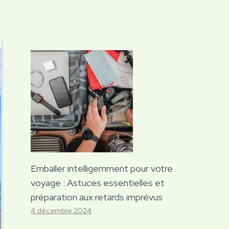
Emballer intelligemment pour votre
voyage : Astuces essentielles et
préparation aux retards imprévus
4 décembre 2024