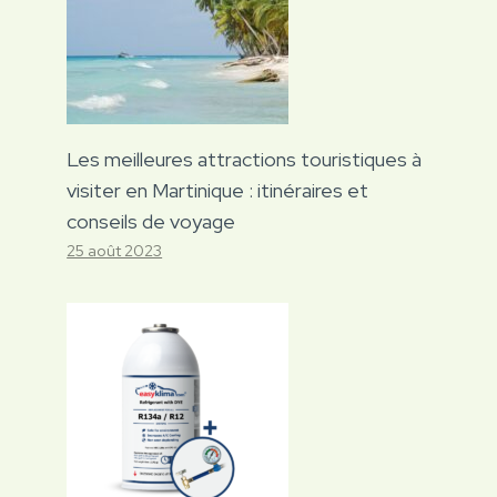
Les meilleures attractions touristiques à
visiter en Martinique : itinéraires et
conseils de voyage
25 août 2023