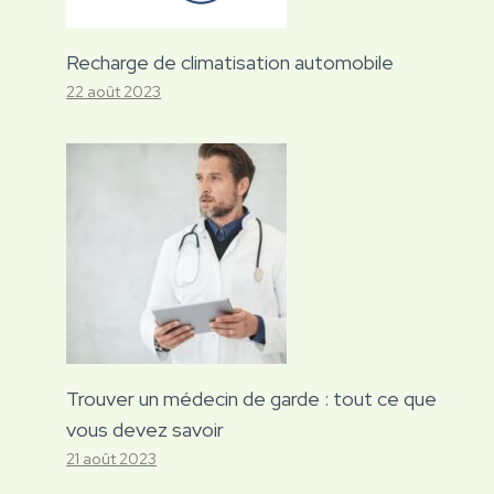
Recharge de climatisation automobile
22 août 2023
Trouver un médecin de garde : tout ce que
vous devez savoir
21 août 2023