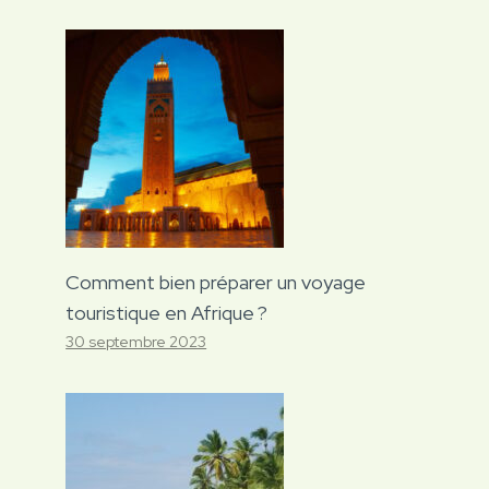
Comment bien préparer un voyage
touristique en Afrique ?
30 septembre 2023