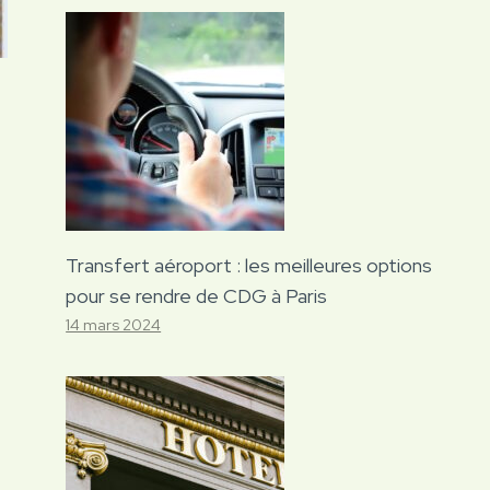
Transfert aéroport : les meilleures options
pour se rendre de CDG à Paris
14 mars 2024