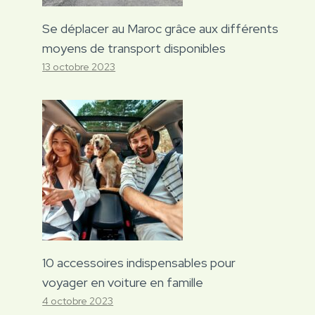
Se déplacer au Maroc grâce aux différents
moyens de transport disponibles
13 octobre 2023
10 accessoires indispensables pour
voyager en voiture en famille
4 octobre 2023