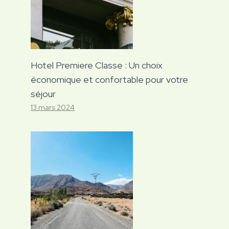
Hotel Premiere Classe : Un choix
économique et confortable pour votre
séjour
13 mars 2024