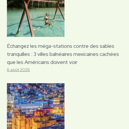
Échangez les méga-stations contre des sables
tranquilles : 3 villes balnéaires mexicaines cachées
que les Américains doivent voir
6 août 2026