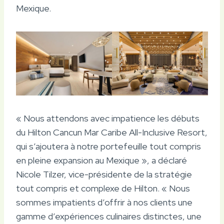
Mexique.
« Nous attendons avec impatience les débuts
du Hilton Cancun Mar Caribe All-Inclusive Resort,
qui s’ajoutera à notre portefeuille tout compris
en pleine expansion au Mexique », a déclaré
Nicole Tilzer, vice-présidente de la stratégie
tout compris et complexe de Hilton. « Nous
sommes impatients d’offrir à nos clients une
gamme d’expériences culinaires distinctes, une