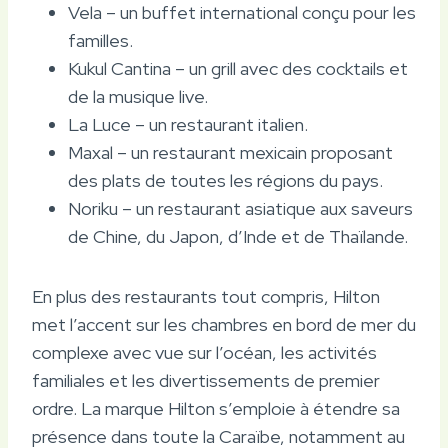
Vela – un buffet international conçu pour les
familles.
Kukul Cantina – un grill avec des cocktails et
de la musique live.
La Luce – un restaurant italien.
Maxal – un restaurant mexicain proposant
des plats de toutes les régions du pays.
Noriku – un restaurant asiatique aux saveurs
de Chine, du Japon, d’Inde et de Thaïlande.
En plus des restaurants tout compris, Hilton
met l’accent sur les chambres en bord de mer du
complexe avec vue sur l’océan, les activités
familiales et les divertissements de premier
ordre. La marque Hilton s’emploie à étendre sa
présence dans toute la Caraïbe, notamment au