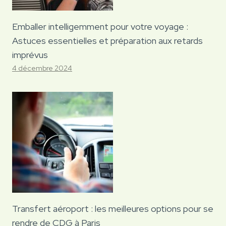
Emballer intelligemment pour votre voyage :
Astuces essentielles et préparation aux retards
imprévus
4 décembre 2024
Transfert aéroport : les meilleures options pour se
rendre de CDG à Paris