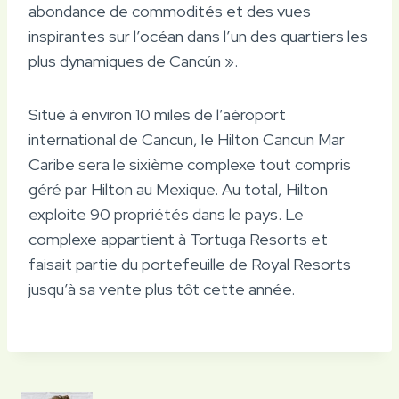
abondance de commodités et des vues
inspirantes sur l’océan dans l’un des quartiers les
plus dynamiques de Cancún ».
Situé à environ 10 miles de l’aéroport
international de Cancun, le Hilton Cancun Mar
Caribe sera le sixième complexe tout compris
géré par Hilton au Mexique. Au total, Hilton
exploite 90 propriétés dans le pays. Le
complexe appartient à Tortuga Resorts et
faisait partie du portefeuille de Royal Resorts
jusqu’à sa vente plus tôt cette année.