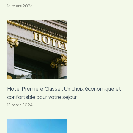
14 mars 2024
Hotel Premiere Classe : Un choix économique et
confortable pour votre séjour
13 mars 2024