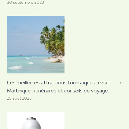
30 septembre 2023
Les meilleures attractions touristiques à visiter en
Martinique : itinéraires et conseils de voyage
25 août 2023