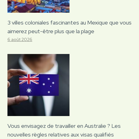
3 villes coloniales fascinantes au Mexique que vous
aimerez peut-être plus que la plage
6 août 2026
Vous envisagez de travailler en Australie ? Les
nouvelles règles relatives aux visas qualifiés