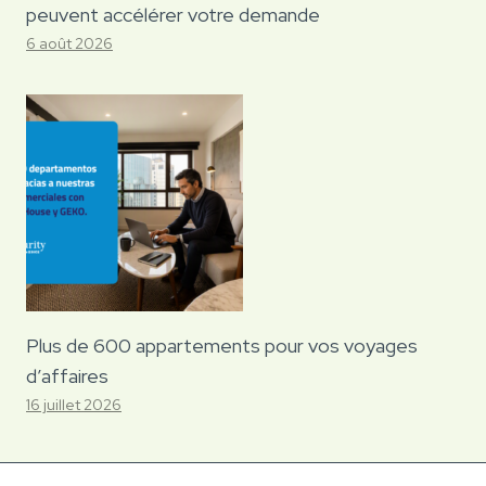
peuvent accélérer votre demande
6 août 2026
Plus de 600 appartements pour vos voyages
d’affaires
16 juillet 2026