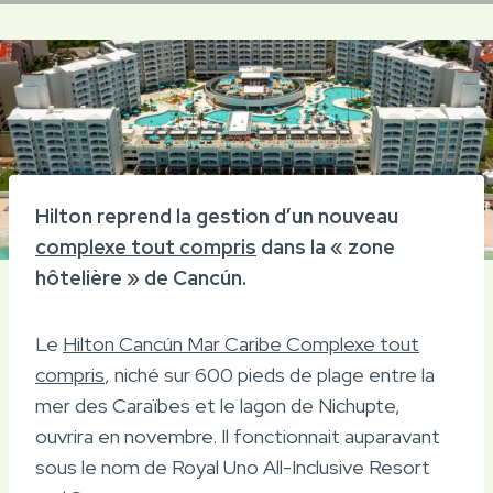
Hilton reprend la gestion d’un nouveau
complexe tout compris
dans la « zone
hôtelière » de Cancún.
Le
Hilton Cancún Mar Caribe Complexe tout
compris
, niché sur 600 pieds de plage entre la
mer des Caraïbes et le lagon de Nichupte,
ouvrira en novembre. Il fonctionnait auparavant
sous le nom de Royal Uno All-Inclusive Resort