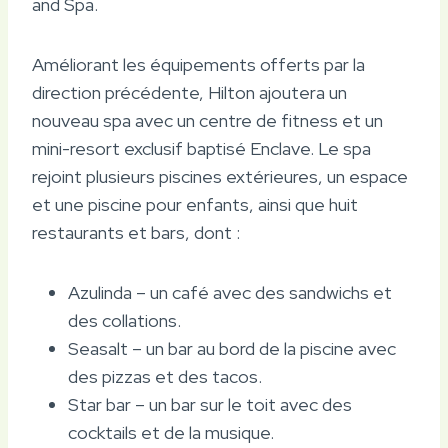
and Spa.
Améliorant les équipements offerts par la
direction précédente, Hilton ajoutera un
nouveau spa avec un centre de fitness et un
mini-resort exclusif baptisé Enclave. Le spa
rejoint plusieurs piscines extérieures, un espace
et une piscine pour enfants, ainsi que huit
restaurants et bars, dont :
Azulinda – un café avec des sandwichs et
des collations.
Seasalt – un bar au bord de la piscine avec
des pizzas et des tacos.
Star bar – un bar sur le toit avec des
cocktails et de la musique.