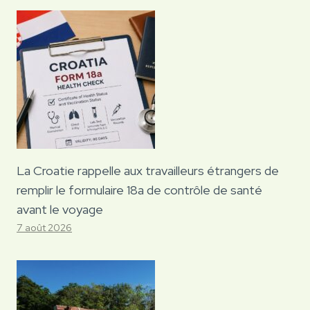
La Croatie rappelle aux travailleurs étrangers de
remplir le formulaire 18a de contrôle de santé
avant le voyage
7 août 2026