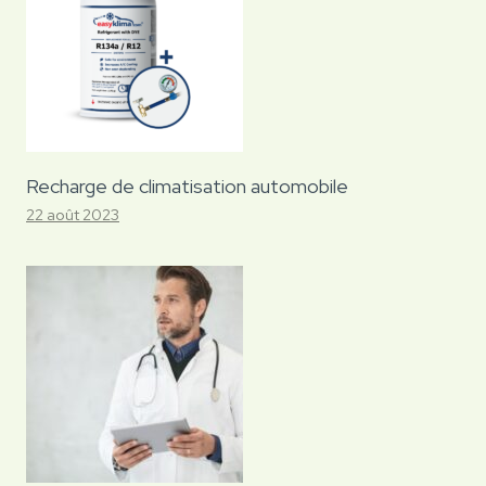
Recharge de climatisation automobile
22 août 2023