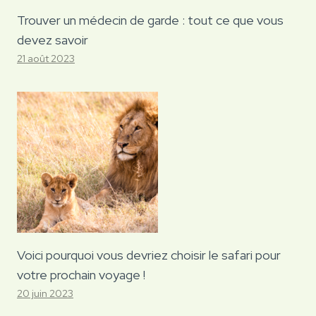
Trouver un médecin de garde : tout ce que vous
devez savoir
21 août 2023
Voici pourquoi vous devriez choisir le safari pour
votre prochain voyage !
20 juin 2023