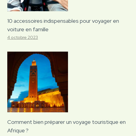
10 accessoires indispensables pour voyager en
voiture en famille
4 octobre 2023
Comment bien préparer un voyage touristique en
Afrique ?