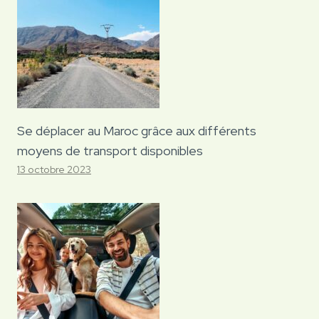
Se déplacer au Maroc grâce aux différents
moyens de transport disponibles
13 octobre 2023