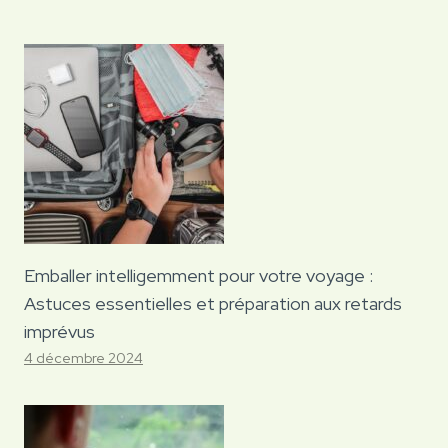
Emballer intelligemment pour votre voyage :
Astuces essentielles et préparation aux retards
imprévus
4 décembre 2024