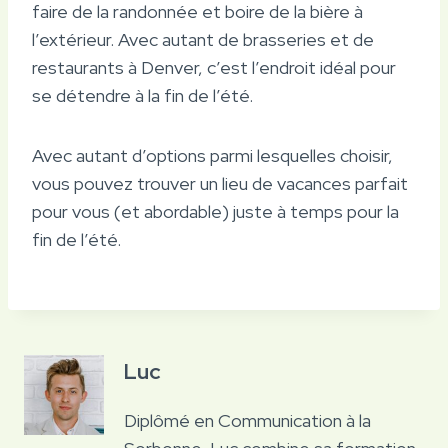
faire de la randonnée et boire de la bière à
l’extérieur. Avec autant de brasseries et de
restaurants à Denver, c’est l’endroit idéal pour
se détendre à la fin de l’été.
Avec autant d’options parmi lesquelles choisir,
vous pouvez trouver un lieu de vacances parfait
pour vous (et abordable) juste à temps pour la
fin de l’été.
Luc
Diplômé en Communication à la