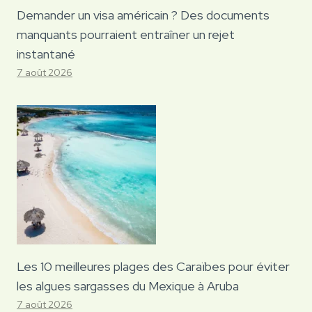
Demander un visa américain ? Des documents
manquants pourraient entraîner un rejet
instantané
7 août 2026
Les 10 meilleures plages des Caraïbes pour éviter
les algues sargasses du Mexique à Aruba
7 août 2026