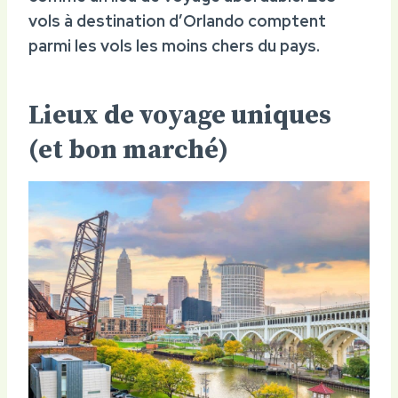
vols à destination d’Orlando comptent
parmi les vols les moins chers du pays.
Lieux de voyage uniques
(et bon marché)