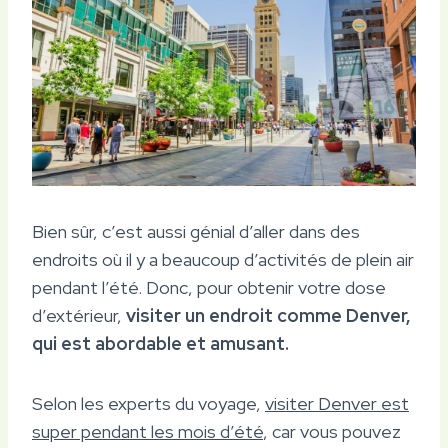
Bien sûr, c’est aussi génial d’aller dans des
endroits où il y a beaucoup d’activités de plein air
pendant l’été. Donc, pour obtenir votre dose
d’extérieur,
visiter un endroit comme Denver,
qui est abordable et amusant.
Selon les experts du voyage,
visiter Denver est
super pendant les mois d’été
, car vous pouvez