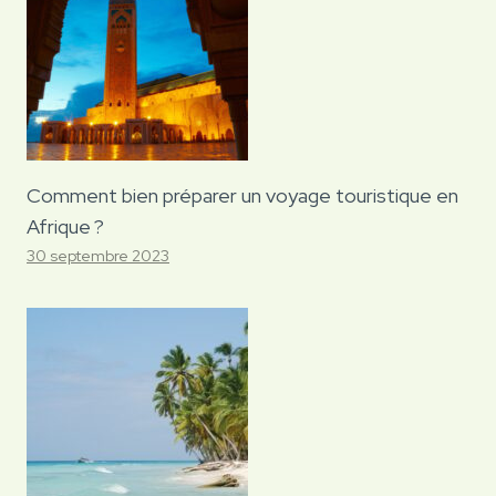
Comment bien préparer un voyage touristique en
Afrique ?
30 septembre 2023