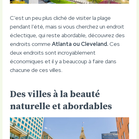
C’est un peu plus cliché de visiter la plage
pendant l’été, mais si vous cherchez un endroit
éclectique, qui reste abordable, découvrez des
endroits comme
Atlanta ou Cleveland.
Ces
deux endroits sont incroyablement
économiques et il y a beaucoup à faire dans
chacune de ces villes.
Des villes à la beauté
naturelle et abordables