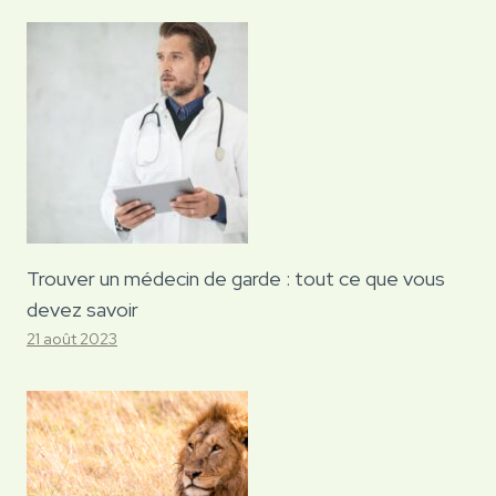
Trouver un médecin de garde : tout ce que vous
devez savoir
21 août 2023