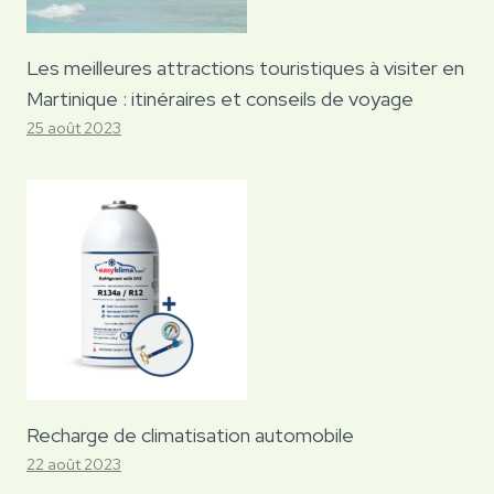
Les meilleures attractions touristiques à visiter en
Martinique : itinéraires et conseils de voyage
25 août 2023
Recharge de climatisation automobile
22 août 2023