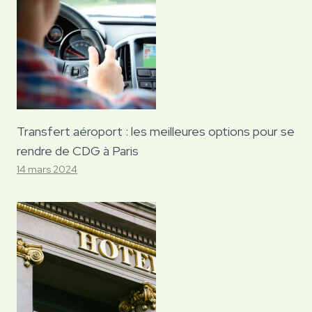
Transfert aéroport : les meilleures options pour se
rendre de CDG à Paris
14 mars 2024