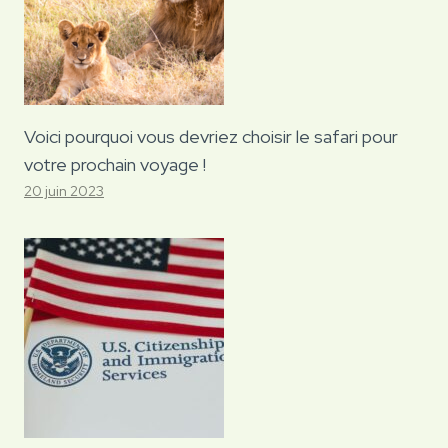
Voici pourquoi vous devriez choisir le safari pour
votre prochain voyage !
20 juin 2023