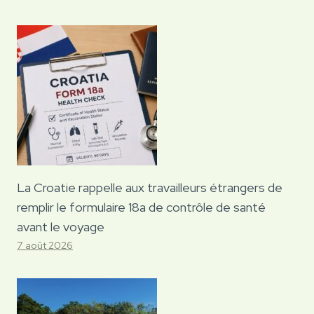
La Croatie rappelle aux travailleurs étrangers de
remplir le formulaire 18a de contrôle de santé
avant le voyage
7 août 2026