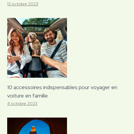
13 octobre 2023
10 accessoires indispensables pour voyager en
voiture en famille
4 octobre 2023