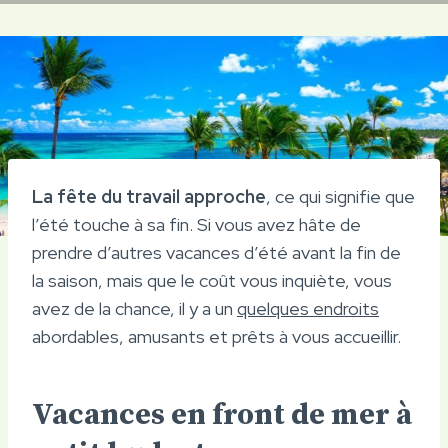
La fête du travail approche
, ce qui signifie que
l’été touche à sa fin. Si vous avez hâte de
prendre d’autres vacances d’été avant la fin de
la saison, mais que le coût vous inquiète, vous
avez de la chance, il y a un
quelques endroits
abordables, amusants et prêts à vous accueillir.
Vacances en front de mer à