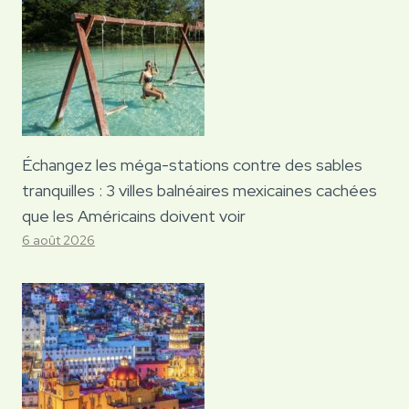
Échangez les méga-stations contre des sables
tranquilles : 3 villes balnéaires mexicaines cachées
que les Américains doivent voir
6 août 2026