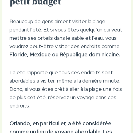
petit budget
Beaucoup de gens aiment visiter la plage
pendant l’été. Et si vous êtes quelqu’un qui veut
mettre ses orteils dans le sable et l’eau, vous
voudrez peut-être visiter des endroits comme
Floride, Mexique ou République dominicaine.
Il a été rapporté que tous ces endroits sont
abordables à visiter, même à la dernière minute.
Donc, si vous êtes prêt à aller à la plage une fois
de plus cet été, réservez un voyage dans ces
endroits.
Orlando, en particulier, a été considérée
comme un lieu de voyage abordable. Les