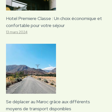
Hotel Premiere Classe : Un choix économique et
confortable pour votre séjour
13 mars 2024
Se déplacer au Maroc grâce aux différents
moyens de transport disponibles