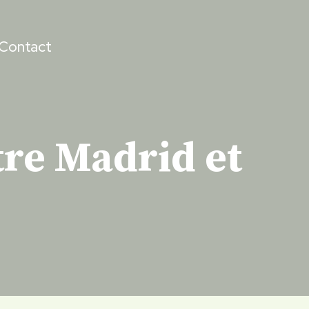
Contact
tre Madrid et