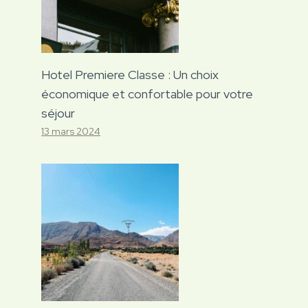
Hotel Premiere Classe : Un choix
économique et confortable pour votre
séjour
13 mars 2024