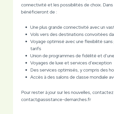
connectivité et les possibilités de choix. Dan
bénéficieront de :
Une plus grande connectivité avec un vas
Vols vers des destinations convoitées da
Voyage optimisé avec une flexibilité sans p
tarifs
Union de programmes de fidélité et d’une
Voyages de luxe et services d’exception
Des services optimisés, y compris des ho
Accès à des salons de classe mondiale av
Pour rester à jour sur les nouvelles, contact
contact@assistance-demarches.fr