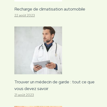
Recharge de climatisation automobile
22 août 2023
Trouver un médecin de garde : tout ce que
vous devez savoir
21 août 2023