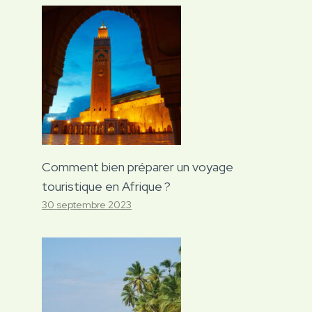
Comment bien préparer un voyage
touristique en Afrique ?
30 septembre 2023