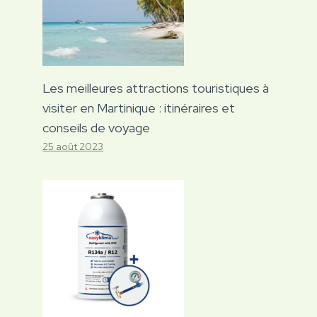
Les meilleures attractions touristiques à
visiter en Martinique : itinéraires et
conseils de voyage
25 août 2023