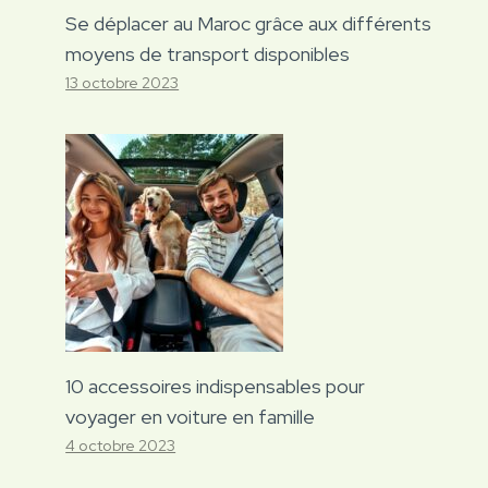
Se déplacer au Maroc grâce aux différents
moyens de transport disponibles
13 octobre 2023
10 accessoires indispensables pour
voyager en voiture en famille
4 octobre 2023