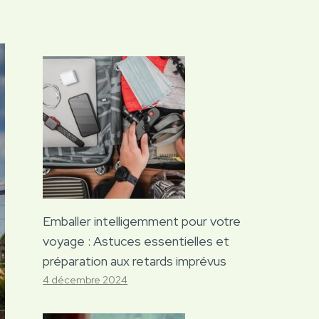
Emballer intelligemment pour votre
voyage : Astuces essentielles et
préparation aux retards imprévus
4 décembre 2024