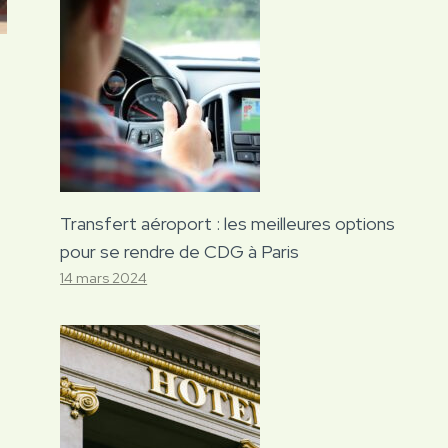
Transfert aéroport : les meilleures options
pour se rendre de CDG à Paris
14 mars 2024